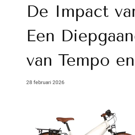
De Impact van
Een Diepgaan
van Tempo en 
28 februari 2026