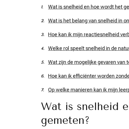
Wat is snelheid en hoe wordt het 
Wat is het belang van snelheid in on
Hoe kan ik mijn reactiesnelheid ve
Welke rol speelt snelheid in de natu
Wat zijn de mogelijke gevaren van t
Hoe kan ik efficiënter worden zonder
Op welke manieren kan ik mijn leer
Wat is snelheid 
gemeten?