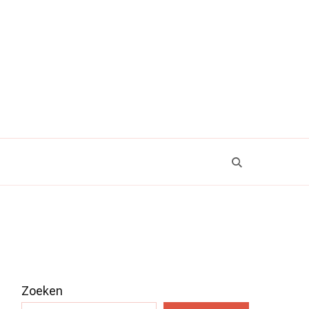
Zoeken