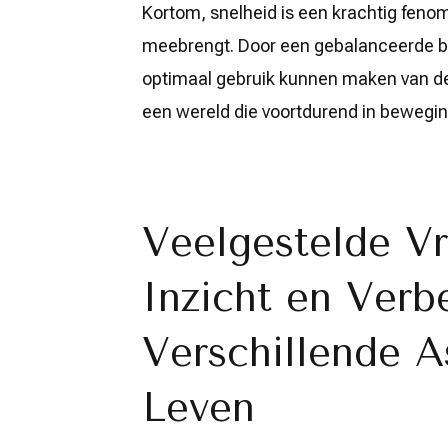
Kortom, snelheid is een krachtig feno
meebrengt. Door een gebalanceerde be
optimaal gebruik kunnen maken van de
een wereld die voortdurend in beweging
Veelgestelde Vr
Inzicht en Verbe
Verschillende A
Leven