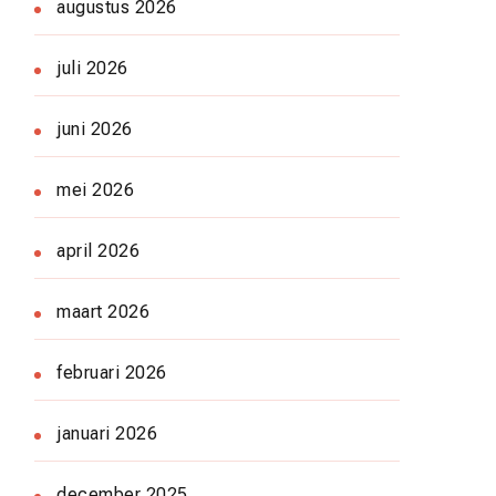
augustus 2026
juli 2026
juni 2026
mei 2026
april 2026
maart 2026
februari 2026
januari 2026
december 2025