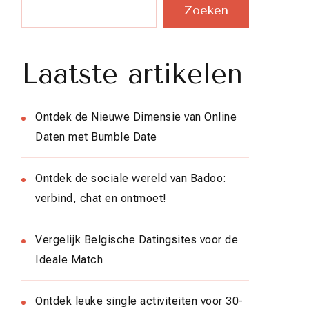
Zoeken
Laatste artikelen
Ontdek de Nieuwe Dimensie van Online
Daten met Bumble Date
Ontdek de sociale wereld van Badoo:
verbind, chat en ontmoet!
Vergelijk Belgische Datingsites voor de
Ideale Match
Ontdek leuke single activiteiten voor 30-