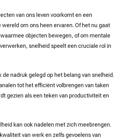
specten van ons leven voorkomt en een
e wereld om ons heen ervaren. Of het nu gaat
id waarmee objecten bewegen, of om mentale
verwerken, snelheid speelt een cruciale rol in
 de nadruk gelegd op het belang van snelheid.
analen tot het efficiënt volbrengen van taken
dt gezien als een teken van productiviteit en
nelheid kan ook nadelen met zich meebrengen.
 kwaliteit van werk en zelfs gevoelens van