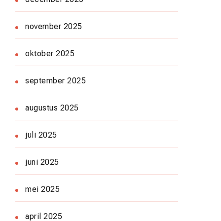
november 2025
oktober 2025
september 2025
augustus 2025
juli 2025
juni 2025
mei 2025
april 2025