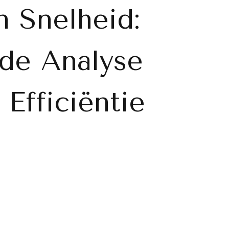
 Snelheid:
de Analyse
Efficiëntie