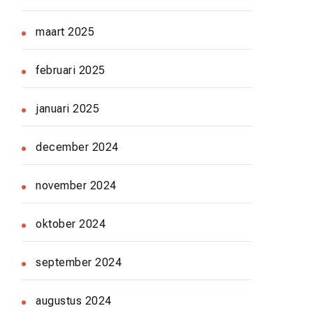
maart 2025
februari 2025
januari 2025
december 2024
november 2024
oktober 2024
september 2024
augustus 2024