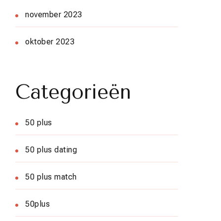
november 2023
oktober 2023
Categorieën
50 plus
50 plus dating
50 plus match
50plus