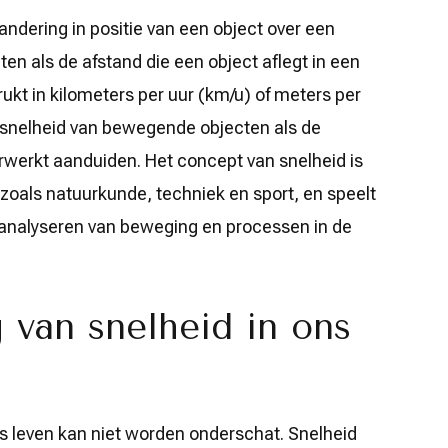
andering in positie van een object over een
en als de afstand die een object aflegt in een
ukt in kilometers per uur (km/u) of meters per
 snelheid van bewegende objecten als de
werkt aanduiden. Het concept van snelheid is
, zoals natuurkunde, techniek en sport, en speelt
en analyseren van beweging en processen in de
 van snelheid in ons
ks leven kan niet worden onderschat. Snelheid