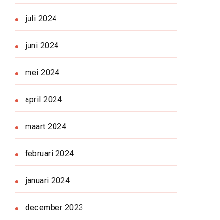
juli 2024
juni 2024
mei 2024
april 2024
maart 2024
februari 2024
januari 2024
december 2023