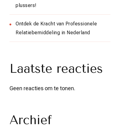
plussers!
Ontdek de Kracht van Professionele
Relatiebemiddeling in Nederland
Laatste reacties
Geen reacties om te tonen.
Archief