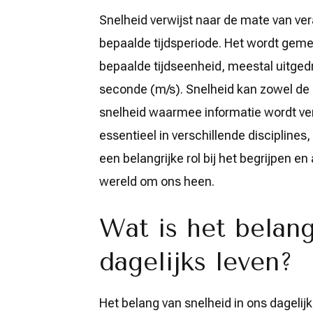
Snelheid verwijst naar de mate van ver
bepaalde tijdsperiode. Het wordt gemet
bepaalde tijdseenheid, meestal uitgedr
seconde (m/s). Snelheid kan zowel de
snelheid waarmee informatie wordt ver
essentieel in verschillende disciplines
een belangrijke rol bij het begrijpen 
wereld om ons heen.
Wat is het belang
dagelijks leven?
Het belang van snelheid in ons dagelij