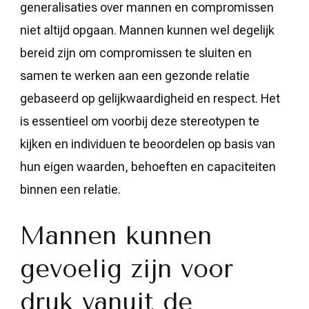
generalisaties over mannen en compromissen
niet altijd opgaan. Mannen kunnen wel degelijk
bereid zijn om compromissen te sluiten en
samen te werken aan een gezonde relatie
gebaseerd op gelijkwaardigheid en respect. Het
is essentieel om voorbij deze stereotypen te
kijken en individuen te beoordelen op basis van
hun eigen waarden, behoeften en capaciteiten
binnen een relatie.
Mannen kunnen
gevoelig zijn voor
druk vanuit de