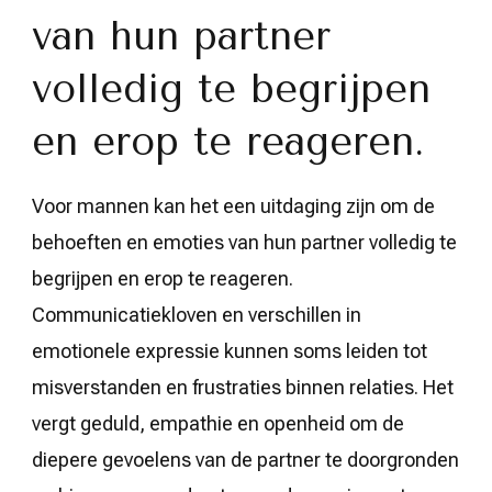
van hun partner
volledig te begrijpen
en erop te reageren.
Voor mannen kan het een uitdaging zijn om de
behoeften en emoties van hun partner volledig te
begrijpen en erop te reageren.
Communicatiekloven en verschillen in
emotionele expressie kunnen soms leiden tot
misverstanden en frustraties binnen relaties. Het
vergt geduld, empathie en openheid om de
diepere gevoelens van de partner te doorgronden