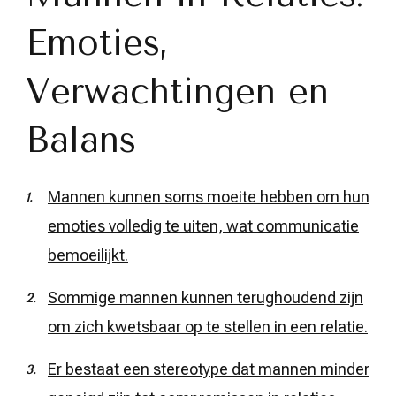
Emoties,
Verwachtingen en
Balans
Mannen kunnen soms moeite hebben om hun
emoties volledig te uiten, wat communicatie
bemoeilijkt.
Sommige mannen kunnen terughoudend zijn
om zich kwetsbaar op te stellen in een relatie.
Er bestaat een stereotype dat mannen minder