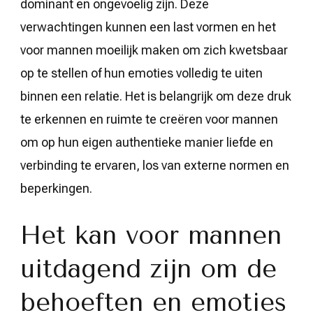
dominant en ongevoelig zijn. Deze
verwachtingen kunnen een last vormen en het
voor mannen moeilijk maken om zich kwetsbaar
op te stellen of hun emoties volledig te uiten
binnen een relatie. Het is belangrijk om deze druk
te erkennen en ruimte te creëren voor mannen
om op hun eigen authentieke manier liefde en
verbinding te ervaren, los van externe normen en
beperkingen.
Het kan voor mannen
uitdagend zijn om de
behoeften en emoties