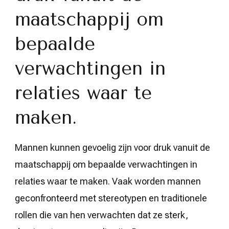
maatschappij om
bepaalde
verwachtingen in
relaties waar te
maken.
Mannen kunnen gevoelig zijn voor druk vanuit de
maatschappij om bepaalde verwachtingen in
relaties waar te maken. Vaak worden mannen
geconfronteerd met stereotypen en traditionele
rollen die van hen verwachten dat ze sterk,