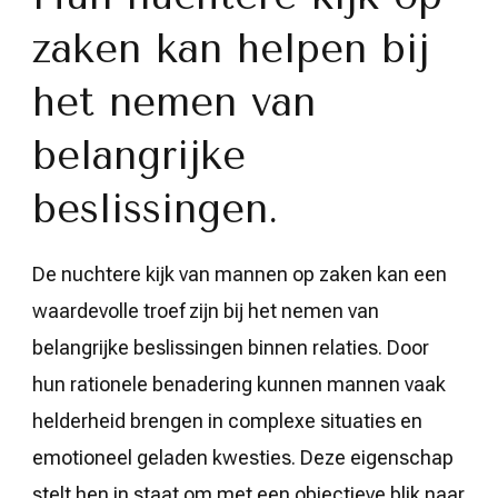
zaken kan helpen bij
het nemen van
belangrijke
beslissingen.
De nuchtere kijk van mannen op zaken kan een
waardevolle troef zijn bij het nemen van
belangrijke beslissingen binnen relaties. Door
hun rationele benadering kunnen mannen vaak
helderheid brengen in complexe situaties en
emotioneel geladen kwesties. Deze eigenschap
stelt hen in staat om met een objectieve blik naar