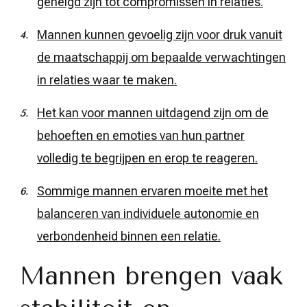
geneigd zijn tot compromissen in relaties.
Mannen kunnen gevoelig zijn voor druk vanuit
de maatschappij om bepaalde verwachtingen
in relaties waar te maken.
Het kan voor mannen uitdagend zijn om de
behoeften en emoties van hun partner
volledig te begrijpen en erop te reageren.
Sommige mannen ervaren moeite met het
balanceren van individuele autonomie en
verbondenheid binnen een relatie.
Mannen brengen vaak