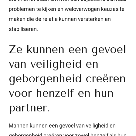
problemen te kijken en weloverwogen keuzes te
maken die de relatie kunnen versterken en
stabiliseren.
Ze kunnen een gevoel
van veiligheid en
geborgenheid creëren
voor henzelf en hun
partner.
Mannen kunnen een gevoel van veiligheid en
geborgenheid creëren voor zowel henzelf als hun