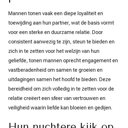
Mannen tonen vaak een diepe loyaliteit en
toewijding aan hun partner, wat de basis vormt
voor een sterke en duurzame relatie. Door
consistent aanwezig te zijn, steun te bieden en
zich in te zetten voor het welzijn van hun
geliefde, tonen mannen oprecht engagement en
vastberadenheid om samen te groeien en
uitdagingen samen het hoofd te bieden. Deze
bereidheid om zich volledig in te zetten voor de
relatie creëert een sfeer van vertrouwen en
veiligheid waarin liefde kan bloeien en gedijen.
Hun nuchtere kijk op