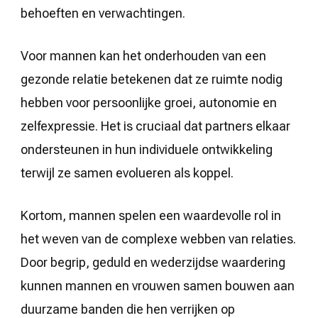
behoeften en verwachtingen.
Voor mannen kan het onderhouden van een
gezonde relatie betekenen dat ze ruimte nodig
hebben voor persoonlijke groei, autonomie en
zelfexpressie. Het is cruciaal dat partners elkaar
ondersteunen in hun individuele ontwikkeling
terwijl ze samen evolueren als koppel.
Kortom, mannen spelen een waardevolle rol in
het weven van de complexe webben van relaties.
Door begrip, geduld en wederzijdse waardering
kunnen mannen en vrouwen samen bouwen aan
duurzame banden die hen verrijken op