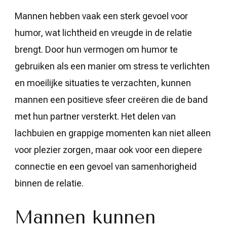
Mannen hebben vaak een sterk gevoel voor
humor, wat lichtheid en vreugde in de relatie
brengt. Door hun vermogen om humor te
gebruiken als een manier om stress te verlichten
en moeilijke situaties te verzachten, kunnen
mannen een positieve sfeer creëren die de band
met hun partner versterkt. Het delen van
lachbuien en grappige momenten kan niet alleen
voor plezier zorgen, maar ook voor een diepere
connectie en een gevoel van samenhorigheid
binnen de relatie.
Mannen kunnen