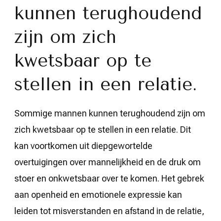
kunnen terughoudend
zijn om zich
kwetsbaar op te
stellen in een relatie.
Sommige mannen kunnen terughoudend zijn om
zich kwetsbaar op te stellen in een relatie. Dit
kan voortkomen uit diepgewortelde
overtuigingen over mannelijkheid en de druk om
stoer en onkwetsbaar over te komen. Het gebrek
aan openheid en emotionele expressie kan
leiden tot misverstanden en afstand in de relatie,