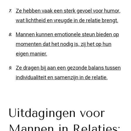
Ze hebben vaak een sterk gevoel voor humor,
wat lichtheid en vreugde in de relatie brengt.
Mannen kunnen emotionele steun bieden op
momenten dat het nodig is, zij het op hun
eigen manier.
Ze dragen bij aan een gezonde balans tussen
individualiteit en samenzijn in de relatie.
Uitdagingen voor
Mannen in Relaties: