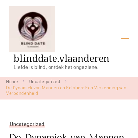
blinddate.vlaanderen
Liefde is blind, ontdek het ongeziene.
Home
Uncategorized
De Dynamiek van Mannen en Relaties: Een Verkenning van
Verbondenheid
Uncategorized
De Dynamiek van Mannen