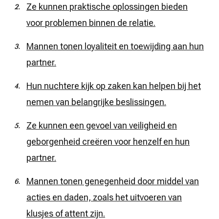
Ze kunnen praktische oplossingen bieden
voor problemen binnen de relatie.
Mannen tonen loyaliteit en toewijding aan hun
partner.
Hun nuchtere kijk op zaken kan helpen bij het
nemen van belangrijke beslissingen.
Ze kunnen een gevoel van veiligheid en
geborgenheid creëren voor henzelf en hun
partner.
Mannen tonen genegenheid door middel van
acties en daden, zoals het uitvoeren van
klusjes of attent zijn.