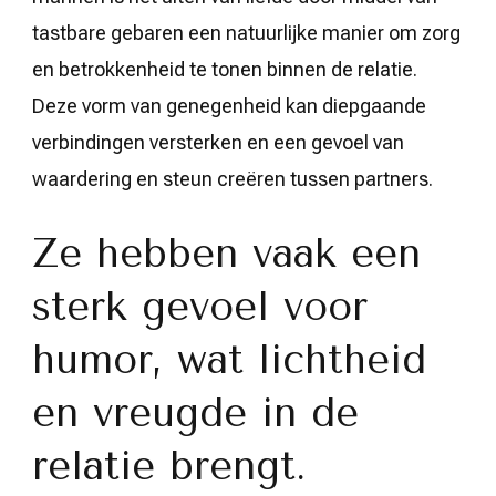
tastbare gebaren een natuurlijke manier om zorg
en betrokkenheid te tonen binnen de relatie.
Deze vorm van genegenheid kan diepgaande
verbindingen versterken en een gevoel van
waardering en steun creëren tussen partners.
Ze hebben vaak een
sterk gevoel voor
humor, wat lichtheid
en vreugde in de
relatie brengt.