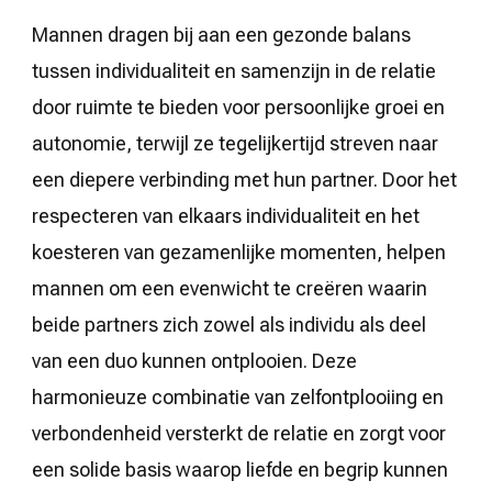
Mannen dragen bij aan een gezonde balans
tussen individualiteit en samenzijn in de relatie
door ruimte te bieden voor persoonlijke groei en
autonomie, terwijl ze tegelijkertijd streven naar
een diepere verbinding met hun partner. Door het
respecteren van elkaars individualiteit en het
koesteren van gezamenlijke momenten, helpen
mannen om een evenwicht te creëren waarin
beide partners zich zowel als individu als deel
van een duo kunnen ontplooien. Deze
harmonieuze combinatie van zelfontplooiing en
verbondenheid versterkt de relatie en zorgt voor
een solide basis waarop liefde en begrip kunnen