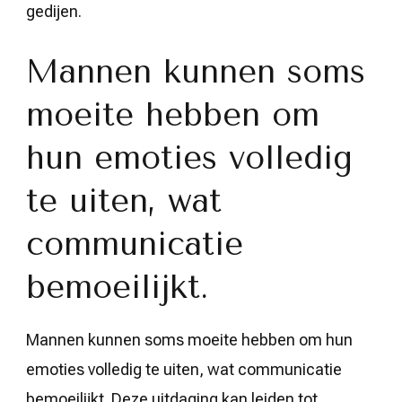
gedijen.
Mannen kunnen soms
moeite hebben om
hun emoties volledig
te uiten, wat
communicatie
bemoeilijkt.
Mannen kunnen soms moeite hebben om hun
emoties volledig te uiten, wat communicatie
bemoeilijkt. Deze uitdaging kan leiden tot