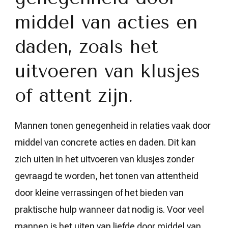
middel van acties en
daden, zoals het
uitvoeren van klusjes
of attent zijn.
Mannen tonen genegenheid in relaties vaak door
middel van concrete acties en daden. Dit kan
zich uiten in het uitvoeren van klusjes zonder
gevraagd te worden, het tonen van attentheid
door kleine verrassingen of het bieden van
praktische hulp wanneer dat nodig is. Voor veel
mannen is het uiten van liefde door middel van