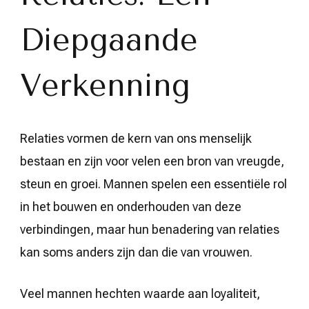
Diepgaande
Verkenning
Relaties vormen de kern van ons menselijk
bestaan en zijn voor velen een bron van vreugde,
steun en groei. Mannen spelen een essentiële rol
in het bouwen en onderhouden van deze
verbindingen, maar hun benadering van relaties
kan soms anders zijn dan die van vrouwen.
Veel mannen hechten waarde aan loyaliteit,