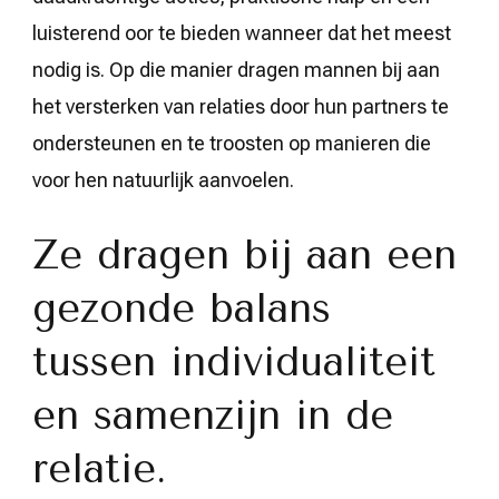
luisterend oor te bieden wanneer dat het meest
nodig is. Op die manier dragen mannen bij aan
het versterken van relaties door hun partners te
ondersteunen en te troosten op manieren die
voor hen natuurlijk aanvoelen.
Ze dragen bij aan een
gezonde balans
tussen individualiteit
en samenzijn in de
relatie.