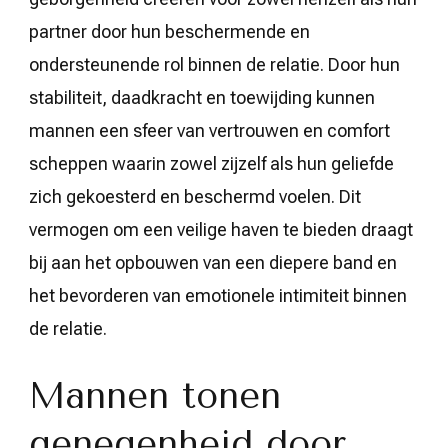
partner door hun beschermende en
ondersteunende rol binnen de relatie. Door hun
stabiliteit, daadkracht en toewijding kunnen
mannen een sfeer van vertrouwen en comfort
scheppen waarin zowel zijzelf als hun geliefde
zich gekoesterd en beschermd voelen. Dit
vermogen om een veilige haven te bieden draagt
bij aan het opbouwen van een diepere band en
het bevorderen van emotionele intimiteit binnen
de relatie.
Mannen tonen
genegenheid door