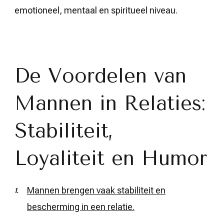
emotioneel, mentaal en spiritueel niveau.
De Voordelen van
Mannen in Relaties:
Stabiliteit,
Loyaliteit en Humor
Mannen brengen vaak stabiliteit en
bescherming in een relatie.