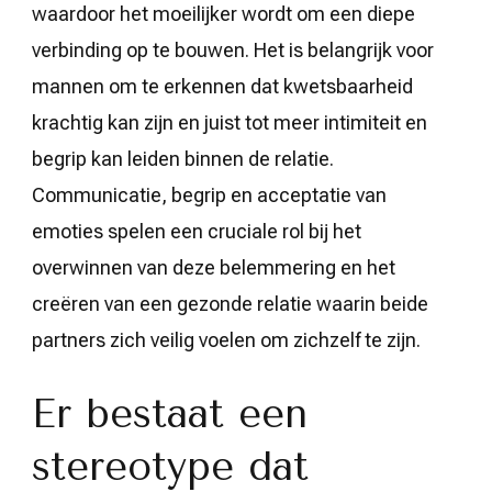
waardoor het moeilijker wordt om een diepe
verbinding op te bouwen. Het is belangrijk voor
mannen om te erkennen dat kwetsbaarheid
krachtig kan zijn en juist tot meer intimiteit en
begrip kan leiden binnen de relatie.
Communicatie, begrip en acceptatie van
emoties spelen een cruciale rol bij het
overwinnen van deze belemmering en het
creëren van een gezonde relatie waarin beide
partners zich veilig voelen om zichzelf te zijn.
Er bestaat een
stereotype dat