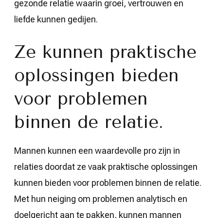
gezonde relatie waarin groei, vertrouwen en
liefde kunnen gedijen.
Ze kunnen praktische
oplossingen bieden
voor problemen
binnen de relatie.
Mannen kunnen een waardevolle pro zijn in
relaties doordat ze vaak praktische oplossingen
kunnen bieden voor problemen binnen de relatie.
Met hun neiging om problemen analytisch en
doelgericht aan te pakken, kunnen mannen