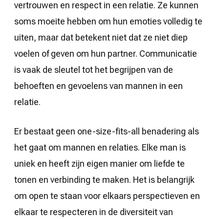
vertrouwen en respect in een relatie. Ze kunnen
soms moeite hebben om hun emoties volledig te
uiten, maar dat betekent niet dat ze niet diep
voelen of geven om hun partner. Communicatie
is vaak de sleutel tot het begrijpen van de
behoeften en gevoelens van mannen in een
relatie.
Er bestaat geen one-size-fits-all benadering als
het gaat om mannen en relaties. Elke man is
uniek en heeft zijn eigen manier om liefde te
tonen en verbinding te maken. Het is belangrijk
om open te staan voor elkaars perspectieven en
elkaar te respecteren in de diversiteit van