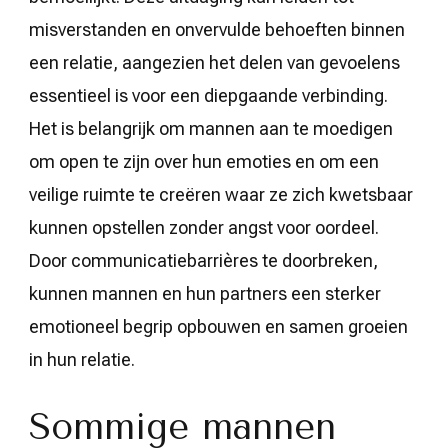
misverstanden en onvervulde behoeften binnen
een relatie, aangezien het delen van gevoelens
essentieel is voor een diepgaande verbinding.
Het is belangrijk om mannen aan te moedigen
om open te zijn over hun emoties en om een
veilige ruimte te creëren waar ze zich kwetsbaar
kunnen opstellen zonder angst voor oordeel.
Door communicatiebarrières te doorbreken,
kunnen mannen en hun partners een sterker
emotioneel begrip opbouwen en samen groeien
in hun relatie.
Sommige mannen