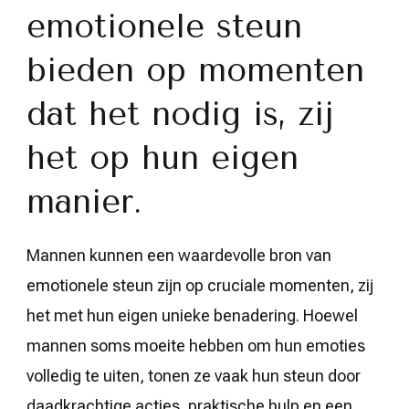
emotionele steun
bieden op momenten
dat het nodig is, zij
het op hun eigen
manier.
Mannen kunnen een waardevolle bron van
emotionele steun zijn op cruciale momenten, zij
het met hun eigen unieke benadering. Hoewel
mannen soms moeite hebben om hun emoties
volledig te uiten, tonen ze vaak hun steun door
daadkrachtige acties, praktische hulp en een