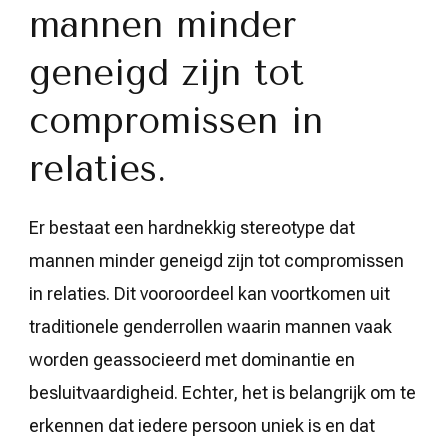
mannen minder
geneigd zijn tot
compromissen in
relaties.
Er bestaat een hardnekkig stereotype dat
mannen minder geneigd zijn tot compromissen
in relaties. Dit vooroordeel kan voortkomen uit
traditionele genderrollen waarin mannen vaak
worden geassocieerd met dominantie en
besluitvaardigheid. Echter, het is belangrijk om te
erkennen dat iedere persoon uniek is en dat