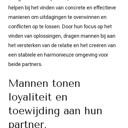
helpen bij het vinden van concrete en effectieve
manieren om uitdagingen te overwinnen en
conflicten op te lossen. Door hun focus op het
vinden van oplossingen, dragen mannen bij aan
het versterken van de relatie en het creëren van
een stabiele en harmonieuze omgeving voor
beide partners.
Mannen tonen
loyaliteit en
toewijding aan hun
partner.