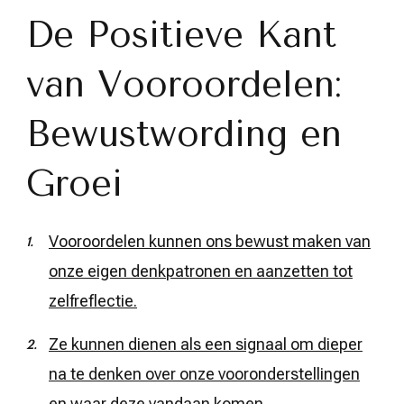
De Positieve Kant
van Vooroordelen:
Bewustwording en
Groei
Vooroordelen kunnen ons bewust maken van
onze eigen denkpatronen en aanzetten tot
zelfreflectie.
Ze kunnen dienen als een signaal om dieper
na te denken over onze vooronderstellingen
en waar deze vandaan komen.