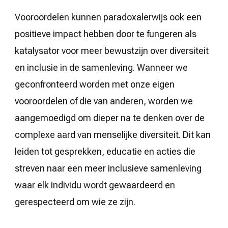
Vooroordelen kunnen paradoxalerwijs ook een
positieve impact hebben door te fungeren als
katalysator voor meer bewustzijn over diversiteit
en inclusie in de samenleving. Wanneer we
geconfronteerd worden met onze eigen
vooroordelen of die van anderen, worden we
aangemoedigd om dieper na te denken over de
complexe aard van menselijke diversiteit. Dit kan
leiden tot gesprekken, educatie en acties die
streven naar een meer inclusieve samenleving
waar elk individu wordt gewaardeerd en
gerespecteerd om wie ze zijn.