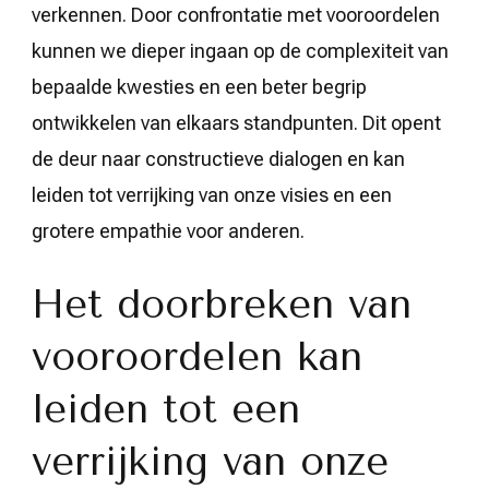
verkennen. Door confrontatie met vooroordelen
kunnen we dieper ingaan op de complexiteit van
bepaalde kwesties en een beter begrip
ontwikkelen van elkaars standpunten. Dit opent
de deur naar constructieve dialogen en kan
leiden tot verrijking van onze visies en een
grotere empathie voor anderen.
Het doorbreken van
vooroordelen kan
leiden tot een
verrijking van onze