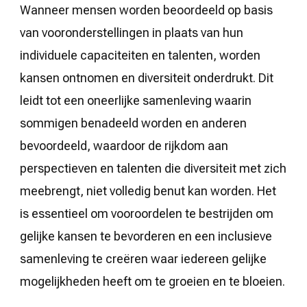
Wanneer mensen worden beoordeeld op basis
van vooronderstellingen in plaats van hun
individuele capaciteiten en talenten, worden
kansen ontnomen en diversiteit onderdrukt. Dit
leidt tot een oneerlijke samenleving waarin
sommigen benadeeld worden en anderen
bevoordeeld, waardoor de rijkdom aan
perspectieven en talenten die diversiteit met zich
meebrengt, niet volledig benut kan worden. Het
is essentieel om vooroordelen te bestrijden om
gelijke kansen te bevorderen en een inclusieve
samenleving te creëren waar iedereen gelijke
mogelijkheden heeft om te groeien en te bloeien.