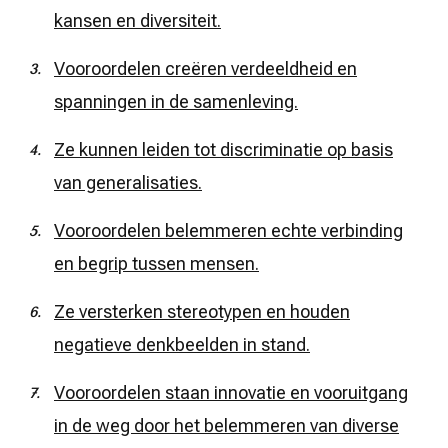
kansen en diversiteit.
Vooroordelen creëren verdeeldheid en
spanningen in de samenleving.
Ze kunnen leiden tot discriminatie op basis
van generalisaties.
Vooroordelen belemmeren echte verbinding
en begrip tussen mensen.
Ze versterken stereotypen en houden
negatieve denkbeelden in stand.
Vooroordelen staan innovatie en vooruitgang
in de weg door het belemmeren van diverse