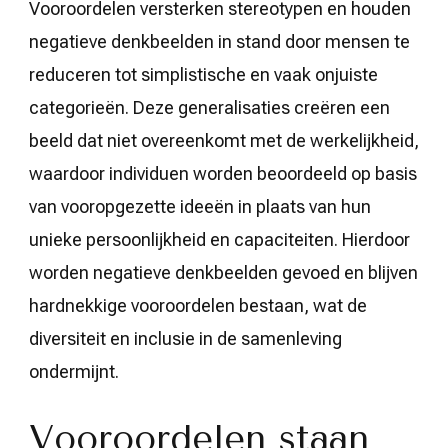
Vooroordelen versterken stereotypen en houden
negatieve denkbeelden in stand door mensen te
reduceren tot simplistische en vaak onjuiste
categorieën. Deze generalisaties creëren een
beeld dat niet overeenkomt met de werkelijkheid,
waardoor individuen worden beoordeeld op basis
van vooropgezette ideeën in plaats van hun
unieke persoonlijkheid en capaciteiten. Hierdoor
worden negatieve denkbeelden gevoed en blijven
hardnekkige vooroordelen bestaan, wat de
diversiteit en inclusie in de samenleving
ondermijnt.
Vooroordelen staan