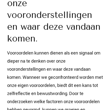
onze
vooronderstellingen
en waar deze vandaan
komen.
Vooroordelen kunnen dienen als een signaal om
dieper na te denken over onze
vooronderstellingen en waar deze vandaan
komen. Wanneer we geconfronteerd worden met
onze eigen vooroordelen, biedt dit een kans tot
zelfreflectie en bewustwording. Door te
onderzoeken welke factoren onze vooroordelen
hebben gevormd, kunnen we groeien en