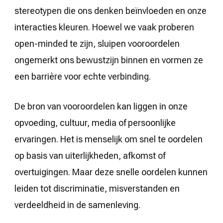
stereotypen die ons denken beïnvloeden en onze
interacties kleuren. Hoewel we vaak proberen
open-minded te zijn, sluipen vooroordelen
ongemerkt ons bewustzijn binnen en vormen ze
een barrière voor echte verbinding.
De bron van vooroordelen kan liggen in onze
opvoeding, cultuur, media of persoonlijke
ervaringen. Het is menselijk om snel te oordelen
op basis van uiterlijkheden, afkomst of
overtuigingen. Maar deze snelle oordelen kunnen
leiden tot discriminatie, misverstanden en
verdeeldheid in de samenleving.