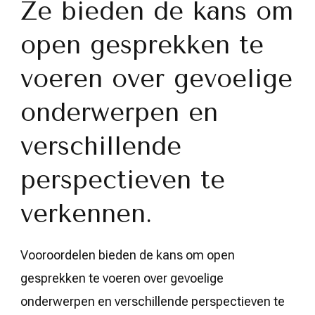
Ze bieden de kans om
open gesprekken te
voeren over gevoelige
onderwerpen en
verschillende
perspectieven te
verkennen.
Vooroordelen bieden de kans om open
gesprekken te voeren over gevoelige
onderwerpen en verschillende perspectieven te