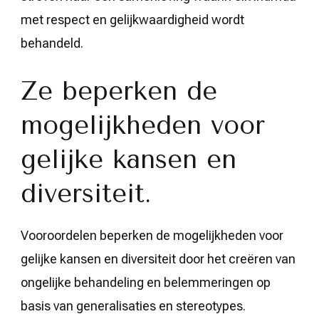
met respect en gelijkwaardigheid wordt
behandeld.
Ze beperken de
mogelijkheden voor
gelijke kansen en
diversiteit.
Vooroordelen beperken de mogelijkheden voor
gelijke kansen en diversiteit door het creëren van
ongelijke behandeling en belemmeringen op
basis van generalisaties en stereotypes.