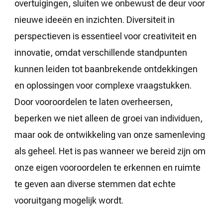
overtuigingen, sluiten we onbewust de deur voor
nieuwe ideeën en inzichten. Diversiteit in
perspectieven is essentieel voor creativiteit en
innovatie, omdat verschillende standpunten
kunnen leiden tot baanbrekende ontdekkingen
en oplossingen voor complexe vraagstukken.
Door vooroordelen te laten overheersen,
beperken we niet alleen de groei van individuen,
maar ook de ontwikkeling van onze samenleving
als geheel. Het is pas wanneer we bereid zijn om
onze eigen vooroordelen te erkennen en ruimte
te geven aan diverse stemmen dat echte
vooruitgang mogelijk wordt.