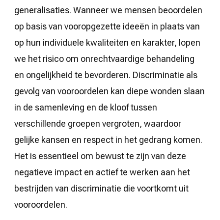
generalisaties. Wanneer we mensen beoordelen
op basis van vooropgezette ideeën in plaats van
op hun individuele kwaliteiten en karakter, lopen
we het risico om onrechtvaardige behandeling
en ongelijkheid te bevorderen. Discriminatie als
gevolg van vooroordelen kan diepe wonden slaan
in de samenleving en de kloof tussen
verschillende groepen vergroten, waardoor
gelijke kansen en respect in het gedrang komen.
Het is essentieel om bewust te zijn van deze
negatieve impact en actief te werken aan het
bestrijden van discriminatie die voortkomt uit
vooroordelen.