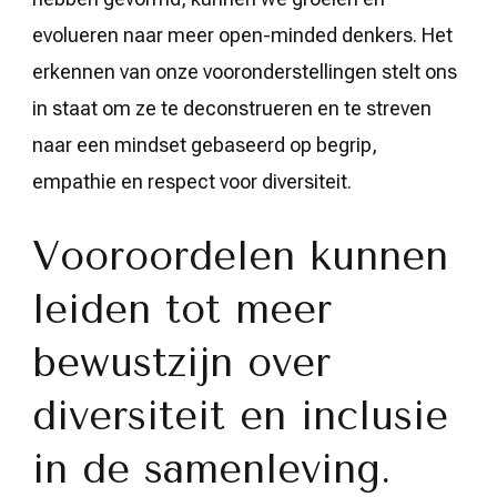
evolueren naar meer open-minded denkers. Het
erkennen van onze vooronderstellingen stelt ons
in staat om ze te deconstrueren en te streven
naar een mindset gebaseerd op begrip,
empathie en respect voor diversiteit.
Vooroordelen kunnen
leiden tot meer
bewustzijn over
diversiteit en inclusie
in de samenleving.