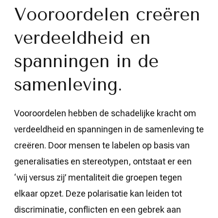
Vooroordelen creëren
verdeeldheid en
spanningen in de
samenleving.
Vooroordelen hebben de schadelijke kracht om
verdeeldheid en spanningen in de samenleving te
creëren. Door mensen te labelen op basis van
generalisaties en stereotypen, ontstaat er een
‘wij versus zij’ mentaliteit die groepen tegen
elkaar opzet. Deze polarisatie kan leiden tot
discriminatie, conflicten en een gebrek aan