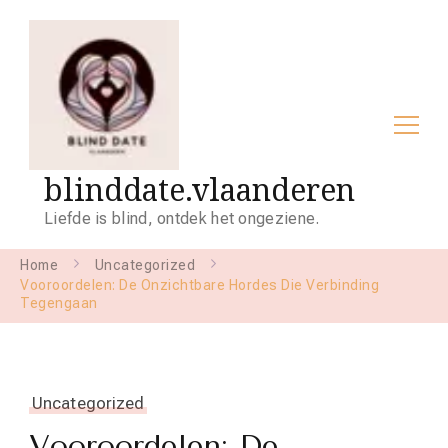
blinddate.vlaanderen
Liefde is blind, ontdek het ongeziene.
Home
Uncategorized
Vooroordelen: De Onzichtbare Hordes Die Verbinding
Tegengaan
Uncategorized
Vooroordelen: De