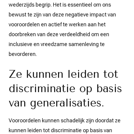
wederzijds begrip. Het is essentieel om ons
bewust te zijn van deze negatieve impact van
vooroordelen en actief te werken aan het
doorbreken van deze verdeeldheid om een
inclusieve en vreedzame samenleving te
bevorderen.
Ze kunnen leiden tot
discriminatie op basis
van generalisaties.
Vooroordelen kunnen schadelijk zijn doordat ze
kunnen leiden tot discriminatie op basis van