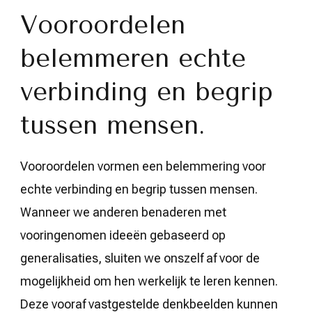
Vooroordelen
belemmeren echte
verbinding en begrip
tussen mensen.
Vooroordelen vormen een belemmering voor
echte verbinding en begrip tussen mensen.
Wanneer we anderen benaderen met
vooringenomen ideeën gebaseerd op
generalisaties, sluiten we onszelf af voor de
mogelijkheid om hen werkelijk te leren kennen.
Deze vooraf vastgestelde denkbeelden kunnen