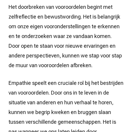
Het doorbreken van vooroordelen begint met
zelfreflectie en bewustwording. Het is belangrijk
om onze eigen vooronderstellingen te erkennen
en te onderzoeken waar ze vandaan komen.
Door open te staan voor nieuwe ervaringen en
andere perspectieven, kunnen we stap voor stap
de muur van vooroordelen afbreken.
Empathie speelt een cruciale rol bij het bestrijden
van vooroordelen. Door ons in te leven in de
situatie van anderen en hun verhaal te horen,
kunnen we begrip kweken en bruggen slaan
tussen verschillende gemeenschappen. Het is
pas wanneer we ons laten leiden door