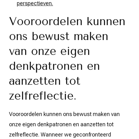
perspectieven.
Vooroordelen kunnen
ons bewust maken
van onze eigen
denkpatronen en
aanzetten tot
zelfreflectie.
Vooroordelen kunnen ons bewust maken van
onze eigen denkpatronen en aanzetten tot
zelfreflectie. Wanneer we geconfronteerd