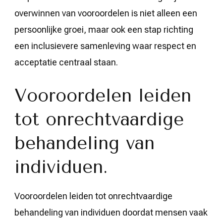
overwinnen van vooroordelen is niet alleen een
persoonlijke groei, maar ook een stap richting
een inclusievere samenleving waar respect en
acceptatie centraal staan.
Vooroordelen leiden
tot onrechtvaardige
behandeling van
individuen.
Vooroordelen leiden tot onrechtvaardige
behandeling van individuen doordat mensen vaak