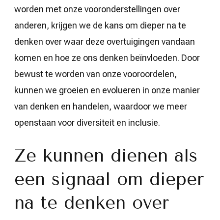
worden met onze vooronderstellingen over
anderen, krijgen we de kans om dieper na te
denken over waar deze overtuigingen vandaan
komen en hoe ze ons denken beïnvloeden. Door
bewust te worden van onze vooroordelen,
kunnen we groeien en evolueren in onze manier
van denken en handelen, waardoor we meer
openstaan voor diversiteit en inclusie.
Ze kunnen dienen als
een signaal om dieper
na te denken over