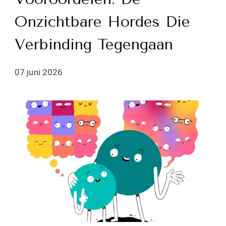
Onzichtbare Hordes Die
Verbinding Tegengaan
07 juni 2026