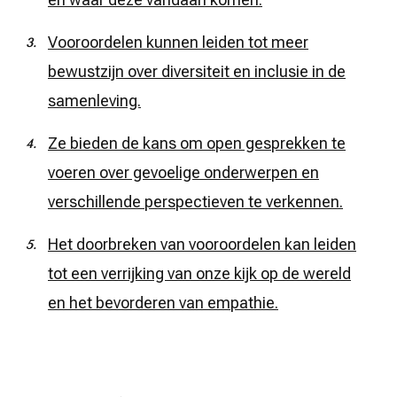
Vooroordelen kunnen leiden tot meer
bewustzijn over diversiteit en inclusie in de
samenleving.
Ze bieden de kans om open gesprekken te
voeren over gevoelige onderwerpen en
verschillende perspectieven te verkennen.
Het doorbreken van vooroordelen kan leiden
tot een verrijking van onze kijk op de wereld
en het bevorderen van empathie.