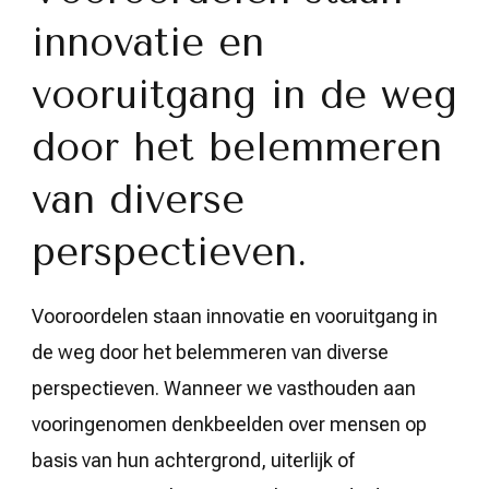
innovatie en
vooruitgang in de weg
door het belemmeren
van diverse
perspectieven.
Vooroordelen staan innovatie en vooruitgang in
de weg door het belemmeren van diverse
perspectieven. Wanneer we vasthouden aan
vooringenomen denkbeelden over mensen op
basis van hun achtergrond, uiterlijk of