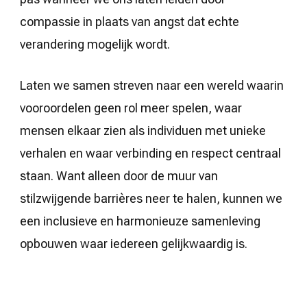
compassie in plaats van angst dat echte
verandering mogelijk wordt.
Laten we samen streven naar een wereld waarin
vooroordelen geen rol meer spelen, waar
mensen elkaar zien als individuen met unieke
verhalen en waar verbinding en respect centraal
staan. Want alleen door de muur van
stilzwijgende barrières neer te halen, kunnen we
een inclusieve en harmonieuze samenleving
opbouwen waar iedereen gelijkwaardig is.