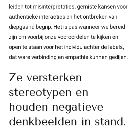
leiden tot misinterpretaties, gemiste kansen voor
authentieke interacties en het ontbreken van
diepgaand begrip. Het is pas wanneer we bereid
zijn om voorbij onze vooroordelen te kijken en
open te staan voor het individu achter de labels,
dat ware verbinding en empathie kunnen gedijen.
Ze versterken
stereotypen en
houden negatieve
denkbeelden in stand.