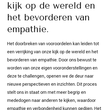
kijk op de wereld en
het bevorderen van
empathie.
Het doorbreken van vooroordelen kan leiden tot
een verrijking van onze kijk op de wereld en het
bevorderen van empathie. Door ons bewust te
worden van onze eigen vooronderstellingen en
deze te challengen, openen we de deur naar
nieuwe perspectieven en inzichten. Dit proces
stelt ons in staat om met meer begrip en
mededogen naar anderen te kijken, waardoor
empathie en verbondenheid kunnen gedijen. Het