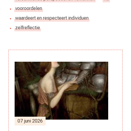
vooroordelen
waardeert en respecteert individuen
zelfreflectie
Berichtnavigatie
07 juni 2026