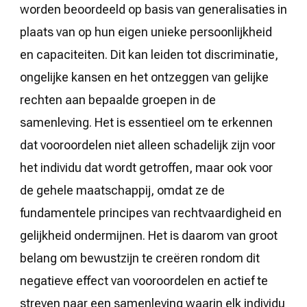
worden beoordeeld op basis van generalisaties in
plaats van op hun eigen unieke persoonlijkheid
en capaciteiten. Dit kan leiden tot discriminatie,
ongelijke kansen en het ontzeggen van gelijke
rechten aan bepaalde groepen in de
samenleving. Het is essentieel om te erkennen
dat vooroordelen niet alleen schadelijk zijn voor
het individu dat wordt getroffen, maar ook voor
de gehele maatschappij, omdat ze de
fundamentele principes van rechtvaardigheid en
gelijkheid ondermijnen. Het is daarom van groot
belang om bewustzijn te creëren rondom dit
negatieve effect van vooroordelen en actief te
streven naar een samenleving waarin elk individu