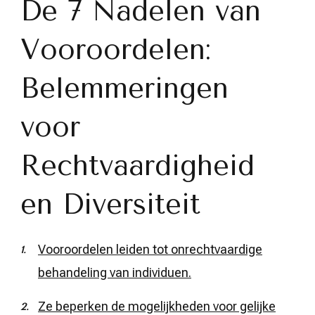
De 7 Nadelen van
Vooroordelen:
Belemmeringen
voor
Rechtvaardigheid
en Diversiteit
Vooroordelen leiden tot onrechtvaardige
behandeling van individuen.
Ze beperken de mogelijkheden voor gelijke