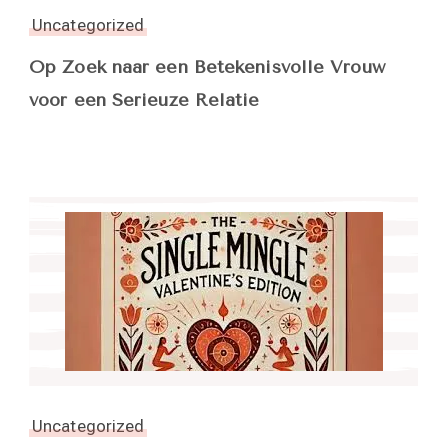
Uncategorized
Op Zoek naar een Betekenisvolle Vrouw
voor een Serieuze Relatie
Uncategorized