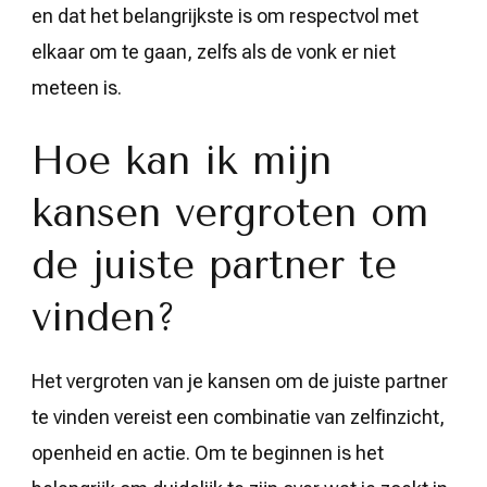
en dat het belangrijkste is om respectvol met
elkaar om te gaan, zelfs als de vonk er niet
meteen is.
Hoe kan ik mijn
kansen vergroten om
de juiste partner te
vinden?
Het vergroten van je kansen om de juiste partner
te vinden vereist een combinatie van zelfinzicht,
openheid en actie. Om te beginnen is het