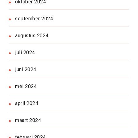
oktober 2024
september 2024
augustus 2024
juli 2024
juni 2024
mei 2024
april 2024
maart 2024
februari 2024