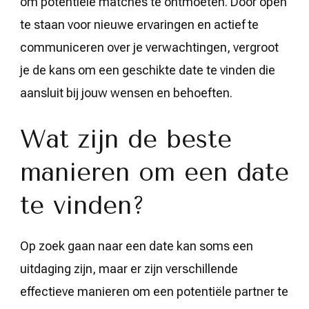
om potentiële matches te ontmoeten. Door open
te staan voor nieuwe ervaringen en actief te
communiceren over je verwachtingen, vergroot
je de kans om een geschikte date te vinden die
aansluit bij jouw wensen en behoeften.
Wat zijn de beste
manieren om een date
te vinden?
Op zoek gaan naar een date kan soms een
uitdaging zijn, maar er zijn verschillende
effectieve manieren om een potentiële partner te