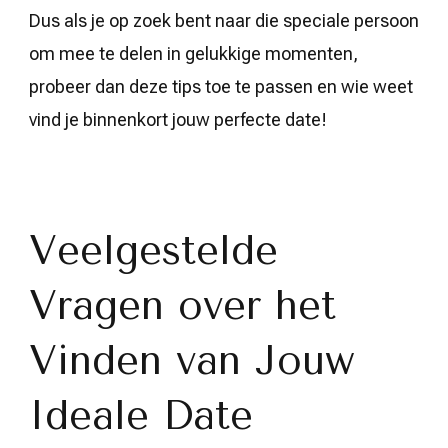
Dus als je op zoek bent naar die speciale persoon
om mee te delen in gelukkige momenten,
probeer dan deze tips toe te passen en wie weet
vind je binnenkort jouw perfecte date!
Veelgestelde
Vragen over het
Vinden van Jouw
Ideale Date