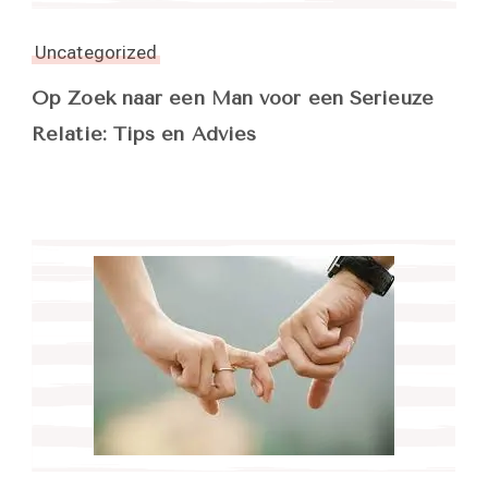
Uncategorized
Op Zoek naar een Man voor een Serieuze
Relatie: Tips en Advies