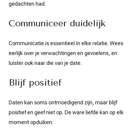
gedachten had.
Communiceer duidelijk
Communicatie is essentieel in elke relatie. Wees
eerlijk over je verwachtingen en gevoelens, en
luister ook naar die van je date.
Blijf positief
Daten kan soms ontmoedigend zijn, maar blijf
positief en geef niet op. De ware liefde kan op elk
moment opduiken.