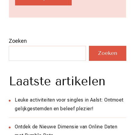
Zoeken
Zoeken
Laatste artikelen
Leuke activiteiten voor singles in Aalst: Ontmoet
gelijkgestemden en beleef plezier!
Ontdek de Nieuwe Dimensie van Online Daten