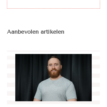
Aanbevolen artikelen