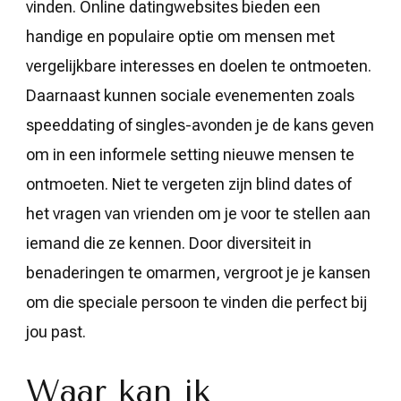
vinden. Online datingwebsites bieden een
handige en populaire optie om mensen met
vergelijkbare interesses en doelen te ontmoeten.
Daarnaast kunnen sociale evenementen zoals
speeddating of singles-avonden je de kans geven
om in een informele setting nieuwe mensen te
ontmoeten. Niet te vergeten zijn blind dates of
het vragen van vrienden om je voor te stellen aan
iemand die ze kennen. Door diversiteit in
benaderingen te omarmen, vergroot je je kansen
om die speciale persoon te vinden die perfect bij
jou past.
Waar kan ik