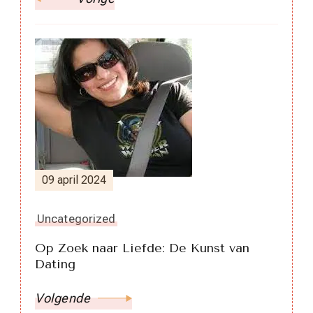
09 april 2024
Uncategorized
Op Zoek naar Liefde: De Kunst van
Dating
Volgende