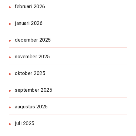
februari 2026
januari 2026
december 2025
november 2025
oktober 2025
september 2025
augustus 2025
juli 2025