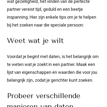
wat gezelligheid, het vinden van de perfecte
partner vereist tijd, geduld en een beetje
inspanning. Hier zijn enkele tips om je te helpen
bij het zoeken naar die speciale persoon:
Weet wat je wilt
Voordat je begint met daten, is het belangrijk om
te weten wat je zoekt in een partner. Maak een
lijst van eigenschappen en waarden die voor jou
belangrijk zijn, zodat je gerichter kunt zoeken.
Probeer verschillende
manieren van daten