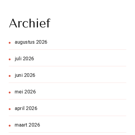
Archief
augustus 2026
juli 2026
juni 2026
mei 2026
april 2026
maart 2026