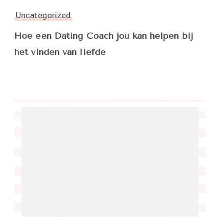
Uncategorized
Hoe een Dating Coach jou kan helpen bij
het vinden van liefde