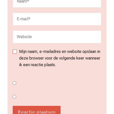
Mijn naam, e-mailadres en website opslaan in
deze browser voor de volgende keer wanneer
ik een reactie plaats.