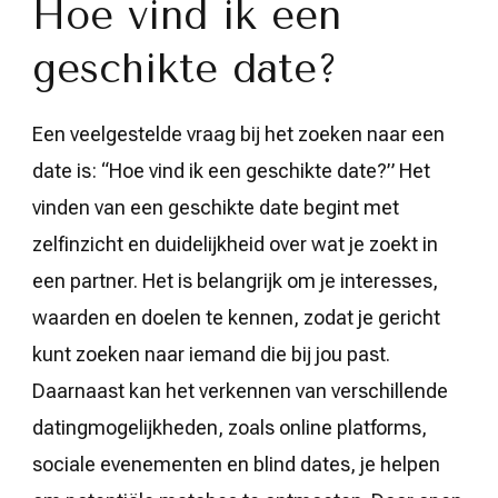
Hoe vind ik een
geschikte date?
Een veelgestelde vraag bij het zoeken naar een
date is: “Hoe vind ik een geschikte date?” Het
vinden van een geschikte date begint met
zelfinzicht en duidelijkheid over wat je zoekt in
een partner. Het is belangrijk om je interesses,
waarden en doelen te kennen, zodat je gericht
kunt zoeken naar iemand die bij jou past.
Daarnaast kan het verkennen van verschillende
datingmogelijkheden, zoals online platforms,
sociale evenementen en blind dates, je helpen