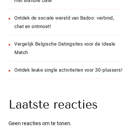
met Bumble Date
Ontdek de sociale wereld van Badoo: verbind,
chat en ontmoet!
Vergelijk Belgische Datingsites voor de Ideale
Match
Ontdek leuke single activiteiten voor 30-plussers!
Laatste reacties
Geen reacties om te tonen.