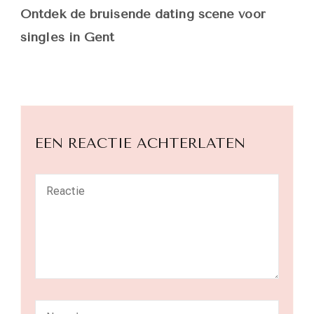
Ontdek de bruisende dating scene voor
singles in Gent
EEN REACTIE ACHTERLATEN