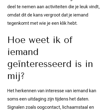
deel te nemen aan activiteiten die je leuk vindt,
omdat dit de kans vergroot dat je iemand
tegenkomt met wie je een klik hebt.
Hoe weet ik of
iemand
geïnteresseerd is in
mij?
Het herkennen van interesse van iemand kan
soms een uitdaging zijn tijdens het daten.
Signalen zoals oogcontact, lichaamstaal en