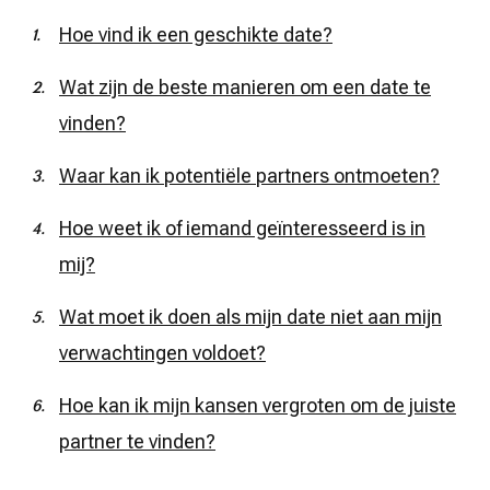
Hoe vind ik een geschikte date?
Wat zijn de beste manieren om een date te
vinden?
Waar kan ik potentiële partners ontmoeten?
Hoe weet ik of iemand geïnteresseerd is in
mij?
Wat moet ik doen als mijn date niet aan mijn
verwachtingen voldoet?
Hoe kan ik mijn kansen vergroten om de juiste
partner te vinden?