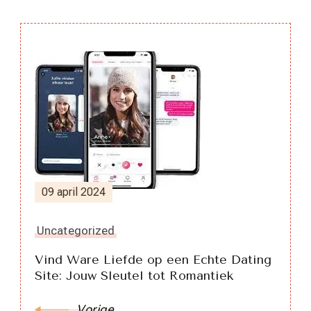
Berichtnavigatie
09 april 2024
Uncategorized
Vind Ware Liefde op een Echte Dating
Site: Jouw Sleutel tot Romantiek
Vorige