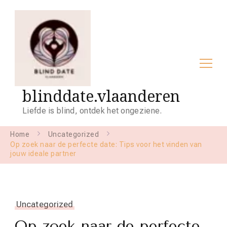
blinddate.vlaanderen
Liefde is blind, ontdek het ongeziene.
Home
Uncategorized
Op zoek naar de perfecte date: Tips voor het vinden van
jouw ideale partner
Uncategorized
Op zoek naar de perfecte