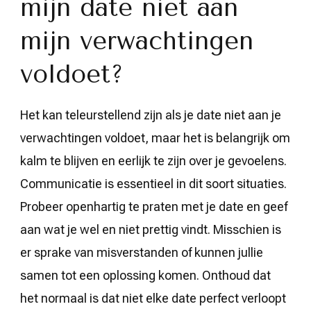
mijn date niet aan
mijn verwachtingen
voldoet?
Het kan teleurstellend zijn als je date niet aan je
verwachtingen voldoet, maar het is belangrijk om
kalm te blijven en eerlijk te zijn over je gevoelens.
Communicatie is essentieel in dit soort situaties.
Probeer openhartig te praten met je date en geef
aan wat je wel en niet prettig vindt. Misschien is
er sprake van misverstanden of kunnen jullie
samen tot een oplossing komen. Onthoud dat
het normaal is dat niet elke date perfect verloopt