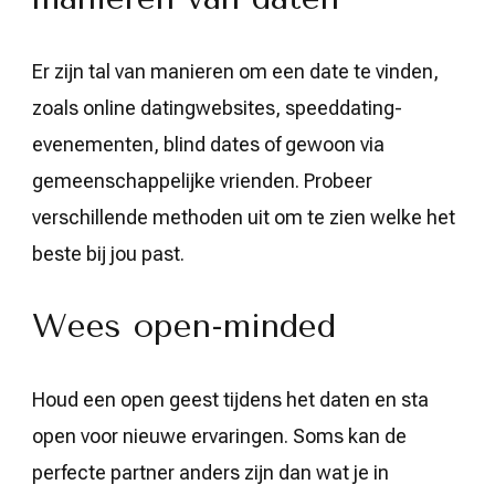
Er zijn tal van manieren om een date te vinden,
zoals online datingwebsites, speeddating-
evenementen, blind dates of gewoon via
gemeenschappelijke vrienden. Probeer
verschillende methoden uit om te zien welke het
beste bij jou past.
Wees open-minded
Houd een open geest tijdens het daten en sta
open voor nieuwe ervaringen. Soms kan de
perfecte partner anders zijn dan wat je in