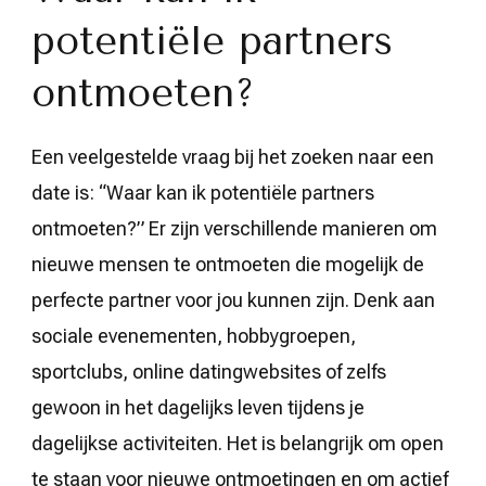
potentiële partners
ontmoeten?
Een veelgestelde vraag bij het zoeken naar een
date is: “Waar kan ik potentiële partners
ontmoeten?” Er zijn verschillende manieren om
nieuwe mensen te ontmoeten die mogelijk de
perfecte partner voor jou kunnen zijn. Denk aan
sociale evenementen, hobbygroepen,
sportclubs, online datingwebsites of zelfs
gewoon in het dagelijks leven tijdens je
dagelijkse activiteiten. Het is belangrijk om open
te staan voor nieuwe ontmoetingen en om actief