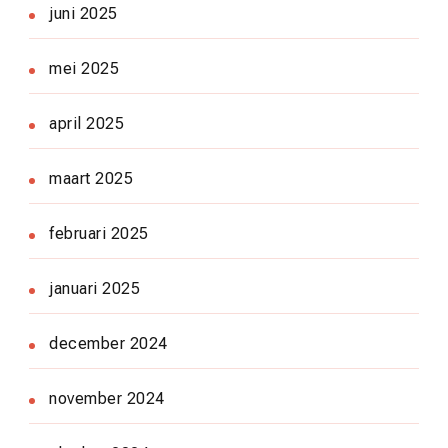
juni 2025
mei 2025
april 2025
maart 2025
februari 2025
januari 2025
december 2024
november 2024