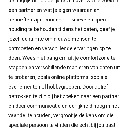
belangrijk om duidelijk te zijn over wat je zoekt in
een partner en wat je eigen waarden en
behoeften zijn. Door een positieve en open
houding te behouden tijdens het daten, geef je
jezelf de ruimte om nieuwe mensen te
ontmoeten en verschillende ervaringen op te
doen. Wees niet bang om uit je comfortzone te
stappen en verschillende manieren van daten uit
te proberen, zoals online platforms, sociale
evenementen of hobbygroepen. Door actief
betrokken te zijn bij het zoeken naar een partner
en door communicatie en eerlijkheid hoog in het
vaandel te houden, vergroot je de kans om die
speciale persoon te vinden die echt bij jou past.