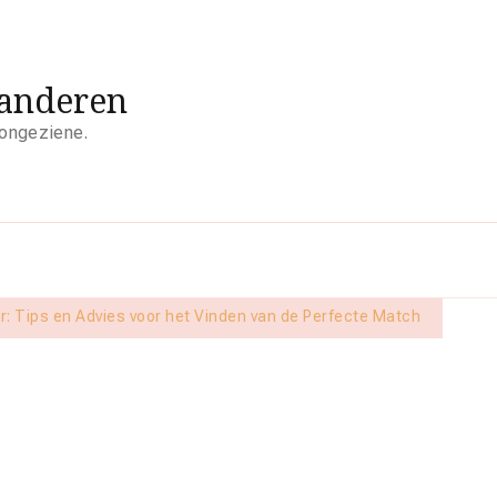
aanderen
 ongeziene.
: Tips en Advies voor het Vinden van de Perfecte Match