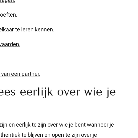
oeften.
lkaar te leren kennen.
waarden.
n van een partner.
es eerlijk over wie je
ijn en eerlijk te zijn over wie je bent wanneer je
hentiek te blijven en open te zijn over je