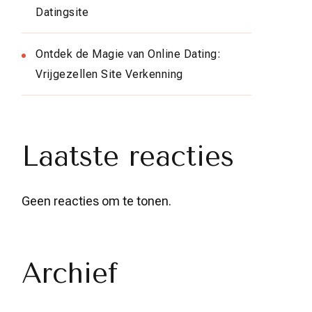
Datingsite
Ontdek de Magie van Online Dating:
Vrijgezellen Site Verkenning
Laatste reacties
Geen reacties om te tonen.
Archief