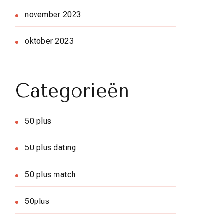
november 2023
oktober 2023
Categorieën
50 plus
50 plus dating
50 plus match
50plus