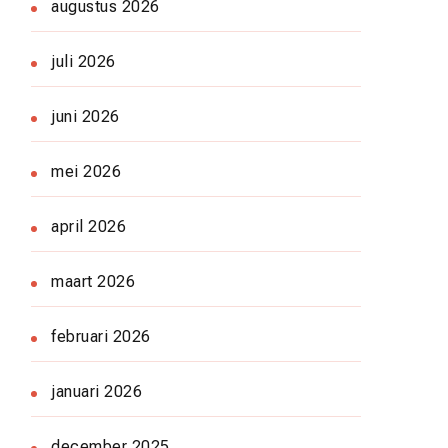
augustus 2026
juli 2026
juni 2026
mei 2026
april 2026
maart 2026
februari 2026
januari 2026
december 2025