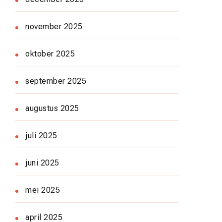
november 2025
oktober 2025
september 2025
augustus 2025
juli 2025
juni 2025
mei 2025
april 2025