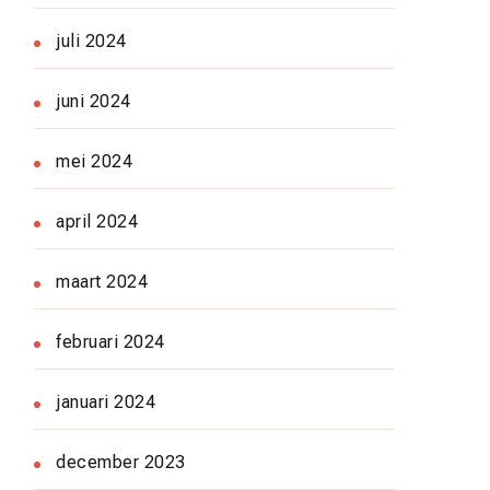
juli 2024
juni 2024
mei 2024
april 2024
maart 2024
februari 2024
januari 2024
december 2023