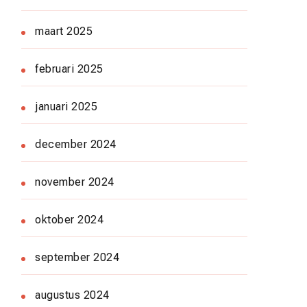
maart 2025
februari 2025
januari 2025
december 2024
november 2024
oktober 2024
september 2024
augustus 2024