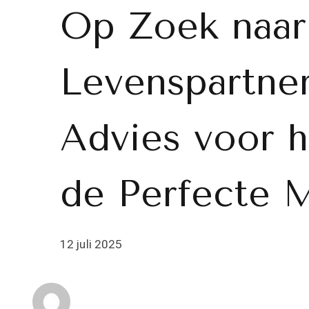
Op Zoek naar
Levenspartner
Advies voor h
de Perfecte 
12 juli 2025