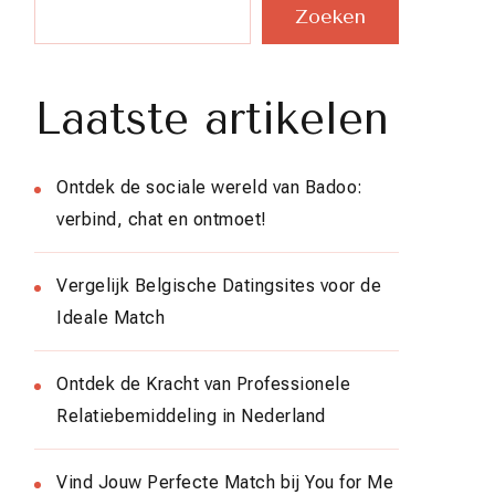
Zoeken
Laatste artikelen
Ontdek de sociale wereld van Badoo:
verbind, chat en ontmoet!
Vergelijk Belgische Datingsites voor de
Ideale Match
Ontdek de Kracht van Professionele
Relatiebemiddeling in Nederland
Vind Jouw Perfecte Match bij You for Me