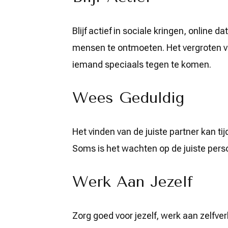
Blijf actief in sociale kringen, online
mensen te ontmoeten. Het vergroten v
iemand speciaals tegen te komen.
Wees Geduldig
Het vinden van de juiste partner kan ti
Soms is het wachten op de juiste per
Werk Aan Jezelf
Zorg goed voor jezelf, werk aan zelfverb