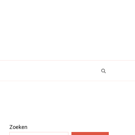
Zoeken