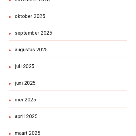
oktober 2025
september 2025
augustus 2025
juli 2025
juni 2025
mei 2025
april 2025
maart 2025