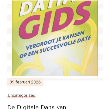
09 februari 2026
Uncategorized
De Digitale Dans van