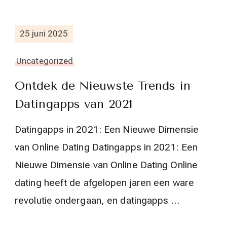
25 juni 2025
Uncategorized
Ontdek de Nieuwste Trends in
Datingapps van 2021
Datingapps in 2021: Een Nieuwe Dimensie
van Online Dating Datingapps in 2021: Een
Nieuwe Dimensie van Online Dating Online
dating heeft de afgelopen jaren een ware
revolutie ondergaan, en datingapps …