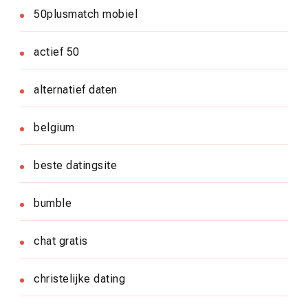
50plusmatch mobiel
actief 50
alternatief daten
belgium
beste datingsite
bumble
chat gratis
christelijke dating