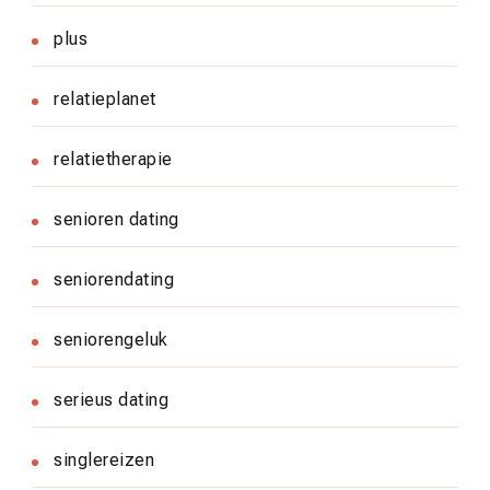
plus
relatieplanet
relatietherapie
senioren dating
seniorendating
seniorengeluk
serieus dating
singlereizen