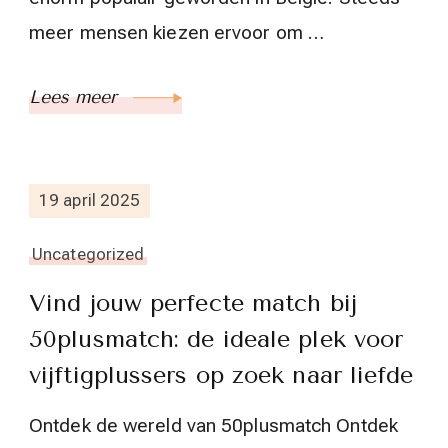
meer mensen kiezen ervoor om …
Lees meer
19 april 2025
Uncategorized
Vind jouw perfecte match bij
50plusmatch: de ideale plek voor
vijftigplussers op zoek naar liefde
Ontdek de wereld van 50plusmatch Ontdek