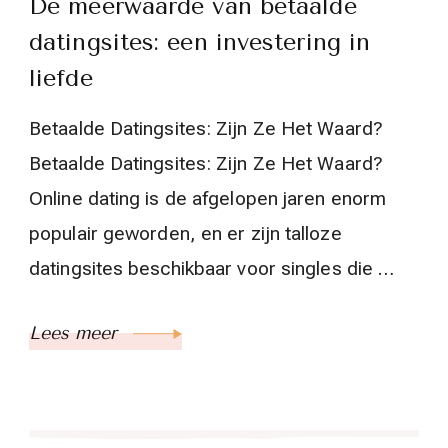
De meerwaarde van betaalde
datingsites: een investering in
liefde
Betaalde Datingsites: Zijn Ze Het Waard?
Betaalde Datingsites: Zijn Ze Het Waard?
Online dating is de afgelopen jaren enorm
populair geworden, en er zijn talloze
datingsites beschikbaar voor singles die …
Lees meer