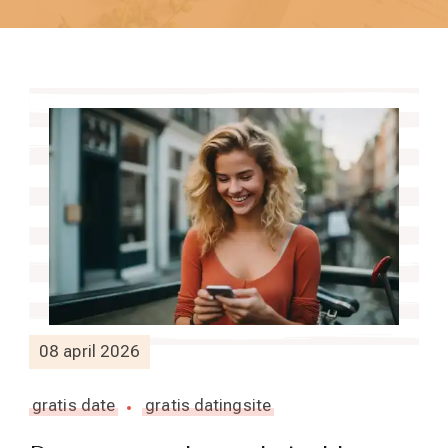
08 april 2026
gratis date
gratis datingsite