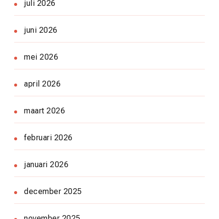
juli 2026
juni 2026
mei 2026
april 2026
maart 2026
februari 2026
januari 2026
december 2025
november 2025