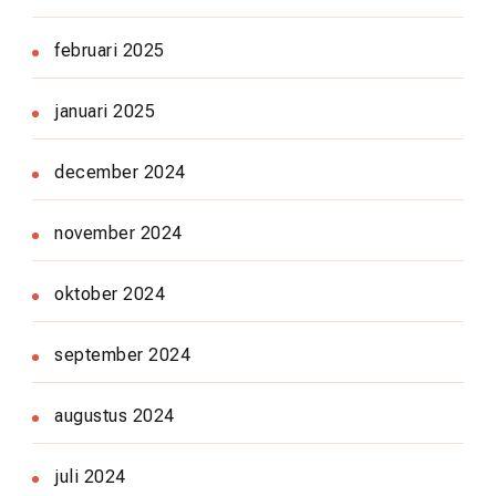
februari 2025
januari 2025
december 2024
november 2024
oktober 2024
september 2024
augustus 2024
juli 2024