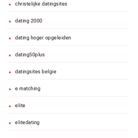
christelijke datingsites
dating 2000
dating hoger opgeleiden
dating50plus
datingsites belgie
e matching
elite
elitedating