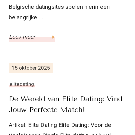
Belgische datingsites spelen hierin een
belangrijke …
Lees meer
15 oktober 2025
elitedating
De Wereld van Elite Dating: Vind
Jouw Perfecte Match!
Artikel: Elite Dating Elite Dating: Voor de