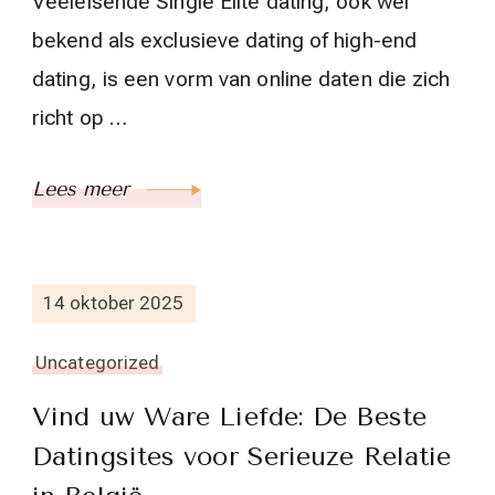
Veeleisende Single Elite dating, ook wel
bekend als exclusieve dating of high-end
dating, is een vorm van online daten die zich
richt op …
Lees meer
14 oktober 2025
Uncategorized
Vind uw Ware Liefde: De Beste
Datingsites voor Serieuze Relatie