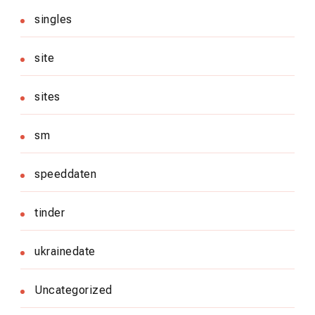
singles
site
sites
sm
speeddaten
tinder
ukrainedate
Uncategorized