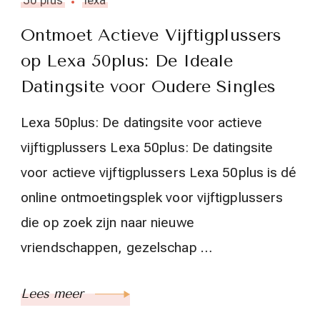
Ontmoet Actieve Vijftigplussers
op Lexa 50plus: De Ideale
Datingsite voor Oudere Singles
Lexa 50plus: De datingsite voor actieve
vijftigplussers Lexa 50plus: De datingsite
voor actieve vijftigplussers Lexa 50plus is dé
online ontmoetingsplek voor vijftigplussers
die op zoek zijn naar nieuwe
vriendschappen, gezelschap …
Lees meer