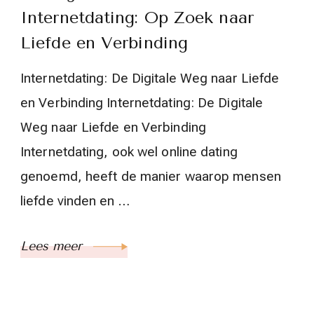
Internetdating: Op Zoek naar
Liefde en Verbinding
Internetdating: De Digitale Weg naar Liefde
en Verbinding Internetdating: De Digitale
Weg naar Liefde en Verbinding
Internetdating, ook wel online dating
genoemd, heeft de manier waarop mensen
liefde vinden en …
Lees meer