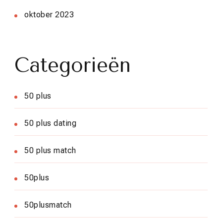
oktober 2023
Categorieën
50 plus
50 plus dating
50 plus match
50plus
50plusmatch