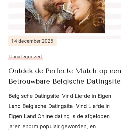
14 december 2025
Uncategorized
Ontdek de Perfecte Match op een
Betrouwbare Belgische Datingsite
Belgische Datingsite: Vind Liefde in Eigen
Land Belgische Datingsite: Vind Liefde in
Eigen Land Online dating is de afgelopen
jaren enorm populair geworden, en