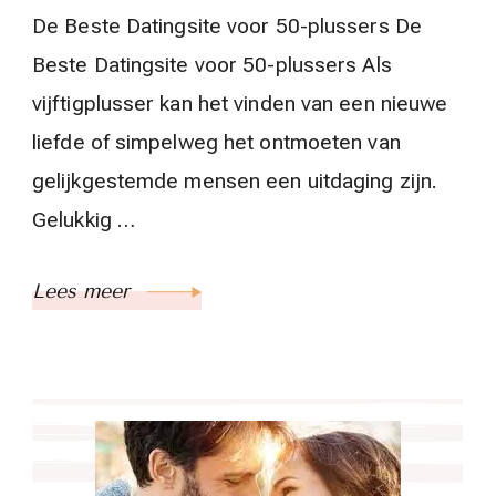
De Beste Datingsite voor 50-plussers De
Beste Datingsite voor 50-plussers Als
vijftigplusser kan het vinden van een nieuwe
liefde of simpelweg het ontmoeten van
gelijkgestemde mensen een uitdaging zijn.
Gelukkig …
Lees meer