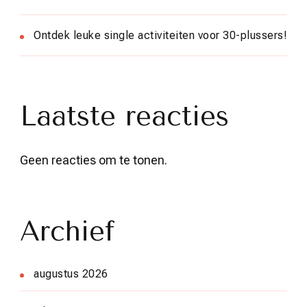
Ontdek leuke single activiteiten voor 30-plussers!
Laatste reacties
Geen reacties om te tonen.
Archief
augustus 2026