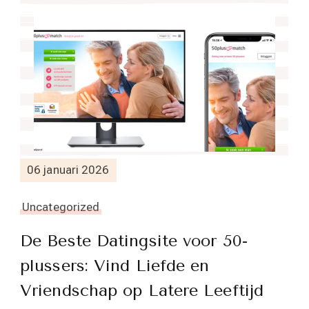
06 januari 2026
Uncategorized
De Beste Datingsite voor 50-
plussers: Vind Liefde en
Vriendschap op Latere Leeftijd