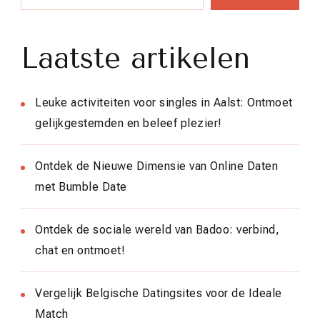
Laatste artikelen
Leuke activiteiten voor singles in Aalst: Ontmoet
gelijkgestemden en beleef plezier!
Ontdek de Nieuwe Dimensie van Online Daten
met Bumble Date
Ontdek de sociale wereld van Badoo: verbind,
chat en ontmoet!
Vergelijk Belgische Datingsites voor de Ideale
Match