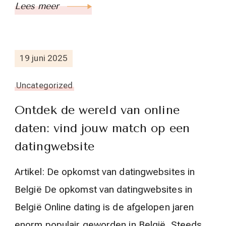
Lees meer
19 juni 2025
Uncategorized
Ontdek de wereld van online
daten: vind jouw match op een
datingwebsite
Artikel: De opkomst van datingwebsites in
België De opkomst van datingwebsites in
België Online dating is de afgelopen jaren
enorm populair geworden in België. Steeds