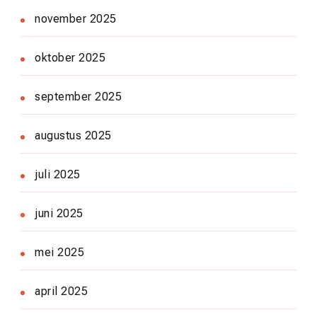
november 2025
oktober 2025
september 2025
augustus 2025
juli 2025
juni 2025
mei 2025
april 2025