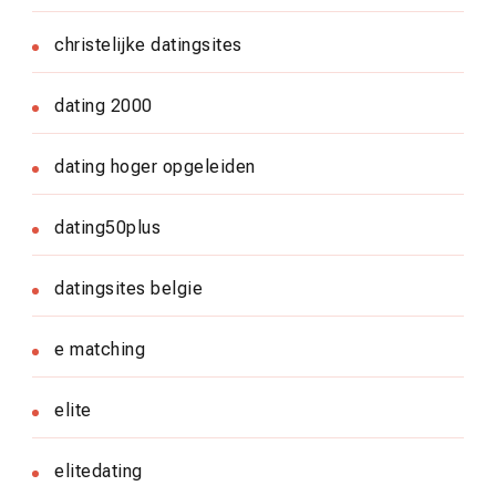
christelijke datingsites
dating 2000
dating hoger opgeleiden
dating50plus
datingsites belgie
e matching
elite
elitedating