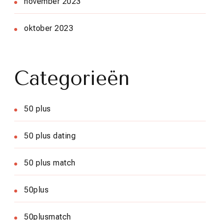
november 2023
oktober 2023
Categorieën
50 plus
50 plus dating
50 plus match
50plus
50plusmatch