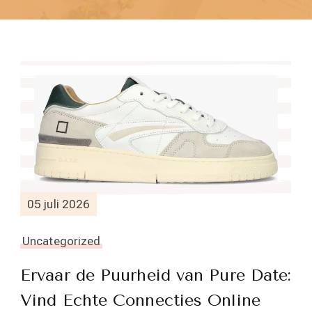
05 juli 2026
Uncategorized
Ervaar de Puurheid van Pure Date:
Vind Echte Connecties Online