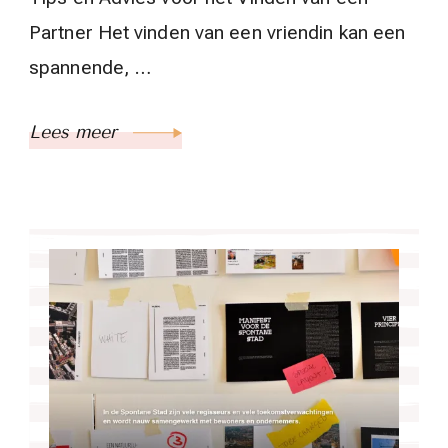
Partner Het vinden van een vriendin kan een
spannende, …
Lees meer