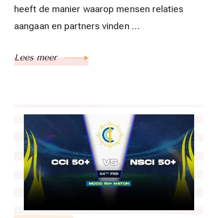
heeft de manier waarop mensen relaties
aangaan en partners vinden …
Lees meer