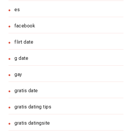
es
facebook
flirt date
g date
gay
gratis date
gratis dating tips
gratis datingsite