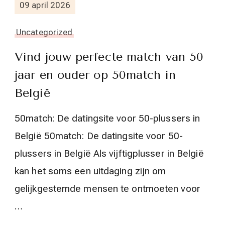
09 april 2026
Uncategorized
Vind jouw perfecte match van 50
jaar en ouder op 50match in
België
50match: De datingsite voor 50-plussers in
België 50match: De datingsite voor 50-
plussers in België Als vijftigplusser in België
kan het soms een uitdaging zijn om
gelijkgestemde mensen te ontmoeten voor
…