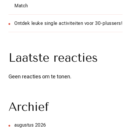
Match
Ontdek leuke single activiteiten voor 30-plussers!
Laatste reacties
Geen reacties om te tonen.
Archief
augustus 2026