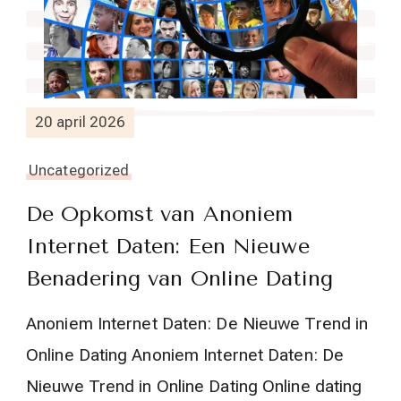
20 april 2026
Uncategorized
De Opkomst van Anoniem
Internet Daten: Een Nieuwe
Benadering van Online Dating
Anoniem Internet Daten: De Nieuwe Trend in
Online Dating Anoniem Internet Daten: De
Nieuwe Trend in Online Dating Online dating