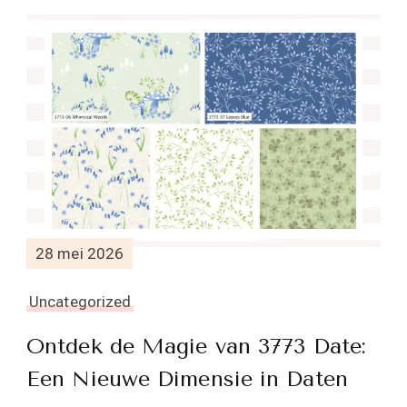
28 mei 2026
Uncategorized
Ontdek de Magie van 3773 Date:
Een Nieuwe Dimensie in Daten