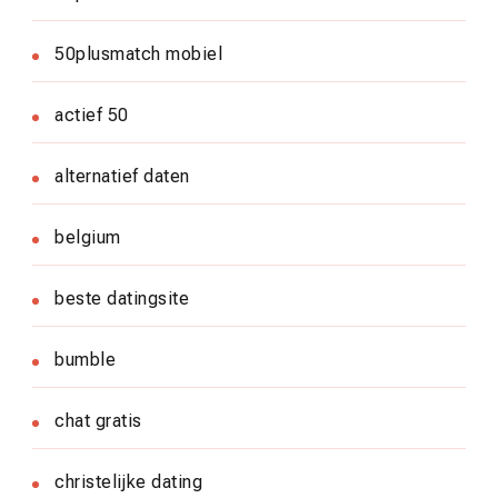
50plusmatch mobiel
actief 50
alternatief daten
belgium
beste datingsite
bumble
chat gratis
christelijke dating