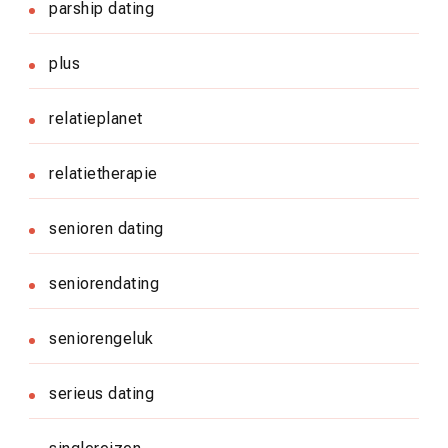
parship dating
plus
relatieplanet
relatietherapie
senioren dating
seniorendating
seniorengeluk
serieus dating