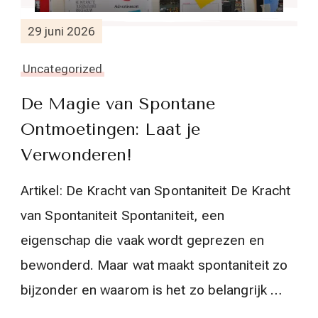
29 juni 2026
Uncategorized
De Magie van Spontane
Ontmoetingen: Laat je
Verwonderen!
Artikel: De Kracht van Spontaniteit De Kracht
van Spontaniteit Spontaniteit, een
eigenschap die vaak wordt geprezen en
bewonderd. Maar wat maakt spontaniteit zo
bijzonder en waarom is het zo belangrijk …