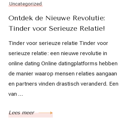
Uncategorized
Ontdek de Nieuwe Revolutie:
Tinder voor Serieuze Relatie!
Tinder voor serieuze relatie Tinder voor
serieuze relatie: een nieuwe revolutie in
online dating Online datingplatforms hebben
de manier waarop mensen relaties aangaan
en partners vinden drastisch veranderd. Een
van …
Lees meer