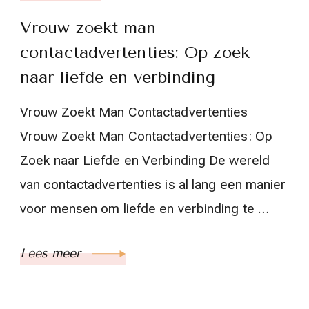
Vrouw zoekt man
contactadvertenties: Op zoek
naar liefde en verbinding
Vrouw Zoekt Man Contactadvertenties
Vrouw Zoekt Man Contactadvertenties: Op
Zoek naar Liefde en Verbinding De wereld
van contactadvertenties is al lang een manier
voor mensen om liefde en verbinding te …
Lees meer