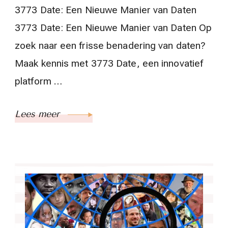
3773 Date: Een Nieuwe Manier van Daten
3773 Date: Een Nieuwe Manier van Daten Op
zoek naar een frisse benadering van daten?
Maak kennis met 3773 Date, een innovatief
platform …
Lees meer