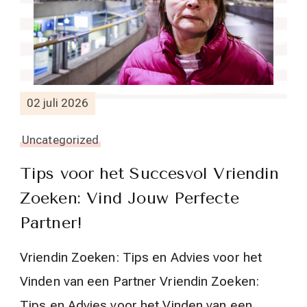
02 juli 2026
Uncategorized
Tips voor het Succesvol Vriendin
Zoeken: Vind Jouw Perfecte
Partner!
Vriendin Zoeken: Tips en Advies voor het
Vinden van een Partner Vriendin Zoeken:
Tips en Advies voor het Vinden van een