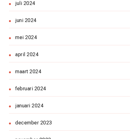
juli 2024
juni 2024
mei 2024
april 2024
maart 2024
februari 2024
januari 2024
december 2023