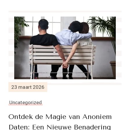
23 maart 2026
Uncategorized
Ontdek de Magie van Anoniem
Daten: Een Nieuwe Benadering