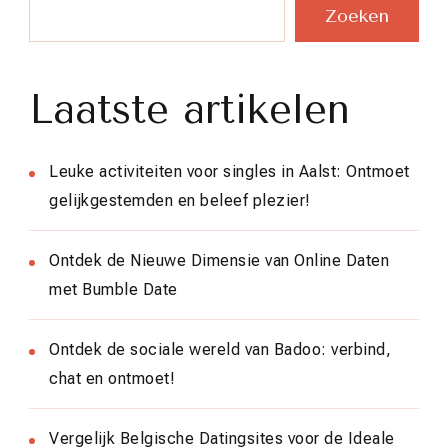
Zoeken
Laatste artikelen
Leuke activiteiten voor singles in Aalst: Ontmoet
gelijkgestemden en beleef plezier!
Ontdek de Nieuwe Dimensie van Online Daten
met Bumble Date
Ontdek de sociale wereld van Badoo: verbind,
chat en ontmoet!
Vergelijk Belgische Datingsites voor de Ideale