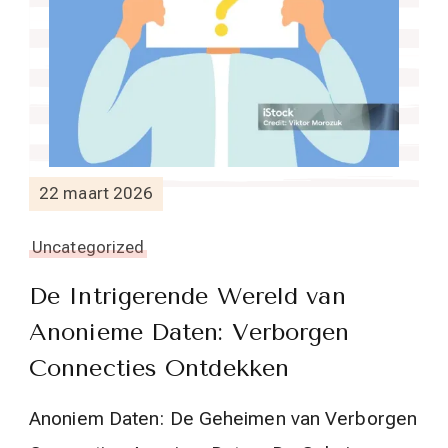
22 maart 2026
Uncategorized
De Intrigerende Wereld van
Anonieme Daten: Verborgen
Connecties Ontdekken
Anoniem Daten: De Geheimen van Verborgen