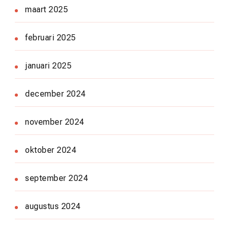
maart 2025
februari 2025
januari 2025
december 2024
november 2024
oktober 2024
september 2024
augustus 2024