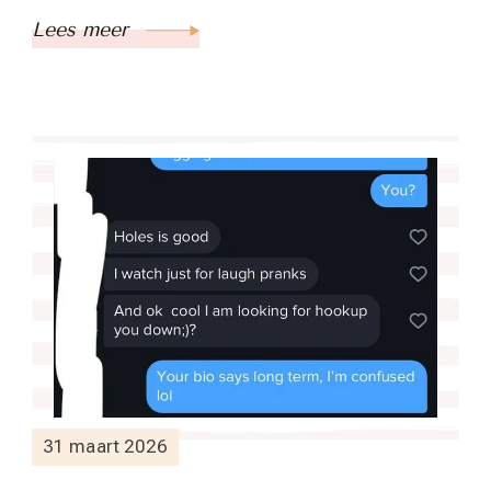
Lees meer
31 maart 2026