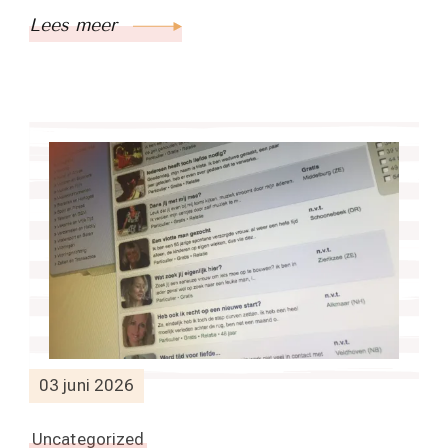
Lees meer
03 juni 2026
Uncategorized