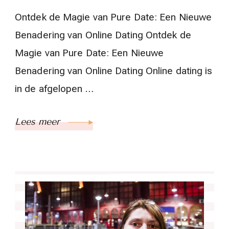
Ontdek de Magie van Pure Date: Een Nieuwe
Benadering van Online Dating Ontdek de
Magie van Pure Date: Een Nieuwe
Benadering van Online Dating Online dating is
in de afgelopen …
Lees meer