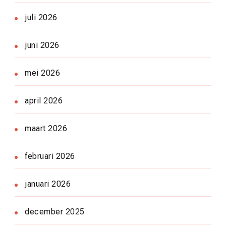
juli 2026
juni 2026
mei 2026
april 2026
maart 2026
februari 2026
januari 2026
december 2025