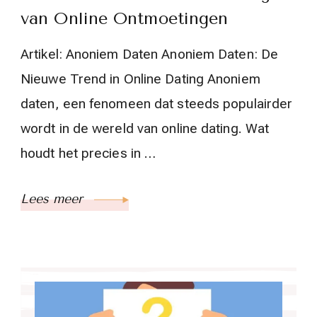
van Online Ontmoetingen
Artikel: Anoniem Daten Anoniem Daten: De
Nieuwe Trend in Online Dating Anoniem
daten, een fenomeen dat steeds populairder
wordt in de wereld van online dating. Wat
houdt het precies in …
Lees meer