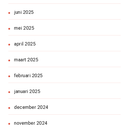
juni 2025
mei 2025
april 2025
maart 2025
februari 2025
januari 2025
december 2024
november 2024