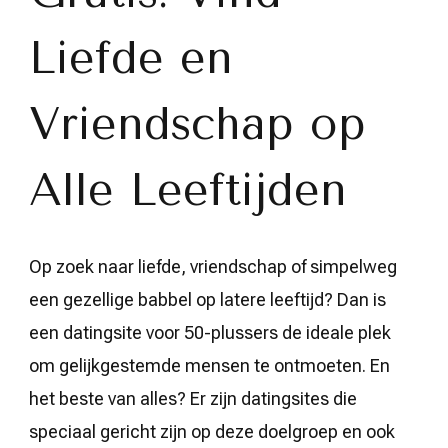
plussers
Liefde en
Vriendschap op
Alle Leeftijden
Op zoek naar liefde, vriendschap of simpelweg
een gezellige babbel op latere leeftijd? Dan is
een datingsite voor 50-plussers de ideale plek
om gelijkgestemde mensen te ontmoeten. En
het beste van alles? Er zijn datingsites die
speciaal gericht zijn op deze doelgroep en ook