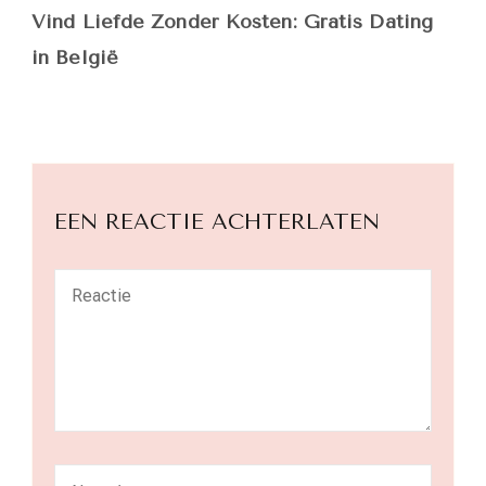
Vind Liefde Zonder Kosten: Gratis Dating
in België
EEN REACTIE ACHTERLATEN