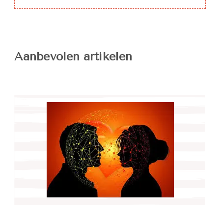
Aanbevolen artikelen