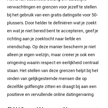
verwachtingen en grenzen voor jezelf te stellen
bij het gebruik van een gratis datingsite voor 50-
plussers. Door helder te definiëren wat je zoekt
en wat je niet bereid bent te accepteren, geef je
richting aan je zoektocht naar liefde en
vriendschap. Op deze manier bescherm je niet
alleen je eigen welzijn, maar creëer je ook een
omgeving waarin respect en eerlijkheid centraal
staan. Het stellen van deze grenzen helpt bij het
vinden van gelijkgestemde mensen die op
dezelfde golflengte zitten en draagt bij aan een
positieve en vervullende online datingervaring.