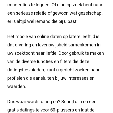
connecties te leggen. Of u nu op zoek bent naar
een serieuze relatie of gewoon wat gezelschap,
er is altijd wel iemand die bij u past.
Het mooie van online daten op latere leeftijd is
dat ervaring en levenswijsheid samenkomen in
uw zoektocht naar liefde. Door gebruik te maken
van de diverse functies en filters die deze
datingsites bieden, kunt u gericht zoeken naar
profielen die aansluiten bij uw interesses en
waarden.
Dus waar wacht u nog op? Schrijf u in op een
gratis datingsite voor 50-plussers en laat de