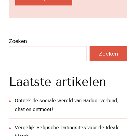
Zoeken
Zoeken
Laatste artikelen
Ontdek de sociale wereld van Badoo: verbind,
chat en ontmoet!
Vergelijk Belgische Datingsites voor de Ideale