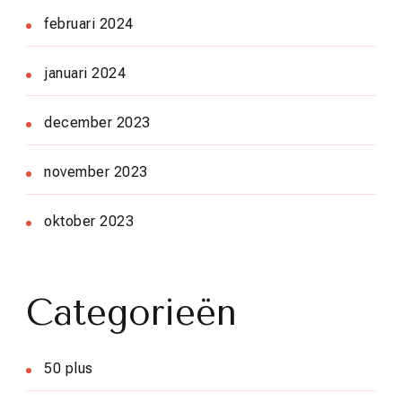
februari 2024
januari 2024
december 2023
november 2023
oktober 2023
Categorieën
50 plus