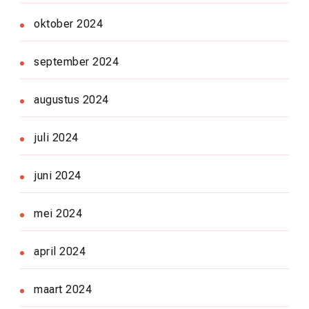
oktober 2024
september 2024
augustus 2024
juli 2024
juni 2024
mei 2024
april 2024
maart 2024