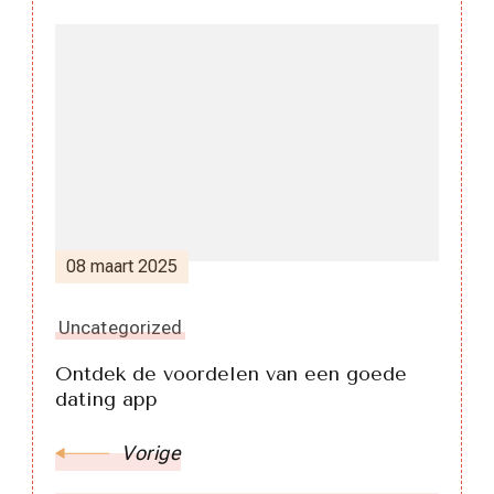
Berichtnavigatie
08 maart 2025
Uncategorized
Ontdek de voordelen van een goede
dating app
Vorige