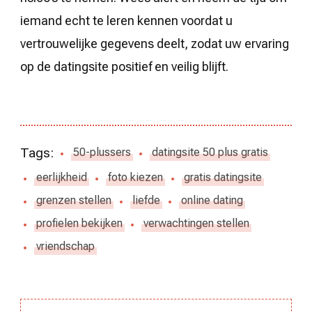
iemand echt te leren kennen voordat u
vertrouwelijke gegevens deelt, zodat uw ervaring
op de datingsite positief en veilig blijft.
Tags:
50-plussers
datingsite 50 plus gratis
eerlijkheid
foto kiezen
gratis datingsite
grenzen stellen
liefde
online dating
profielen bekijken
verwachtingen stellen
vriendschap