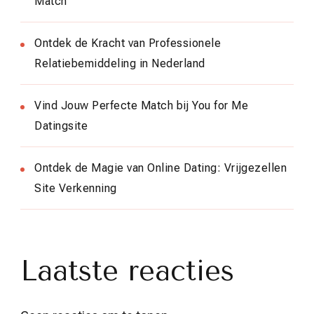
Match
Ontdek de Kracht van Professionele
Relatiebemiddeling in Nederland
Vind Jouw Perfecte Match bij You for Me
Datingsite
Ontdek de Magie van Online Dating: Vrijgezellen
Site Verkenning
Laatste reacties