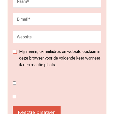
Mijn naam, e-mailadres en website opslaan in
deze browser voor de volgende keer wanneer
ik een reactie plaats.