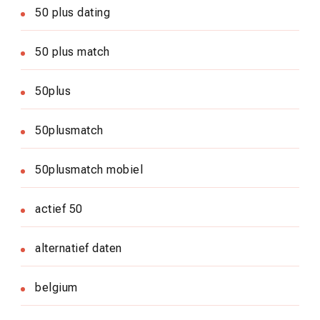
50 plus dating
50 plus match
50plus
50plusmatch
50plusmatch mobiel
actief 50
alternatief daten
belgium