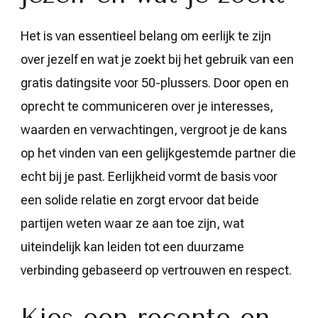
Het is van essentieel belang om eerlijk te zijn
over jezelf en wat je zoekt bij het gebruik van een
gratis datingsite voor 50-plussers. Door open en
oprecht te communiceren over je interesses,
waarden en verwachtingen, vergroot je de kans
op het vinden van een gelijkgestemde partner die
echt bij je past. Eerlijkheid vormt de basis voor
een solide relatie en zorgt ervoor dat beide
partijen weten waar ze aan toe zijn, wat
uiteindelijk kan leiden tot een duurzame
verbinding gebaseerd op vertrouwen en respect.
Kies een recente en