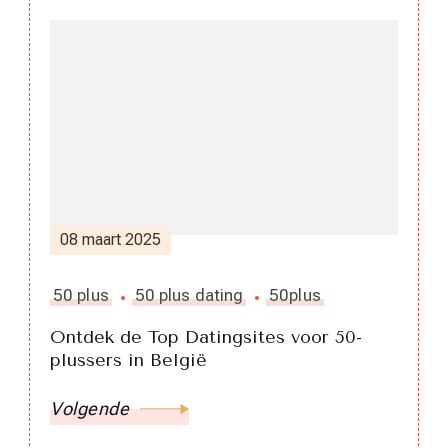
08 maart 2025
50 plus
50 plus dating
50plus
Ontdek de Top Datingsites voor 50-
plussers in België
Volgende