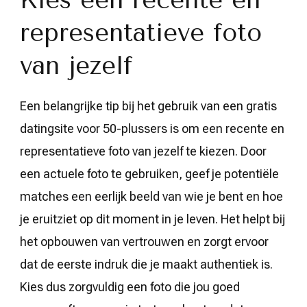
representatieve foto
van jezelf
Een belangrijke tip bij het gebruik van een gratis
datingsite voor 50-plussers is om een recente en
representatieve foto van jezelf te kiezen. Door
een actuele foto te gebruiken, geef je potentiële
matches een eerlijk beeld van wie je bent en hoe
je eruitziet op dit moment in je leven. Het helpt bij
het opbouwen van vertrouwen en zorgt ervoor
dat de eerste indruk die je maakt authentiek is.
Kies dus zorgvuldig een foto die jou goed