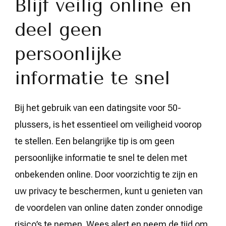
Blijf veilig online en
deel geen
persoonlijke
informatie te snel
Bij het gebruik van een datingsite voor 50-
plussers, is het essentieel om veiligheid voorop
te stellen. Een belangrijke tip is om geen
persoonlijke informatie te snel te delen met
onbekenden online. Door voorzichtig te zijn en
uw privacy te beschermen, kunt u genieten van
de voordelen van online daten zonder onnodige
risico’s te nemen. Wees alert en neem de tijd om