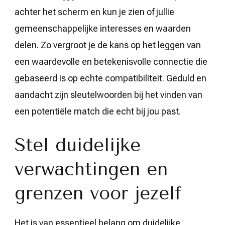
achter het scherm en kun je zien of jullie
gemeenschappelijke interesses en waarden
delen. Zo vergroot je de kans op het leggen van
een waardevolle en betekenisvolle connectie die
gebaseerd is op echte compatibiliteit. Geduld en
aandacht zijn sleutelwoorden bij het vinden van
een potentiële match die echt bij jou past.
Stel duidelijke
verwachtingen en
grenzen voor jezelf
Het is van essentieel belang om duidelijke