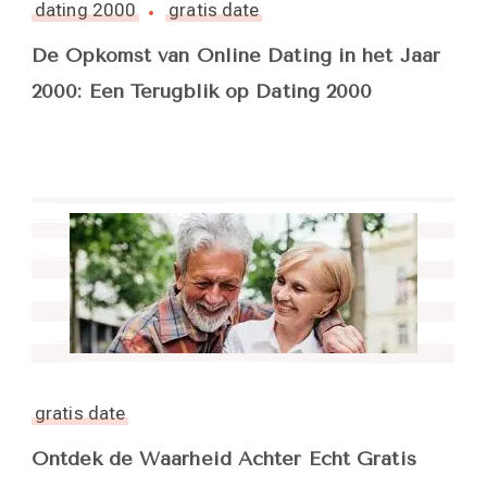
dating 2000
gratis date
De Opkomst van Online Dating in het Jaar
2000: Een Terugblik op Dating 2000
gratis date
Ontdek de Waarheid Achter Echt Gratis