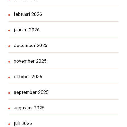
februari 2026
januari 2026
december 2025
november 2025
oktober 2025
september 2025
augustus 2025
juli 2025