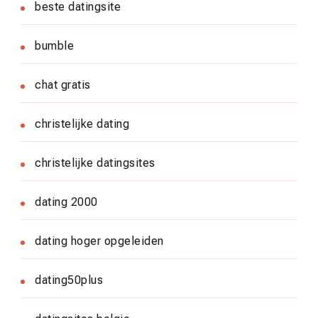
beste datingsite
bumble
chat gratis
christelijke dating
christelijke datingsites
dating 2000
dating hoger opgeleiden
dating50plus