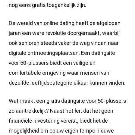
nog eens gratis toegankelijk zijn.
De wereld van online dating heeft de afgelopen
jaren een ware revolutie doorgemaakt, waarbij
ook senioren steeds vaker de weg vinden naar
digitale ontmoetingsplaatsen. Een datingsite
voor 50-plussers biedt een veilige en
comfortabele omgeving waar mensen van
dezelfde leeftijdscategorie elkaar kunnen vinden.
Wat maakt een gratis datingsite voor 50-plussers
zo aantrekkelijk? Naast het feit dat het geen
financiële investering vereist, biedt het de
mogelijkheid om op uw eigen tempo nieuwe