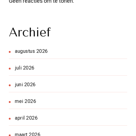
Geen reacties om te tonen.
Archief
augustus 2026
juli 2026
juni 2026
mei 2026
april 2026
maart 2026