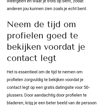
weergeeft en waar je trots op bent, zodat
anderen jou kunnen zien zoals je echt bent.
Neem de tijd om
profielen goed te
bekijken voordat je
contact legt
Het is essentieel om de tijd te nemen om
profielen zorgvuldig te bekijken voordat je
contact legt op een gratis datingsite voor 50-
plussers. Door aandachtig door profielen te
bladeren, krijg je een beter beeld van de persoon