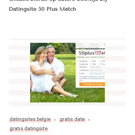
Datingsite 50 Plus Match
datingsites belgie
gratis date
gratis datingsite