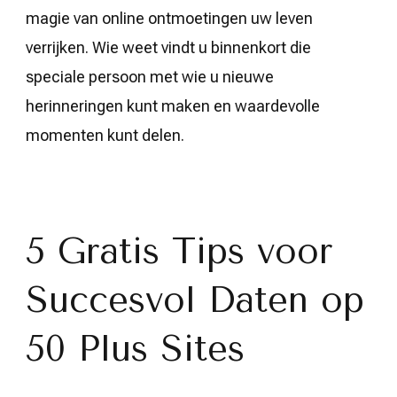
magie van online ontmoetingen uw leven
verrijken. Wie weet vindt u binnenkort die
speciale persoon met wie u nieuwe
herinneringen kunt maken en waardevolle
momenten kunt delen.
5 Gratis Tips voor
Succesvol Daten op
50 Plus Sites