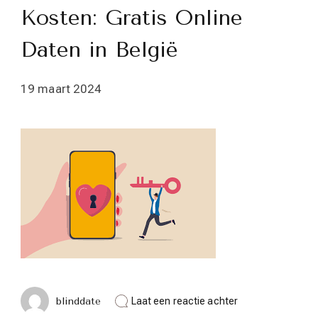
Kosten: Gratis Online
Daten in België
19 maart 2024
op
blinddate
Laat een reactie achter
Vind