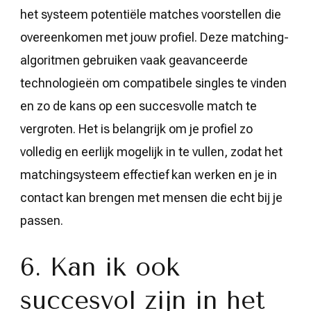
het systeem potentiële matches voorstellen die
overeenkomen met jouw profiel. Deze matching-
algoritmen gebruiken vaak geavanceerde
technologieën om compatibele singles te vinden
en zo de kans op een succesvolle match te
vergroten. Het is belangrijk om je profiel zo
volledig en eerlijk mogelijk in te vullen, zodat het
matchingsysteem effectief kan werken en je in
contact kan brengen met mensen die echt bij je
passen.
6. Kan ik ook
succesvol zijn in het