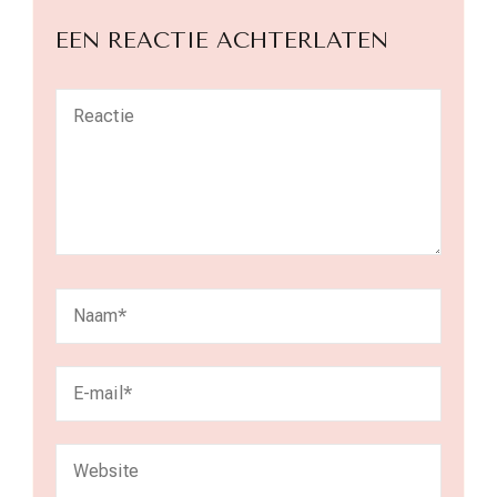
EEN REACTIE ACHTERLATEN