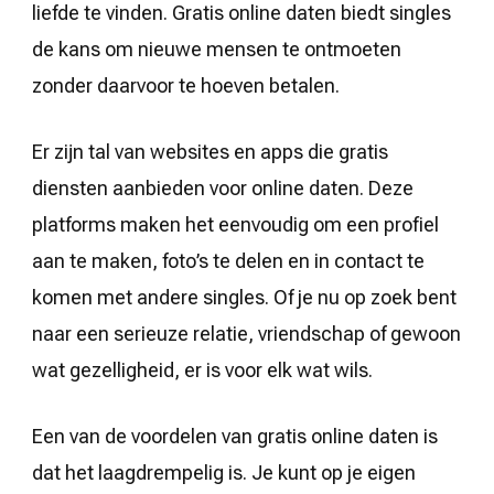
liefde te vinden. Gratis online daten biedt singles
de kans om nieuwe mensen te ontmoeten
zonder daarvoor te hoeven betalen.
Er zijn tal van websites en apps die gratis
diensten aanbieden voor online daten. Deze
platforms maken het eenvoudig om een profiel
aan te maken, foto’s te delen en in contact te
komen met andere singles. Of je nu op zoek bent
naar een serieuze relatie, vriendschap of gewoon
wat gezelligheid, er is voor elk wat wils.
Een van de voordelen van gratis online daten is
dat het laagdrempelig is. Je kunt op je eigen