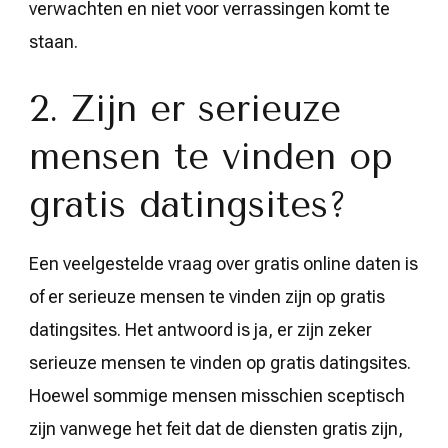
verwachten en niet voor verrassingen komt te
staan.
2. Zijn er serieuze
mensen te vinden op
gratis datingsites?
Een veelgestelde vraag over gratis online daten is
of er serieuze mensen te vinden zijn op gratis
datingsites. Het antwoord is ja, er zijn zeker
serieuze mensen te vinden op gratis datingsites.
Hoewel sommige mensen misschien sceptisch
zijn vanwege het feit dat de diensten gratis zijn,