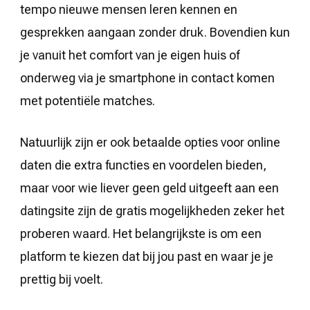
tempo nieuwe mensen leren kennen en
gesprekken aangaan zonder druk. Bovendien kun
je vanuit het comfort van je eigen huis of
onderweg via je smartphone in contact komen
met potentiële matches.
Natuurlijk zijn er ook betaalde opties voor online
daten die extra functies en voordelen bieden,
maar voor wie liever geen geld uitgeeft aan een
datingsite zijn de gratis mogelijkheden zeker het
proberen waard. Het belangrijkste is om een
platform te kiezen dat bij jou past en waar je je
prettig bij voelt.