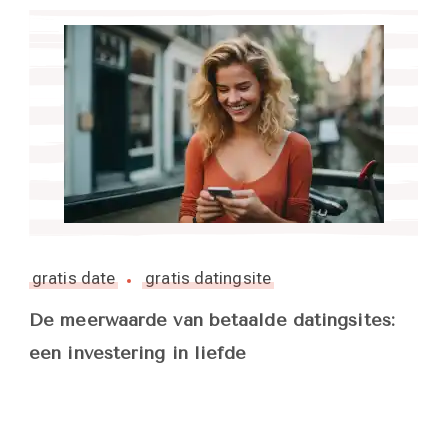
gratis date
gratis datingsite
De meerwaarde van betaalde datingsites:
een investering in liefde