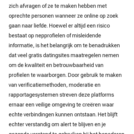
zich afvragen of ze te maken hebben met
oprechte personen wanneer ze online op zoek
gaan naar liefde. Hoewel er altijd een risico
bestaat op nepprofielen of misleidende
informatie, is het belangrijk om te benadrukken
dat veel gratis datingsites maatregelen nemen
om de kwaliteit en betrouwbaarheid van
profielen te waarborgen. Door gebruik te maken
van verificatiemethoden, moderatie en
rapportagesystemen streven deze platforms
ernaar een veilige omgeving te creëren waar
echte verbindingen kunnen ontstaan. Het blijft
echter verstandig om alert te blijven en je