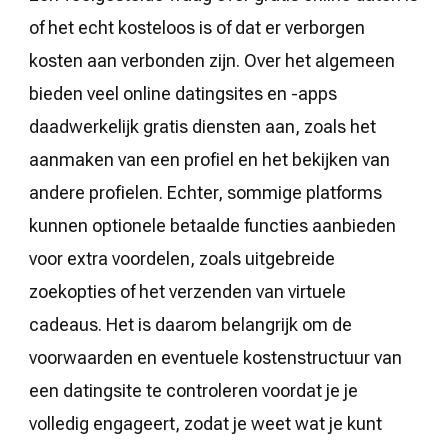
of het echt kosteloos is of dat er verborgen
kosten aan verbonden zijn. Over het algemeen
bieden veel online datingsites en -apps
daadwerkelijk gratis diensten aan, zoals het
aanmaken van een profiel en het bekijken van
andere profielen. Echter, sommige platforms
kunnen optionele betaalde functies aanbieden
voor extra voordelen, zoals uitgebreide
zoekopties of het verzenden van virtuele
cadeaus. Het is daarom belangrijk om de
voorwaarden en eventuele kostenstructuur van
een datingsite te controleren voordat je je
volledig engageert, zodat je weet wat je kunt