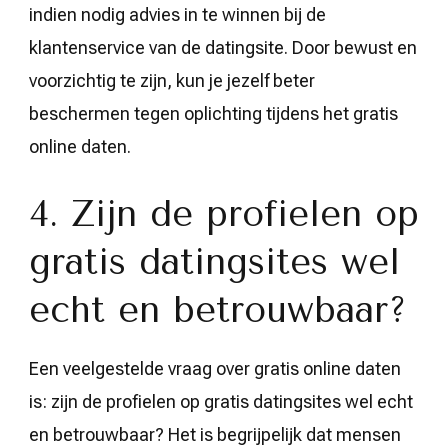
indien nodig advies in te winnen bij de
klantenservice van de datingsite. Door bewust en
voorzichtig te zijn, kun je jezelf beter
beschermen tegen oplichting tijdens het gratis
online daten.
4. Zijn de profielen op
gratis datingsites wel
echt en betrouwbaar?
Een veelgestelde vraag over gratis online daten
is: zijn de profielen op gratis datingsites wel echt
en betrouwbaar? Het is begrijpelijk dat mensen