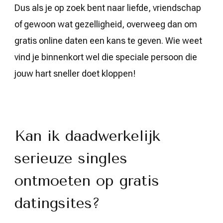
Dus als je op zoek bent naar liefde, vriendschap
of gewoon wat gezelligheid, overweeg dan om
gratis online daten een kans te geven. Wie weet
vind je binnenkort wel die speciale persoon die
jouw hart sneller doet kloppen!
Kan ik daadwerkelijk
serieuze singles
ontmoeten op gratis
datingsites?