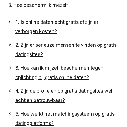
3. Hoe bescherm ik mezelf
1. Is online daten echt gratis of zijn er
verborgen kosten?
2. Zijn er serieuze mensen te vinden op gratis
datingsites?
3. Hoe kan ik mijzelf beschermen tegen
oplichting bij gratis online daten?
4. Zijn de profielen op gratis datingsites wel
echt en betrouwbaar?
5. Hoe werkt het matchingsysteem op gratis
datingplatforms?