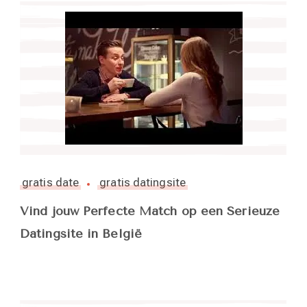
gratis date
gratis datingsite
Vind jouw Perfecte Match op een Serieuze
Datingsite in België