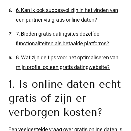
6. Kan ik ook succesvol zijn in het vinden van
een partner via gratis online daten?
7. Bieden gratis datingsites dezelfde
functionaliteiten als betaalde platforms?
8. Wat zijn de tips voor het optimaliseren van
mijn profiel op een gratis datingwebsite?
1. Is online daten echt
gratis of zijn er
verborgen kosten?
Een veelgestelde vraag over gratis online daten is