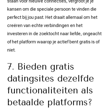
staan voor nieuwe connecties, vergroot je je
kansen om die speciale persoon te vinden die
perfect bij jou past. Het draait allemaal om het
creëren van echte verbindingen en het
investeren in de zoektocht naar liefde, ongeacht
of het platform waarop je actief bent gratis is of
niet.
7. Bieden gratis
datingsites dezelfde
functionaliteiten als
betaalde platforms?