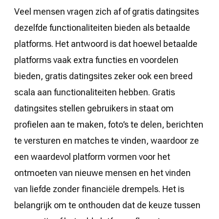
Veel mensen vragen zich af of gratis datingsites
dezelfde functionaliteiten bieden als betaalde
platforms. Het antwoord is dat hoewel betaalde
platforms vaak extra functies en voordelen
bieden, gratis datingsites zeker ook een breed
scala aan functionaliteiten hebben. Gratis
datingsites stellen gebruikers in staat om
profielen aan te maken, foto’s te delen, berichten
te versturen en matches te vinden, waardoor ze
een waardevol platform vormen voor het
ontmoeten van nieuwe mensen en het vinden
van liefde zonder financiële drempels. Het is
belangrijk om te onthouden dat de keuze tussen