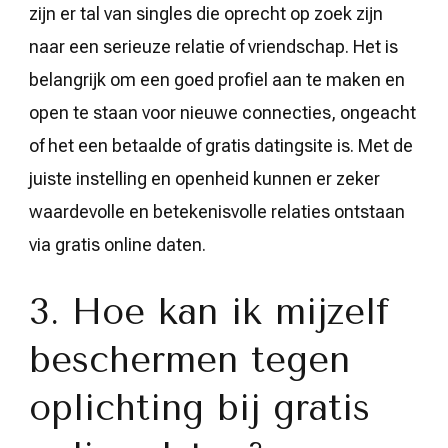
zijn er tal van singles die oprecht op zoek zijn
naar een serieuze relatie of vriendschap. Het is
belangrijk om een goed profiel aan te maken en
open te staan voor nieuwe connecties, ongeacht
of het een betaalde of gratis datingsite is. Met de
juiste instelling en openheid kunnen er zeker
waardevolle en betekenisvolle relaties ontstaan
via gratis online daten.
3. Hoe kan ik mijzelf
beschermen tegen
oplichting bij gratis