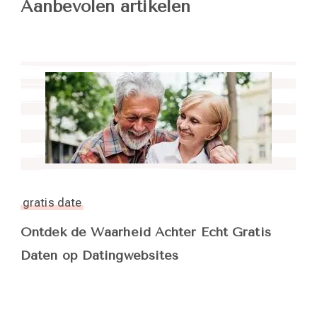
Aanbevolen artikelen
gratis date
Ontdek de Waarheid Achter Echt Gratis
Daten op Datingwebsites