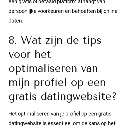
een gratis of betaald platform afhangt van
persoonlijke voorkeuren en behoeften bij online
daten.
8. Wat zijn de tips
voor het
optimaliseren van
mijn profiel op een
gratis datingwebsite?
Het optimaliseren van je profiel op een gratis
datingwebsite is essentieel om de kans op het