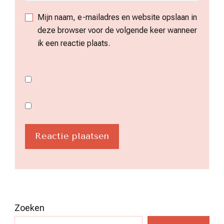
Mijn naam, e-mailadres en website opslaan in
deze browser voor de volgende keer wanneer
ik een reactie plaats.
Zoeken