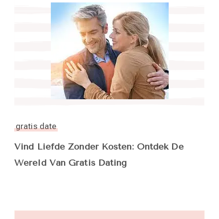
gratis date
Vind Liefde Zonder Kosten: Ontdek De
Wereld Van Gratis Dating