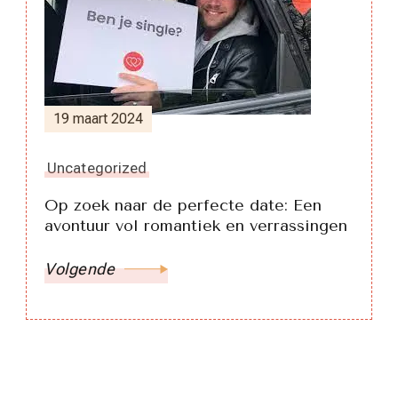
19 maart 2024
Uncategorized
Op zoek naar de perfecte date: Een
avontuur vol romantiek en verrassingen
Volgende