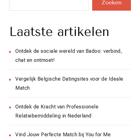
Zoeken
Laatste artikelen
Ontdek de sociale wereld van Badoo: verbind,
chat en ontmoet!
Vergelijk Belgische Datingsites voor de Ideale
Match
Ontdek de Kracht van Professionele
Relatiebemiddeling in Nederland
Vind Jouw Perfecte Match bij You for Me