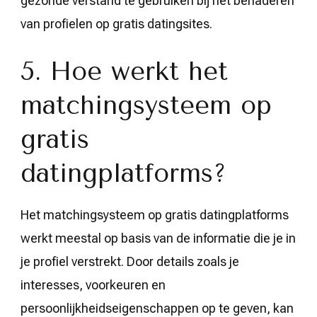
gezonde verstand te gebruiken bij het benaderen
van profielen op gratis datingsites.
5. Hoe werkt het
matchingsysteem op
gratis
datingplatforms?
Het matchingsysteem op gratis datingplatforms
werkt meestal op basis van de informatie die je in
je profiel verstrekt. Door details zoals je
interesses, voorkeuren en
persoonlijkheidseigenschappen op te geven, kan