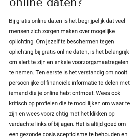
online daten?
Bij gratis online daten is het begrijpelijk dat veel
mensen zich zorgen maken over mogelijke
oplichting. Om jezelf te beschermen tegen
oplichting bij gratis online daten, is het belangrijk
om alert te zijn en enkele voorzorgsmaatregelen
te nemen. Ten eerste is het verstandig om nooit
persoonlijke of financiële informatie te delen met
iemand die je online hebt ontmoet. Wees ook
kritisch op profielen die te mooi lijken om waar te
zijn en wees voorzichtig met het klikken op
verdachte links of bijlagen. Het is altijd goed om
een gezonde dosis scepticisme te behouden en