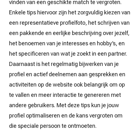
vinden van een geschikte match te vergroten.
Enkele tips hiervoor zijn het zorgvuldig kiezen van
een representatieve profielfoto, het schrijven van
een pakkende en eerlijke beschrijving over jezelf,
het benoemen van je interesses en hobby’s, en
het specificeren van wat je zoekt in een partner.
Daarnaast is het regelmatig bijwerken van je
profiel en actief deelnemen aan gesprekken en
activiteiten op de website ook belangrijk om op
te vallen en meer interactie te genereren met
andere gebruikers. Met deze tips kun je jouw
profiel optimaliseren en de kans vergroten om
die speciale persoon te ontmoeten.