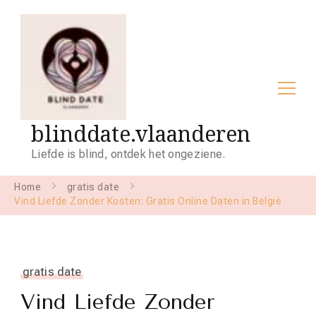
blinddate.vlaanderen
Liefde is blind, ontdek het ongeziene.
Home
gratis date
Vind Liefde Zonder Kosten: Gratis Online Daten in België
gratis date
Vind Liefde Zonder