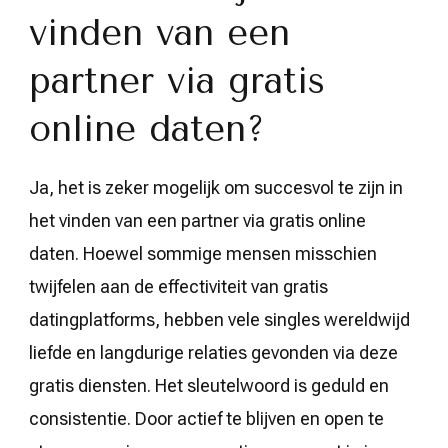
vinden van een
partner via gratis
online daten?
Ja, het is zeker mogelijk om succesvol te zijn in
het vinden van een partner via gratis online
daten. Hoewel sommige mensen misschien
twijfelen aan de effectiviteit van gratis
datingplatforms, hebben vele singles wereldwijd
liefde en langdurige relaties gevonden via deze
gratis diensten. Het sleutelwoord is geduld en
consistentie. Door actief te blijven en open te