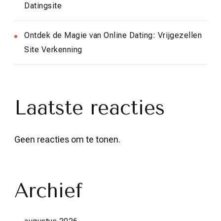
Datingsite
Ontdek de Magie van Online Dating: Vrijgezellen
Site Verkenning
Laatste reacties
Geen reacties om te tonen.
Archief