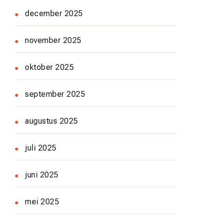
december 2025
november 2025
oktober 2025
september 2025
augustus 2025
juli 2025
juni 2025
mei 2025