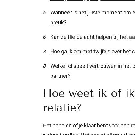
Wanneer is het juiste moment om e
breuk?
Kan zelfliefde echt helpen bij het 
Hoe ga ik om met twijfels over het 
Welke rol speelt vertrouwen in het
partner?
Hoe weet ik of ik
relatie?
Het bepalen of je klaar bent voor een r