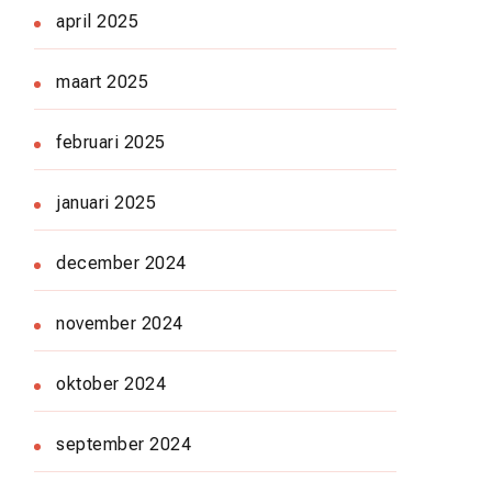
april 2025
maart 2025
februari 2025
januari 2025
december 2024
november 2024
oktober 2024
september 2024