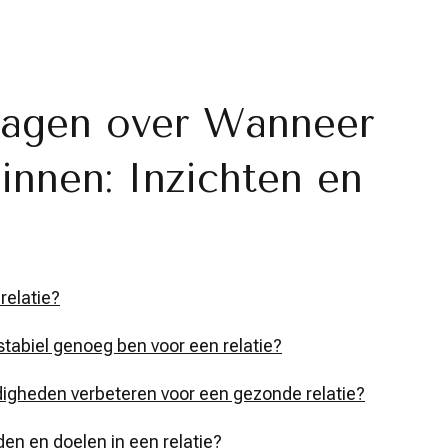
ragen over Wanneer
innen: Inzichten en
relatie?
stabiel genoeg ben voor een relatie?
igheden verbeteren voor een gezonde relatie?
en en doelen in een relatie?