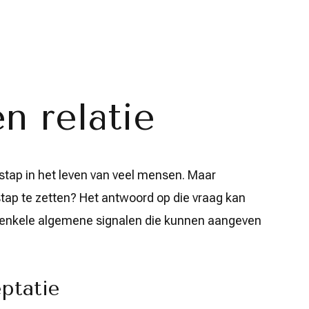
n relatie
 stap in het leven van veel mensen. Maar
tap te zetten? Het antwoord op die vraag kan
jn enkele algemene signalen die kunnen aangeven
eptatie