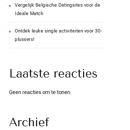
Vergelijk Belgische Datingsites voor de
Ideale Match
Ontdek leuke single activiteiten voor 30-
plussers!
Laatste reacties
Geen reacties om te tonen.
Archief