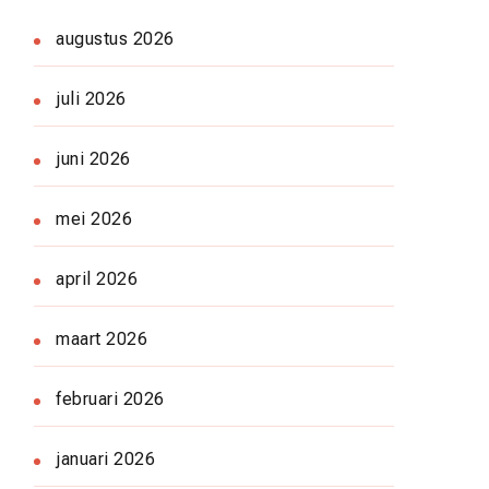
augustus 2026
juli 2026
juni 2026
mei 2026
april 2026
maart 2026
februari 2026
januari 2026