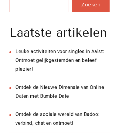
Zoeken
Laatste artikelen
Leuke activiteiten voor singles in Aalst:
Ontmoet gelijkgestemden en beleef
plezier!
Ontdek de Nieuwe Dimensie van Online
Daten met Bumble Date
Ontdek de sociale wereld van Badoo:
verbind, chat en ontmoet!