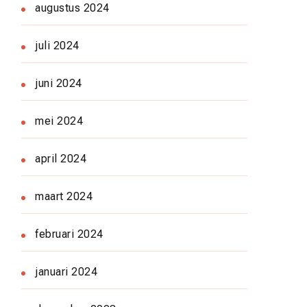
augustus 2024
juli 2024
juni 2024
mei 2024
april 2024
maart 2024
februari 2024
januari 2024