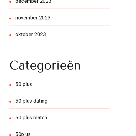
december 2023
november 2023
oktober 2023
Categorieën
50 plus
50 plus dating
50 plus match
50plus