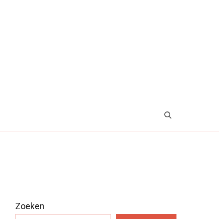
Zoeken