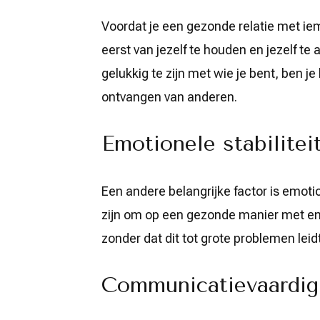
Voordat je een gezonde relatie met ie
eerst van jezelf te houden en jezelf te 
gelukkig te zijn met wie je bent, ben je
ontvangen van anderen.
Emotionele stabilitei
Een andere belangrijke factor is emotion
zijn om op een gezonde manier met em
zonder dat dit tot grote problemen leidt
Communicatievaardi