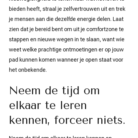
bieden heeft, straal je zelfvertrouwen uit en trek
je mensen aan die dezelfde energie delen. Laat
zien dat je bereid bent om uit je comfortzone te
stappen en nieuwe wegen in te slaan, want wie
weet welke prachtige ontmoetingen er op jouw
pad kunnen komen wanneer je open staat voor
het onbekende.
Neem de tijd om
elkaar te leren
kennen, forceer niets.