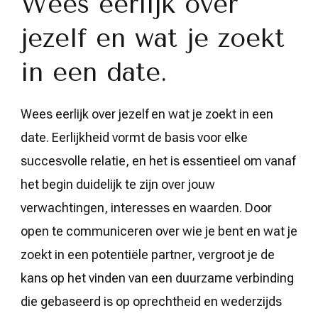
Wees eerlijk over
jezelf en wat je zoekt
in een date.
Wees eerlijk over jezelf en wat je zoekt in een
date. Eerlijkheid vormt de basis voor elke
succesvolle relatie, en het is essentieel om vanaf
het begin duidelijk te zijn over jouw
verwachtingen, interesses en waarden. Door
open te communiceren over wie je bent en wat je
zoekt in een potentiële partner, vergroot je de
kans op het vinden van een duurzame verbinding
die gebaseerd is op oprechtheid en wederzijds