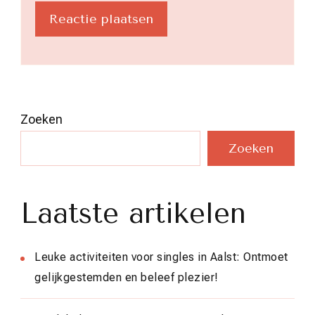
Zoeken
Zoeken
Laatste artikelen
Leuke activiteiten voor singles in Aalst: Ontmoet
gelijkgestemden en beleef plezier!