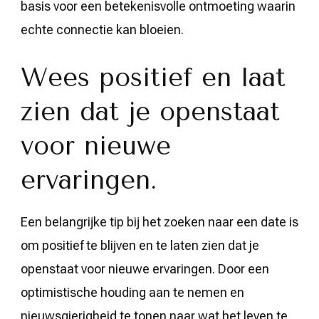
basis voor een betekenisvolle ontmoeting waarin
echte connectie kan bloeien.
Wees positief en laat
zien dat je openstaat
voor nieuwe
ervaringen.
Een belangrijke tip bij het zoeken naar een date is
om positief te blijven en te laten zien dat je
openstaat voor nieuwe ervaringen. Door een
optimistische houding aan te nemen en
nieuwsgierigheid te tonen naar wat het leven te