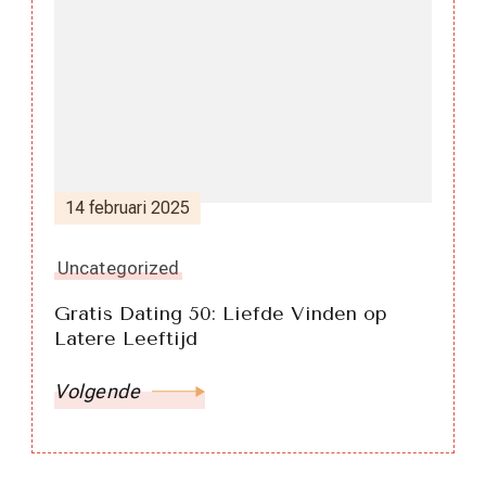
14 februari 2025
Uncategorized
Gratis Dating 50: Liefde Vinden op
Latere Leeftijd
Volgende