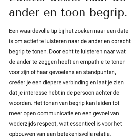
ander en toon begrip.
Een waardevolle tip bij het zoeken naar een date
is om actief te luisteren naar de ander en oprecht
begrip te tonen. Door echt te luisteren naar wat
de ander te zeggen heeft en empathie te tonen
voor zijn of haar gevoelens en standpunten,
creëer je een diepere verbinding en laat je zien
dat je interesse hebt in de persoon achter de
woorden. Het tonen van begrip kan leiden tot
meer open communicatie en een gevoel van
wederzijds respect, wat essentieel is voor het
opbouwen van een betekenisvolle relatie.