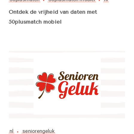
Ontdek de vrijheid van daten met
50plusmatch mobiel
nl
seniorengeluk