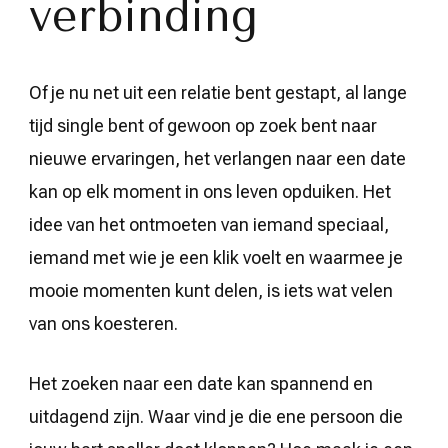
verbinding
Of je nu net uit een relatie bent gestapt, al lange
tijd single bent of gewoon op zoek bent naar
nieuwe ervaringen, het verlangen naar een date
kan op elk moment in ons leven opduiken. Het
idee van het ontmoeten van iemand speciaal,
iemand met wie je een klik voelt en waarmee je
mooie momenten kunt delen, is iets wat velen
van ons koesteren.
Het zoeken naar een date kan spannend en
uitdagend zijn. Waar vind je die ene persoon die