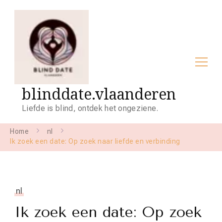
blinddate.vlaanderen
Liefde is blind, ontdek het ongeziene.
Home
nl
Ik zoek een date: Op zoek naar liefde en verbinding
nl
Ik zoek een date: Op zoek