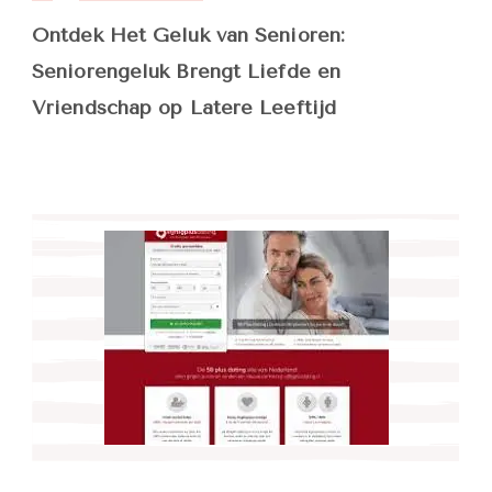
Ontdek Het Geluk van Senioren:
Seniorengeluk Brengt Liefde en
Vriendschap op Latere Leeftijd