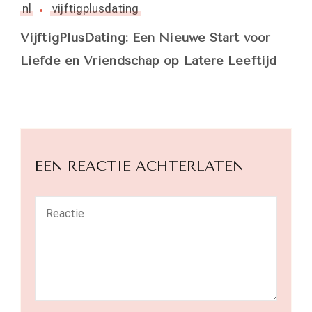
nl
vijftigplusdating
VijftigPlusDating: Een Nieuwe Start voor
Liefde en Vriendschap op Latere Leeftijd
EEN REACTIE ACHTERLATEN