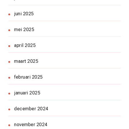
juni 2025
mei 2025
april 2025
maart 2025
februari 2025
januari 2025
december 2024
november 2024