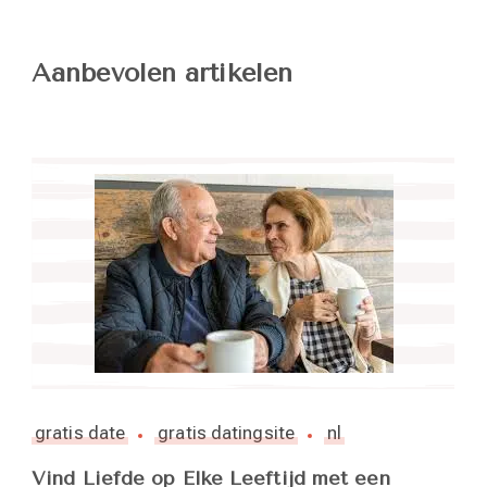
Aanbevolen artikelen
gratis date
gratis datingsite
nl
Vind Liefde op Elke Leeftijd met een