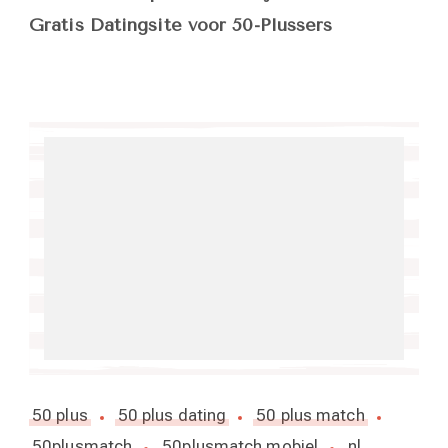
Gratis Datingsite voor 50-Plussers
50 plus
50 plus dating
50 plus match
50plusmatch
50plusmatch mobiel
nl