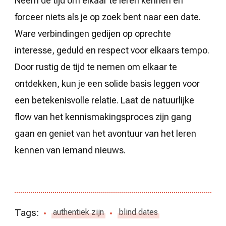
Neem de tijd om elkaar te leren kennen en
forceer niets als je op zoek bent naar een date.
Ware verbindingen gedijen op oprechte
interesse, geduld en respect voor elkaars tempo.
Door rustig de tijd te nemen om elkaar te
ontdekken, kun je een solide basis leggen voor
een betekenisvolle relatie. Laat de natuurlijke
flow van het kennismakingsproces zijn gang
gaan en geniet van het avontuur van het leren
kennen van iemand nieuws.
Tags:
authentiek zijn
blind dates