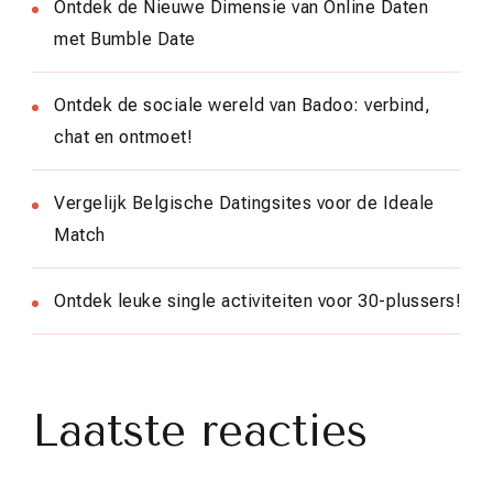
Ontdek de Nieuwe Dimensie van Online Daten
met Bumble Date
Ontdek de sociale wereld van Badoo: verbind,
chat en ontmoet!
Vergelijk Belgische Datingsites voor de Ideale
Match
Ontdek leuke single activiteiten voor 30-plussers!
Laatste reacties