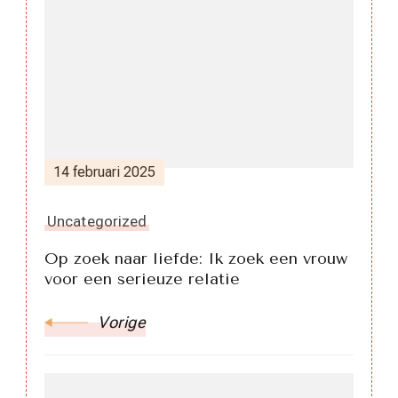
Berichtnavigatie
14 februari 2025
Uncategorized
Op zoek naar liefde: Ik zoek een vrouw
voor een serieuze relatie
Vorige