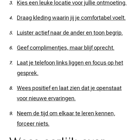
Kies een leuke locatie voor jullie ontmoeting.
Draag kleding waarin jij je comfortabel voelt.
Luister actief naar de ander en toon begrip.
Geef complimentjes, maar blijf oprecht.
Laat je telefoon links liggen en focus op het
gesprek.
Wees positief en laat zien dat je openstaat
voor nieuwe ervaringen.
Neem de tijd om elkaar te leren kennen,
forceer niets.