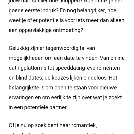
jouw hart sneller doet kloppen? Hoe maak je een
goede eerste indruk? En nog belangrijker, hoe
weet je of er potentie is voor iets meer dan alleen
een oppervlakkige ontmoeting?
Gelukkig zijn er tegenwoordig tal van
mogelijkheden om een date te vinden. Van online
datingplatforms tot speeddating-evenementen
en blind dates, de keuzes lijken eindeloos. Het
belangrijkste is om open te staan voor nieuwe
ervaringen en om eerlijk te zijn over wat je zoekt
in een potentiële partner.
Of je nu op zoek bent naar romantiek,