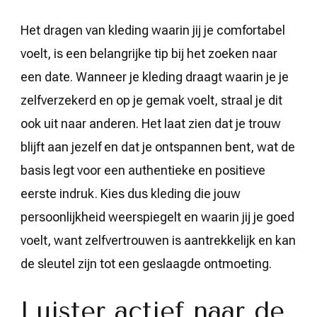
Het dragen van kleding waarin jij je comfortabel
voelt, is een belangrijke tip bij het zoeken naar
een date. Wanneer je kleding draagt waarin je je
zelfverzekerd en op je gemak voelt, straal je dit
ook uit naar anderen. Het laat zien dat je trouw
blijft aan jezelf en dat je ontspannen bent, wat de
basis legt voor een authentieke en positieve
eerste indruk. Kies dus kleding die jouw
persoonlijkheid weerspiegelt en waarin jij je goed
voelt, want zelfvertrouwen is aantrekkelijk en kan
de sleutel zijn tot een geslaagde ontmoeting.
Luister actief naar de