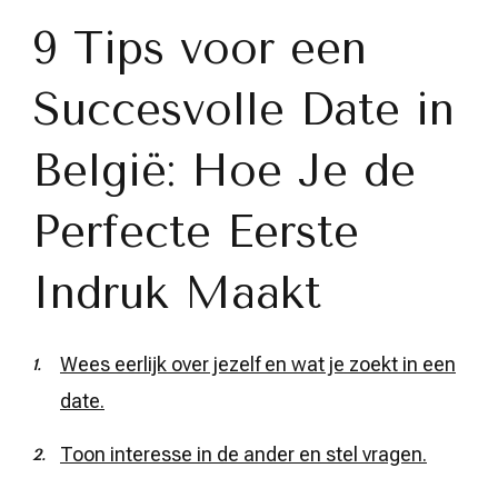
9 Tips voor een
Succesvolle Date in
België: Hoe Je de
Perfecte Eerste
Indruk Maakt
Wees eerlijk over jezelf en wat je zoekt in een
date.
Toon interesse in de ander en stel vragen.