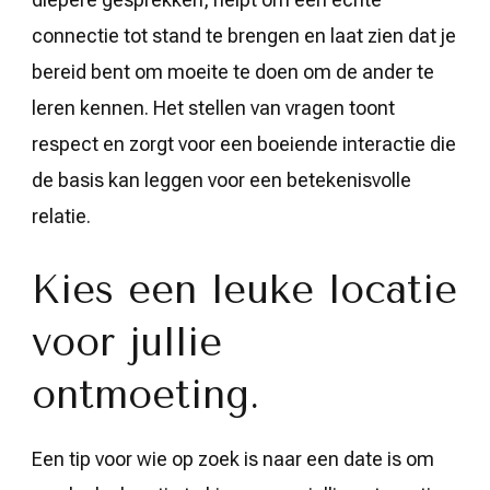
connectie tot stand te brengen en laat zien dat je
bereid bent om moeite te doen om de ander te
leren kennen. Het stellen van vragen toont
respect en zorgt voor een boeiende interactie die
de basis kan leggen voor een betekenisvolle
relatie.
Kies een leuke locatie
voor jullie
ontmoeting.
Een tip voor wie op zoek is naar een date is om