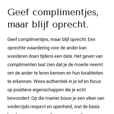
Geef complimentjes,
maar blijf oprecht.
Geef complimentjes, maar blijf oprecht. Een
oprechte waardering voor de ander kan
wonderen doen tijdens een date. Het geven van
complimenten laat zien dat je de moeite neemt
om de ander te leren kennen en hun kwaliteiten
te erkennen. Wees authentiek in je lof en focus
op positieve eigenschappen die je echt
bewondert. Op die manier bouw je een sfeer van
wederzijds respect en openheid, wat de basis