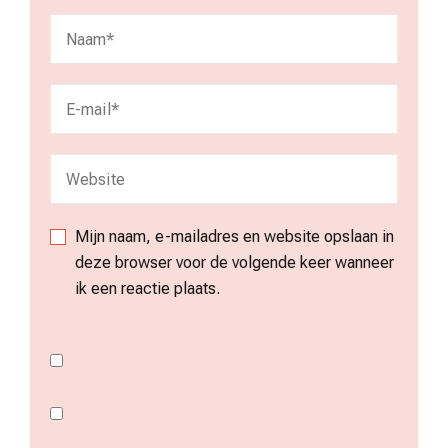
Mijn naam, e-mailadres en website opslaan in
deze browser voor de volgende keer wanneer
ik een reactie plaats.