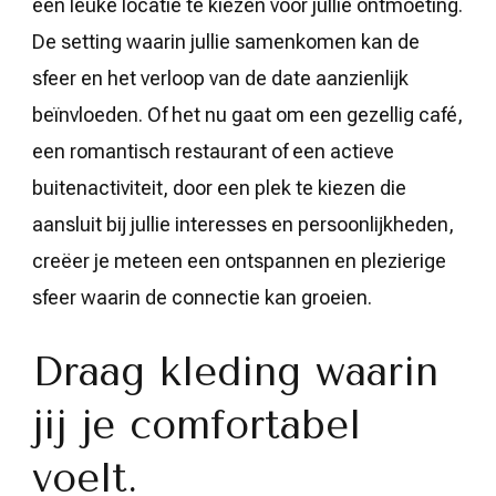
een leuke locatie te kiezen voor jullie ontmoeting.
De setting waarin jullie samenkomen kan de
sfeer en het verloop van de date aanzienlijk
beïnvloeden. Of het nu gaat om een gezellig café,
een romantisch restaurant of een actieve
buitenactiviteit, door een plek te kiezen die
aansluit bij jullie interesses en persoonlijkheden,
creëer je meteen een ontspannen en plezierige
sfeer waarin de connectie kan groeien.
Draag kleding waarin
jij je comfortabel
voelt.