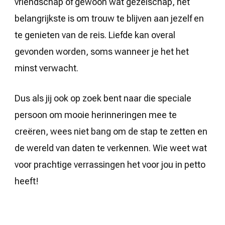
vriendschap of gewoon wat gezelschap, het
belangrijkste is om trouw te blijven aan jezelf en
te genieten van de reis. Liefde kan overal
gevonden worden, soms wanneer je het het
minst verwacht.
Dus als jij ook op zoek bent naar die speciale
persoon om mooie herinneringen mee te
creëren, wees niet bang om de stap te zetten en
de wereld van daten te verkennen. Wie weet wat
voor prachtige verrassingen het voor jou in petto
heeft!