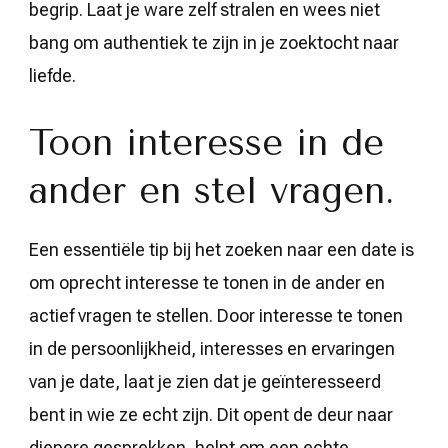
begrip. Laat je ware zelf stralen en wees niet
bang om authentiek te zijn in je zoektocht naar
liefde.
Toon interesse in de
ander en stel vragen.
Een essentiële tip bij het zoeken naar een date is
om oprecht interesse te tonen in de ander en
actief vragen te stellen. Door interesse te tonen
in de persoonlijkheid, interesses en ervaringen
van je date, laat je zien dat je geïnteresseerd
bent in wie ze echt zijn. Dit opent de deur naar
diepere gesprekken, helpt om een echte