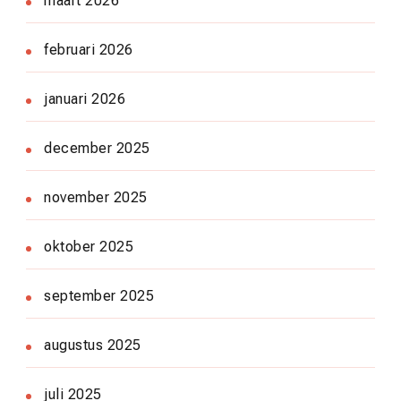
maart 2026
februari 2026
januari 2026
december 2025
november 2025
oktober 2025
september 2025
augustus 2025
juli 2025