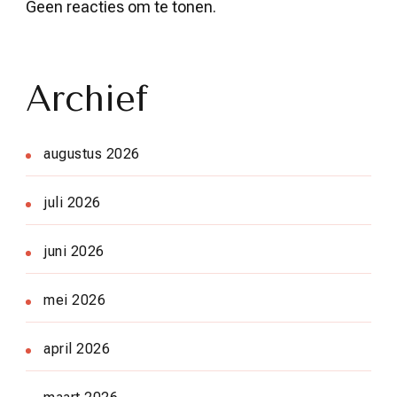
Geen reacties om te tonen.
Archief
augustus 2026
juli 2026
juni 2026
mei 2026
april 2026