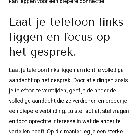
kan leggen voor een diepere connectie.
Laat je telefoon links
liggen en focus op
het gesprek.
Laat je telefoon links liggen en richt je volledige
aandacht op het gesprek. Door afleidingen zoals
je telefoon te vermijden, geef je de ander de
volledige aandacht die ze verdienen en creëer je
een diepere verbinding. Luister actief, stel vragen
en toon oprechte interesse in wat de ander te
vertellen heeft. Op die manier leg je een sterke