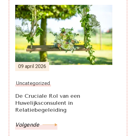
09 april 2026
Uncategorized
De Cruciale Rol van een
Huwelijksconsulent in
Relatiebegeleiding
Volgende