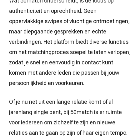
Wat 50match onderscheidt, is de focus op
authenticiteit en oprechtheid. Geen
oppervlakkige swipes of vluchtige ontmoetingen,
maar diepgaande gesprekken en echte
verbindingen. Het platform biedt diverse functies
om het matchingproces soepel te laten verlopen,
zodat je snel en eenvoudig in contact kunt
komen met andere leden die passen bij jouw
persoonlijkheid en voorkeuren.
Of je nu net uit een lange relatie komt of al
jarenlang single bent, bij 50match is er ruimte
voor iedereen om zichzelf te zijn en nieuwe
relaties aan te gaan op zijn of haar eigen tempo.