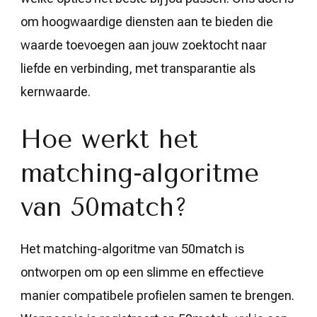
om hoogwaardige diensten aan te bieden die
waarde toevoegen aan jouw zoektocht naar
liefde en verbinding, met transparantie als
kernwaarde.
Hoe werkt het
matching-algoritme
van 50match?
Het matching-algoritme van 50match is
ontworpen om op een slimme en effectieve
manier compatibele profielen samen te brengen.