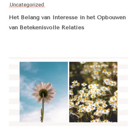
Uncategorized
Het Belang van Interesse in het Opbouwen
van Betekenisvolle Relaties