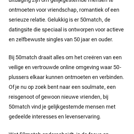
ontmoeten voor vriendschap, romantiek of een
serieuze relatie. Gelukkig is er 50match, de
datingsite die speciaal is ontworpen voor actieve
en zelfbewuste singles van 50 jaar en ouder.
Bij 50match draait alles om het creëren van een
veilige en vertrouwde online omgeving waar 50-
plussers elkaar kunnen ontmoeten en verbinden.
Of je nu op zoek bent naar een soulmate, een
reisgenoot of gewoon nieuwe vrienden, bij
50match vind je gelijkgestemde mensen met
gedeelde interesses en levenservaring.