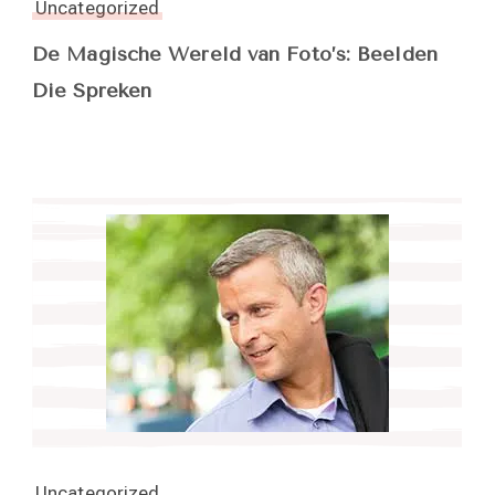
Uncategorized
De Magische Wereld van Foto’s: Beelden
Die Spreken
Uncategorized