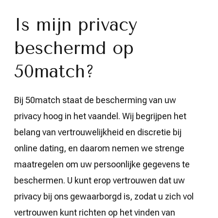
Is mijn privacy
beschermd op
50match?
Bij 50match staat de bescherming van uw
privacy hoog in het vaandel. Wij begrijpen het
belang van vertrouwelijkheid en discretie bij
online dating, en daarom nemen we strenge
maatregelen om uw persoonlijke gegevens te
beschermen. U kunt erop vertrouwen dat uw
privacy bij ons gewaarborgd is, zodat u zich vol
vertrouwen kunt richten op het vinden van