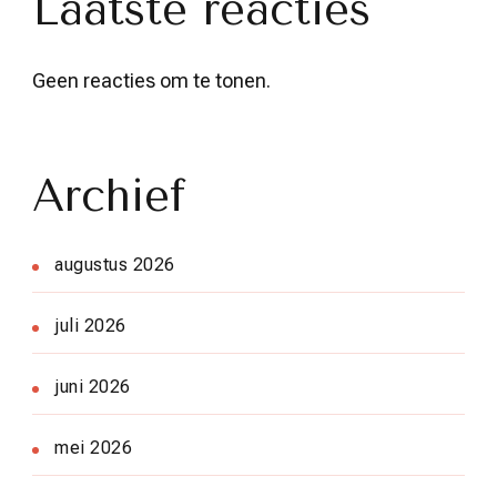
Laatste reacties
Geen reacties om te tonen.
Archief
augustus 2026
juli 2026
juni 2026
mei 2026