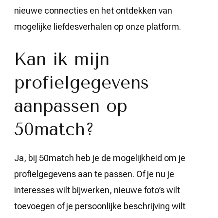
nieuwe connecties en het ontdekken van
mogelijke liefdesverhalen op onze platform.
Kan ik mijn
profielgegevens
aanpassen op
50match?
Ja, bij 50match heb je de mogelijkheid om je
profielgegevens aan te passen. Of je nu je
interesses wilt bijwerken, nieuwe foto’s wilt
toevoegen of je persoonlijke beschrijving wilt