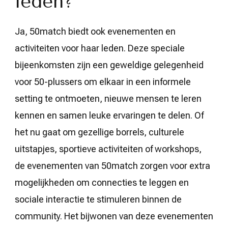
leden?
Ja, 50match biedt ook evenementen en
activiteiten voor haar leden. Deze speciale
bijeenkomsten zijn een geweldige gelegenheid
voor 50-plussers om elkaar in een informele
setting te ontmoeten, nieuwe mensen te leren
kennen en samen leuke ervaringen te delen. Of
het nu gaat om gezellige borrels, culturele
uitstapjes, sportieve activiteiten of workshops,
de evenementen van 50match zorgen voor extra
mogelijkheden om connecties te leggen en
sociale interactie te stimuleren binnen de
community. Het bijwonen van deze evenementen