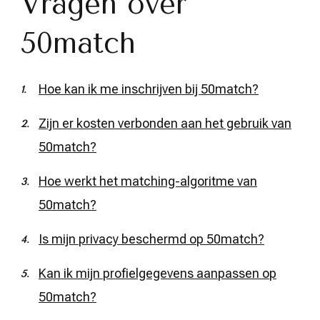
Vragen over
50match
Hoe kan ik me inschrijven bij 50match?
Zijn er kosten verbonden aan het gebruik van
50match?
Hoe werkt het matching-algoritme van
50match?
Is mijn privacy beschermd op 50match?
Kan ik mijn profielgegevens aanpassen op
50match?