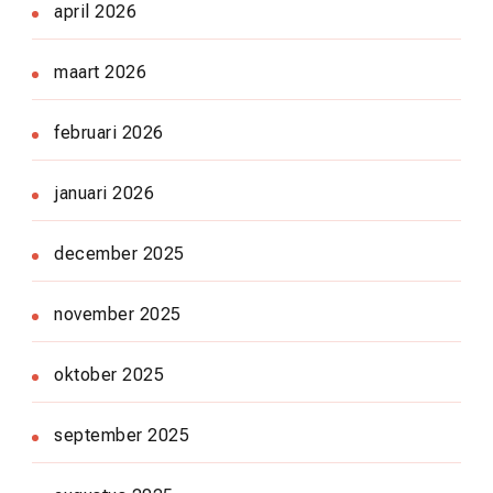
april 2026
maart 2026
februari 2026
januari 2026
december 2025
november 2025
oktober 2025
september 2025