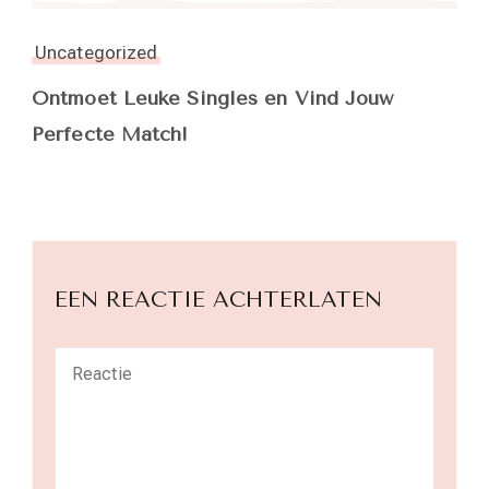
Uncategorized
Ontmoet Leuke Singles en Vind Jouw
Perfecte Match!
EEN REACTIE ACHTERLATEN