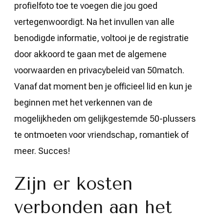
profielfoto toe te voegen die jou goed
vertegenwoordigt. Na het invullen van alle
benodigde informatie, voltooi je de registratie
door akkoord te gaan met de algemene
voorwaarden en privacybeleid van 50match.
Vanaf dat moment ben je officieel lid en kun je
beginnen met het verkennen van de
mogelijkheden om gelijkgestemde 50-plussers
te ontmoeten voor vriendschap, romantiek of
meer. Succes!
Zijn er kosten
verbonden aan het