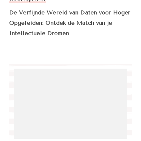
De Verfijnde Wereld van Daten voor Hoger
Opgeleiden: Ontdek de Match van je
Intellectuele Dromen