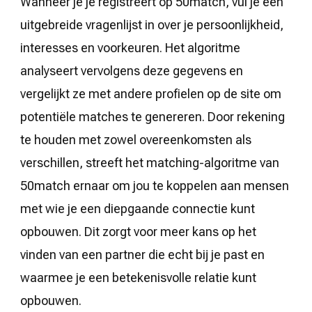
Wanneer je je registreert op 50match, vul je een
uitgebreide vragenlijst in over je persoonlijkheid,
interesses en voorkeuren. Het algoritme
analyseert vervolgens deze gegevens en
vergelijkt ze met andere profielen op de site om
potentiële matches te genereren. Door rekening
te houden met zowel overeenkomsten als
verschillen, streeft het matching-algoritme van
50match ernaar om jou te koppelen aan mensen
met wie je een diepgaande connectie kunt
opbouwen. Dit zorgt voor meer kans op het
vinden van een partner die echt bij je past en
waarmee je een betekenisvolle relatie kunt
opbouwen.