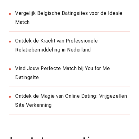
Vergelijk Belgische Datingsites voor de Ideale
Match
Ontdek de Kracht van Professionele
Relatiebemiddeling in Nederland
Vind Jouw Perfecte Match bij You for Me
Datingsite
Ontdek de Magie van Online Dating: Vrijgezellen
Site Verkenning