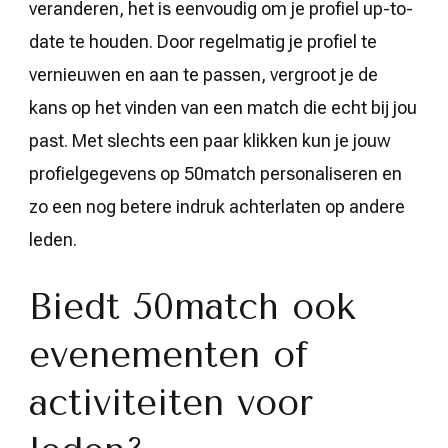
veranderen, het is eenvoudig om je profiel up-to-
date te houden. Door regelmatig je profiel te
vernieuwen en aan te passen, vergroot je de
kans op het vinden van een match die echt bij jou
past. Met slechts een paar klikken kun je jouw
profielgegevens op 50match personaliseren en
zo een nog betere indruk achterlaten op andere
leden.
Biedt 50match ook
evenementen of
activiteiten voor