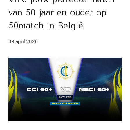
van 50 jaar en ouder op
50match in België
09 april 2026