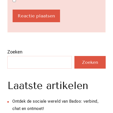
Zoeken
Zoeken
Laatste artikelen
Ontdek de sociale wereld van Badoo: verbind,
chat en ontmoet!