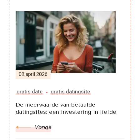
Berichtnavigatie
09 april 2026
gratis date
gratis datingsite
De meerwaarde van betaalde
datingsites: een investering in liefde
Vorige