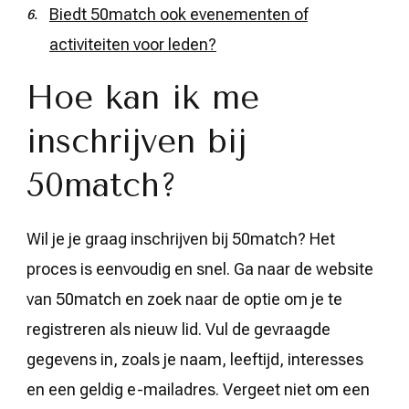
Biedt 50match ook evenementen of
activiteiten voor leden?
Hoe kan ik me
inschrijven bij
50match?
Wil je je graag inschrijven bij 50match? Het
proces is eenvoudig en snel. Ga naar de website
van 50match en zoek naar de optie om je te
registreren als nieuw lid. Vul de gevraagde
gegevens in, zoals je naam, leeftijd, interesses
en een geldig e-mailadres. Vergeet niet om een