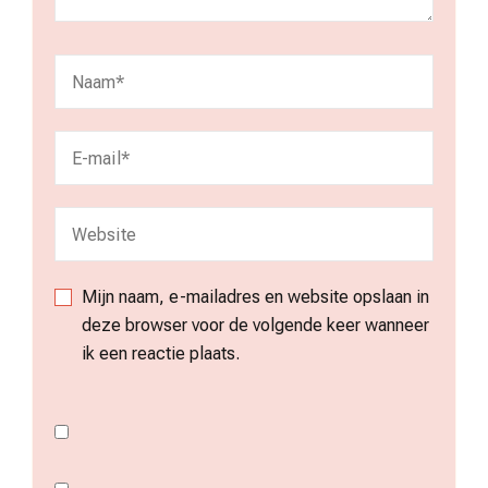
Mijn naam, e-mailadres en website opslaan in
deze browser voor de volgende keer wanneer
ik een reactie plaats.