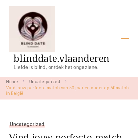
blinddate.vlaanderen
Liefde is blind, ontdek het ongeziene.
Home
Uncategorized
Vind jouw perfecte match van 50 jaar en ouder op 50match
in België
Uncategorized
Vind jouw perfecte match