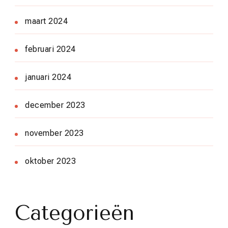
maart 2024
februari 2024
januari 2024
december 2023
november 2023
oktober 2023
Categorieën