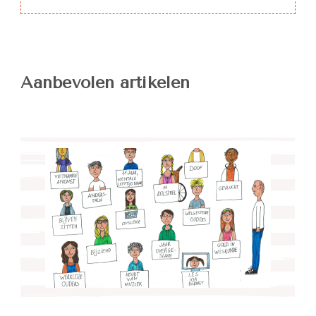
Aanbevolen artikelen