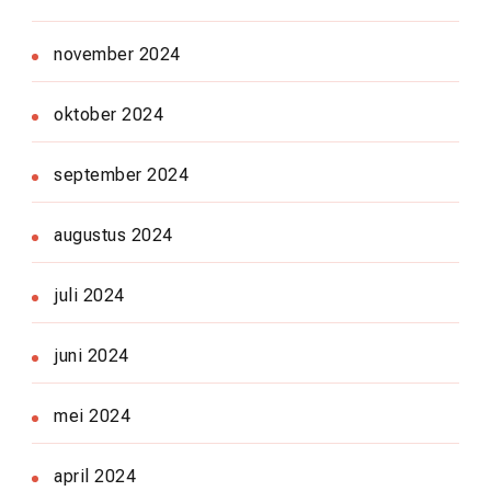
november 2024
oktober 2024
september 2024
augustus 2024
juli 2024
juni 2024
mei 2024
april 2024