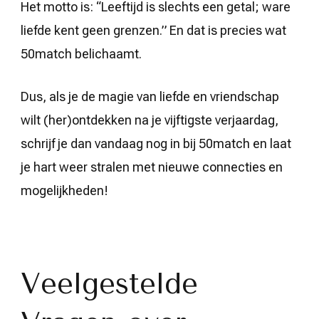
Het motto is: “Leeftijd is slechts een getal; ware
liefde kent geen grenzen.” En dat is precies wat
50match belichaamt.
Dus, als je de magie van liefde en vriendschap
wilt (her)ontdekken na je vijftigste verjaardag,
schrijf je dan vandaag nog in bij 50match en laat
je hart weer stralen met nieuwe connecties en
mogelijkheden!
Veelgestelde