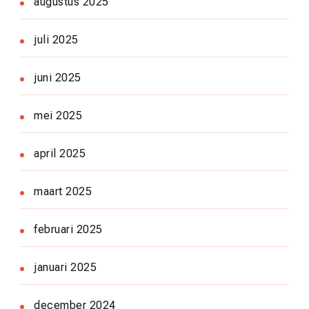
augustus 2025
juli 2025
juni 2025
mei 2025
april 2025
maart 2025
februari 2025
januari 2025
december 2024