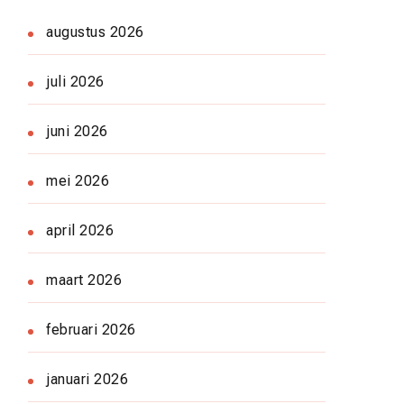
augustus 2026
juli 2026
juni 2026
mei 2026
april 2026
maart 2026
februari 2026
januari 2026