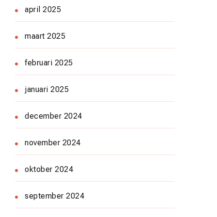
april 2025
maart 2025
februari 2025
januari 2025
december 2024
november 2024
oktober 2024
september 2024