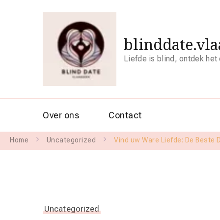
blinddate.vl
Liefde is blind, ontdek het
Over ons
Contact
Home
Uncategorized
Vind uw Ware Liefde: De Beste D
Uncategorized