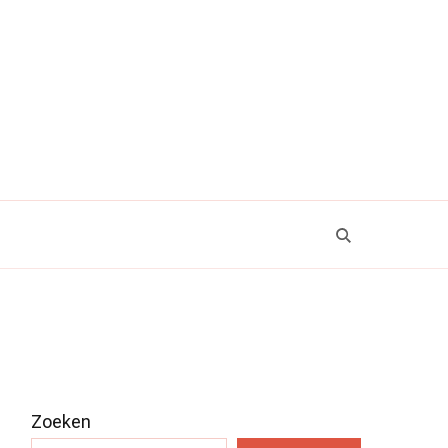
Zoeken