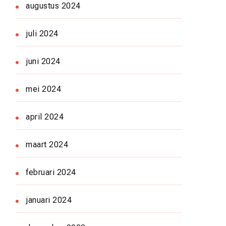
augustus 2024
juli 2024
juni 2024
mei 2024
april 2024
maart 2024
februari 2024
januari 2024