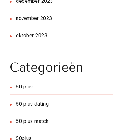
december 2023
november 2023
oktober 2023
Categorieën
50 plus
50 plus dating
50 plus match
50plus