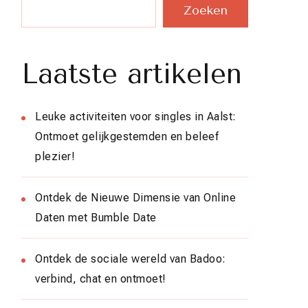
Zoeken
Laatste artikelen
Leuke activiteiten voor singles in Aalst:
Ontmoet gelijkgestemden en beleef
plezier!
Ontdek de Nieuwe Dimensie van Online
Daten met Bumble Date
Ontdek de sociale wereld van Badoo:
verbind, chat en ontmoet!