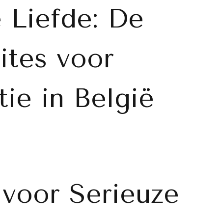
 Liefde: De
ites voor
tie in België
 voor Serieuze