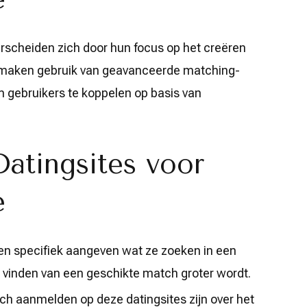
erscheiden zich door hun focus op het creëren
 maken gebruik van geavanceerde matching-
m gebruikers te koppelen op basis van
atingsites voor
e
n specifiek aangeven wat ze zoeken in een
 vinden van een geschikte match groter wordt.
ch aanmelden op deze datingsites zijn over het