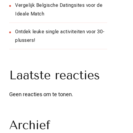
Vergelijk Belgische Datingsites voor de
Ideale Match
Ontdek leuke single activiteiten voor 30-
plussers!
Laatste reacties
Geen reacties om te tonen.
Archief