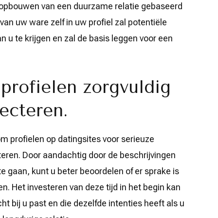
t opbouwen van een duurzame relatie gebaseerd
an uw ware zelf in uw profiel zal potentiële
 u te krijgen en zal de basis leggen voor een
profielen zorgvuldig
lecteren.
om profielen op datingsites voor serieuze
ecteren. Door aandachtig door de beschrijvingen
e gaan, kunt u beter beoordelen of er sprake is
n. Het investeren van deze tijd in het begin kan
t bij u past en die dezelfde intenties heeft als u