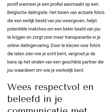
jezelf wanneer je een profiel aanmaakt op een
Belgische datingsite. Het tonen van actuele foto’s
die een eerlijk beeld van jou weergeven, helpt
potentiële matches om een beter beeld van jou
te krijgen en zorgt voor meer transparantie in je
online datingervaring. Door te kiezen voor foto’s
die laten zien wie je echt bent, vergroot je de
kans op het vinden van een geschikte partner die
jou waardeert om wie je werkelijk bent.
Wees respectvol en
beleefd in je
communicatie met