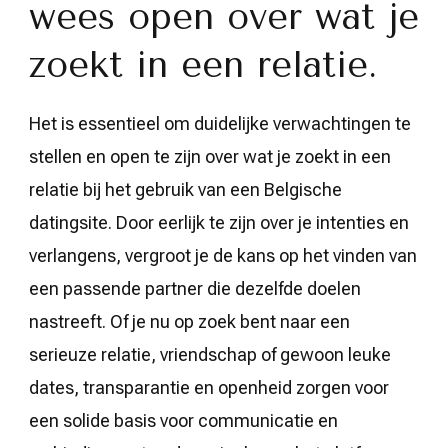
wees open over wat je
zoekt in een relatie.
Het is essentieel om duidelijke verwachtingen te
stellen en open te zijn over wat je zoekt in een
relatie bij het gebruik van een Belgische
datingsite. Door eerlijk te zijn over je intenties en
verlangens, vergroot je de kans op het vinden van
een passende partner die dezelfde doelen
nastreeft. Of je nu op zoek bent naar een
serieuze relatie, vriendschap of gewoon leuke
dates, transparantie en openheid zorgen voor
een solide basis voor communicatie en