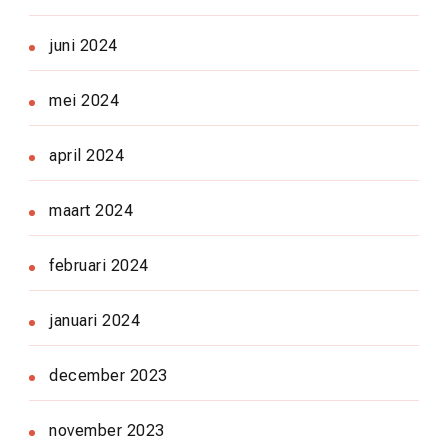
juni 2024
mei 2024
april 2024
maart 2024
februari 2024
januari 2024
december 2023
november 2023