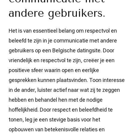
andere gebruikers.
Het is van essentieel belang om respectvol en
beleefd te zijn in je communicatie met andere
gebruikers op een Belgische datingsite. Door
vriendelijk en respectvol te zijn, creëer je een
positieve sfeer waarin open en eerlijke
gesprekken kunnen plaatsvinden. Toon interesse
in de ander, luister actief naar wat zij te zeggen
hebben en behandel hen met de nodige
hoffelijkheid. Door respect en beleefdheid te
tonen, leg je een stevige basis voor het
opbouwen van betekenisvolle relaties en