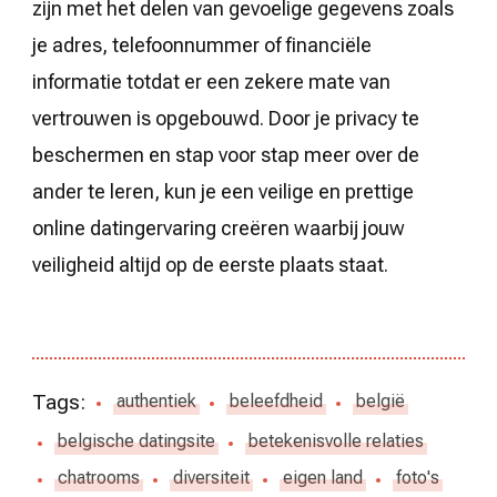
zijn met het delen van gevoelige gegevens zoals
je adres, telefoonnummer of financiële
informatie totdat er een zekere mate van
vertrouwen is opgebouwd. Door je privacy te
beschermen en stap voor stap meer over de
ander te leren, kun je een veilige en prettige
online datingervaring creëren waarbij jouw
veiligheid altijd op de eerste plaats staat.
Tags:
authentiek
beleefdheid
belgië
belgische datingsite
betekenisvolle relaties
chatrooms
diversiteit
eigen land
foto's