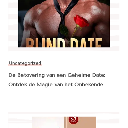
Uncategorized
De Betovering van een Geheime Date:
Ontdek de Magie van het Onbekende