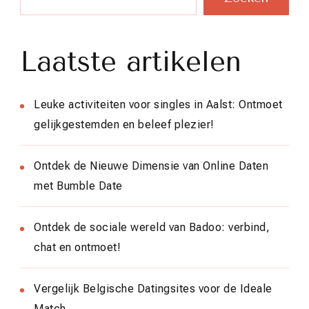
Laatste artikelen
Leuke activiteiten voor singles in Aalst: Ontmoet
gelijkgestemden en beleef plezier!
Ontdek de Nieuwe Dimensie van Online Daten
met Bumble Date
Ontdek de sociale wereld van Badoo: verbind,
chat en ontmoet!
Vergelijk Belgische Datingsites voor de Ideale
Match