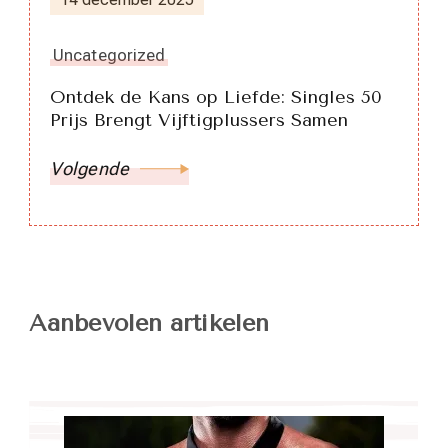
Uncategorized
Ontdek de Kans op Liefde: Singles 50
Prijs Brengt Vijftigplussers Samen
Volgende
Aanbevolen artikelen