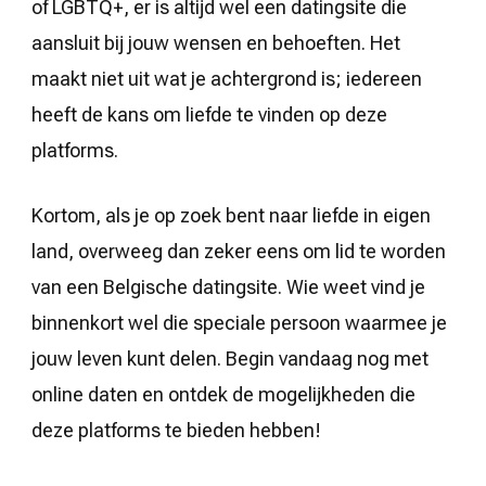
of LGBTQ+, er is altijd wel een datingsite die
aansluit bij jouw wensen en behoeften. Het
maakt niet uit wat je achtergrond is; iedereen
heeft de kans om liefde te vinden op deze
platforms.
Kortom, als je op zoek bent naar liefde in eigen
land, overweeg dan zeker eens om lid te worden
van een Belgische datingsite. Wie weet vind je
binnenkort wel die speciale persoon waarmee je
jouw leven kunt delen. Begin vandaag nog met
online daten en ontdek de mogelijkheden die
deze platforms te bieden hebben!