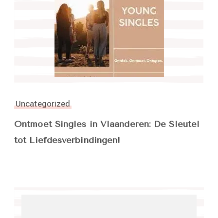
Uncategorized
Ontmoet Singles in Vlaanderen: De Sleutel
tot Liefdesverbindingen!