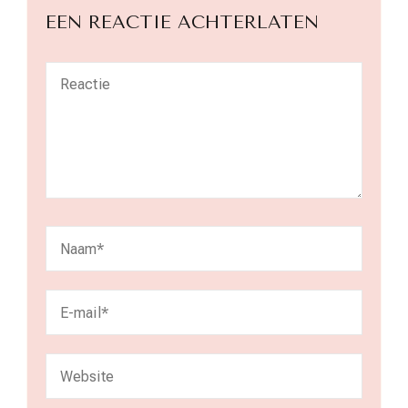
EEN REACTIE ACHTERLATEN