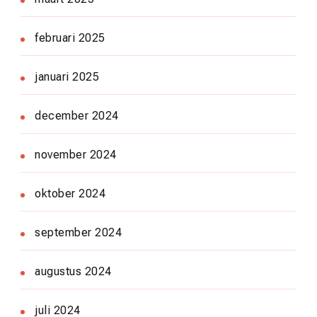
februari 2025
januari 2025
december 2024
november 2024
oktober 2024
september 2024
augustus 2024
juli 2024