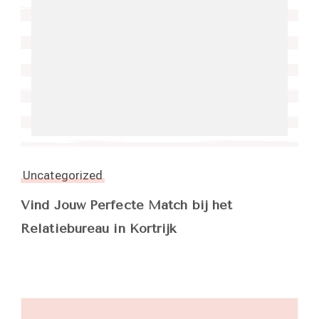
Uncategorized
Vind Jouw Perfecte Match bij het
Relatiebureau in Kortrijk