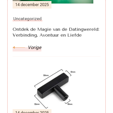
14 december 2025
Uncategorized
Ontdek de Magie van de Datingwereld:
Verbinding, Avontuur en Liefde
Vorige
14 december 2025