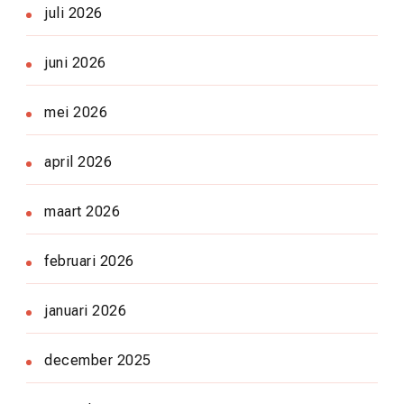
juli 2026
juni 2026
mei 2026
april 2026
maart 2026
februari 2026
januari 2026
december 2025