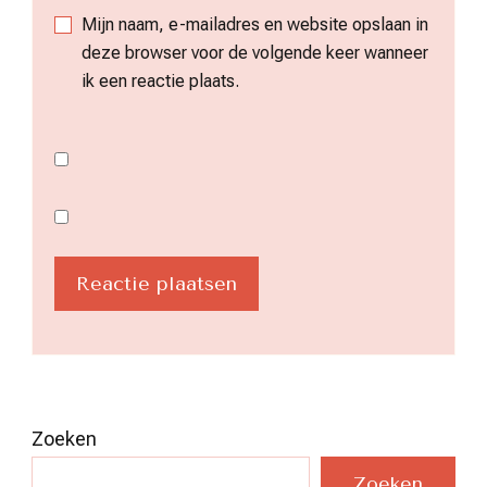
Mijn naam, e-mailadres en website opslaan in
deze browser voor de volgende keer wanneer
ik een reactie plaats.
Zoeken
Zoeken