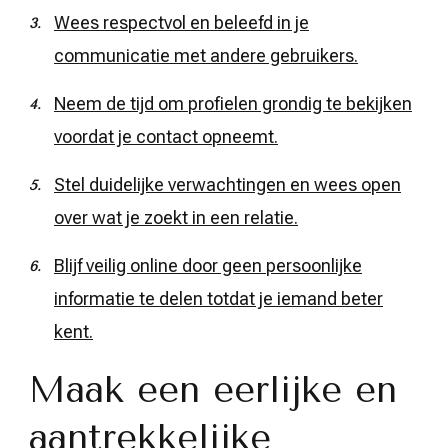
Wees respectvol en beleefd in je
communicatie met andere gebruikers.
Neem de tijd om profielen grondig te bekijken
voordat je contact opneemt.
Stel duidelijke verwachtingen en wees open
over wat je zoekt in een relatie.
Blijf veilig online door geen persoonlijke
informatie te delen totdat je iemand beter
kent.
Maak een eerlijke en
aantrekkelijke