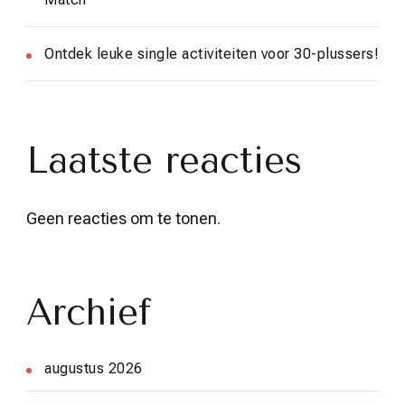
Ontdek leuke single activiteiten voor 30-plussers!
Laatste reacties
Geen reacties om te tonen.
Archief
augustus 2026