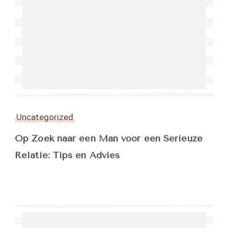
Uncategorized
Op Zoek naar een Man voor een Serieuze
Relatie: Tips en Advies