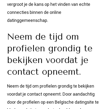
vergroot je de kans op het vinden van echte
connecties binnen de online
datinggemeenschap.
Neem de tijd om
profielen grondig te
bekijken voordat je
contact opneemt.
Neem de tijd om profielen grondig te bekijken
voordat je contact opneemt. Door aandachtig
door de profielen op een Belgische datingsite te