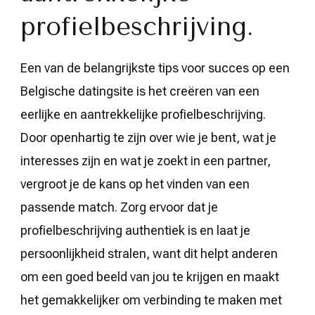
profielbeschrijving.
Een van de belangrijkste tips voor succes op een
Belgische datingsite is het creëren van een
eerlijke en aantrekkelijke profielbeschrijving.
Door openhartig te zijn over wie je bent, wat je
interesses zijn en wat je zoekt in een partner,
vergroot je de kans op het vinden van een
passende match. Zorg ervoor dat je
profielbeschrijving authentiek is en laat je
persoonlijkheid stralen, want dit helpt anderen
om een goed beeld van jou te krijgen en maakt
het gemakkelijker om verbinding te maken met