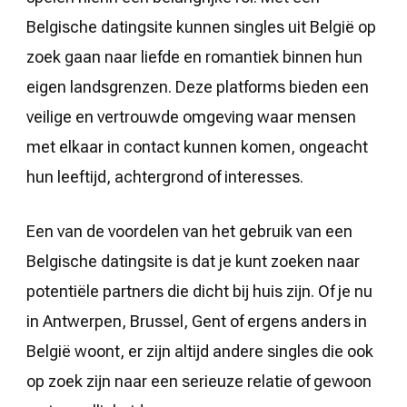
Belgische datingsite kunnen singles uit België op
zoek gaan naar liefde en romantiek binnen hun
eigen landsgrenzen. Deze platforms bieden een
veilige en vertrouwde omgeving waar mensen
met elkaar in contact kunnen komen, ongeacht
hun leeftijd, achtergrond of interesses.
Een van de voordelen van het gebruik van een
Belgische datingsite is dat je kunt zoeken naar
potentiële partners die dicht bij huis zijn. Of je nu
in Antwerpen, Brussel, Gent of ergens anders in
België woont, er zijn altijd andere singles die ook
op zoek zijn naar een serieuze relatie of gewoon