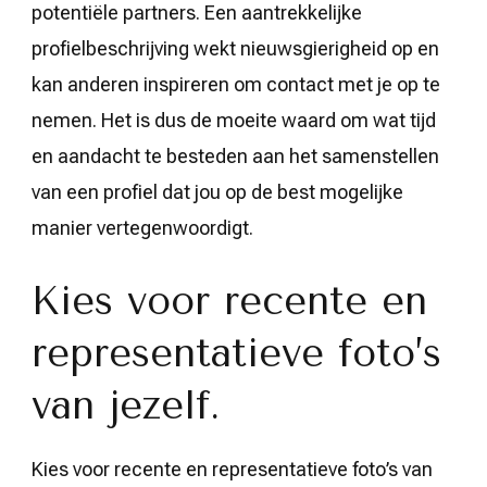
potentiële partners. Een aantrekkelijke
profielbeschrijving wekt nieuwsgierigheid op en
kan anderen inspireren om contact met je op te
nemen. Het is dus de moeite waard om wat tijd
en aandacht te besteden aan het samenstellen
van een profiel dat jou op de best mogelijke
manier vertegenwoordigt.
Kies voor recente en
representatieve foto’s
van jezelf.
Kies voor recente en representatieve foto’s van