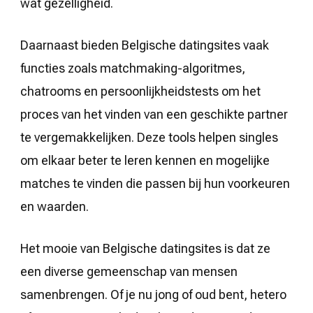
wat gezelligheid.
Daarnaast bieden Belgische datingsites vaak
functies zoals matchmaking-algoritmes,
chatrooms en persoonlijkheidstests om het
proces van het vinden van een geschikte partner
te vergemakkelijken. Deze tools helpen singles
om elkaar beter te leren kennen en mogelijke
matches te vinden die passen bij hun voorkeuren
en waarden.
Het mooie van Belgische datingsites is dat ze
een diverse gemeenschap van mensen
samenbrengen. Of je nu jong of oud bent, hetero