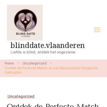
blinddate.vlaanderen
Liefde is blind, ontdek het ongeziene.
Home
Uncategorized
Ontdek de Perfecte Match op een Betrouwbare Belgische
Datingsite
Uncategorized
Ontdek de Perfecte Match