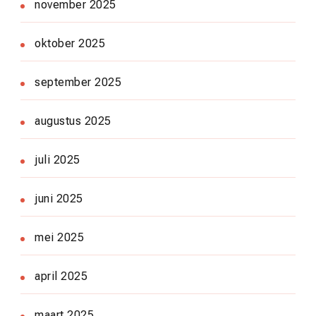
november 2025
oktober 2025
september 2025
augustus 2025
juli 2025
juni 2025
mei 2025
april 2025
maart 2025