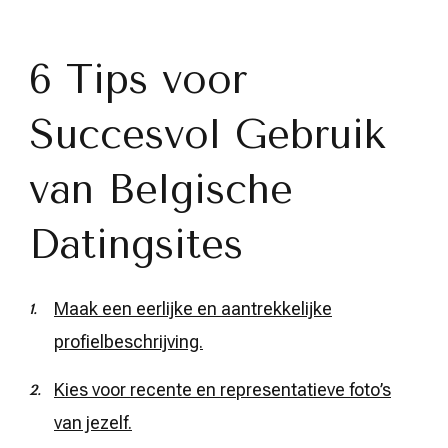
6 Tips voor
Succesvol Gebruik
van Belgische
Datingsites
Maak een eerlijke en aantrekkelijke
profielbeschrijving.
Kies voor recente en representatieve foto’s
van jezelf.