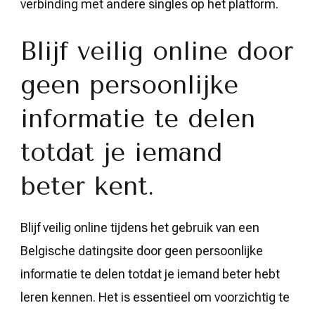
verbinding met andere singles op het platform.
Blijf veilig online door
geen persoonlijke
informatie te delen
totdat je iemand
beter kent.
Blijf veilig online tijdens het gebruik van een
Belgische datingsite door geen persoonlijke
informatie te delen totdat je iemand beter hebt
leren kennen. Het is essentieel om voorzichtig te