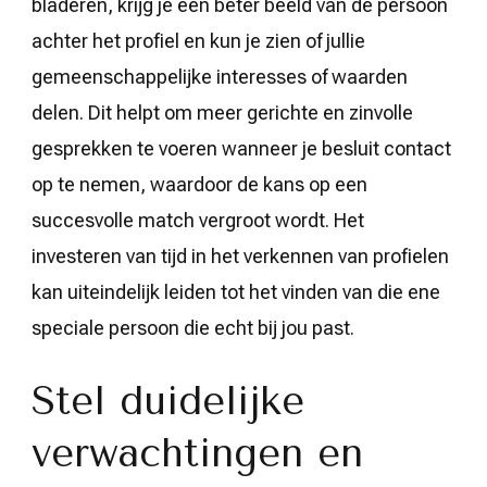
bladeren, krijg je een beter beeld van de persoon
achter het profiel en kun je zien of jullie
gemeenschappelijke interesses of waarden
delen. Dit helpt om meer gerichte en zinvolle
gesprekken te voeren wanneer je besluit contact
op te nemen, waardoor de kans op een
succesvolle match vergroot wordt. Het
investeren van tijd in het verkennen van profielen
kan uiteindelijk leiden tot het vinden van die ene
speciale persoon die echt bij jou past.
Stel duidelijke
verwachtingen en