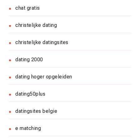
chat gratis
christelijke dating
christelijke datingsites
dating 2000
dating hoger opgeleiden
dating50plus
datingsites belgie
e matching