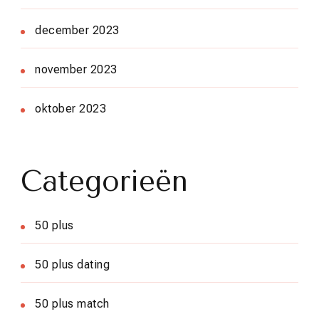
december 2023
november 2023
oktober 2023
Categorieën
50 plus
50 plus dating
50 plus match