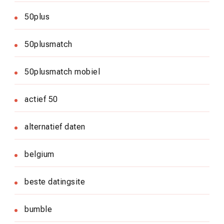
50plus
50plusmatch
50plusmatch mobiel
actief 50
alternatief daten
belgium
beste datingsite
bumble