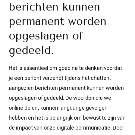
berichten kunnen
permanent worden
opgeslagen of
gedeeld.
Het is essentieel om goed na te denken voordat
je een bericht verzendt tijdens het chatten,
aangezien berichten permanent kunnen worden
opgeslagen of gedeeld. De woorden die we
online delen, kunnen langdurige gevolgen
hebben en het is belangrijk om bewust te zijn van
de impact van onze digitale communicatie. Door