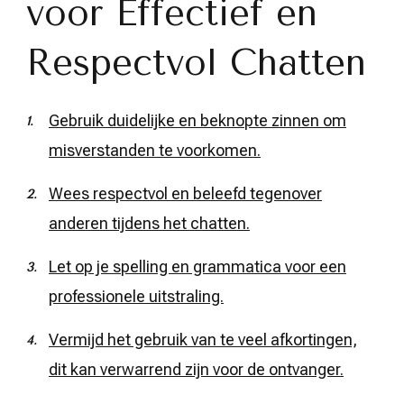
voor Effectief en
Respectvol Chatten
Gebruik duidelijke en beknopte zinnen om
misverstanden te voorkomen.
Wees respectvol en beleefd tegenover
anderen tijdens het chatten.
Let op je spelling en grammatica voor een
professionele uitstraling.
Vermijd het gebruik van te veel afkortingen,
dit kan verwarrend zijn voor de ontvanger.