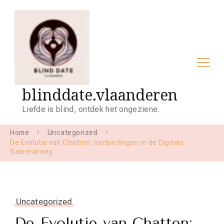
blinddate.vlaanderen
Liefde is blind, ontdek het ongeziene.
Home
Uncategorized
De Evolutie van Chatten: Verbindingen in de Digitale
Samenleving
Uncategorized
De Evolutie van Chatten: