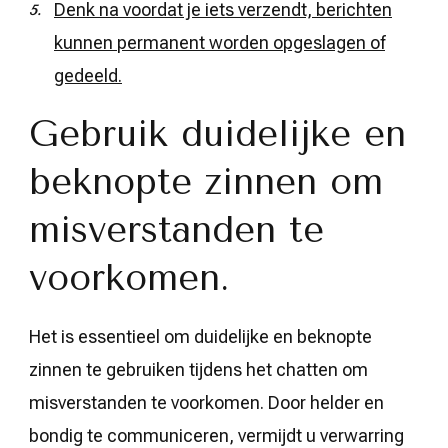
Denk na voordat je iets verzendt, berichten
kunnen permanent worden opgeslagen of
gedeeld.
Gebruik duidelijke en
beknopte zinnen om
misverstanden te
voorkomen.
Het is essentieel om duidelijke en beknopte
zinnen te gebruiken tijdens het chatten om
misverstanden te voorkomen. Door helder en
bondig te communiceren, vermijdt u verwarring