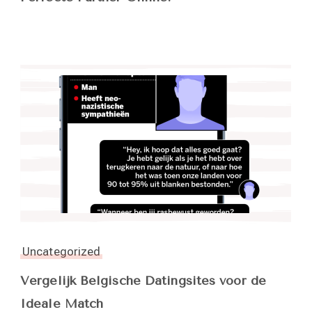
Uncategorized
Vergelijk Belgische Datingsites voor de
Ideale Match