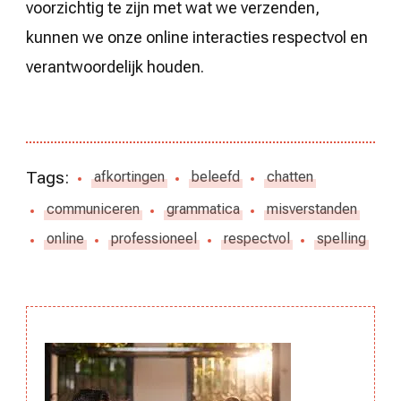
voorzichtig te zijn met wat we verzenden,
kunnen we onze online interacties respectvol en
verantwoordelijk houden.
Tags:
afkortingen
beleefd
chatten
communiceren
grammatica
misverstanden
online
professioneel
respectvol
spelling
Berichtnavigatie