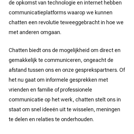
de opkomst van technologie en internet hebben
communicatieplatforms waarop we kunnen
chatten een revolutie teweeggebracht in hoe we
met anderen omgaan.
Chatten biedt ons de mogelijkheid om direct en
gemakkelijk te communiceren, ongeacht de
afstand tussen ons en onze gesprekspartners. Of
het nu gaat om informele gesprekken met
vrienden en familie of professionele
communicatie op het werk, chatten stelt ons in
staat om snel ideeën uit te wisselen, meningen
te delen en relaties te onderhouden.