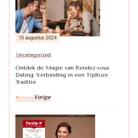
15 augustus 2024
Uncategorized
Ontdek de Magie van Rendez-vous
Dating: Verbinding in een Tijdloze
Traditie
Vorige