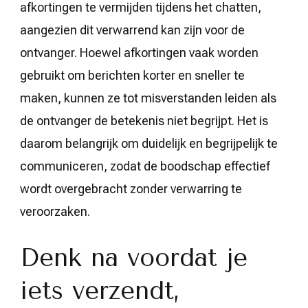
afkortingen te vermijden tijdens het chatten,
aangezien dit verwarrend kan zijn voor de
ontvanger. Hoewel afkortingen vaak worden
gebruikt om berichten korter en sneller te
maken, kunnen ze tot misverstanden leiden als
de ontvanger de betekenis niet begrijpt. Het is
daarom belangrijk om duidelijk en begrijpelijk te
communiceren, zodat de boodschap effectief
wordt overgebracht zonder verwarring te
veroorzaken.
Denk na voordat je
iets verzendt,