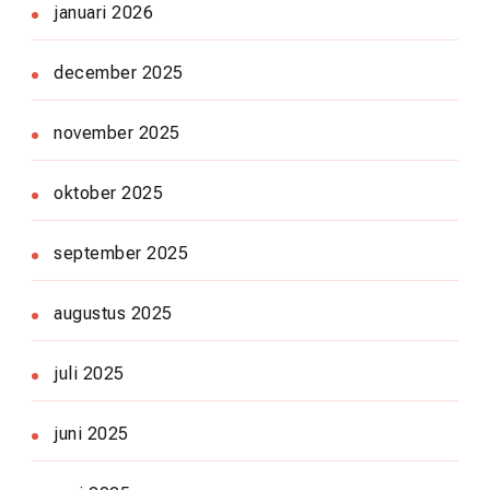
januari 2026
december 2025
november 2025
oktober 2025
september 2025
augustus 2025
juli 2025
juni 2025