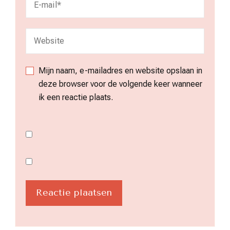
Mijn naam, e-mailadres en website opslaan in
deze browser voor de volgende keer wanneer
ik een reactie plaats.