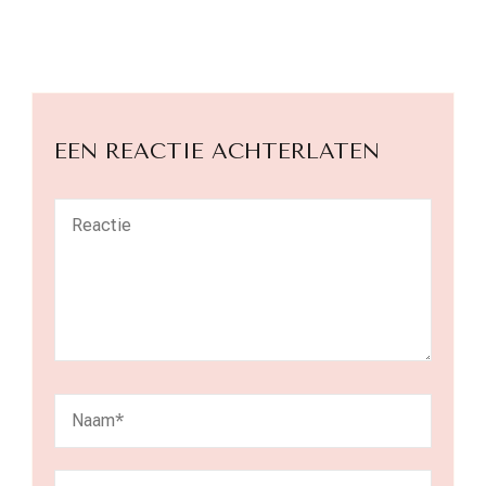
EEN REACTIE ACHTERLATEN