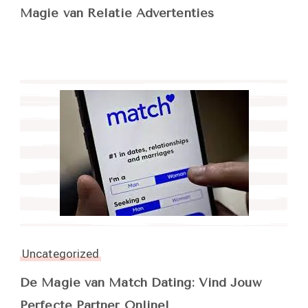
Magie van Relatie Advertenties
Uncategorized
De Magie van Match Dating: Vind Jouw
Perfecte Partner Online!