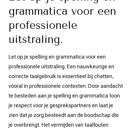
grammatica voor een
professionele
uitstraling.
Let op je spelling en grammatica voor een
professionele uitstraling. Een nauwkeurige en
correcte taalgebruik is essentieel bij chatten,
vooral in professionele contexten. Door aandacht
te besteden aan je spelling en grammatica toon
je respect voor je gesprekspartners en laat je
zien dat je zorg besteedt aan de boodschap die
je overbrengt. Het vermijden van taalfouten