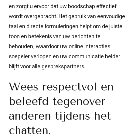
en zorgt u ervoor dat uw boodschap effectief
wordt overgebracht. Het gebruik van eenvoudige
taal en directe formuleringen helpt om de juiste
toon en betekenis van uw berichten te
behouden, waardoor uw online interacties
soepeler verlopen en uw communicatie helder
blijft voor alle gesprekspartners.
Wees respectvol en
beleefd tegenover
anderen tijdens het
chatten.