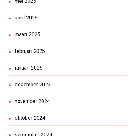
mei 2025
april 2025
maart 2025
februari 2025
januari 2025
december 2024
november 2024
oktober 2024
september 2024