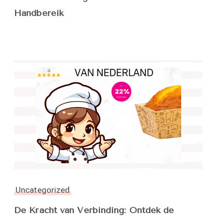
Handbereik
Uncategorized
De Kracht van Verbinding: Ontdek de