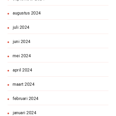
augustus 2024
juli 2024
juni 2024
mei 2024
april 2024
maart 2024
februari 2024
januari 2024