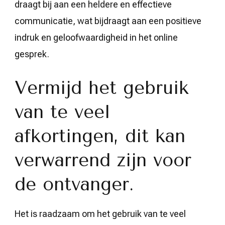
draagt bij aan een heldere en effectieve
communicatie, wat bijdraagt aan een positieve
indruk en geloofwaardigheid in het online
gesprek.
Vermijd het gebruik
van te veel
afkortingen, dit kan
verwarrend zijn voor
de ontvanger.
Het is raadzaam om het gebruik van te veel