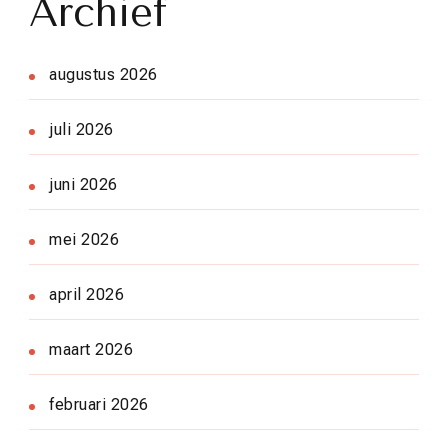
Archief
augustus 2026
juli 2026
juni 2026
mei 2026
april 2026
maart 2026
februari 2026