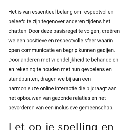
Het is van essentieel belang om respectvol en
beleefd te zijn tegenover anderen tijdens het
chatten. Door deze basisregel te volgen, creëren
we een positieve en respectvolle sfeer waarin
open communicatie en begrip kunnen gedijen.
Door anderen met vriendelijkheid te behandelen
en rekening te houden met hun gevoelens en
standpunten, dragen we bij aan een
harmonieuze online interactie die bijdraagt aan
het opbouwen van gezonde relaties en het
bevorderen van een inclusieve gemeenschap.
Let op je spelling en