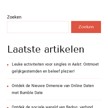
Zoeken
Zoeken
Laatste artikelen
Leuke activiteiten voor singles in Aalst: Ontmoet
gelijkgestemden en beleef plezier!
Ontdek de Nieuwe Dimensie van Online Daten
met Bumble Date
Ontdek de sociale wereld van Badoo: verbind,