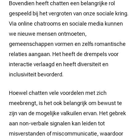
Bovendien heeft chatten een belangrijke rol
gespeeld bij het vergroten van onze sociale kring.
Via online chatrooms en sociale media kunnen
we nieuwe mensen ontmoeten,
gemeenschappen vormen en zelfs romantische
relaties aangaan. Het heeft de drempels voor
interactie verlaagd en heeft diversiteit en
inclusiviteit bevorderd.
Hoewel chatten vele voordelen met zich
meebrengt, is het ook belangrijk om bewust te
zijn van de mogelijke valkuilen ervan. Het gebrek
aan non-verbale signalen kan leiden tot
misverstanden of miscommunicatie, waardoor