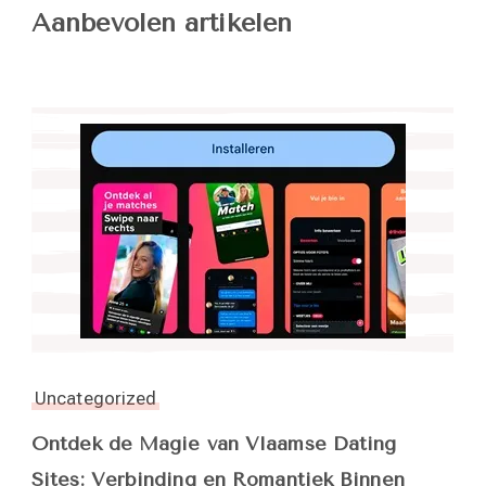
Aanbevolen artikelen
Uncategorized
Ontdek de Magie van Vlaamse Dating
Sites: Verbinding en Romantiek Binnen