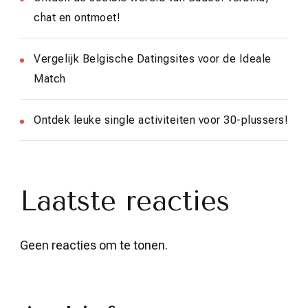
chat en ontmoet!
Vergelijk Belgische Datingsites voor de Ideale
Match
Ontdek leuke single activiteiten voor 30-plussers!
Laatste reacties
Geen reacties om te tonen.