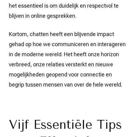
het essentieel is om duidelijk en respectvol te
blijven in online gesprekken.
Kortom, chatten heeft een blijvende impact
gehad op hoe we communiceren en interageren
in de moderne wereld. Het heeft onze horizon
verbreed, onze relaties versterkt en nieuwe
mogelijkheden geopend voor connectie en
begrip tussen mensen van over de hele wereld.
Vijf Essentiële Tips