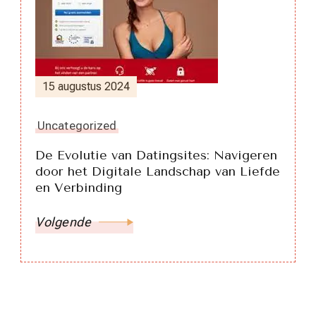
15 augustus 2024
Uncategorized
De Evolutie van Datingsites: Navigeren
door het Digitale Landschap van Liefde
en Verbinding
Volgende