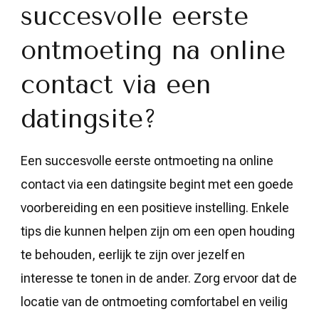
succesvolle eerste
ontmoeting na online
contact via een
datingsite?
Een succesvolle eerste ontmoeting na online
contact via een datingsite begint met een goede
voorbereiding en een positieve instelling. Enkele
tips die kunnen helpen zijn om een open houding
te behouden, eerlijk te zijn over jezelf en
interesse te tonen in de ander. Zorg ervoor dat de
locatie van de ontmoeting comfortabel en veilig