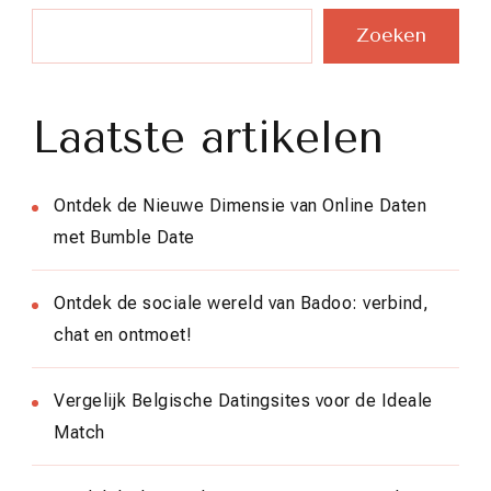
Zoeken
Laatste artikelen
Ontdek de Nieuwe Dimensie van Online Daten
met Bumble Date
Ontdek de sociale wereld van Badoo: verbind,
chat en ontmoet!
Vergelijk Belgische Datingsites voor de Ideale
Match