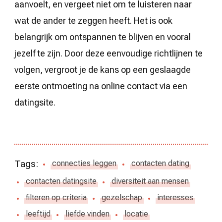
aanvoelt, en vergeet niet om te luisteren naar
wat de ander te zeggen heeft. Het is ook
belangrijk om ontspannen te blijven en vooral
jezelf te zijn. Door deze eenvoudige richtlijnen te
volgen, vergroot je de kans op een geslaagde
eerste ontmoeting na online contact via een
datingsite.
Tags:
connecties leggen
contacten dating
contacten datingsite
diversiteit aan mensen
filteren op criteria
gezelschap
interesses
leeftijd
liefde vinden
locatie