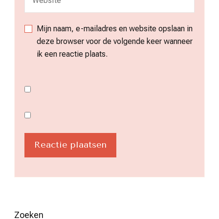
Mijn naam, e-mailadres en website opslaan in
deze browser voor de volgende keer wanneer
ik een reactie plaats.
Zoeken