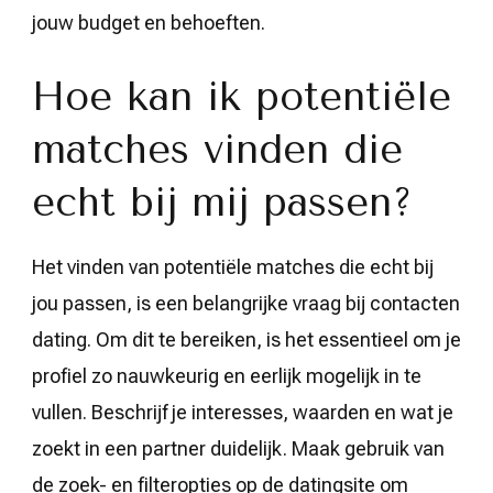
jouw budget en behoeften.
Hoe kan ik potentiële
matches vinden die
echt bij mij passen?
Het vinden van potentiële matches die echt bij
jou passen, is een belangrijke vraag bij contacten
dating. Om dit te bereiken, is het essentieel om je
profiel zo nauwkeurig en eerlijk mogelijk in te
vullen. Beschrijf je interesses, waarden en wat je
zoekt in een partner duidelijk. Maak gebruik van
de zoek- en filteropties op de datingsite om