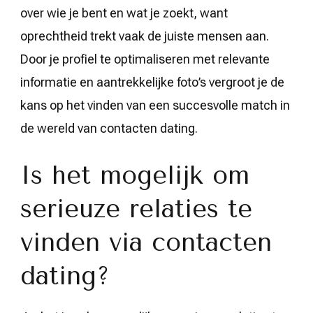
over wie je bent en wat je zoekt, want
oprechtheid trekt vaak de juiste mensen aan.
Door je profiel te optimaliseren met relevante
informatie en aantrekkelijke foto’s vergroot je de
kans op het vinden van een succesvolle match in
de wereld van contacten dating.
Is het mogelijk om
serieuze relaties te
vinden via contacten
dating?