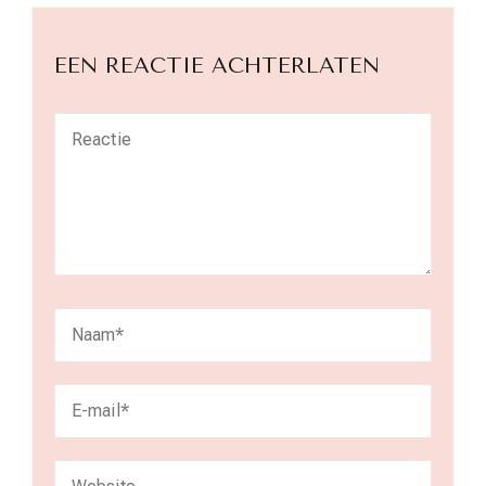
EEN REACTIE ACHTERLATEN