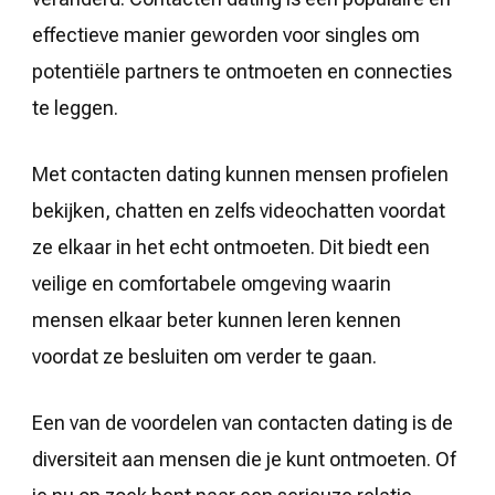
effectieve manier geworden voor singles om
potentiële partners te ontmoeten en connecties
te leggen.
Met contacten dating kunnen mensen profielen
bekijken, chatten en zelfs videochatten voordat
ze elkaar in het echt ontmoeten. Dit biedt een
veilige en comfortabele omgeving waarin
mensen elkaar beter kunnen leren kennen
voordat ze besluiten om verder te gaan.
Een van de voordelen van contacten dating is de
diversiteit aan mensen die je kunt ontmoeten. Of