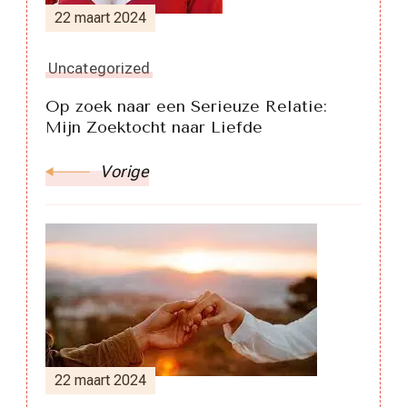
22 maart 2024
Uncategorized
Op zoek naar een Serieuze Relatie:
Mijn Zoektocht naar Liefde
Vorige
22 maart 2024