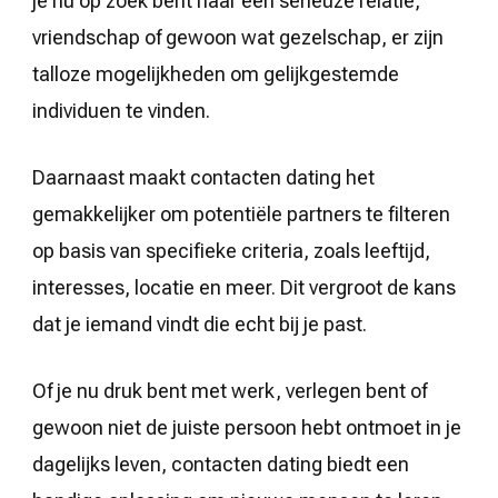
je nu op zoek bent naar een serieuze relatie,
vriendschap of gewoon wat gezelschap, er zijn
talloze mogelijkheden om gelijkgestemde
individuen te vinden.
Daarnaast maakt contacten dating het
gemakkelijker om potentiële partners te filteren
op basis van specifieke criteria, zoals leeftijd,
interesses, locatie en meer. Dit vergroot de kans
dat je iemand vindt die echt bij je past.
Of je nu druk bent met werk, verlegen bent of
gewoon niet de juiste persoon hebt ontmoet in je
dagelijks leven, contacten dating biedt een