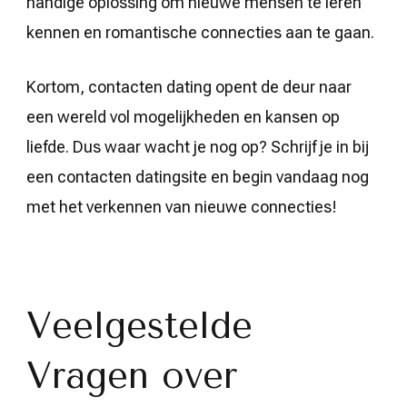
handige oplossing om nieuwe mensen te leren
kennen en romantische connecties aan te gaan.
Kortom, contacten dating opent de deur naar
een wereld vol mogelijkheden en kansen op
liefde. Dus waar wacht je nog op? Schrijf je in bij
een contacten datingsite en begin vandaag nog
met het verkennen van nieuwe connecties!
Veelgestelde
Vragen over