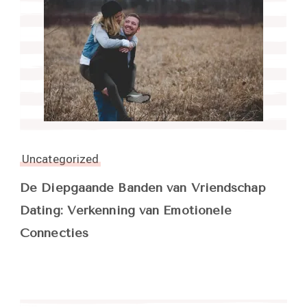
Uncategorized
De Diepgaande Banden van Vriendschap
Dating: Verkenning van Emotionele
Connecties