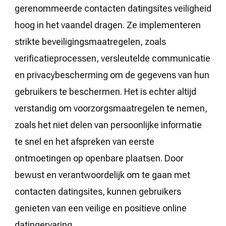
gerenommeerde contacten datingsites veiligheid
hoog in het vaandel dragen. Ze implementeren
strikte beveiligingsmaatregelen, zoals
verificatieprocessen, versleutelde communicatie
en privacybescherming om de gegevens van hun
gebruikers te beschermen. Het is echter altijd
verstandig om voorzorgsmaatregelen te nemen,
zoals het niet delen van persoonlijke informatie
te snel en het afspreken van eerste
ontmoetingen op openbare plaatsen. Door
bewust en verantwoordelijk om te gaan met
contacten datingsites, kunnen gebruikers
genieten van een veilige en positieve online
datingervaring.