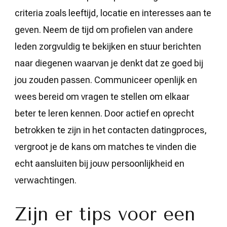
criteria zoals leeftijd, locatie en interesses aan te
geven. Neem de tijd om profielen van andere
leden zorgvuldig te bekijken en stuur berichten
naar diegenen waarvan je denkt dat ze goed bij
jou zouden passen. Communiceer openlijk en
wees bereid om vragen te stellen om elkaar
beter te leren kennen. Door actief en oprecht
betrokken te zijn in het contacten datingproces,
vergroot je de kans om matches te vinden die
echt aansluiten bij jouw persoonlijkheid en
verwachtingen.
Zijn er tips voor een