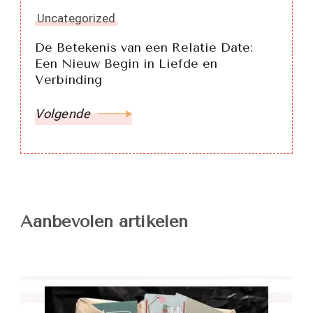
Uncategorized
De Betekenis van een Relatie Date:
Een Nieuw Begin in Liefde en
Verbinding
Volgende
Aanbevolen artikelen