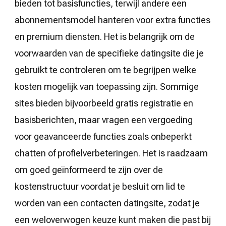
bieden tot basisfuncties, terwijl andere een
abonnementsmodel hanteren voor extra functies
en premium diensten. Het is belangrijk om de
voorwaarden van de specifieke datingsite die je
gebruikt te controleren om te begrijpen welke
kosten mogelijk van toepassing zijn. Sommige
sites bieden bijvoorbeeld gratis registratie en
basisberichten, maar vragen een vergoeding
voor geavanceerde functies zoals onbeperkt
chatten of profielverbeteringen. Het is raadzaam
om goed geïnformeerd te zijn over de
kostenstructuur voordat je besluit om lid te
worden van een contacten datingsite, zodat je
een weloverwogen keuze kunt maken die past bij