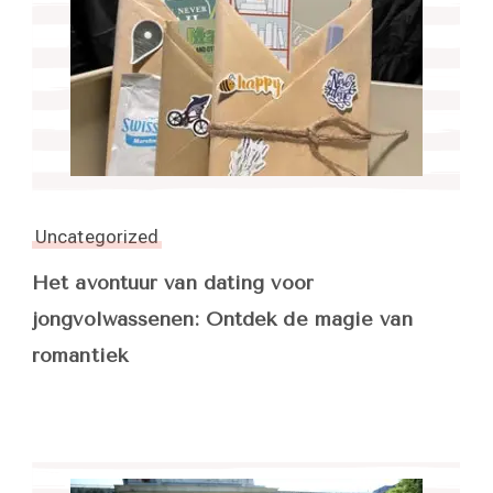
Uncategorized
Het avontuur van dating voor
jongvolwassenen: Ontdek de magie van
romantiek