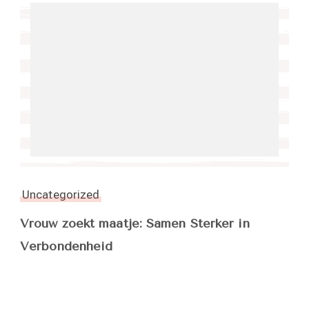
Uncategorized
Vrouw zoekt maatje: Samen Sterker in
Verbondenheid