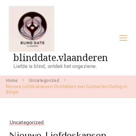
blinddate.vlaanderen
Liefde is blind, ontdek het ongeziene.
Home
Uncategorized
Nieuwe Liefdeskansen Ontdekken met Contacten Dating in
België
Uncategorized
Nieuwe Liefdeskansen