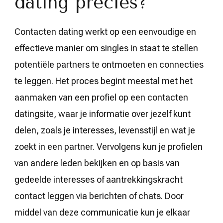
dating precies?
Contacten dating werkt op een eenvoudige en
effectieve manier om singles in staat te stellen
potentiële partners te ontmoeten en connecties
te leggen. Het proces begint meestal met het
aanmaken van een profiel op een contacten
datingsite, waar je informatie over jezelf kunt
delen, zoals je interesses, levensstijl en wat je
zoekt in een partner. Vervolgens kun je profielen
van andere leden bekijken en op basis van
gedeelde interesses of aantrekkingskracht
contact leggen via berichten of chats. Door
middel van deze communicatie kun je elkaar