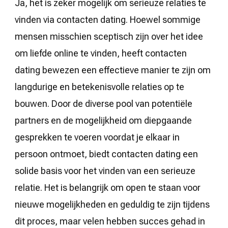
Ja, het is zeker mogelijk om serieuze relaties te
vinden via contacten dating. Hoewel sommige
mensen misschien sceptisch zijn over het idee
om liefde online te vinden, heeft contacten
dating bewezen een effectieve manier te zijn om
langdurige en betekenisvolle relaties op te
bouwen. Door de diverse pool van potentiële
partners en de mogelijkheid om diepgaande
gesprekken te voeren voordat je elkaar in
persoon ontmoet, biedt contacten dating een
solide basis voor het vinden van een serieuze
relatie. Het is belangrijk om open te staan voor
nieuwe mogelijkheden en geduldig te zijn tijdens
dit proces, maar velen hebben succes gehad in