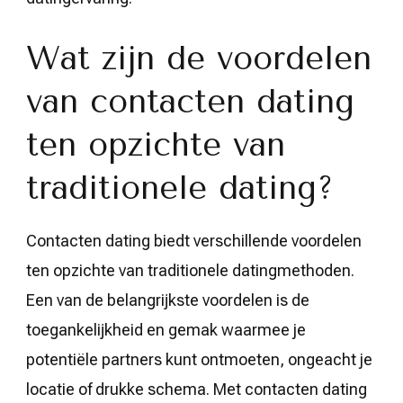
Wat zijn de voordelen
van contacten dating
ten opzichte van
traditionele dating?
Contacten dating biedt verschillende voordelen
ten opzichte van traditionele datingmethoden.
Een van de belangrijkste voordelen is de
toegankelijkheid en gemak waarmee je
potentiële partners kunt ontmoeten, ongeacht je
locatie of drukke schema. Met contacten dating