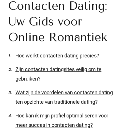
Contacten Dating:
Uw Gids voor
Online Romantiek
Hoe werkt contacten dating precies?
Zijn contacten datingsites veilig om te
gebruiken?
Wat zijn de voordelen van contacten dating
ten opzichte van traditionele dating?
Hoe kan ik mijn profiel optimaliseren voor
meer succes in contacten dating?