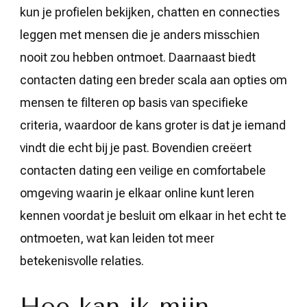
kun je profielen bekijken, chatten en connecties
leggen met mensen die je anders misschien
nooit zou hebben ontmoet. Daarnaast biedt
contacten dating een breder scala aan opties om
mensen te filteren op basis van specifieke
criteria, waardoor de kans groter is dat je iemand
vindt die echt bij je past. Bovendien creëert
contacten dating een veilige en comfortabele
omgeving waarin je elkaar online kunt leren
kennen voordat je besluit om elkaar in het echt te
ontmoeten, wat kan leiden tot meer
betekenisvolle relaties.
Hoe kan ik mijn