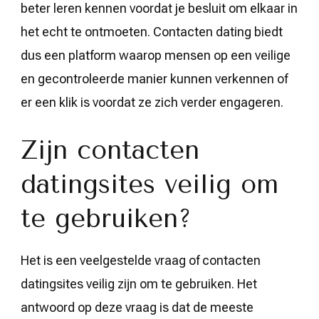
beter leren kennen voordat je besluit om elkaar in
het echt te ontmoeten. Contacten dating biedt
dus een platform waarop mensen op een veilige
en gecontroleerde manier kunnen verkennen of
er een klik is voordat ze zich verder engageren.
Zijn contacten
datingsites veilig om
te gebruiken?
Het is een veelgestelde vraag of contacten
datingsites veilig zijn om te gebruiken. Het
antwoord op deze vraag is dat de meeste