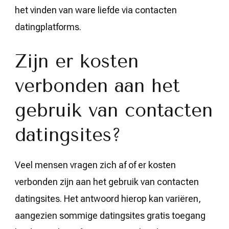
het vinden van ware liefde via contacten
datingplatforms.
Zijn er kosten
verbonden aan het
gebruik van contacten
datingsites?
Veel mensen vragen zich af of er kosten
verbonden zijn aan het gebruik van contacten
datingsites. Het antwoord hierop kan variëren,
aangezien sommige datingsites gratis toegang