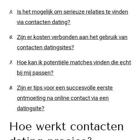
Is het mogelijk om serieuze relaties te vinden
via contacten dating?
Zijn er kosten verbonden aan het gebruik van
contacten datingsites?
Hoe kan ik potentiële matches vinden die echt
bij mij passen?
Zijn er tips voor een succesvolle eerste
ontmoeting na online contact via een
datingsite?
Hoe werkt contacten