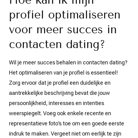
profiel optimaliseren
voor meer succes in
contacten dating?
Wil je meer succes behalen in contacten dating?
Het optimaliseren van je profiel is essentieel!
Zorg ervoor dat je profiel een duidelijke en
aantrekkelijke beschrijving bevat die jouw
persoonlijkheid, interesses en intenties
weerspiegelt. Voeg ook enkele recente en
representatieve foto’s toe om een goede eerste
indruk te maken. Vergeet niet om eerlijk te zijn