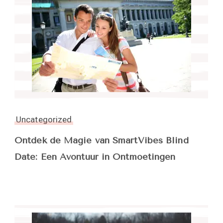
Uncategorized
Ontdek de Magie van SmartVibes Blind
Date: Een Avontuur in Ontmoetingen