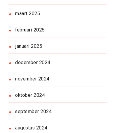
maart 2025
februari 2025
januari 2025
december 2024
november 2024
oktober 2024
september 2024
augustus 2024