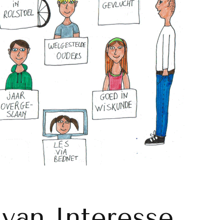
van Interesse