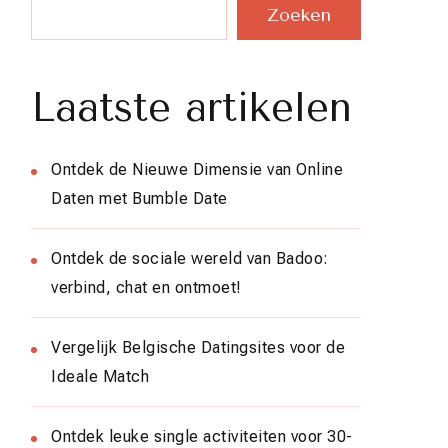
Zoeken
Laatste artikelen
Ontdek de Nieuwe Dimensie van Online
Daten met Bumble Date
Ontdek de sociale wereld van Badoo:
verbind, chat en ontmoet!
Vergelijk Belgische Datingsites voor de
Ideale Match
Ontdek leuke single activiteiten voor 30-