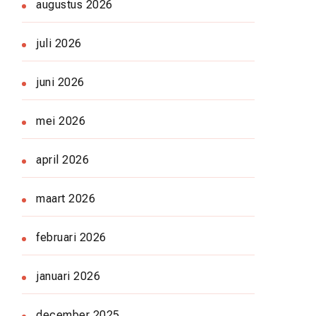
augustus 2026
juli 2026
juni 2026
mei 2026
april 2026
maart 2026
februari 2026
januari 2026
december 2025