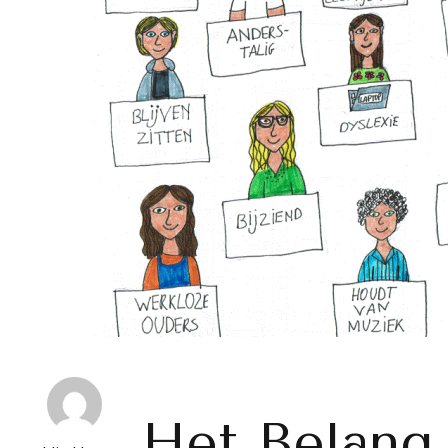
Het Belang 