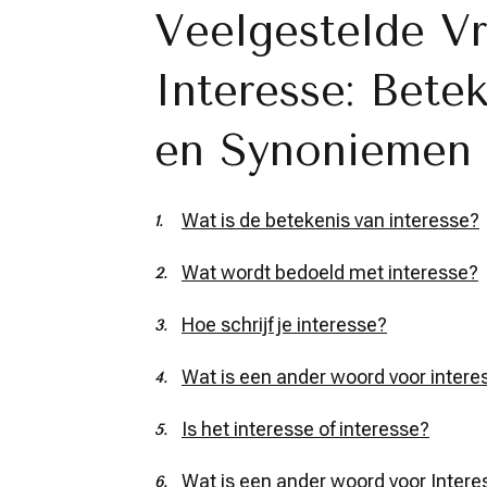
Veelgestelde V
Interesse: Betek
en Synoniemen
Wat is de betekenis van interesse?
Wat wordt bedoeld met interesse?
Hoe schrijf je interesse?
Wat is een ander woord voor inter
Is het interesse of interesse?
Wat is een ander woord voor Intere