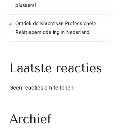
plussers!
Ontdek de Kracht van Professionele
Relatiebemiddeling in Nederland
Laatste reacties
Geen reacties om te tonen.
Archief