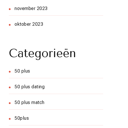
november 2023
oktober 2023
Categorieën
50 plus
50 plus dating
50 plus match
50plus