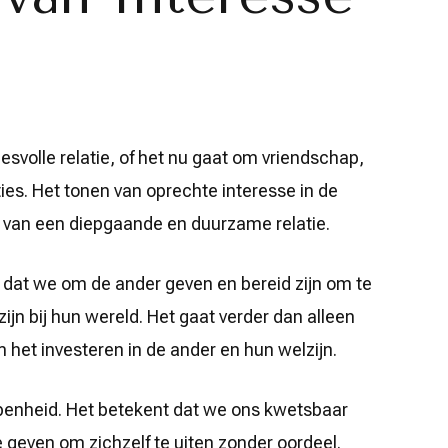
esvolle relatie, of het nu gaat om vriendschap,
es. Het tonen van oprechte interesse in de
 van een diepgaande en duurzame relatie.
 dat we om de ander geven en bereid zijn om te
zijn bij hun wereld. Het gaat verder dan alleen
het investeren in de ander en hun welzijn.
openheid. Het betekent dat we ons kwetsbaar
 geven om zichzelf te uiten zonder oordeel.