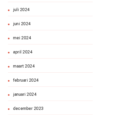
juli 2024
juni 2024
mei 2024
april 2024
maart 2024
februari 2024
januari 2024
december 2023