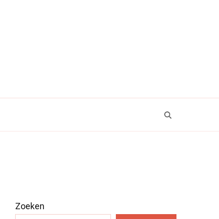
Zoeken