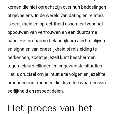
komen die niet oprecht zijn over hun bedoelingen
of gevoelens. In de wereld van dating en relaties
is eerlijkheid en oprechtheid essentieel voor het
opbouwen van vertrouwen en een duurzame
band. Het is daarom belangrijk om alert te blijven
en signalen van oneerlijkheid of misleiding te
herkennen, zodat je jezelf kunt beschermen
tegen teleurstellingen en ongewenste situaties.
Het is cruciaal om je intuïtie te volgen en jezelf te
omringen met mensen die dezelfde waarden van
eerlijkheid en respect delen.
Het proces van het