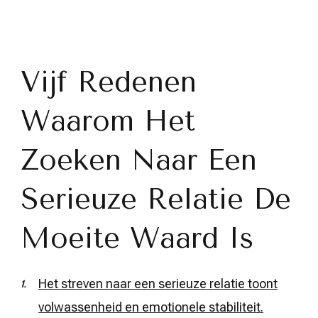
Vijf Redenen
Waarom Het
Zoeken Naar Een
Serieuze Relatie De
Moeite Waard Is
Het streven naar een serieuze relatie toont
volwassenheid en emotionele stabiliteit.