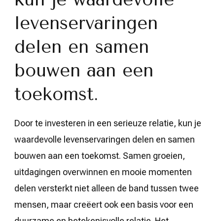
levenservaringen
delen en samen
bouwen aan een
toekomst.
Door te investeren in een serieuze relatie, kun je
waardevolle levenservaringen delen en samen
bouwen aan een toekomst. Samen groeien,
uitdagingen overwinnen en mooie momenten
delen versterkt niet alleen de band tussen twee
mensen, maar creëert ook een basis voor een
duurzame en betekenisvolle relatie. Het