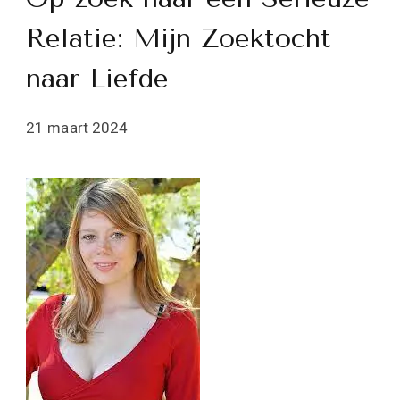
Relatie: Mijn Zoektocht
naar Liefde
21 maart 2024