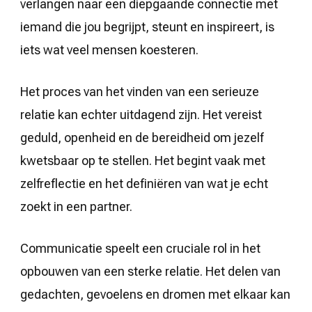
verlangen naar een diepgaande connectie met
iemand die jou begrijpt, steunt en inspireert, is
iets wat veel mensen koesteren.
Het proces van het vinden van een serieuze
relatie kan echter uitdagend zijn. Het vereist
geduld, openheid en de bereidheid om jezelf
kwetsbaar op te stellen. Het begint vaak met
zelfreflectie en het definiëren van wat je echt
zoekt in een partner.
Communicatie speelt een cruciale rol in het
opbouwen van een sterke relatie. Het delen van
gedachten, gevoelens en dromen met elkaar kan