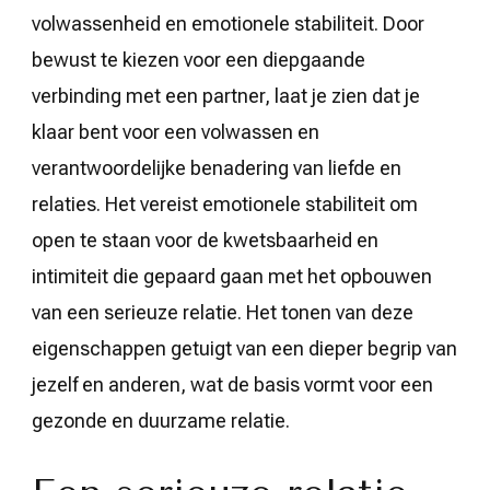
volwassenheid en emotionele stabiliteit. Door
bewust te kiezen voor een diepgaande
verbinding met een partner, laat je zien dat je
klaar bent voor een volwassen en
verantwoordelijke benadering van liefde en
relaties. Het vereist emotionele stabiliteit om
open te staan voor de kwetsbaarheid en
intimiteit die gepaard gaan met het opbouwen
van een serieuze relatie. Het tonen van deze
eigenschappen getuigt van een dieper begrip van
jezelf en anderen, wat de basis vormt voor een
gezonde en duurzame relatie.