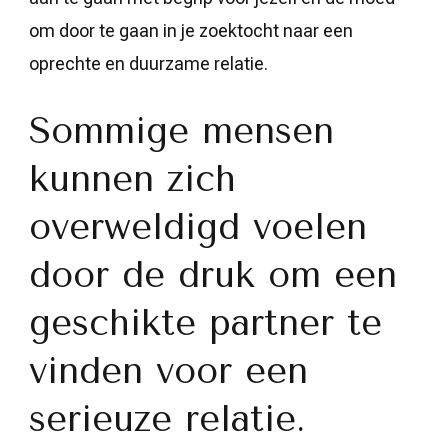
om door te gaan in je zoektocht naar een
oprechte en duurzame relatie.
Sommige mensen
kunnen zich
overweldigd voelen
door de druk om een
geschikte partner te
vinden voor een
serieuze relatie.