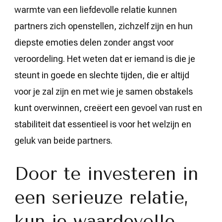
warmte van een liefdevolle relatie kunnen
partners zich openstellen, zichzelf zijn en hun
diepste emoties delen zonder angst voor
veroordeling. Het weten dat er iemand is die je
steunt in goede en slechte tijden, die er altijd
voor je zal zijn en met wie je samen obstakels
kunt overwinnen, creëert een gevoel van rust en
stabiliteit dat essentieel is voor het welzijn en
geluk van beide partners.
Door te investeren in
een serieuze relatie,
kun je waardevolle