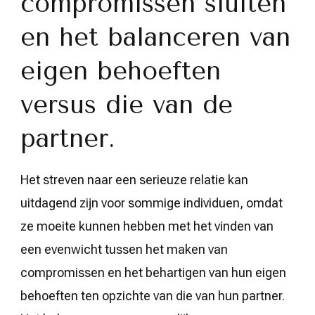
compromissen sluiten
en het balanceren van
eigen behoeften
versus die van de
partner.
Het streven naar een serieuze relatie kan
uitdagend zijn voor sommige individuen, omdat
ze moeite kunnen hebben met het vinden van
een evenwicht tussen het maken van
compromissen en het behartigen van hun eigen
behoeften ten opzichte van die van hun partner.