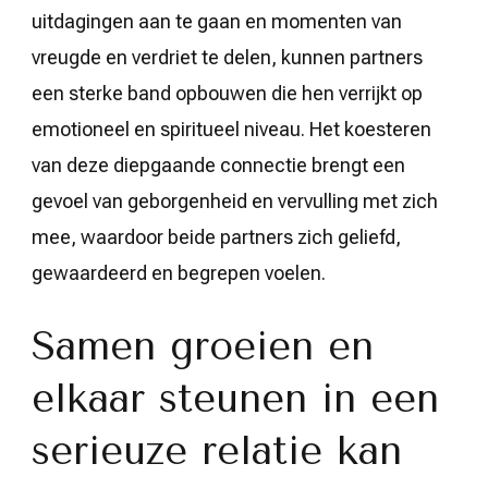
uitdagingen aan te gaan en momenten van
vreugde en verdriet te delen, kunnen partners
een sterke band opbouwen die hen verrijkt op
emotioneel en spiritueel niveau. Het koesteren
van deze diepgaande connectie brengt een
gevoel van geborgenheid en vervulling met zich
mee, waardoor beide partners zich geliefd,
gewaardeerd en begrepen voelen.
Samen groeien en
elkaar steunen in een
serieuze relatie kan