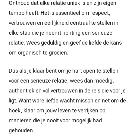
Onthoud dat elke relatie uniek is en zijn eigen
tempo heeft. Het is essentieel om respect,
vertrouwen en eerlijkheid centraal te stellen in
elke stap die je neemt richting een serieuze
relatie. Wees geduldig en geef de liefde de kans
om organisch te groeien.
Dus als je klaar bent om je hart open te stellen
voor een serieuze relatie, wees dan moedig,
authentiek en vol vertrouwen in de reis die voor je
ligt. Want ware liefde wacht misschien net om de
hoek, klaar om jouw leven te verrijken op
manieren die je nooit voor mogelijk had
gehouden.