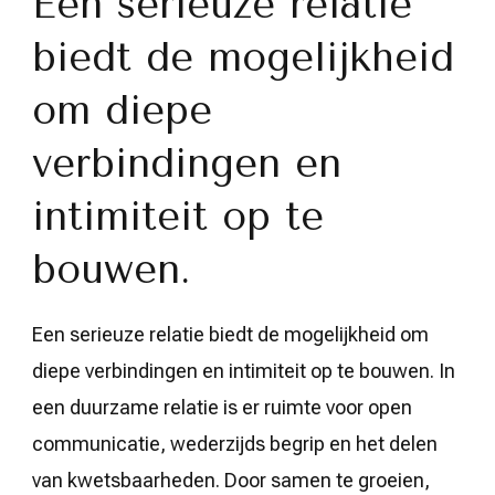
Een serieuze relatie
biedt de mogelijkheid
om diepe
verbindingen en
intimiteit op te
bouwen.
Een serieuze relatie biedt de mogelijkheid om
diepe verbindingen en intimiteit op te bouwen. In
een duurzame relatie is er ruimte voor open
communicatie, wederzijds begrip en het delen
van kwetsbaarheden. Door samen te groeien,