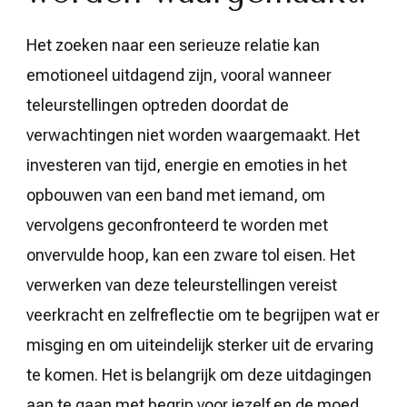
Het zoeken naar een serieuze relatie kan
emotioneel uitdagend zijn, vooral wanneer
teleurstellingen optreden doordat de
verwachtingen niet worden waargemaakt. Het
investeren van tijd, energie en emoties in het
opbouwen van een band met iemand, om
vervolgens geconfronteerd te worden met
onvervulde hoop, kan een zware tol eisen. Het
verwerken van deze teleurstellingen vereist
veerkracht en zelfreflectie om te begrijpen wat er
misging en om uiteindelijk sterker uit de ervaring
te komen. Het is belangrijk om deze uitdagingen
aan te gaan met begrip voor jezelf en de moed