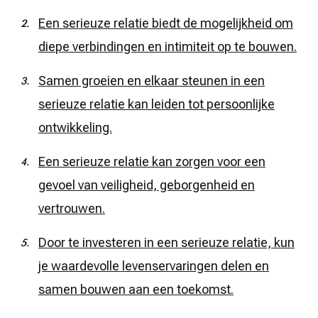
Een serieuze relatie biedt de mogelijkheid om
diepe verbindingen en intimiteit op te bouwen.
Samen groeien en elkaar steunen in een
serieuze relatie kan leiden tot persoonlijke
ontwikkeling.
Een serieuze relatie kan zorgen voor een
gevoel van veiligheid, geborgenheid en
vertrouwen.
Door te investeren in een serieuze relatie, kun
je waardevolle levenservaringen delen en
samen bouwen aan een toekomst.