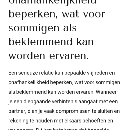
beperken, wat voor
sommigen als
beklemmend kan
worden ervaren.
Een serieuze relatie kan bepaalde vrijheden en
onafhankelijkheid beperken, wat voor sommigen
als beklemmend kan worden ervaren. Wanneer
je een diepgaande verbintenis aangaat met een
partner, dien je vaak compromissen te sluiten en
rekening te houden met elkaars behoeften en