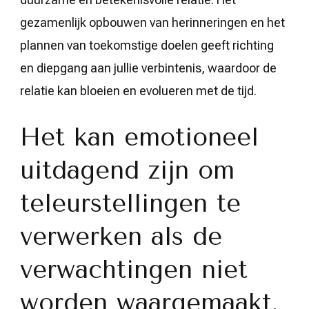
gezamenlijk opbouwen van herinneringen en het
plannen van toekomstige doelen geeft richting
en diepgang aan jullie verbintenis, waardoor de
relatie kan bloeien en evolueren met de tijd.
Het kan emotioneel
uitdagend zijn om
teleurstellingen te
verwerken als de
verwachtingen niet
worden waargemaakt.