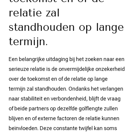
relatie zal
standhouden op lange
termijn.
Een belangrijke uitdaging bij het zoeken naar een
serieuze relatie is de onvermijdelijke onzekerheid
over de toekomst en of de relatie op lange
termijn zal standhouden. Ondanks het verlangen
naar stabiliteit en verbondenheid, blijft de vraag
of beide partners op dezelfde golflengte zullen
blijven en of externe factoren de relatie kunnen
beïnvloeden. Deze constante twijfel kan soms