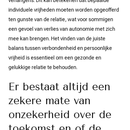
verlangens. Dit kan betekenen dat bepaalde
individuele vrijheden moeten worden opgeofferd
ten gunste van de relatie, wat voor sommigen
een gevoel van verlies van autonomie met zich
mee kan brengen. Het vinden van de juiste
balans tussen verbondenheid en persoonlijke
vrijheid is essentieel om een gezonde en
gelukkige relatie te behouden.
Er bestaat altijd een
zekere mate van
onzekerheid over de
toekomst en of de