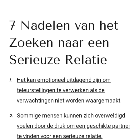
7 Nadelen van het
Zoeken naar een
Serieuze Relatie
Het kan emotioneel uitdagend zijn om
teleurstellingen te verwerken als de
verwachtingen niet worden waargemaakt.
Sommige mensen kunnen zich overweldigd
voelen door de druk om een geschikte partner
te vinden voor een serieuze relatie.