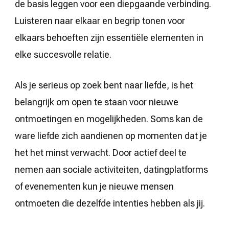
de basis leggen voor een diepgaande verbinding.
Luisteren naar elkaar en begrip tonen voor
elkaars behoeften zijn essentiële elementen in
elke succesvolle relatie.
Als je serieus op zoek bent naar liefde, is het
belangrijk om open te staan voor nieuwe
ontmoetingen en mogelijkheden. Soms kan de
ware liefde zich aandienen op momenten dat je
het het minst verwacht. Door actief deel te
nemen aan sociale activiteiten, datingplatforms
of evenementen kun je nieuwe mensen
ontmoeten die dezelfde intenties hebben als jij.