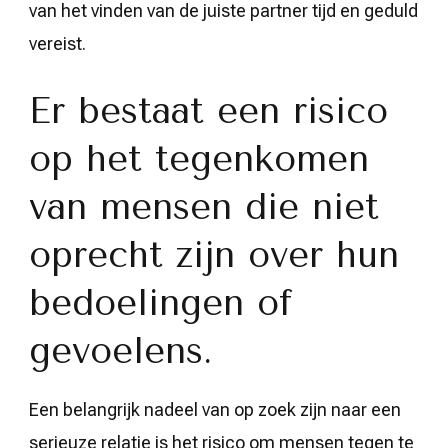
van het vinden van de juiste partner tijd en geduld
vereist.
Er bestaat een risico
op het tegenkomen
van mensen die niet
oprecht zijn over hun
bedoelingen of
gevoelens.
Een belangrijk nadeel van op zoek zijn naar een
serieuze relatie is het risico om mensen tegen te