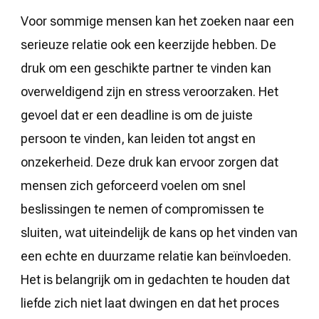
Voor sommige mensen kan het zoeken naar een
serieuze relatie ook een keerzijde hebben. De
druk om een geschikte partner te vinden kan
overweldigend zijn en stress veroorzaken. Het
gevoel dat er een deadline is om de juiste
persoon te vinden, kan leiden tot angst en
onzekerheid. Deze druk kan ervoor zorgen dat
mensen zich geforceerd voelen om snel
beslissingen te nemen of compromissen te
sluiten, wat uiteindelijk de kans op het vinden van
een echte en duurzame relatie kan beïnvloeden.
Het is belangrijk om in gedachten te houden dat
liefde zich niet laat dwingen en dat het proces