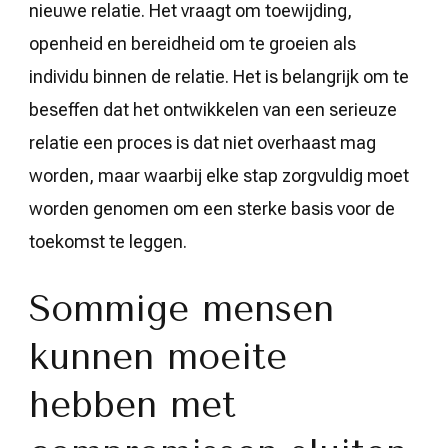
nieuwe relatie. Het vraagt om toewijding,
openheid en bereidheid om te groeien als
individu binnen de relatie. Het is belangrijk om te
beseffen dat het ontwikkelen van een serieuze
relatie een proces is dat niet overhaast mag
worden, maar waarbij elke stap zorgvuldig moet
worden genomen om een sterke basis voor de
toekomst te leggen.
Sommige mensen
kunnen moeite
hebben met