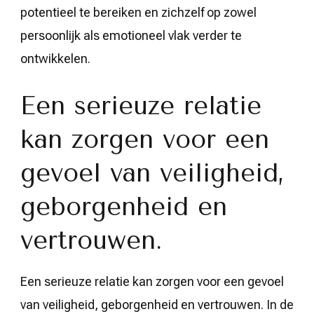
potentieel te bereiken en zichzelf op zowel
persoonlijk als emotioneel vlak verder te
ontwikkelen.
Een serieuze relatie
kan zorgen voor een
gevoel van veiligheid,
geborgenheid en
vertrouwen.
Een serieuze relatie kan zorgen voor een gevoel
van veiligheid, geborgenheid en vertrouwen. In de