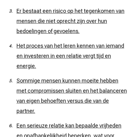
Er bestaat een risico op het tegenkomen van
mensen die niet oprecht zijn over hun
bedoelingen of gevoelens.
Het proces van het leren kennen van iemand
en investeren in een relatie vergt tijd en
energie.
Sommige mensen kunnen moeite hebben
met compromissen sluiten en het balanceren
van eigen behoeften versus die van de
partner.
Een serieuze relatie kan bepaalde vrijheden
en onafhankelijkheid beperken, wat voor