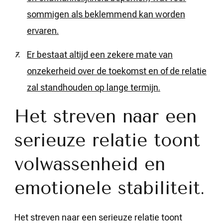
sommigen als beklemmend kan worden
ervaren.
Er bestaat altijd een zekere mate van
onzekerheid over de toekomst en of de relatie
zal standhouden op lange termijn.
Het streven naar een
serieuze relatie toont
volwassenheid en
emotionele stabiliteit.
Het streven naar een serieuze relatie toont