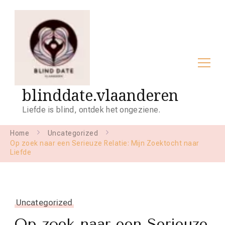
blinddate.vlaanderen
Liefde is blind, ontdek het ongeziene.
Home
Uncategorized
Op zoek naar een Serieuze Relatie: Mijn Zoektocht naar
Liefde
Uncategorized
Op zoek naar een Serieuze