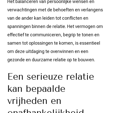
Het balanceren van persoonlijke wensen en
verwachtingen met de behoeften en verlangens
van de ander kan leiden tot conflicten en
spanningen binnen de relatie. Het vermogen om
effectief te communiceren, begrip te tonen en
samen tot oplossingen te komen, is essentieel
om deze uitdaging te overwinnen en een
gezonde en duurzame relatie op te bouwen.
Een serieuze relatie
kan bepaalde
vrijheden en
onafhankelijkheid