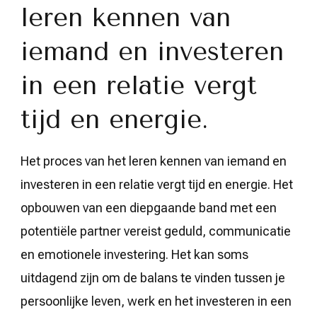
leren kennen van
iemand en investeren
in een relatie vergt
tijd en energie.
Het proces van het leren kennen van iemand en
investeren in een relatie vergt tijd en energie. Het
opbouwen van een diepgaande band met een
potentiële partner vereist geduld, communicatie
en emotionele investering. Het kan soms
uitdagend zijn om de balans te vinden tussen je
persoonlijke leven, werk en het investeren in een