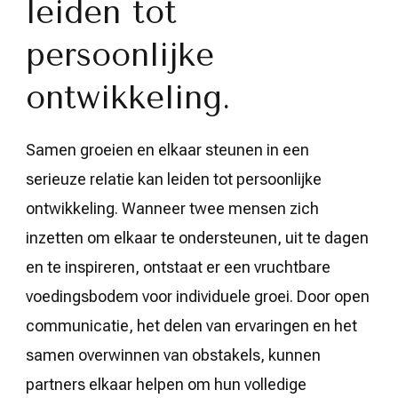
leiden tot
persoonlijke
ontwikkeling.
Samen groeien en elkaar steunen in een
serieuze relatie kan leiden tot persoonlijke
ontwikkeling. Wanneer twee mensen zich
inzetten om elkaar te ondersteunen, uit te dagen
en te inspireren, ontstaat er een vruchtbare
voedingsbodem voor individuele groei. Door open
communicatie, het delen van ervaringen en het
samen overwinnen van obstakels, kunnen
partners elkaar helpen om hun volledige