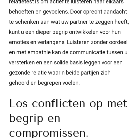
relatietest is om actief te luisteren naar elkaars
behoeften en gevoelens. Door oprecht aandacht
te schenken aan wat uw partner te zeggen heeft,
kunt u een dieper begrip ontwikkelen voor hun
emoties en verlangens. Luisteren zonder oordeel
en met empathie kan de communicatie tussen u
versterken en een solide basis leggen voor een
gezonde relatie waarin beide partijen zich
gehoord en begrepen voelen.
Los conflicten op met
begrip en
compromissen.