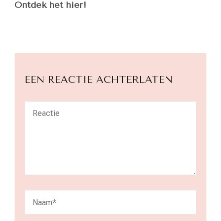
Ontdek het hier!
EEN REACTIE ACHTERLATEN