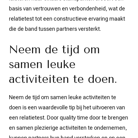
basis van vertrouwen en verbondenheid, wat de
relatietest tot een constructieve ervaring maakt
die de band tussen partners versterkt.
Neem de tijd om
samen leuke
activiteiten te doen.
Neem de tijd om samen leuke activiteiten te
doen is een waardevolle tip bij het uitvoeren van
een relatietest. Door quality time door te brengen
en samen plezierige activiteiten te ondernemen,
kunnen partners hun band versterken en op een