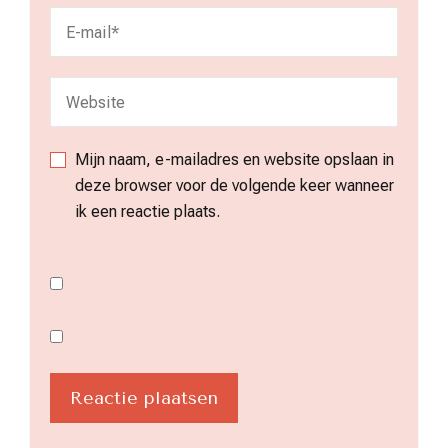
Mijn naam, e-mailadres en website opslaan in
deze browser voor de volgende keer wanneer
ik een reactie plaats.