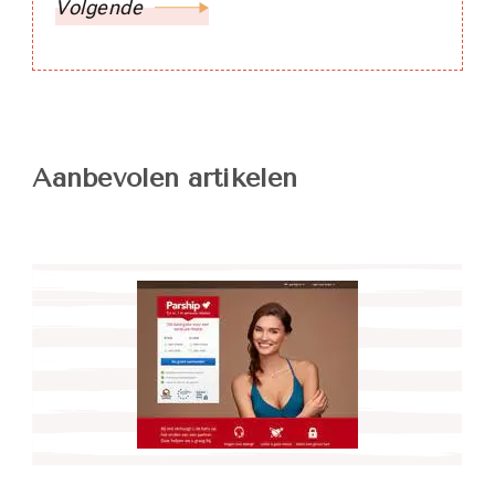
Volgende
Aanbevolen artikelen