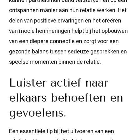
ontspannen manier aan hun relatie werken. Het
delen van positieve ervaringen en het creëren
van mooie herinneringen helpt bij het opbouwen
van een diepere connectie en zorgt voor een
gezonde balans tussen serieuze gesprekken en
speelse momenten binnen de relatie.
Luister actief naar
elkaars behoeften en
gevoelens.
Een essentiële tip bij het uitvoeren van een