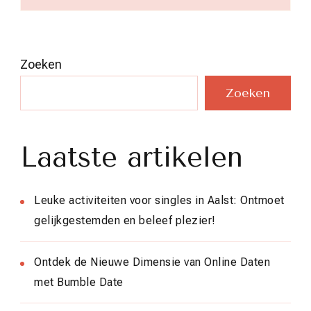
Zoeken
Zoeken
Laatste artikelen
Leuke activiteiten voor singles in Aalst: Ontmoet
gelijkgestemden en beleef plezier!
Ontdek de Nieuwe Dimensie van Online Daten
met Bumble Date