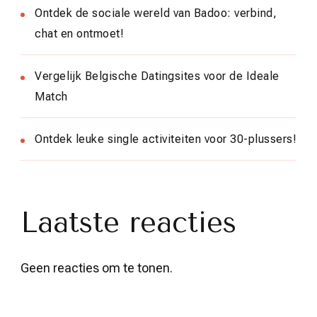
Ontdek de sociale wereld van Badoo: verbind,
chat en ontmoet!
Vergelijk Belgische Datingsites voor de Ideale
Match
Ontdek leuke single activiteiten voor 30-plussers!
Laatste reacties
Geen reacties om te tonen.