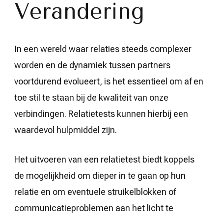
Verandering
In een wereld waar relaties steeds complexer
worden en de dynamiek tussen partners
voortdurend evolueert, is het essentieel om af en
toe stil te staan bij de kwaliteit van onze
verbindingen. Relatietests kunnen hierbij een
waardevol hulpmiddel zijn.
Het uitvoeren van een relatietest biedt koppels
de mogelijkheid om dieper in te gaan op hun
relatie en om eventuele struikelblokken of
communicatieproblemen aan het licht te