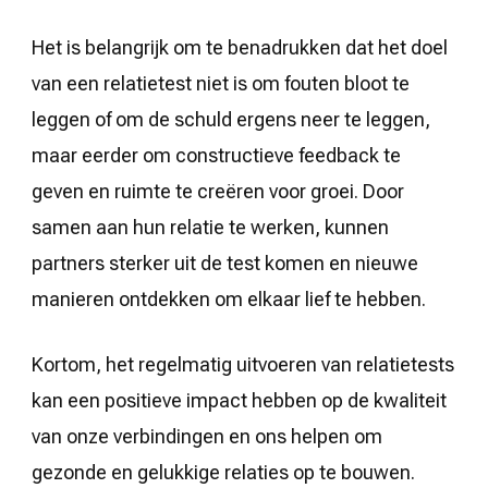
Het is belangrijk om te benadrukken dat het doel
van een relatietest niet is om fouten bloot te
leggen of om de schuld ergens neer te leggen,
maar eerder om constructieve feedback te
geven en ruimte te creëren voor groei. Door
samen aan hun relatie te werken, kunnen
partners sterker uit de test komen en nieuwe
manieren ontdekken om elkaar lief te hebben.
Kortom, het regelmatig uitvoeren van relatietests
kan een positieve impact hebben op de kwaliteit
van onze verbindingen en ons helpen om
gezonde en gelukkige relaties op te bouwen.