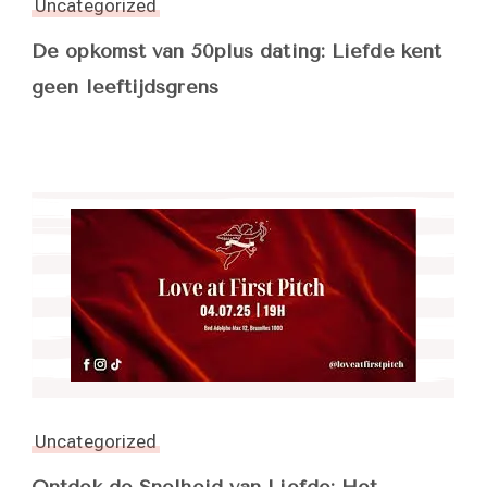
Uncategorized
De opkomst van 50plus dating: Liefde kent
geen leeftijdsgrens
Uncategorized