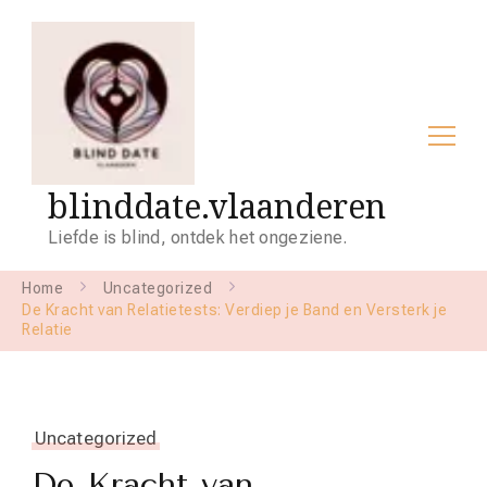
blinddate.vlaanderen
Liefde is blind, ontdek het ongeziene.
Home
Uncategorized
De Kracht van Relatietests: Verdiep je Band en Versterk je
Relatie
Uncategorized
De Kracht van