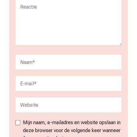
Mijn naam, e-mailadres en website opslaan in
deze browser voor de volgende keer wanneer