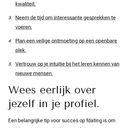
kwaliteit.
Neem de tijd om interessante gesprekken te
voeren.
Plan een veilige ontmoeting op een openbare
plek.
Vertrouw op je intuïtie bij het leren kennen van
nieuwe mensen.
Wees eerlijk over
jezelf in je profiel.
Een belangrijke tip voor succes op fdating is om