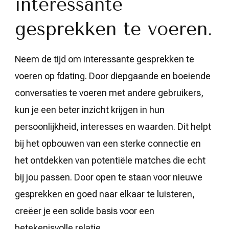
interessante
gesprekken te voeren.
Neem de tijd om interessante gesprekken te
voeren op fdating. Door diepgaande en boeiende
conversaties te voeren met andere gebruikers,
kun je een beter inzicht krijgen in hun
persoonlijkheid, interesses en waarden. Dit helpt
bij het opbouwen van een sterke connectie en
het ontdekken van potentiële matches die echt
bij jou passen. Door open te staan voor nieuwe
gesprekken en goed naar elkaar te luisteren,
creëer je een solide basis voor een
betekenisvolle relatie.