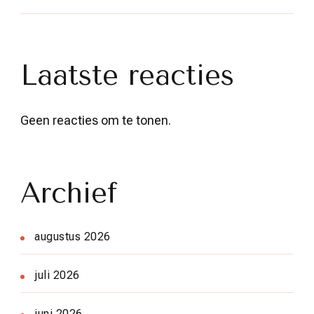
Laatste reacties
Geen reacties om te tonen.
Archief
augustus 2026
juli 2026
juni 2026