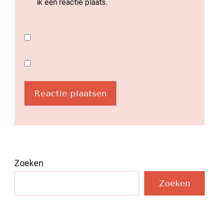
ik een reactie plaats.
Zoeken
Zoeken