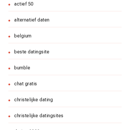
actief 50
alternatief daten
belgium
beste datingsite
bumble
chat gratis
christelijke dating
christelijke datingsites