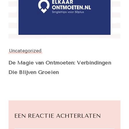
Uncategorized
De Magie van Ontmoeten: Verbindingen
Die Blijven Groeien
EEN REACTIE ACHTERLATEN