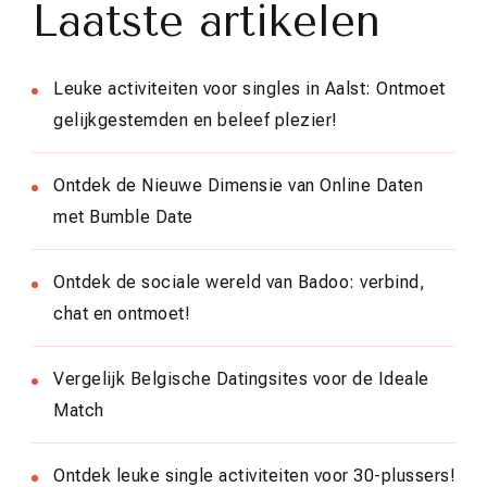
Laatste artikelen
Leuke activiteiten voor singles in Aalst: Ontmoet
gelijkgestemden en beleef plezier!
Ontdek de Nieuwe Dimensie van Online Daten
met Bumble Date
Ontdek de sociale wereld van Badoo: verbind,
chat en ontmoet!
Vergelijk Belgische Datingsites voor de Ideale
Match
Ontdek leuke single activiteiten voor 30-plussers!