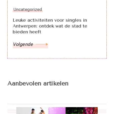
Uncategorized
Leuke activiteiten voor singles in
Antwerpen: ontdek wat de stad te
bieden heeft
Volgende
Aanbevolen artikelen