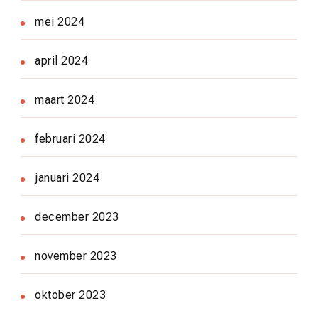
mei 2024
april 2024
maart 2024
februari 2024
januari 2024
december 2023
november 2023
oktober 2023