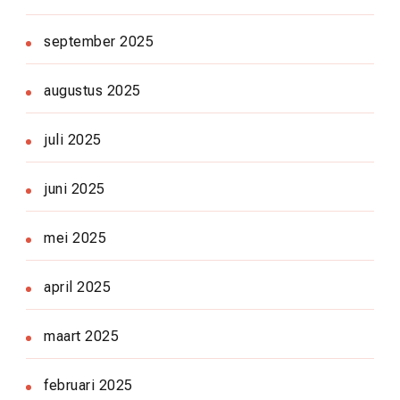
september 2025
augustus 2025
juli 2025
juni 2025
mei 2025
april 2025
maart 2025
februari 2025