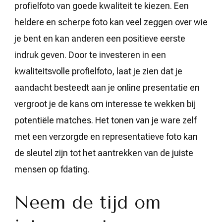
profielfoto van goede kwaliteit te kiezen. Een
heldere en scherpe foto kan veel zeggen over wie
je bent en kan anderen een positieve eerste
indruk geven. Door te investeren in een
kwaliteitsvolle profielfoto, laat je zien dat je
aandacht besteedt aan je online presentatie en
vergroot je de kans om interesse te wekken bij
potentiële matches. Het tonen van je ware zelf
met een verzorgde en representatieve foto kan
de sleutel zijn tot het aantrekken van de juiste
mensen op fdating.
Neem de tijd om