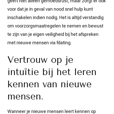
geeft niet alleen gemoedsrust, maar zorgt er ook
voor dat je in geval van nood snel hulp kunt
inschakelen indien nodig. Het is altijd verstandig
om voorzorgsmaatregelen te nemen en bewust
te zijn van je eigen veiligheid bij het afspreken
met nieuwe mensen via fdating.
Vertrouw op je
intuïtie bij het leren
kennen van nieuwe
mensen.
Wanneer je nieuwe mensen leert kennen op