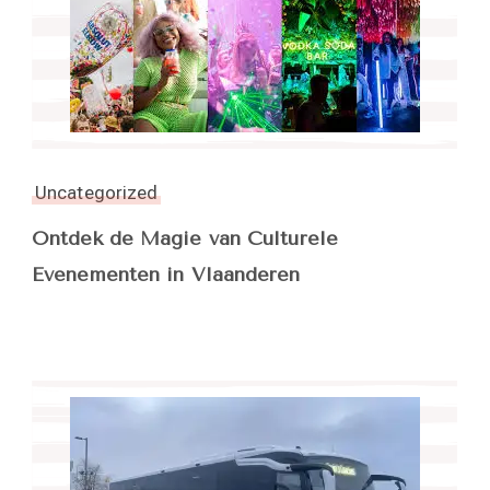
Uncategorized
Ontdek de Magie van Culturele
Evenementen in Vlaanderen