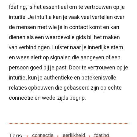
fdating, is het essentieel om te vertrouwen op je
intuïtie. Je intuïtie kan je vaak veel vertellen over
de mensen met wie je in contact komt en kan
dienen als een waardevolle gids bij het maken
van verbindingen. Luister naar je innerlijke stem
en wees alert op signalen die aangeven of een
persoon goed bij je past. Door te vertrouwen op je
intuïtie, kun je authentieke en betekenisvolle
relaties opbouwen die gebaseerd zijn op echte
connectie en wederzijds begrip.
Tags:
connectie
eerlijkheid
fdating