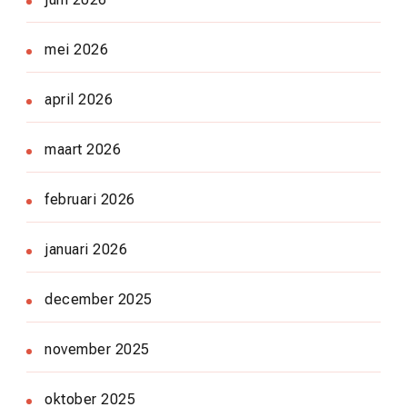
mei 2026
april 2026
maart 2026
februari 2026
januari 2026
december 2025
november 2025
oktober 2025