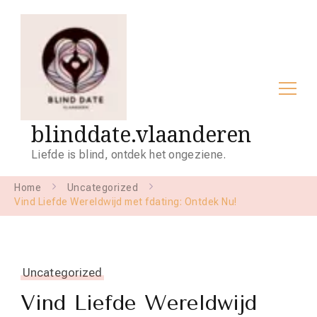
blinddate.vlaanderen
Liefde is blind, ontdek het ongeziene.
Home
Uncategorized
Vind Liefde Wereldwijd met fdating: Ontdek Nu!
Uncategorized
Vind Liefde Wereldwijd