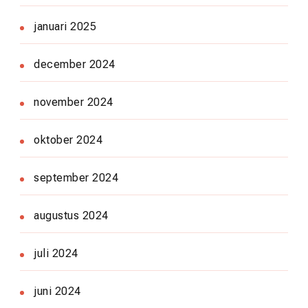
januari 2025
december 2024
november 2024
oktober 2024
september 2024
augustus 2024
juli 2024
juni 2024