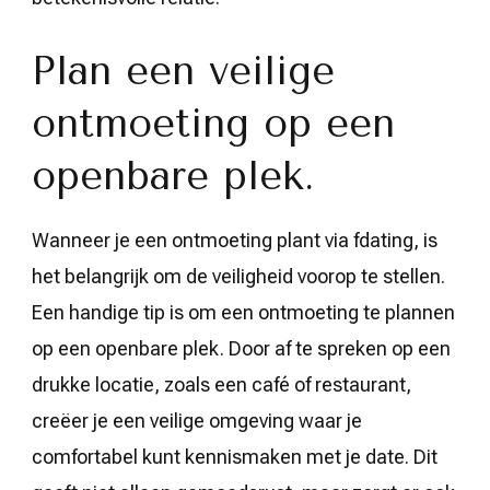
Plan een veilige
ontmoeting op een
openbare plek.
Wanneer je een ontmoeting plant via fdating, is
het belangrijk om de veiligheid voorop te stellen.
Een handige tip is om een ontmoeting te plannen
op een openbare plek. Door af te spreken op een
drukke locatie, zoals een café of restaurant,
creëer je een veilige omgeving waar je
comfortabel kunt kennismaken met je date. Dit