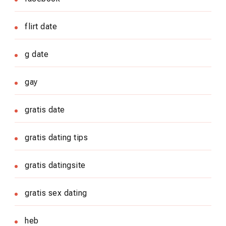
flirt date
g date
gay
gratis date
gratis dating tips
gratis datingsite
gratis sex dating
heb