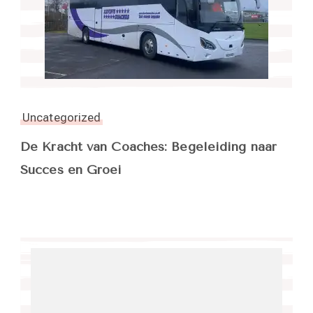
Uncategorized
De Kracht van Coaches: Begeleiding naar
Succes en Groei