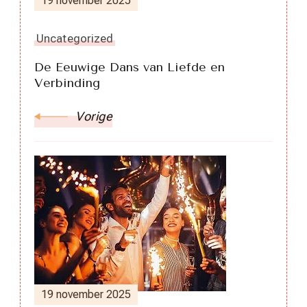
19 november 2025
Uncategorized
De Eeuwige Dans van Liefde en
Verbinding
Vorige
19 november 2025