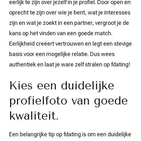
eerlijk te zijn over jezelf in je profiel. Door open en
oprecht te zijn over wie je bent, wat je interesses
zijn en wat je zoekt in een partner, vergroot je de
kans op het vinden van een goede match.
Eerlijkheid creëert vertrouwen en legt een stevige
basis voor een mogelijke relatie. Dus wees
authentiek en laat je ware zelf stralen op fdating!
Kies een duidelijke
profielfoto van goede
kwaliteit.
Een belangrijke tip op fdating is om een duidelijke