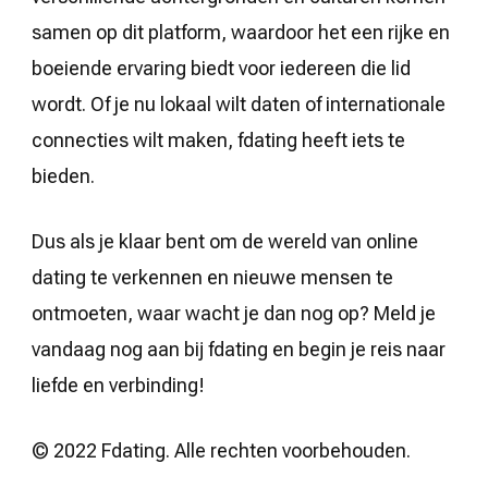
samen op dit platform, waardoor het een rijke en
boeiende ervaring biedt voor iedereen die lid
wordt. Of je nu lokaal wilt daten of internationale
connecties wilt maken, fdating heeft iets te
bieden.
Dus als je klaar bent om de wereld van online
dating te verkennen en nieuwe mensen te
ontmoeten, waar wacht je dan nog op? Meld je
vandaag nog aan bij fdating en begin je reis naar
liefde en verbinding!
© 2022 Fdating. Alle rechten voorbehouden.