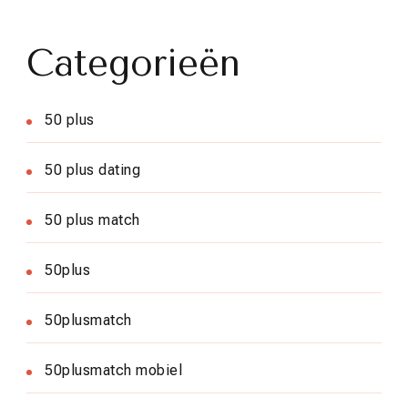
Categorieën
50 plus
50 plus dating
50 plus match
50plus
50plusmatch
50plusmatch mobiel