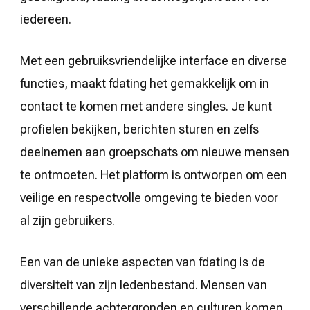
iedereen.
Met een gebruiksvriendelijke interface en diverse
functies, maakt fdating het gemakkelijk om in
contact te komen met andere singles. Je kunt
profielen bekijken, berichten sturen en zelfs
deelnemen aan groepschats om nieuwe mensen
te ontmoeten. Het platform is ontworpen om een
veilige en respectvolle omgeving te bieden voor
al zijn gebruikers.
Een van de unieke aspecten van fdating is de
diversiteit van zijn ledenbestand. Mensen van
verschillende achtergronden en culturen komen