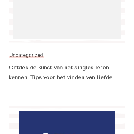
Uncategorized
Ontdek de kunst van het singles leren
kennen: Tips voor het vinden van liefde