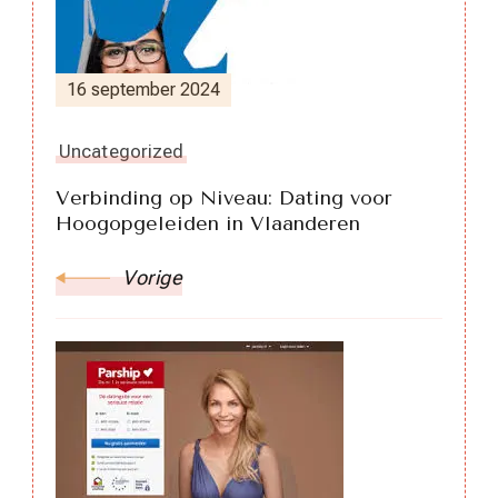
16 september 2024
Uncategorized
Verbinding op Niveau: Dating voor
Hoogopgeleiden in Vlaanderen
Vorige