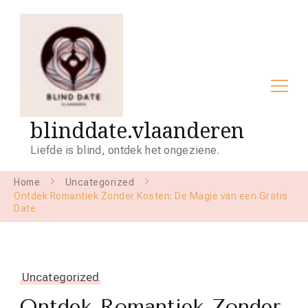
blinddate.vlaanderen
Liefde is blind, ontdek het ongeziene.
Home
Uncategorized
Ontdek Romantiek Zonder Kosten: De Magie van een Gratis
Date
Uncategorized
Ontdek Romantiek Zonder