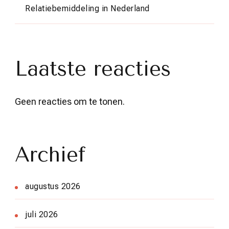
Relatiebemiddeling in Nederland
Laatste reacties
Geen reacties om te tonen.
Archief
augustus 2026
juli 2026