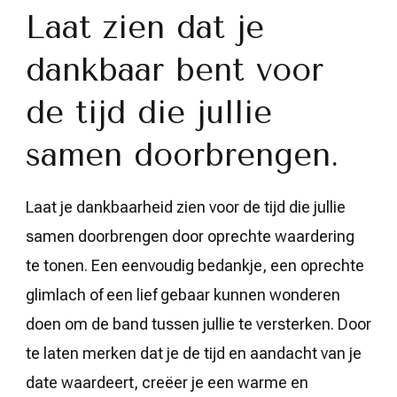
Laat zien dat je
dankbaar bent voor
de tijd die jullie
samen doorbrengen.
Laat je dankbaarheid zien voor de tijd die jullie
samen doorbrengen door oprechte waardering
te tonen. Een eenvoudig bedankje, een oprechte
glimlach of een lief gebaar kunnen wonderen
doen om de band tussen jullie te versterken. Door
te laten merken dat je de tijd en aandacht van je
date waardeert, creëer je een warme en