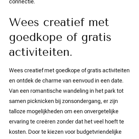
connectie.
Wees creatief met
goedkope of gratis
activiteiten.
Wees creatief met goedkope of gratis activiteiten
en ontdek de charme van eenvoud in een date.
Van een romantische wandeling in het park tot
samen picknicken bij zonsondergang, er zijn
talloze mogelijkheden om een onvergetelijke
ervaring te creëren zonder dat het veel hoeft te
kosten. Door te kiezen voor budgetvriendelijke