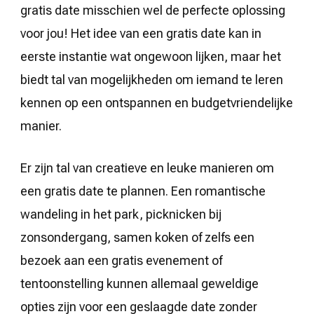
gratis date misschien wel de perfecte oplossing
voor jou! Het idee van een gratis date kan in
eerste instantie wat ongewoon lijken, maar het
biedt tal van mogelijkheden om iemand te leren
kennen op een ontspannen en budgetvriendelijke
manier.
Er zijn tal van creatieve en leuke manieren om
een gratis date te plannen. Een romantische
wandeling in het park, picknicken bij
zonsondergang, samen koken of zelfs een
bezoek aan een gratis evenement of
tentoonstelling kunnen allemaal geweldige
opties zijn voor een geslaagde date zonder