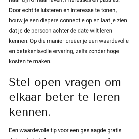
Door echt te luisteren en interesse te tonen,
bouw je een diepere connectie op en laat je zien
dat je de persoon achter de date wilt leren
kennen. Op die manier creëer je een waardevolle
en betekenisvolle ervaring, zelfs zonder hoge
kosten te maken.
Stel open vragen om
elkaar beter te leren
kennen.
Een waardevolle tip voor een geslaagde gratis