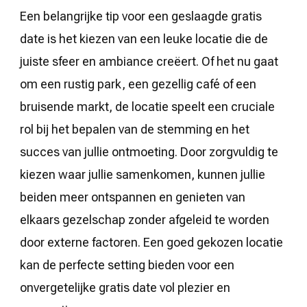
Een belangrijke tip voor een geslaagde gratis
date is het kiezen van een leuke locatie die de
juiste sfeer en ambiance creëert. Of het nu gaat
om een rustig park, een gezellig café of een
bruisende markt, de locatie speelt een cruciale
rol bij het bepalen van de stemming en het
succes van jullie ontmoeting. Door zorgvuldig te
kiezen waar jullie samenkomen, kunnen jullie
beiden meer ontspannen en genieten van
elkaars gezelschap zonder afgeleid te worden
door externe factoren. Een goed gekozen locatie
kan de perfecte setting bieden voor een
onvergetelijke gratis date vol plezier en