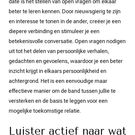
date is het stellen van open vragen om elkaar
beter te leren kennen. Door nieuwsgierig te zijn
en interesse te tonen in de ander, creëer je een
diepere verbinding en stimuleer je een
betekenisvolle conversatie. Open vragen nodigen
uit tot het delen van persoonlijke verhalen,
gedachten en gevoelens, waardoor je een beter
inzicht krijgt in elkaars persoonlijkheid en
achtergrond. Het is een eenvoudige maar
effectieve manier om de band tussen jullie te
versterken en de basis te leggen voor een
mogelijke toekomstige relatie.
Luister actief naar wat