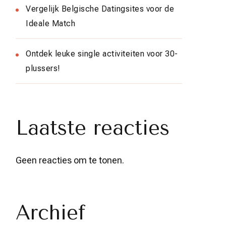
Vergelijk Belgische Datingsites voor de
Ideale Match
Ontdek leuke single activiteiten voor 30-
plussers!
Laatste reacties
Geen reacties om te tonen.
Archief