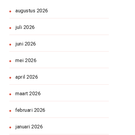
augustus 2026
juli 2026
juni 2026
mei 2026
april 2026
maart 2026
februari 2026
januari 2026