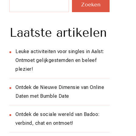
Zoeken
Laatste artikelen
Leuke activiteiten voor singles in Aalst:
Ontmoet gelijkgestemden en beleef
plezier!
Ontdek de Nieuwe Dimensie van Online
Daten met Bumble Date
Ontdek de sociale wereld van Badoo:
verbind, chat en ontmoet!