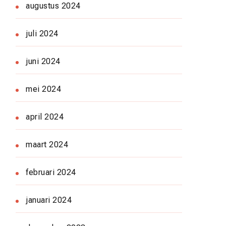
augustus 2024
juli 2024
juni 2024
mei 2024
april 2024
maart 2024
februari 2024
januari 2024