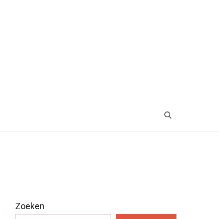
Zoeken