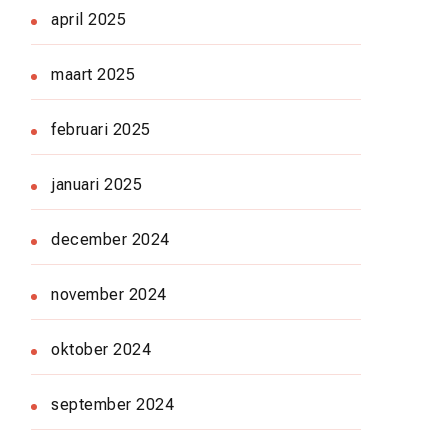
april 2025
maart 2025
februari 2025
januari 2025
december 2024
november 2024
oktober 2024
september 2024