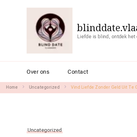
blinddate.vl
Liefde is blind, ontdek het
Over ons
Contact
Home
Uncategorized
Vind Liefde Zonder Geld Uit Te
Uncategorized