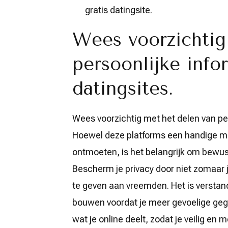
gratis datingsite.
Wees voorzichtig
persoonlijke info
datingsites.
Wees voorzichtig met het delen van per
Hoewel deze platforms een handige m
ontmoeten, is het belangrijk om bewust 
Bescherm je privacy door niet zomaar 
te geven aan vreemden. Het is versta
bouwen voordat je meer gevoelige gege
wat je online deelt, zodat je veilig en