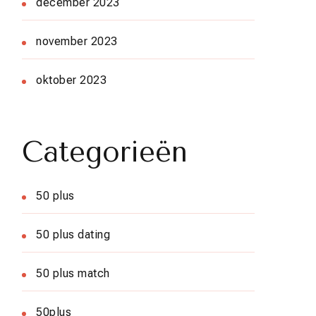
december 2023
november 2023
oktober 2023
Categorieën
50 plus
50 plus dating
50 plus match
50plus