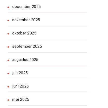
december 2025
november 2025
oktober 2025
september 2025
augustus 2025
juli 2025
juni 2025
mei 2025