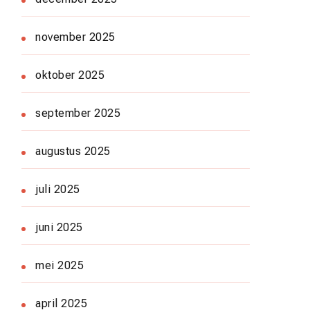
november 2025
oktober 2025
september 2025
augustus 2025
juli 2025
juni 2025
mei 2025
april 2025