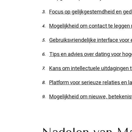
Focus op gelijkgestemdheid en ge
Mogelijkheid om contact te leggen
Gebruiksvriendelijke interface voor
Tips en advies over dating voor ho
Kans om intellectuele uitdagingen t
Platform voor serieuze relaties en 
Mogelijkheid om nieuwe, betekenis