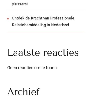
plussers!
Ontdek de Kracht van Professionele
Relatiebemiddeling in Nederland
Laatste reacties
Geen reacties om te tonen.
Archief