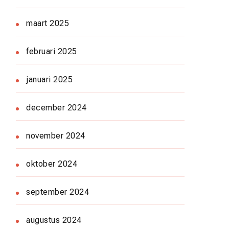
maart 2025
februari 2025
januari 2025
december 2024
november 2024
oktober 2024
september 2024
augustus 2024