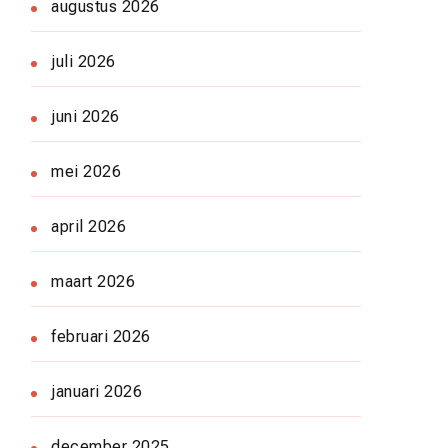
augustus 2026
juli 2026
juni 2026
mei 2026
april 2026
maart 2026
februari 2026
januari 2026
december 2025