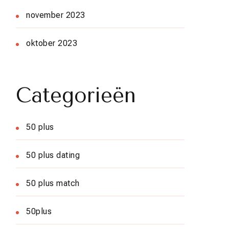
november 2023
oktober 2023
Categorieën
50 plus
50 plus dating
50 plus match
50plus