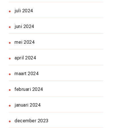
juli 2024
juni 2024
mei 2024
april 2024
maart 2024
februari 2024
januari 2024
december 2023