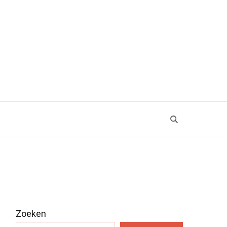
Zoeken