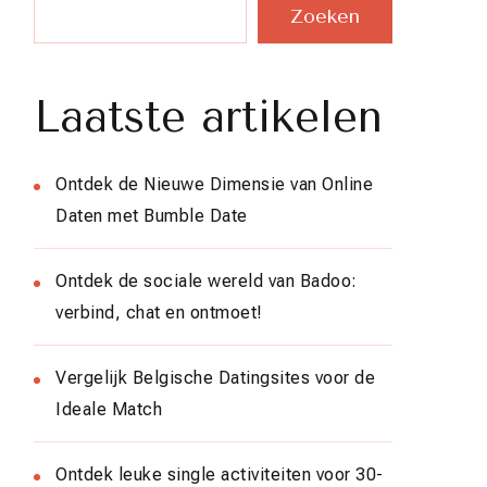
Zoeken
Laatste artikelen
Ontdek de Nieuwe Dimensie van Online
Daten met Bumble Date
Ontdek de sociale wereld van Badoo:
verbind, chat en ontmoet!
Vergelijk Belgische Datingsites voor de
Ideale Match
Ontdek leuke single activiteiten voor 30-