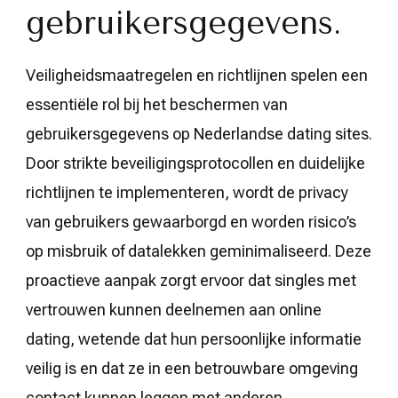
gebruikersgegevens.
Veiligheidsmaatregelen en richtlijnen spelen een
essentiële rol bij het beschermen van
gebruikersgegevens op Nederlandse dating sites.
Door strikte beveiligingsprotocollen en duidelijke
richtlijnen te implementeren, wordt de privacy
van gebruikers gewaarborgd en worden risico’s
op misbruik of datalekken geminimaliseerd. Deze
proactieve aanpak zorgt ervoor dat singles met
vertrouwen kunnen deelnemen aan online
dating, wetende dat hun persoonlijke informatie
veilig is en dat ze in een betrouwbare omgeving
contact kunnen leggen met anderen.