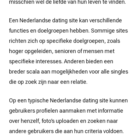
misschien wel de liefde van hun leven te vinden.
Een Nederlandse dating site kan verschillende
functies en doelgroepen hebben. Sommige sites
richten zich op specifieke doelgroepen, zoals
hoger opgeleiden, senioren of mensen met
specifieke interesses. Anderen bieden een
breder scala aan mogelijkheden voor alle singles
die op zoek zijn naar een relatie.
Op een typische Nederlandse dating site kunnen
gebruikers profielen aanmaken met informatie
over henzelf, foto’s uploaden en zoeken naar
andere gebruikers die aan hun criteria voldoen.