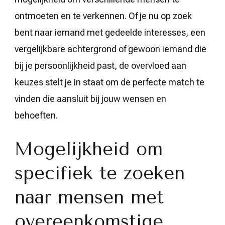
ontmoeten en te verkennen. Of je nu op zoek
bent naar iemand met gedeelde interesses, een
vergelijkbare achtergrond of gewoon iemand die
bij je persoonlijkheid past, de overvloed aan
keuzes stelt je in staat om de perfecte match te
vinden die aansluit bij jouw wensen en
behoeften.
Mogelijkheid om
specifiek te zoeken
naar mensen met
overeenkomstige