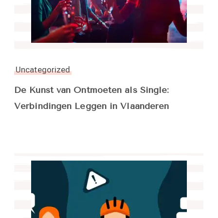
Uncategorized
De Kunst van Ontmoeten als Single:
Verbindingen Leggen in Vlaanderen