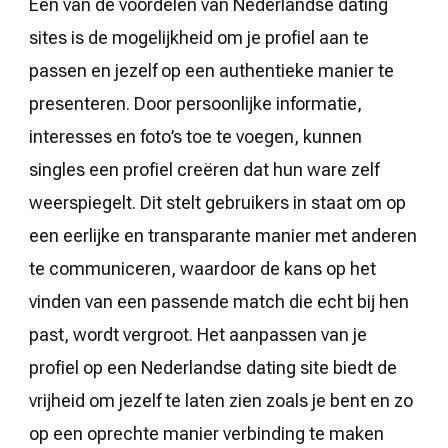
Een van de voordelen van Nederlandse dating
sites is de mogelijkheid om je profiel aan te
passen en jezelf op een authentieke manier te
presenteren. Door persoonlijke informatie,
interesses en foto’s toe te voegen, kunnen
singles een profiel creëren dat hun ware zelf
weerspiegelt. Dit stelt gebruikers in staat om op
een eerlijke en transparante manier met anderen
te communiceren, waardoor de kans op het
vinden van een passende match die echt bij hen
past, wordt vergroot. Het aanpassen van je
profiel op een Nederlandse dating site biedt de
vrijheid om jezelf te laten zien zoals je bent en zo
op een oprechte manier verbinding te maken