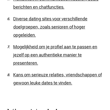
berichten en chatfuncties.
Diverse dating sites voor verschillende
doelgroepen, zoals senioren of hoger
opgeleiden.
Mogelijkheid om je profiel aan te passen en
jezelf op een authentieke manier te
presenteren.
Kans om serieuze relaties, vriendschappen of
gewoon leuke dates te vinden.