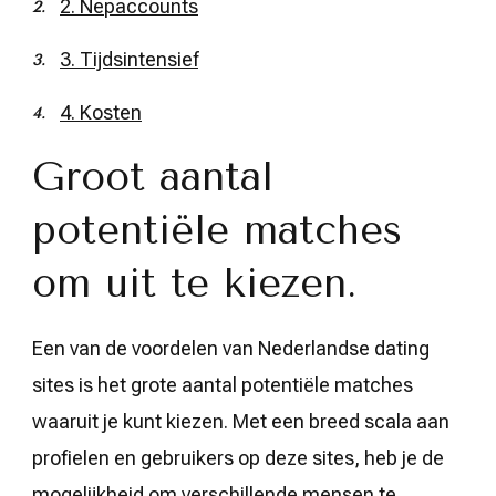
2. Nepaccounts
3. Tijdsintensief
4. Kosten
Groot aantal
potentiële matches
om uit te kiezen.
Een van de voordelen van Nederlandse dating
sites is het grote aantal potentiële matches
waaruit je kunt kiezen. Met een breed scala aan
profielen en gebruikers op deze sites, heb je de
mogelijkheid om verschillende mensen te