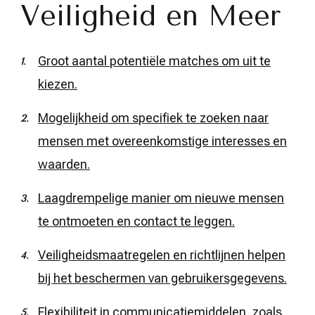
Veiligheid en Meer
Groot aantal potentiële matches om uit te
kiezen.
Mogelijkheid om specifiek te zoeken naar
mensen met overeenkomstige interesses en
waarden.
Laagdrempelige manier om nieuwe mensen
te ontmoeten en contact te leggen.
Veiligheidsmaatregelen en richtlijnen helpen
bij het beschermen van gebruikersgegevens.
Flexibiliteit in communicatiemiddelen, zoals