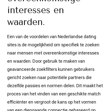
interesses en
waarden.
Een van de voordelen van Nederlandse dating
sites is de mogelijkheid om specifiek te zoeken
naar mensen met overeenkomstige interesses
en waarden. Door gebruik te maken van
geavanceerde zoekfilters kunnen gebruikers
gericht zoeken naar potentiële partners die
dezelfde passies en normen delen. Dit maakt het
proces van het vinden van een geschikte match
efficiënter en vergroot de kans op het vormen
van een diepgaande connectie gebaseerd op