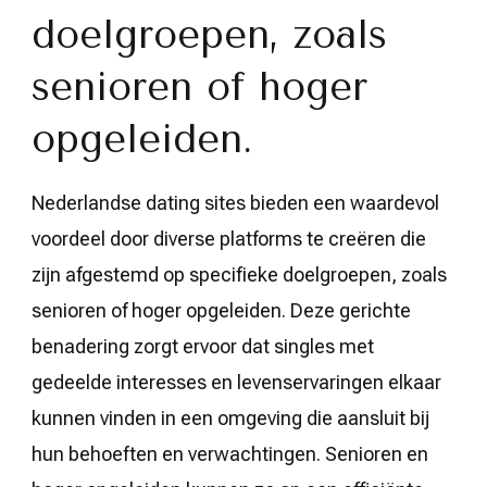
doelgroepen, zoals
senioren of hoger
opgeleiden.
Nederlandse dating sites bieden een waardevol
voordeel door diverse platforms te creëren die
zijn afgestemd op specifieke doelgroepen, zoals
senioren of hoger opgeleiden. Deze gerichte
benadering zorgt ervoor dat singles met
gedeelde interesses en levenservaringen elkaar
kunnen vinden in een omgeving die aansluit bij
hun behoeften en verwachtingen. Senioren en