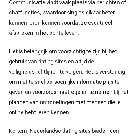
Communicatie vindt vaak plaats via berichten of
chatfuncties, waardoor singles elkaar beter
kunnen leren kennen voordat ze eventueel
afspreken in het echte leven.
Het is belangrijk om voorzichtig te zijn bij het
gebruik van dating sites en altijd de
veiligheidsrichtlijnen te volgen. Het is verstandig
om niet te snel persoonlijke informatie prijs te
geven en voorzorgsmaatregelen te nemen bij het
plannen van ontmoetingen met mensen die je
online hebt leren kennen.
Kortom, Nederlandse dating sites bieden een