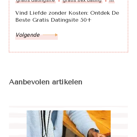
Vind Liefde zonder Kosten: Ontdek De
Beste Gratis Datingsite 50+
Volgende
Aanbevolen artikelen