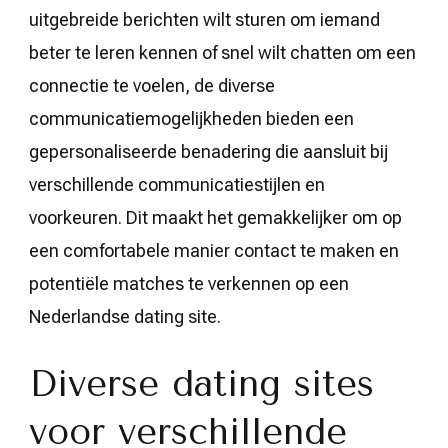
uitgebreide berichten wilt sturen om iemand
beter te leren kennen of snel wilt chatten om een
connectie te voelen, de diverse
communicatiemogelijkheden bieden een
gepersonaliseerde benadering die aansluit bij
verschillende communicatiestijlen en
voorkeuren. Dit maakt het gemakkelijker om op
een comfortabele manier contact te maken en
potentiële matches te verkennen op een
Nederlandse dating site.
Diverse dating sites
voor verschillende