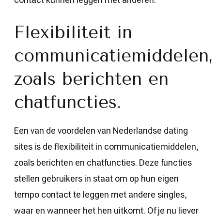
Flexibiliteit in
communicatiemiddelen,
zoals berichten en
chatfuncties.
Een van de voordelen van Nederlandse dating
sites is de flexibiliteit in communicatiemiddelen,
zoals berichten en chatfuncties. Deze functies
stellen gebruikers in staat om op hun eigen
tempo contact te leggen met andere singles,
waar en wanneer het hen uitkomt. Of je nu liever