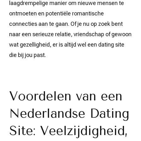
laagdrempelige manier om nieuwe mensen te
ontmoeten en potentiële romantische
connecties aan te gaan. Of je nu op zoek bent
naar een serieuze relatie, vriendschap of gewoon
wat gezelligheid, er is altijd wel een dating site
die bij jou past.
Voordelen van een
Nederlandse Dating
Site: Veelzijdigheid,