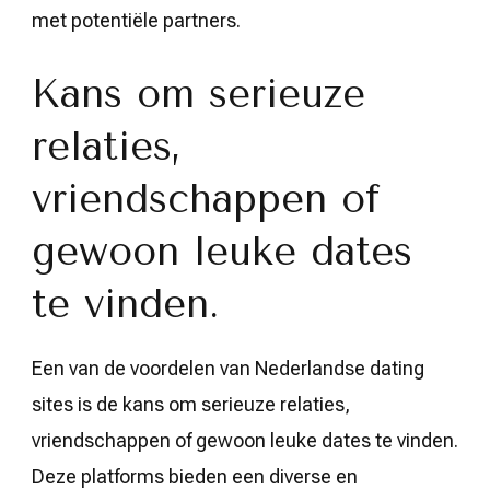
met potentiële partners.
Kans om serieuze
relaties,
vriendschappen of
gewoon leuke dates
te vinden.
Een van de voordelen van Nederlandse dating
sites is de kans om serieuze relaties,
vriendschappen of gewoon leuke dates te vinden.
Deze platforms bieden een diverse en