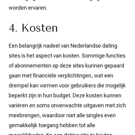
worden ervaren.
4. Kosten
Een belangrijk nadeel van Nederlandse dating
sites is het aspect van kosten. Sommige functies
of abonnementen op deze sites kunnen gepaard
gaan met financiële verplichtingen, wat een
drempel kan vormen voor gebruikers die mogelijk
beperkt zijn in hun budget. Deze kosten kunnen
variëren en soms onverwachte uitgaven met zich
meebrengen, waardoor niet alle singles even
gemakkelijk toegang hebben tot alle