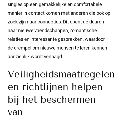
singles op een gemakkelijke en comfortabele
manier in contact komen met anderen die ook op
zoek zijn naar connecties. Dit opent de deuren
naar nieuwe vriendschappen, romantische
relaties en interessante gesprekken, waardoor
de drempel om nieuwe mensen te leren kennen
aanzienlijk wordt verlaagd.
Veiligheidsmaatregelen
en richtlijnen helpen
bij het beschermen
van