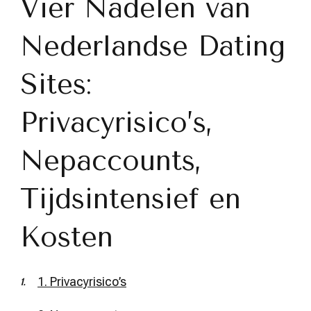
Vier Nadelen van
Nederlandse Dating
Sites:
Privacyrisico’s,
Nepaccounts,
Tijdsintensief en
Kosten
1. Privacyrisico’s