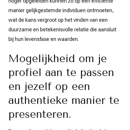
hoger opgeleiden kunnen zo op een efficiënte
manier gelijkgestemde individuen ontmoeten,
wat de kans vergroot op het vinden van een
duurzame en betekenisvolle relatie die aansluit
bij hun levensfase en waarden.
Mogelijkheid om je
profiel aan te passen
en jezelf op een
authentieke manier te
presenteren.