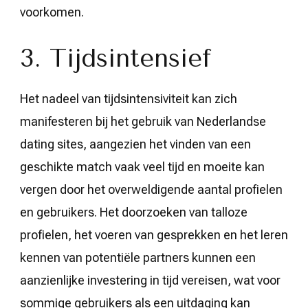
voorkomen.
3. Tijdsintensief
Het nadeel van tijdsintensiviteit kan zich
manifesteren bij het gebruik van Nederlandse
dating sites, aangezien het vinden van een
geschikte match vaak veel tijd en moeite kan
vergen door het overweldigende aantal profielen
en gebruikers. Het doorzoeken van talloze
profielen, het voeren van gesprekken en het leren
kennen van potentiële partners kunnen een
aanzienlijke investering in tijd vereisen, wat voor
sommige gebruikers als een uitdaging kan