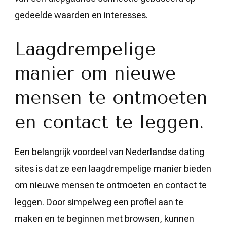
gedeelde waarden en interesses.
Laagdrempelige
manier om nieuwe
mensen te ontmoeten
en contact te leggen.
Een belangrijk voordeel van Nederlandse dating
sites is dat ze een laagdrempelige manier bieden
om nieuwe mensen te ontmoeten en contact te
leggen. Door simpelweg een profiel aan te
maken en te beginnen met browsen, kunnen