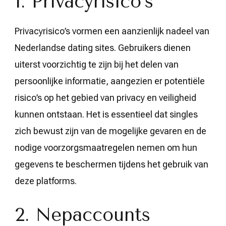
1. Privacyrisico’s
Privacyrisico’s vormen een aanzienlijk nadeel van
Nederlandse dating sites. Gebruikers dienen
uiterst voorzichtig te zijn bij het delen van
persoonlijke informatie, aangezien er potentiële
risico’s op het gebied van privacy en veiligheid
kunnen ontstaan. Het is essentieel dat singles
zich bewust zijn van de mogelijke gevaren en de
nodige voorzorgsmaatregelen nemen om hun
gegevens te beschermen tijdens het gebruik van
deze platforms.
2. Nepaccounts