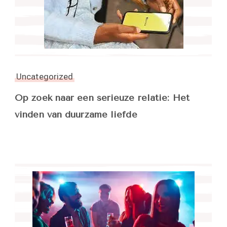
Uncategorized
Op zoek naar een serieuze relatie: Het
vinden van duurzame liefde