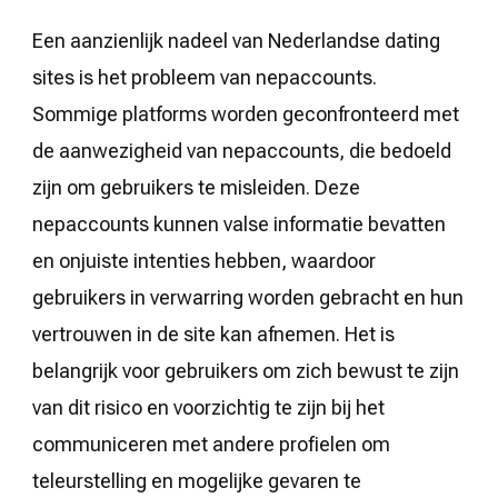
Een aanzienlijk nadeel van Nederlandse dating
sites is het probleem van nepaccounts.
Sommige platforms worden geconfronteerd met
de aanwezigheid van nepaccounts, die bedoeld
zijn om gebruikers te misleiden. Deze
nepaccounts kunnen valse informatie bevatten
en onjuiste intenties hebben, waardoor
gebruikers in verwarring worden gebracht en hun
vertrouwen in de site kan afnemen. Het is
belangrijk voor gebruikers om zich bewust te zijn
van dit risico en voorzichtig te zijn bij het
communiceren met andere profielen om
teleurstelling en mogelijke gevaren te