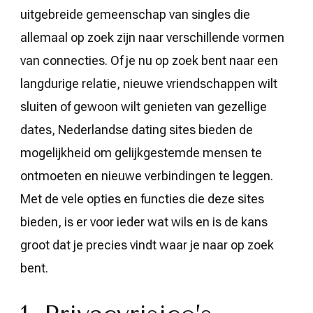
uitgebreide gemeenschap van singles die
allemaal op zoek zijn naar verschillende vormen
van connecties. Of je nu op zoek bent naar een
langdurige relatie, nieuwe vriendschappen wilt
sluiten of gewoon wilt genieten van gezellige
dates, Nederlandse dating sites bieden de
mogelijkheid om gelijkgestemde mensen te
ontmoeten en nieuwe verbindingen te leggen.
Met de vele opties en functies die deze sites
bieden, is er voor ieder wat wils en is de kans
groot dat je precies vindt waar je naar op zoek
bent.