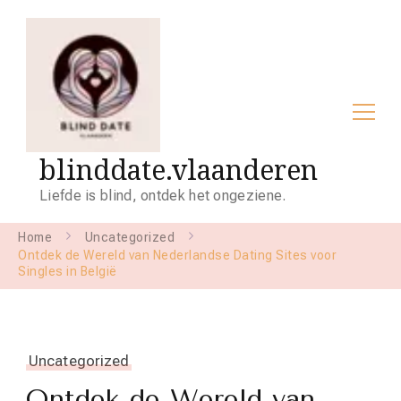
blinddate.vlaanderen
Liefde is blind, ontdek het ongeziene.
Home
Uncategorized
Ontdek de Wereld van Nederlandse Dating Sites voor
Singles in België
Uncategorized
Ontdek de Wereld van