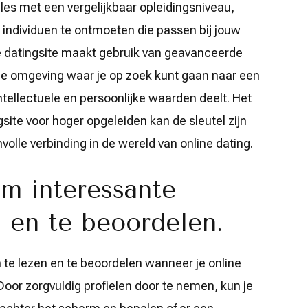
gles met een vergelijkbaar opleidingsniveau,
 individuen te ontmoeten die passen bij jouw
jke datingsite maakt gebruik van geavanceerde
ge omgeving waar je op zoek kunt gaan naar een
ntellectuele en persoonlijke waarden deelt. Het
ite voor hoger opgeleiden kan de sleutel zijn
olle verbinding in de wereld van online dating.
om interessante
n en te beoordelen.
 te lezen en te beoordelen wanneer je online
Door zorgvuldig profielen door te nemen, kun je