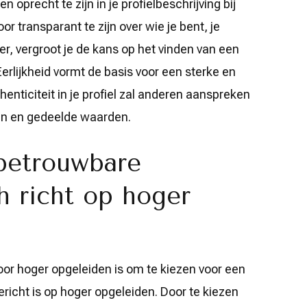
n oprecht te zijn in je profielbeschrijving bij
r transparant te zijn over wie je bent, je
er, vergroot je de kans op het vinden van een
Eerlijkheid vormt de basis voor een sterke en
enticiteit in je profiel zal anderen aanspreken
gen en gedeelde waarden.
 betrouwbare
ch richt op hoger
voor hoger opgeleiden is om te kiezen voor een
ericht is op hoger opgeleiden. Door te kiezen