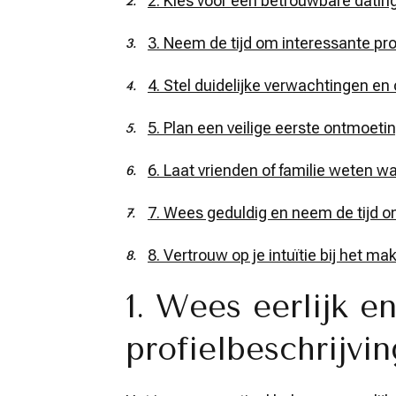
2. Kies voor een betrouwbare dating
3. Neem de tijd om interessante pro
4. Stel duidelijke verwachtingen en
5. Plan een veilige eerste ontmoeti
6. Laat vrienden of familie weten w
7. Wees geduldig en neem de tijd o
8. Vertrouw op je intuïtie bij het m
1. Wees eerlijk en
profielbeschrijvin