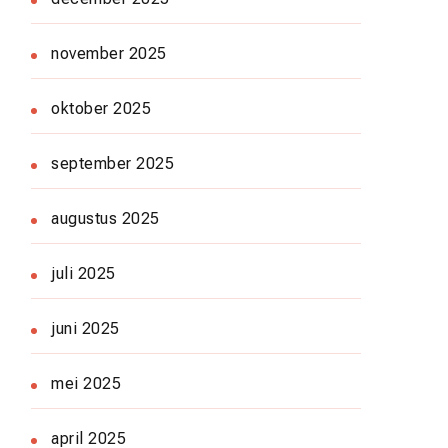
november 2025
oktober 2025
september 2025
augustus 2025
juli 2025
juni 2025
mei 2025
april 2025