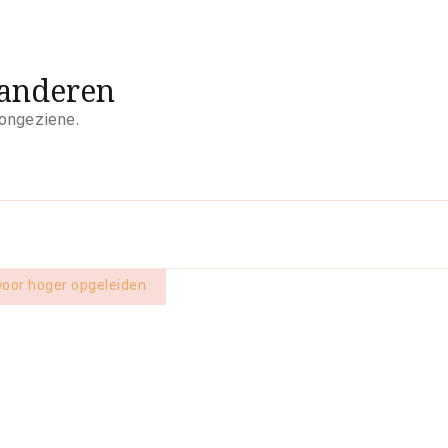
aanderen
 ongeziene.
 voor hoger opgeleiden