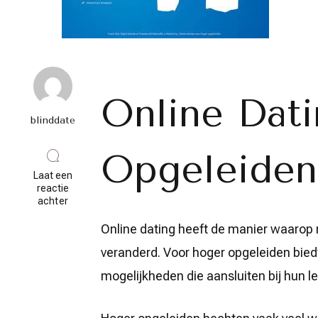
Online Dat
blinddate
Opgeleiden
Laat een
reactie
op
achter
Vind
jouw
Online dating heeft de manier waarop
match:
veranderd. Voor hoger opgeleiden biedt
Online
dating
mogelijkheden die aansluiten bij hun le
voor
hoger
opgeleiden