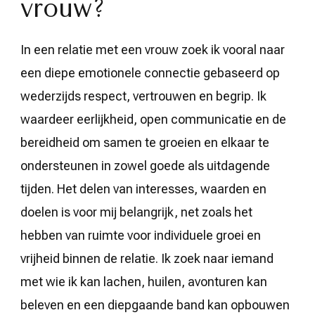
vrouw?
In een relatie met een vrouw zoek ik vooral naar
een diepe emotionele connectie gebaseerd op
wederzijds respect, vertrouwen en begrip. Ik
waardeer eerlijkheid, open communicatie en de
bereidheid om samen te groeien en elkaar te
ondersteunen in zowel goede als uitdagende
tijden. Het delen van interesses, waarden en
doelen is voor mij belangrijk, net zoals het
hebben van ruimte voor individuele groei en
vrijheid binnen de relatie. Ik zoek naar iemand
met wie ik kan lachen, huilen, avonturen kan
beleven en een diepgaande band kan opbouwen