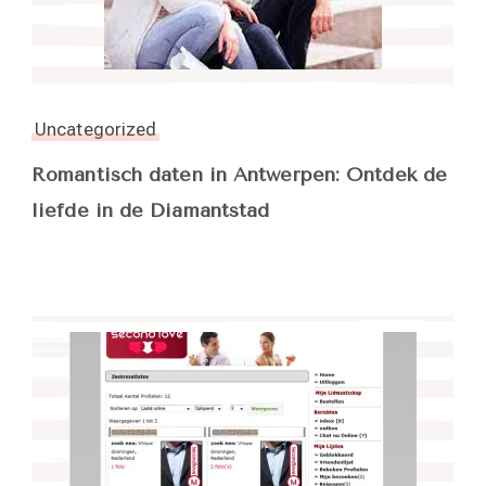
Uncategorized
Romantisch daten in Antwerpen: Ontdek de
liefde in de Diamantstad