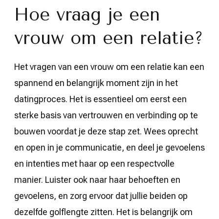
Hoe vraag je een
vrouw om een relatie?
Het vragen van een vrouw om een relatie kan een
spannend en belangrijk moment zijn in het
datingproces. Het is essentieel om eerst een
sterke basis van vertrouwen en verbinding op te
bouwen voordat je deze stap zet. Wees oprecht
en open in je communicatie, en deel je gevoelens
en intenties met haar op een respectvolle
manier. Luister ook naar haar behoeften en
gevoelens, en zorg ervoor dat jullie beiden op
dezelfde golflengte zitten. Het is belangrijk om