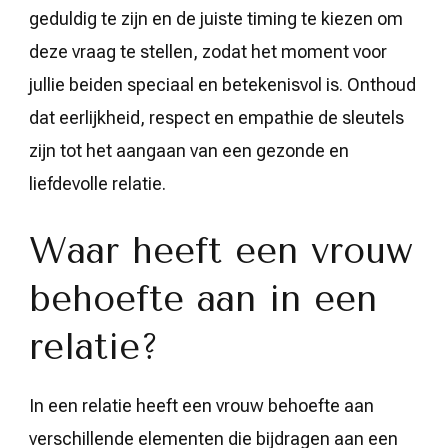
geduldig te zijn en de juiste timing te kiezen om
deze vraag te stellen, zodat het moment voor
jullie beiden speciaal en betekenisvol is. Onthoud
dat eerlijkheid, respect en empathie de sleutels
zijn tot het aangaan van een gezonde en
liefdevolle relatie.
Waar heeft een vrouw
behoefte aan in een
relatie?
In een relatie heeft een vrouw behoefte aan
verschillende elementen die bijdragen aan een