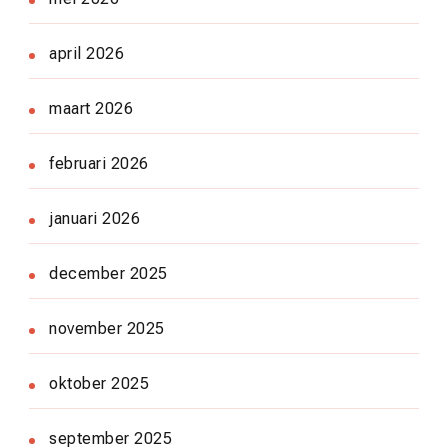
april 2026
maart 2026
februari 2026
januari 2026
december 2025
november 2025
oktober 2025
september 2025