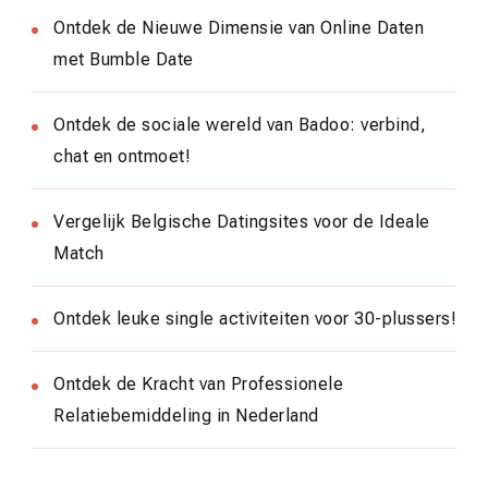
Ontdek de Nieuwe Dimensie van Online Daten
met Bumble Date
Ontdek de sociale wereld van Badoo: verbind,
chat en ontmoet!
Vergelijk Belgische Datingsites voor de Ideale
Match
Ontdek leuke single activiteiten voor 30-plussers!
Ontdek de Kracht van Professionele
Relatiebemiddeling in Nederland