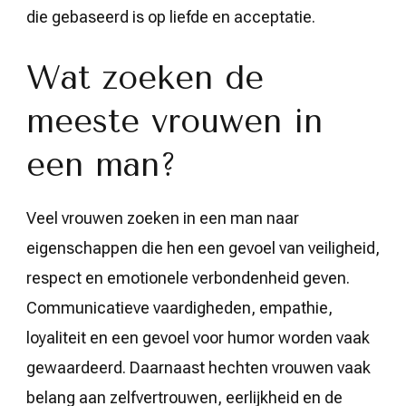
die gebaseerd is op liefde en acceptatie.
Wat zoeken de
meeste vrouwen in
een man?
Veel vrouwen zoeken in een man naar
eigenschappen die hen een gevoel van veiligheid,
respect en emotionele verbondenheid geven.
Communicatieve vaardigheden, empathie,
loyaliteit en een gevoel voor humor worden vaak
gewaardeerd. Daarnaast hechten vrouwen vaak
belang aan zelfvertrouwen, eerlijkheid en de