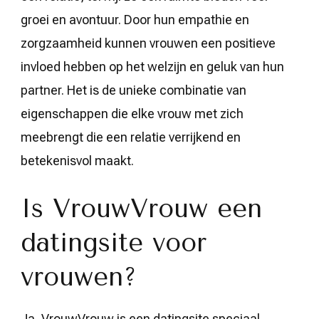
groei en avontuur. Door hun empathie en
zorgzaamheid kunnen vrouwen een positieve
invloed hebben op het welzijn en geluk van hun
partner. Het is de unieke combinatie van
eigenschappen die elke vrouw met zich
meebrengt die een relatie verrijkend en
betekenisvol maakt.
Is VrouwVrouw een
datingsite voor
vrouwen?
Ja, VrouwVrouw is een datingsite speciaal