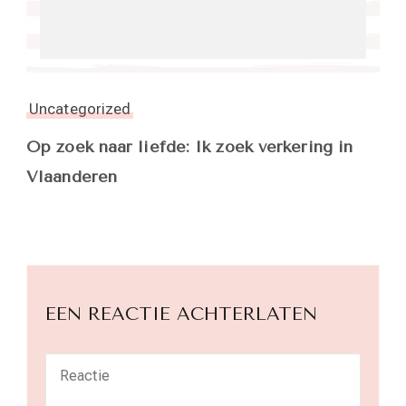
Uncategorized
Op zoek naar liefde: Ik zoek verkering in
Vlaanderen
EEN REACTIE ACHTERLATEN