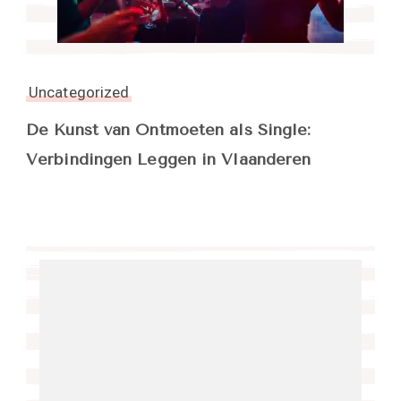
Uncategorized
De Kunst van Ontmoeten als Single:
Verbindingen Leggen in Vlaanderen