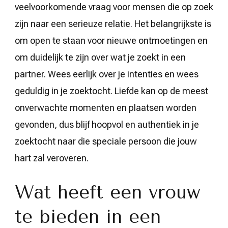
veelvoorkomende vraag voor mensen die op zoek
zijn naar een serieuze relatie. Het belangrijkste is
om open te staan voor nieuwe ontmoetingen en
om duidelijk te zijn over wat je zoekt in een
partner. Wees eerlijk over je intenties en wees
geduldig in je zoektocht. Liefde kan op de meest
onverwachte momenten en plaatsen worden
gevonden, dus blijf hoopvol en authentiek in je
zoektocht naar die speciale persoon die jouw
hart zal veroveren.
Wat heeft een vrouw
te bieden in een