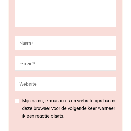
Mijn naam, e-mailadres en website opslaan in
deze browser voor de volgende keer wanneer
ik een reactie plaats.