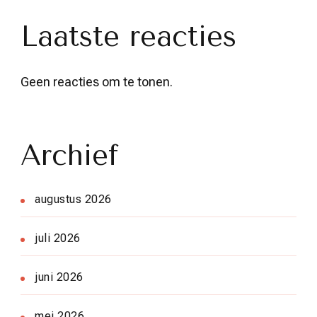
Laatste reacties
Geen reacties om te tonen.
Archief
augustus 2026
juli 2026
juni 2026
mei 2026