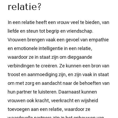
relatie?
In een relatie heeft een vrouw veel te bieden, van
liefde en steun tot begrip en vriendschap.
Vrouwen brengen vaak een gevoel van empathie
en emotionele intelligentie in een relatie,
waardoor ze in staat zijn om diepgaande
verbindingen te creëren. Ze kunnen een bron van
troost en aanmoediging zijn, en zijn vaak in staat
om met zorg en aandacht naar de behoeften van
hun partner te luisteren. Daarnaast kunnen
vrouwen ook kracht, veerkracht en wijsheid
toevoegen aan een relatie, waardoor ze
waardevolle partners zijn in het opbouwen van