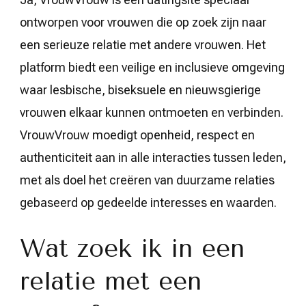
ontworpen voor vrouwen die op zoek zijn naar
een serieuze relatie met andere vrouwen. Het
platform biedt een veilige en inclusieve omgeving
waar lesbische, biseksuele en nieuwsgierige
vrouwen elkaar kunnen ontmoeten en verbinden.
VrouwVrouw moedigt openheid, respect en
authenticiteit aan in alle interacties tussen leden,
met als doel het creëren van duurzame relaties
gebaseerd op gedeelde interesses en waarden.
Wat zoek ik in een
relatie met een