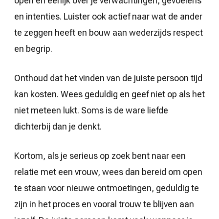
open en eerlijk over je verwachtingen, gevoelens
en intenties. Luister ook actief naar wat de ander
te zeggen heeft en bouw aan wederzijds respect
en begrip.
Onthoud dat het vinden van de juiste persoon tijd
kan kosten. Wees geduldig en geef niet op als het
niet meteen lukt. Soms is de ware liefde
dichterbij dan je denkt.
Kortom, als je serieus op zoek bent naar een
relatie met een vrouw, wees dan bereid om open
te staan voor nieuwe ontmoetingen, geduldig te
zijn in het proces en vooral trouw te blijven aan