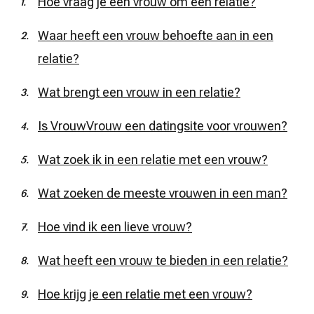
Hoe vraag je een vrouw om een relatie?
Waar heeft een vrouw behoefte aan in een
relatie?
Wat brengt een vrouw in een relatie?
Is VrouwVrouw een datingsite voor vrouwen?
Wat zoek ik in een relatie met een vrouw?
Wat zoeken de meeste vrouwen in een man?
Hoe vind ik een lieve vrouw?
Wat heeft een vrouw te bieden in een relatie?
Hoe krijg je een relatie met een vrouw?