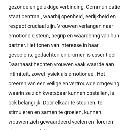
gezonde en gelukkige verbinding. Communicatie
staat centraal, waarbij openheid, eerlijkheid en
respect cruciaal zijn. Vrouwen verlangen naar
emotionele steun, begrip en waardering van hun
partner. Het tonen van interesse in haar
gevoelens, gedachten en dromen is essentieel.
Daarnaast hechten vrouwen vaak waarde aan
intimiteit, zowel fysiek als emotioneel. Het
creëren van een veilige en vertrouwde omgeving
waarin ze zich kwetsbaar kunnen opstellen, is
ook belangrijk. Door elkaar te steunen, te
stimuleren en samen te groeien, kunnen
vrouwen zich gewaardeerd voelen en floreren