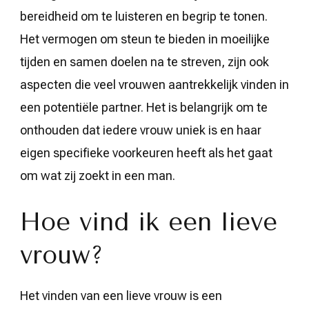
bereidheid om te luisteren en begrip te tonen.
Het vermogen om steun te bieden in moeilijke
tijden en samen doelen na te streven, zijn ook
aspecten die veel vrouwen aantrekkelijk vinden in
een potentiële partner. Het is belangrijk om te
onthouden dat iedere vrouw uniek is en haar
eigen specifieke voorkeuren heeft als het gaat
om wat zij zoekt in een man.
Hoe vind ik een lieve
vrouw?
Het vinden van een lieve vrouw is een