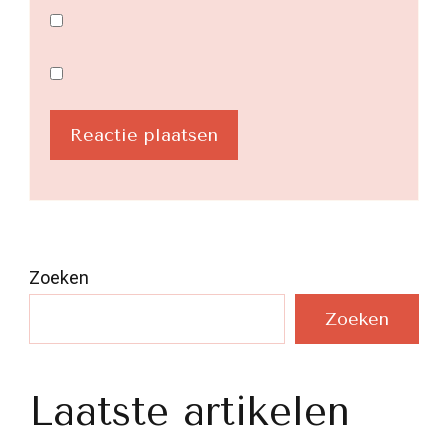
Zoeken
Zoeken
Laatste artikelen