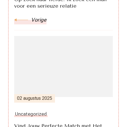
voor een serieuze relatie
Vorige
02 augustus 2025
Uncategorized
Vind Jouw Perfecte Match met Het