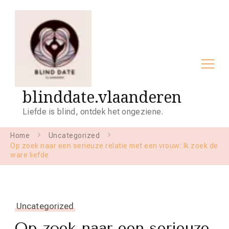
blinddate.vlaanderen
Liefde is blind, ontdek het ongeziene.
Home
Uncategorized
Op zoek naar een serieuze relatie met een vrouw: Ik zoek de
ware liefde
Uncategorized
Op zoek naar een serieuze