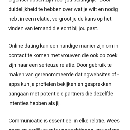
duidelijkheid te hebben over wat je wilt en nodig
hebt in een relatie, vergroot je de kans op het
vinden van iemand die echt bij jou past.
Online dating kan een handige manier zijn om in
contact te komen met vrouwen die ook op zoek
zijn naar een serieuze relatie. Door gebruik te
maken van gerenommeerde datingwebsites of -
apps kun je profielen bekijken en gesprekken
aangaan met potentiële partners die dezelfde
intenties hebben als jij.
Communicatie is essentieel in elke relatie. Wees