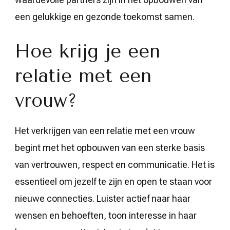
een gelukkige en gezonde toekomst samen.
Hoe krijg je een
relatie met een
vrouw?
Het verkrijgen van een relatie met een vrouw
begint met het opbouwen van een sterke basis
van vertrouwen, respect en communicatie. Het is
essentieel om jezelf te zijn en open te staan voor
nieuwe connecties. Luister actief naar haar
wensen en behoeften, toon interesse in haar