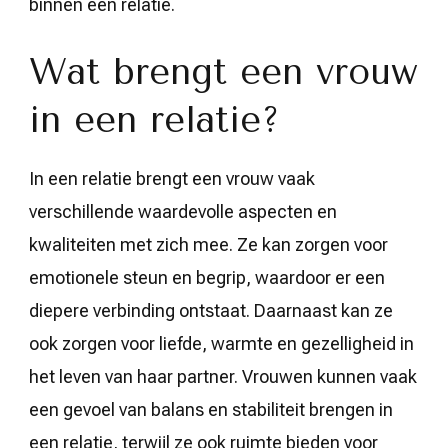
binnen een relatie.
Wat brengt een vrouw
in een relatie?
In een relatie brengt een vrouw vaak
verschillende waardevolle aspecten en
kwaliteiten met zich mee. Ze kan zorgen voor
emotionele steun en begrip, waardoor er een
diepere verbinding ontstaat. Daarnaast kan ze
ook zorgen voor liefde, warmte en gezelligheid in
het leven van haar partner. Vrouwen kunnen vaak
een gevoel van balans en stabiliteit brengen in
een relatie, terwijl ze ook ruimte bieden voor