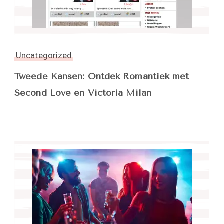
Uncategorized
Tweede Kansen: Ontdek Romantiek met
Second Love en Victoria Milan