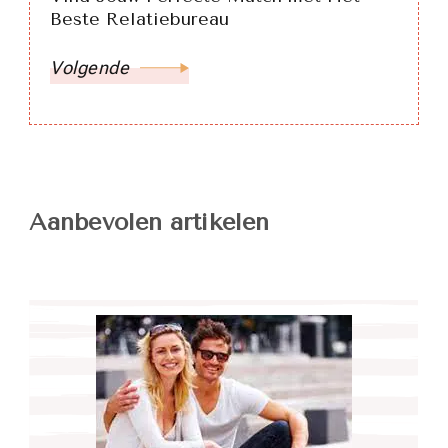
Beste Relatiebureau
Volgende
Aanbevolen artikelen