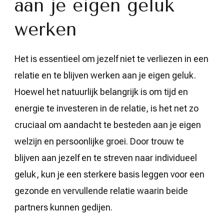
aan je eigen geluk
werken
Het is essentieel om jezelf niet te verliezen in een
relatie en te blijven werken aan je eigen geluk.
Hoewel het natuurlijk belangrijk is om tijd en
energie te investeren in de relatie, is het net zo
cruciaal om aandacht te besteden aan je eigen
welzijn en persoonlijke groei. Door trouw te
blijven aan jezelf en te streven naar individueel
geluk, kun je een sterkere basis leggen voor een
gezonde en vervullende relatie waarin beide
partners kunnen gedijen.