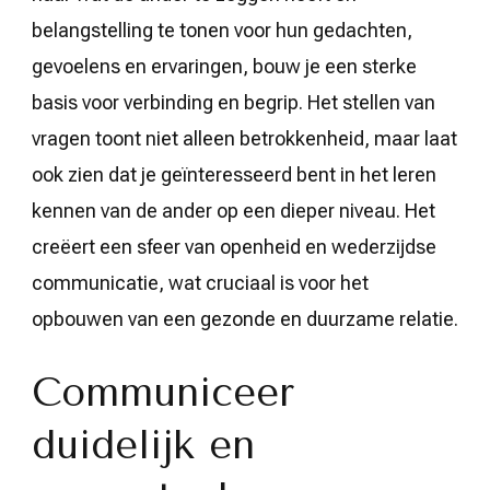
belangstelling te tonen voor hun gedachten,
gevoelens en ervaringen, bouw je een sterke
basis voor verbinding en begrip. Het stellen van
vragen toont niet alleen betrokkenheid, maar laat
ook zien dat je geïnteresseerd bent in het leren
kennen van de ander op een dieper niveau. Het
creëert een sfeer van openheid en wederzijdse
communicatie, wat cruciaal is voor het
opbouwen van een gezonde en duurzame relatie.
Communiceer
duidelijk en