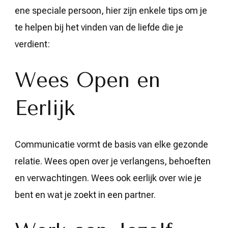
ene speciale persoon, hier zijn enkele tips om je
te helpen bij het vinden van de liefde die je
verdient:
Wees Open en
Eerlijk
Communicatie vormt de basis van elke gezonde
relatie. Wees open over je verlangens, behoeften
en verwachtingen. Wees ook eerlijk over wie je
bent en wat je zoekt in een partner.