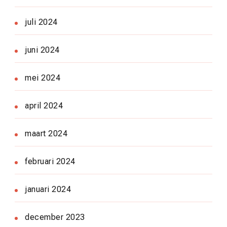
juli 2024
juni 2024
mei 2024
april 2024
maart 2024
februari 2024
januari 2024
december 2023