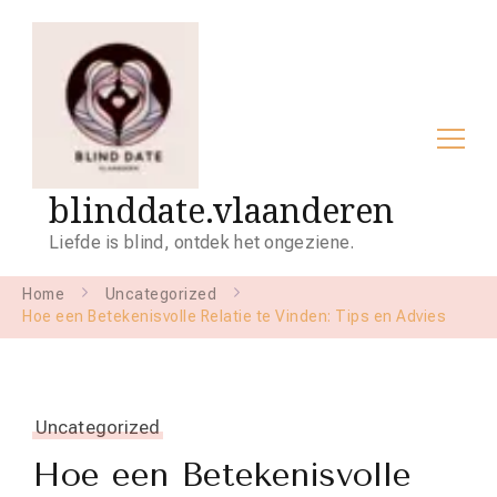
blinddate.vlaanderen
Liefde is blind, ontdek het ongeziene.
Home
Uncategorized
Hoe een Betekenisvolle Relatie te Vinden: Tips en Advies
Uncategorized
Hoe een Betekenisvolle