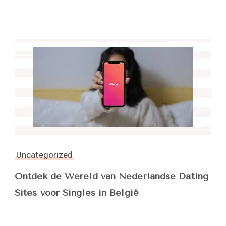
Uncategorized
Ontdek de Wereld van Nederlandse Dating
Sites voor Singles in België