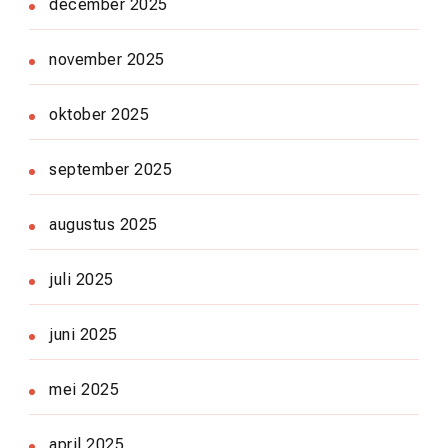
december 2025
november 2025
oktober 2025
september 2025
augustus 2025
juli 2025
juni 2025
mei 2025
april 2025