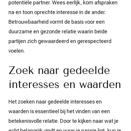
potentiële partner. Wees eerlijk, kom afspraken
na en toon oprechte interesse in de ander.
Betrouwbaarheid vormt de basis voor een
duurzame en gezonde relatie waarin beide
partijen zich gewaardeerd en gerespecteerd
voelen.
Zoek naar gedeelde
interesses en waarden
Het zoeken naar gedeelde interesses en
waarden is essentieel bij het vinden van een
betekenisvolle relatie. Door te kijken naar wat je
echt belangrijk vindt en waar je passie ligt, kun je