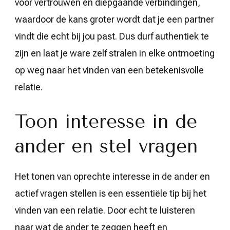
voor vertrouwen en diepgaande verbindingen,
waardoor de kans groter wordt dat je een partner
vindt die echt bij jou past. Dus durf authentiek te
zijn en laat je ware zelf stralen in elke ontmoeting
op weg naar het vinden van een betekenisvolle
relatie.
Toon interesse in de
ander en stel vragen
Het tonen van oprechte interesse in de ander en
actief vragen stellen is een essentiële tip bij het
vinden van een relatie. Door echt te luisteren
naar wat de ander te zeggen heeft en