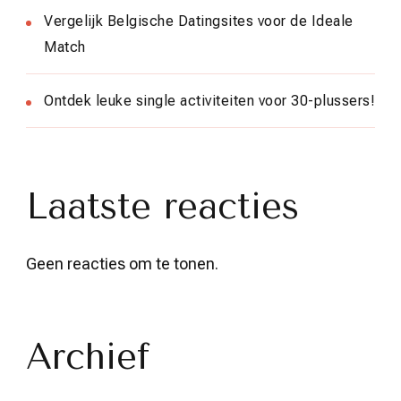
Vergelijk Belgische Datingsites voor de Ideale
Match
Ontdek leuke single activiteiten voor 30-plussers!
Laatste reacties
Geen reacties om te tonen.
Archief