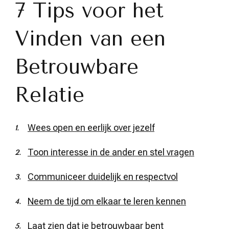
7 Tips voor het
Vinden van een
Betrouwbare
Relatie
Wees open en eerlijk over jezelf
Toon interesse in de ander en stel vragen
Communiceer duidelijk en respectvol
Neem de tijd om elkaar te leren kennen
Laat zien dat je betrouwbaar bent