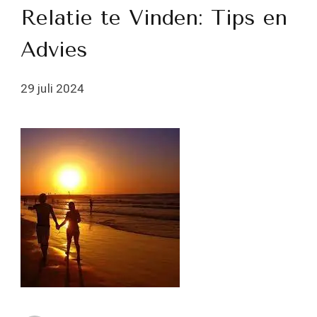
Relatie te Vinden: Tips en
Advies
29 juli 2024