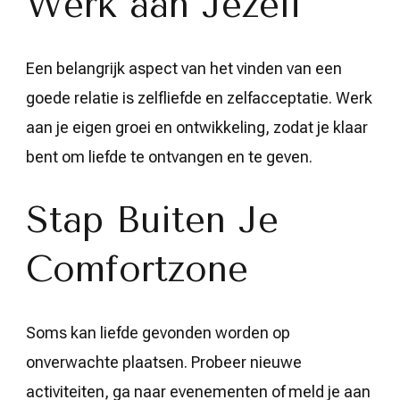
Werk aan Jezelf
Een belangrijk aspect van het vinden van een
goede relatie is zelfliefde en zelfacceptatie. Werk
aan je eigen groei en ontwikkeling, zodat je klaar
bent om liefde te ontvangen en te geven.
Stap Buiten Je
Comfortzone
Soms kan liefde gevonden worden op
onverwachte plaatsen. Probeer nieuwe
activiteiten, ga naar evenementen of meld je aan