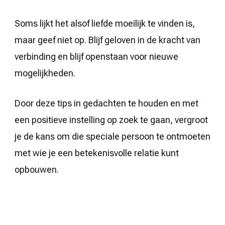
Soms lijkt het alsof liefde moeilijk te vinden is,
maar geef niet op. Blijf geloven in de kracht van
verbinding en blijf openstaan voor nieuwe
mogelijkheden.
Door deze tips in gedachten te houden en met
een positieve instelling op zoek te gaan, vergroot
je de kans om die speciale persoon te ontmoeten
met wie je een betekenisvolle relatie kunt
opbouwen.