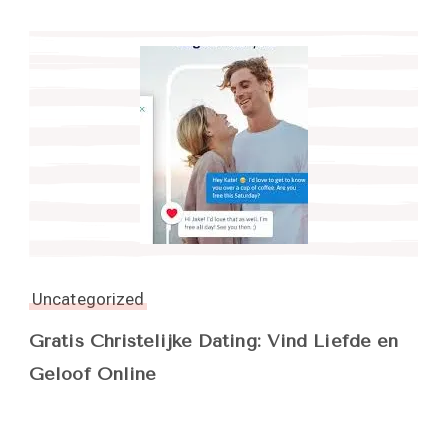
Uncategorized
Gratis Christelijke Dating: Vind Liefde en
Geloof Online