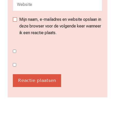
Mijn naam, e-mailadres en website opslaan in
deze browser voor de volgende keer wanneer
ik een reactie plaats.