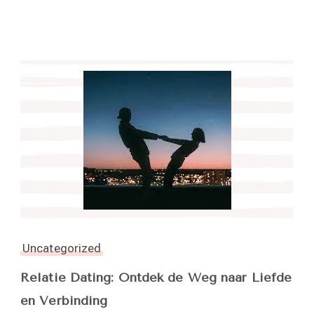
Uncategorized
Relatie Dating: Ontdek de Weg naar Liefde
en Verbinding