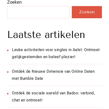
Zoeken
Zoeken
Laatste artikelen
Leuke activiteiten voor singles in Aalst: Ontmoet
gelijkgestemden en beleef plezier!
Ontdek de Nieuwe Dimensie van Online Daten
met Bumble Date
Ontdek de sociale wereld van Badoo: verbind,
chat en ontmoet!