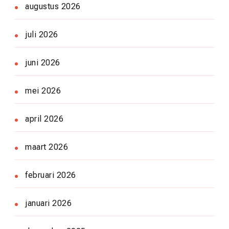
augustus 2026
juli 2026
juni 2026
mei 2026
april 2026
maart 2026
februari 2026
januari 2026