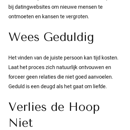
bij datingwebsites om nieuwe mensen te
ontmoeten en kansen te vergroten.
Wees Geduldig
Het vinden van de juiste persoon kan tijd kosten.
Laat het proces zich natuurlijk ontvouwen en
forceer geen relaties die niet goed aanvoelen.
Geduld is een deugd als het gaat om liefde.
Verlies de Hoop
Niet