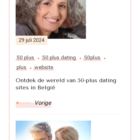
29 juli 2024
50 plus
50 plus dating
50plus
plus
website
Ontdek de wereld van 50-plus dating
sites in België
Vorige