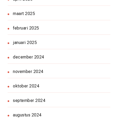
maart 2025
februari 2025
januari 2025
december 2024
november 2024
oktober 2024
september 2024
augustus 2024