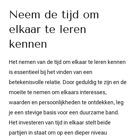
Neem de tijd om
elkaar te leren
kennen
Het nemen van de tijd om elkaar te leren kennen
is essentieel bij het vinden van een
betekenisvolle relatie. Door geduldig te zijn en de
moeite te nemen om elkaars interesses,
waarden en persoonlijkheden te ontdekken, leg
je een stevige basis voor een duurzame band.
Het investeren van tijd in elkaar stelt beide
partijen in staat om op een dieper niveau