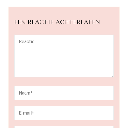
EEN REACTIE ACHTERLATEN