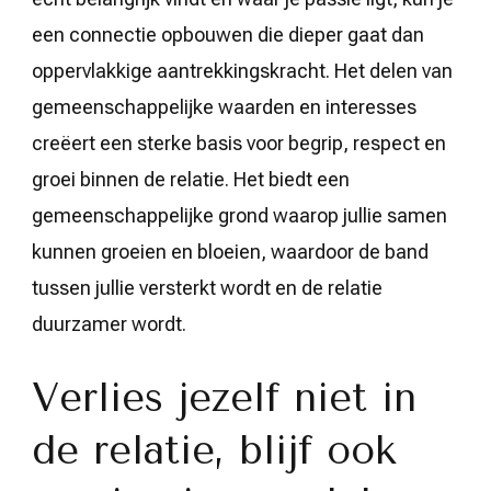
een connectie opbouwen die dieper gaat dan
oppervlakkige aantrekkingskracht. Het delen van
gemeenschappelijke waarden en interesses
creëert een sterke basis voor begrip, respect en
groei binnen de relatie. Het biedt een
gemeenschappelijke grond waarop jullie samen
kunnen groeien en bloeien, waardoor de band
tussen jullie versterkt wordt en de relatie
duurzamer wordt.
Verlies jezelf niet in
de relatie, blijf ook