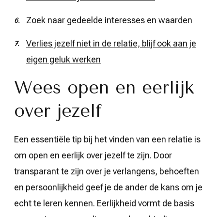
Zoek naar gedeelde interesses en waarden
Verlies jezelf niet in de relatie, blijf ook aan je
eigen geluk werken
Wees open en eerlijk
over jezelf
Een essentiële tip bij het vinden van een relatie is
om open en eerlijk over jezelf te zijn. Door
transparant te zijn over je verlangens, behoeften
en persoonlijkheid geef je de ander de kans om je
echt te leren kennen. Eerlijkheid vormt de basis