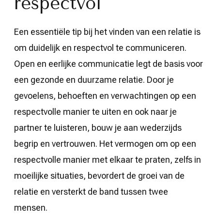
respectvol
Een essentiële tip bij het vinden van een relatie is
om duidelijk en respectvol te communiceren.
Open en eerlijke communicatie legt de basis voor
een gezonde en duurzame relatie. Door je
gevoelens, behoeften en verwachtingen op een
respectvolle manier te uiten en ook naar je
partner te luisteren, bouw je aan wederzijds
begrip en vertrouwen. Het vermogen om op een
respectvolle manier met elkaar te praten, zelfs in
moeilijke situaties, bevordert de groei van de
relatie en versterkt de band tussen twee
mensen.