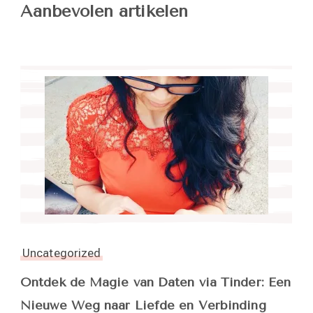
Aanbevolen artikelen
Uncategorized
Ontdek de Magie van Daten via Tinder: Een
Nieuwe Weg naar Liefde en Verbinding