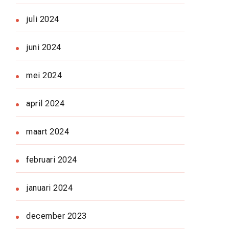
juli 2024
juni 2024
mei 2024
april 2024
maart 2024
februari 2024
januari 2024
december 2023