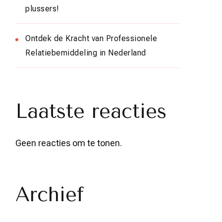
plussers!
Ontdek de Kracht van Professionele
Relatiebemiddeling in Nederland
Laatste reacties
Geen reacties om te tonen.
Archief