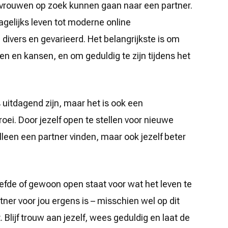
 vrouwen op zoek kunnen gaan naar een partner.
agelijks leven tot moderne online
divers en gevarieerd. Het belangrijkste is om
n en kansen, en om geduldig te zijn tijdens het
uitdagend zijn, maar het is ook een
roei. Door jezelf open te stellen voor nieuwe
lleen een partner vinden, maar ook jezelf beter
liefde of gewoon open staat voor wat het leven te
tner voor jou ergens is – misschien wel op dit
lijf trouw aan jezelf, wees geduldig en laat de