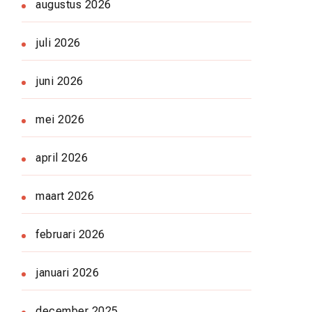
augustus 2026
juli 2026
juni 2026
mei 2026
april 2026
maart 2026
februari 2026
januari 2026
december 2025