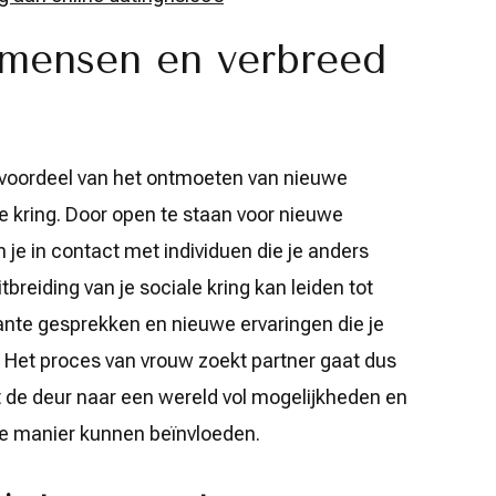
mensen en verbreed
 voordeel van het ontmoeten van nieuwe
e kring. Door open te staan voor nieuwe
 je in contact met individuen die je anders
reiding van je sociale kring kan leiden tot
nte gesprekken en nieuwe ervaringen die je
n. Het proces van vrouw zoekt partner gaat dus
t de deur naar een wereld vol mogelijkheden en
eve manier kunnen beïnvloeden.