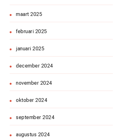
maart 2025
februari 2025
januari 2025
december 2024
november 2024
oktober 2024
september 2024
augustus 2024