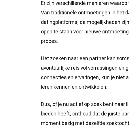
Er zijn verschillende manieren waarop
Van traditionele ontmoetingen in het d
datingplatforms, de mogelijkheden zijn 
open te staan voor nieuwe ontmoetinge
proces.
Het zoeken naar een partner kan soms 
avontuurlijke reis vol verrassingen en g
connecties en ervaringen, kun je niet a
leren kennen en ontwikkelen.
Dus, of je nu actief op zoek bent naar 
bieden heeft, onthoud dat de juiste par
moment bezig met dezelfde zoektocht. B