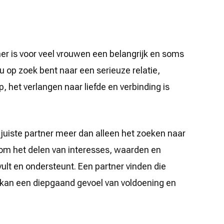
er is voor veel vrouwen een belangrijk en soms
u op zoek bent naar een serieuze relatie,
 het verlangen naar liefde en verbinding is
 juiste partner meer dan alleen het zoeken naar
 om het delen van interesses, waarden en
lt en ondersteunt. Een partner vinden die
 kan een diepgaand gevoel van voldoening en