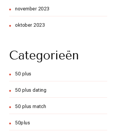
november 2023
oktober 2023
Categorieën
50 plus
50 plus dating
50 plus match
50plus