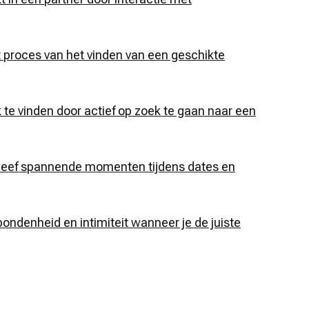
t proces van het vinden van een geschikte
 te vinden door actief op zoek te gaan naar een
eleef spannende momenten tijdens dates en
ondenheid en intimiteit wanneer je de juiste