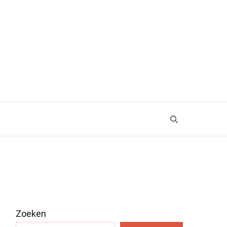
Zoeken