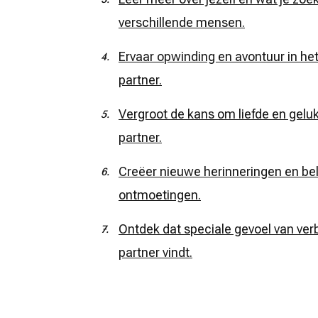
verschillende mensen.
Ervaar opwinding en avontuur in he
partner.
Vergroot de kans om liefde en geluk
partner.
Creëer nieuwe herinneringen en b
ontmoetingen.
Ontdek dat speciale gevoel van verb
partner vindt.