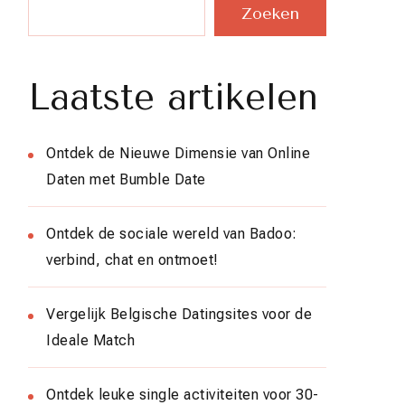
Zoeken
Laatste artikelen
Ontdek de Nieuwe Dimensie van Online
Daten met Bumble Date
Ontdek de sociale wereld van Badoo:
verbind, chat en ontmoet!
Vergelijk Belgische Datingsites voor de
Ideale Match
Ontdek leuke single activiteiten voor 30-