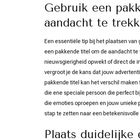
Gebruik een pakk
aandacht te trekk
Een essentiële tip bij het plaatsen van
een pakkende titel om de aandacht te t
nieuwsgierigheid opwekt of direct de i
vergroot je de kans dat jouw advertent
pakkende titel kan het verschil maken
die ene speciale persoon die perfect b
die emoties oproepen en jouw unieke 
stap te zetten naar een betekenisvolle
Plaats duidelijke 