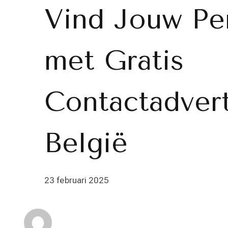
Vind Jouw Pe
met Gratis
Contactadvert
België
23 februari 2025