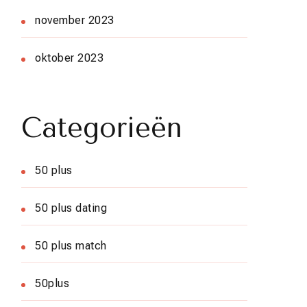
november 2023
oktober 2023
Categorieën
50 plus
50 plus dating
50 plus match
50plus