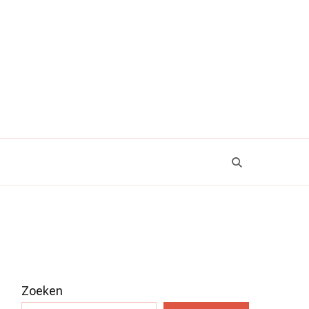
Zoeken