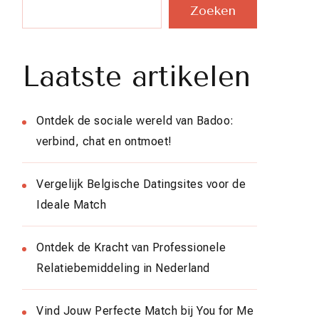
Zoeken
Laatste artikelen
Ontdek de sociale wereld van Badoo:
verbind, chat en ontmoet!
Vergelijk Belgische Datingsites voor de
Ideale Match
Ontdek de Kracht van Professionele
Relatiebemiddeling in Nederland
Vind Jouw Perfecte Match bij You for Me