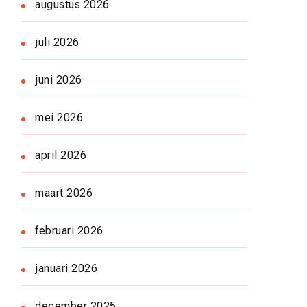
augustus 2026
juli 2026
juni 2026
mei 2026
april 2026
maart 2026
februari 2026
januari 2026
december 2025