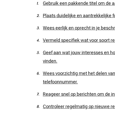
Gebruik een pakkende titel om de a
Plaats duidelijke en aantrekkelijke fo
Wees eerlijk en oprecht in je beschri
Vermeld specifiek wat voor soort rel
Geef aan wat jouw interesses en h
vinden.
Wees voorzichtig met het delen van 
telefoonnummer.
Reageer snel op berichten om de in
Controleer regelmatig op nieuwe rea