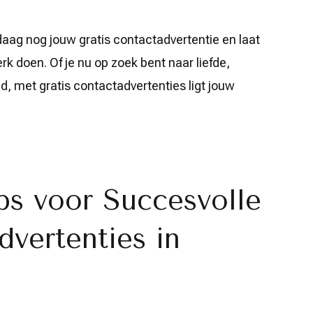
aag nog jouw gratis contactadvertentie en laat
k doen. Of je nu op zoek bent naar liefde,
, met gratis contactadvertenties ligt jouw
ps voor Succesvolle
dvertenties in