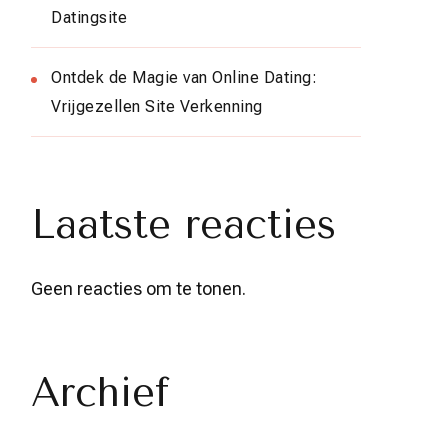
Datingsite
Ontdek de Magie van Online Dating:
Vrijgezellen Site Verkenning
Laatste reacties
Geen reacties om te tonen.
Archief