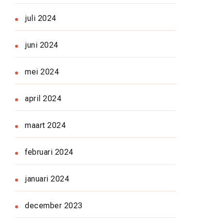
juli 2024
juni 2024
mei 2024
april 2024
maart 2024
februari 2024
januari 2024
december 2023