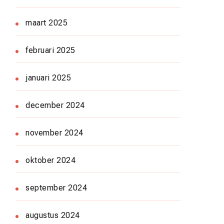
maart 2025
februari 2025
januari 2025
december 2024
november 2024
oktober 2024
september 2024
augustus 2024