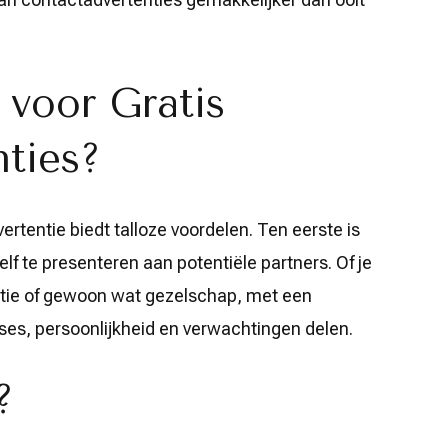
voor Gratis
ties?
rtentie biedt talloze voordelen. Ten eerste is
f te presenteren aan potentiële partners. Of je
atie of gewoon wat gezelschap, met een
ses, persoonlijkheid en verwachtingen delen.
?