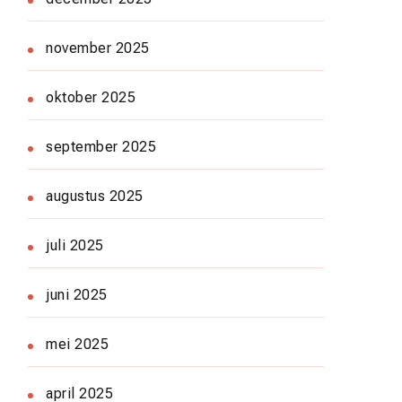
november 2025
oktober 2025
september 2025
augustus 2025
juli 2025
juni 2025
mei 2025
april 2025