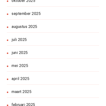
oktober 2025
september 2025
augustus 2025
juli 2025
juni 2025
mei 2025
april 2025
maart 2025
februari 2025