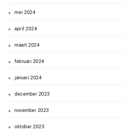
mei 2024
april 2024
maart 2024
februari 2024
januari 2024
december 2023
november 2023
oktober 2023