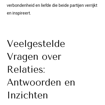
verbondenheid en liefde die beide partijen verrijkt
en inspireert.
Veelgestelde
Vragen over
Relaties:
Antwoorden en
Inzichten