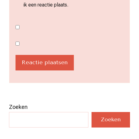
ik een reactie plaats.
Zoeken
Zoeken