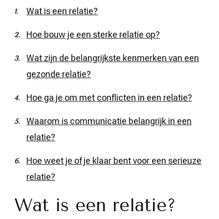
Wat is een relatie?
Hoe bouw je een sterke relatie op?
Wat zijn de belangrijkste kenmerken van een
gezonde relatie?
Hoe ga je om met conflicten in een relatie?
Waarom is communicatie belangrijk in een
relatie?
Hoe weet je of je klaar bent voor een serieuze
relatie?
Wat is een relatie?