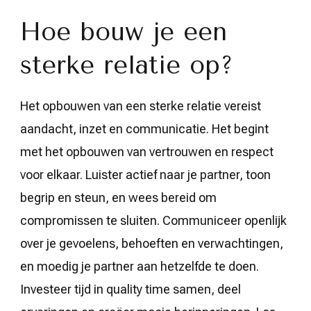
Hoe bouw je een
sterke relatie op?
Het opbouwen van een sterke relatie vereist
aandacht, inzet en communicatie. Het begint
met het opbouwen van vertrouwen en respect
voor elkaar. Luister actief naar je partner, toon
begrip en steun, en wees bereid om
compromissen te sluiten. Communiceer openlijk
over je gevoelens, behoeften en verwachtingen,
en moedig je partner aan hetzelfde te doen.
Investeer tijd in quality time samen, deel