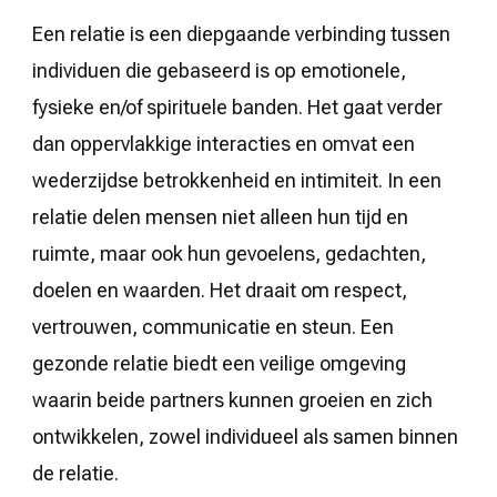
Een relatie is een diepgaande verbinding tussen
individuen die gebaseerd is op emotionele,
fysieke en/of spirituele banden. Het gaat verder
dan oppervlakkige interacties en omvat een
wederzijdse betrokkenheid en intimiteit. In een
relatie delen mensen niet alleen hun tijd en
ruimte, maar ook hun gevoelens, gedachten,
doelen en waarden. Het draait om respect,
vertrouwen, communicatie en steun. Een
gezonde relatie biedt een veilige omgeving
waarin beide partners kunnen groeien en zich
ontwikkelen, zowel individueel als samen binnen
de relatie.