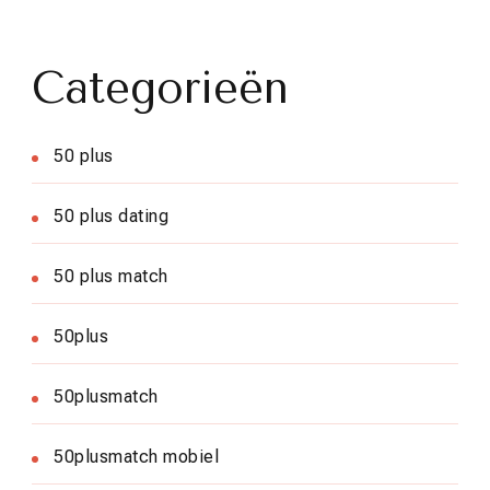
Categorieën
50 plus
50 plus dating
50 plus match
50plus
50plusmatch
50plusmatch mobiel