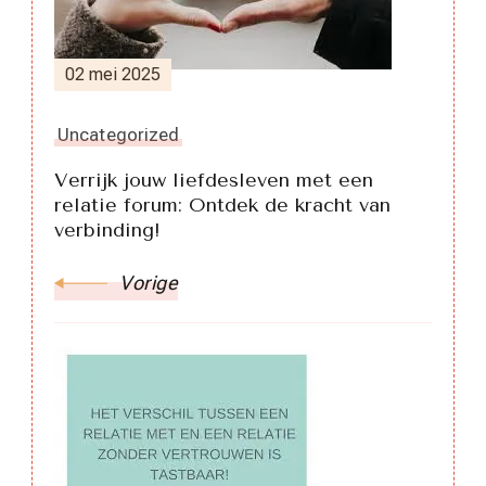
02 mei 2025
Uncategorized
Verrijk jouw liefdesleven met een
relatie forum: Ontdek de kracht van
verbinding!
Vorige