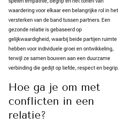
spelen empathie, begrip en het tonen van
waardering voor elkaar een belangrijke rol in het
versterken van de band tussen partners. Een
gezonde relatie is gebaseerd op
gelijkwaardigheid, waarbij beide partijen ruimte
hebben voor individuele groei en ontwikkeling,
terwijl ze samen bouwen aan een duurzame
verbinding die gedijt op liefde, respect en begrip.
Hoe ga je om met
conflicten in een
relatie?