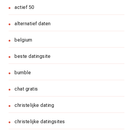
actief 50
alternatief daten
belgium
beste datingsite
bumble
chat gratis
christelijke dating
christelijke datingsites