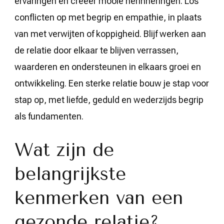
ervaringen en creëer mooie herinneringen. Los
conflicten op met begrip en empathie, in plaats
van met verwijten of koppigheid. Blijf werken aan
de relatie door elkaar te blijven verrassen,
waarderen en ondersteunen in elkaars groei en
ontwikkeling. Een sterke relatie bouw je stap voor
stap op, met liefde, geduld en wederzijds begrip
als fundamenten.
Wat zijn de
belangrijkste
kenmerken van een
gezonde relatie?