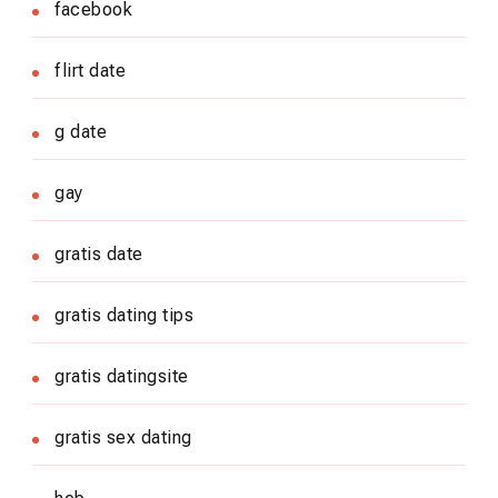
facebook
flirt date
g date
gay
gratis date
gratis dating tips
gratis datingsite
gratis sex dating