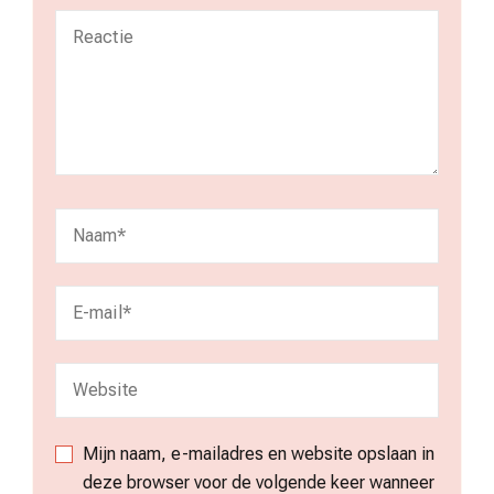
Mijn naam, e-mailadres en website opslaan in
deze browser voor de volgende keer wanneer