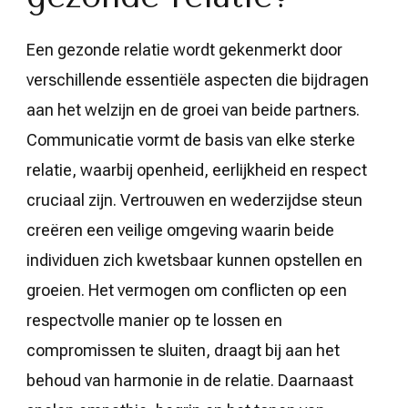
Een gezonde relatie wordt gekenmerkt door
verschillende essentiële aspecten die bijdragen
aan het welzijn en de groei van beide partners.
Communicatie vormt de basis van elke sterke
relatie, waarbij openheid, eerlijkheid en respect
cruciaal zijn. Vertrouwen en wederzijdse steun
creëren een veilige omgeving waarin beide
individuen zich kwetsbaar kunnen opstellen en
groeien. Het vermogen om conflicten op een
respectvolle manier op te lossen en
compromissen te sluiten, draagt bij aan het
behoud van harmonie in de relatie. Daarnaast