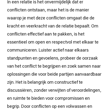
In een relatie is het onvermijdelijk dat er
conflicten ontstaan, maar het is de manier
waarop je met deze conflicten omgaat die de
kracht en veerkracht van de relatie bepaalt. Om
conflicten effectief aan te pakken, is het
essentieel om open en respectvol met elkaar te
communiceren. Luister actief naar elkaars
standpunten en gevoelens, probeer de oorzaak
van het conflict te begrijpen en zoek samen naar
oplossingen die voor beide partijen aanvaardbaar
zijn. Het is belangrijk om constructief te
discussiëren, zonder verwijten of veroordelingen,
en ruimte te bieden voor compromissen en
begrip. Door conflicten op een volwassen en