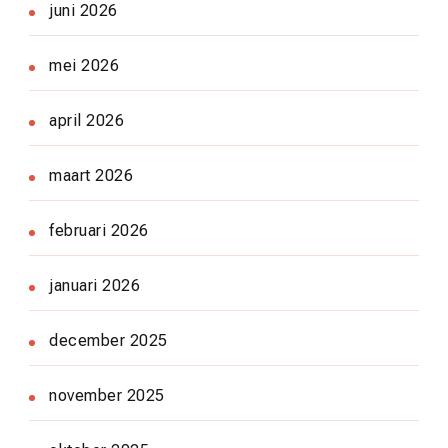
juni 2026
mei 2026
april 2026
maart 2026
februari 2026
januari 2026
december 2025
november 2025