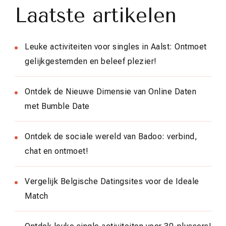
Laatste artikelen
Leuke activiteiten voor singles in Aalst: Ontmoet
gelijkgestemden en beleef plezier!
Ontdek de Nieuwe Dimensie van Online Daten
met Bumble Date
Ontdek de sociale wereld van Badoo: verbind,
chat en ontmoet!
Vergelijk Belgische Datingsites voor de Ideale
Match