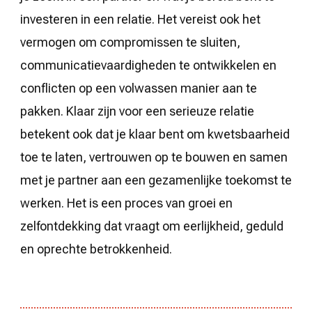
investeren in een relatie. Het vereist ook het
vermogen om compromissen te sluiten,
communicatievaardigheden te ontwikkelen en
conflicten op een volwassen manier aan te
pakken. Klaar zijn voor een serieuze relatie
betekent ook dat je klaar bent om kwetsbaarheid
toe te laten, vertrouwen op te bouwen en samen
met je partner aan een gezamenlijke toekomst te
werken. Het is een proces van groei en
zelfontdekking dat vraagt om eerlijkheid, geduld
en oprechte betrokkenheid.