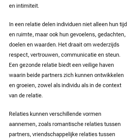
en intimiteit.
In een relatie delen individuen niet alleen hun tijd
en ruimte, maar ook hun gevoelens, gedachten,
doelen en waarden. Het draait om wederzijds
respect, vertrouwen, communicatie en steun.
Een gezonde relatie biedt een veilige haven
waarin beide partners zich kunnen ontwikkelen
en groeien, zowel als individu als in de context
van de relatie.
Relaties kunnen verschillende vormen
aannemen, zoals romantische relaties tussen
partners, vriendschappelijke relaties tussen