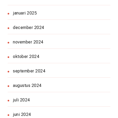
januari 2025
december 2024
november 2024
oktober 2024
september 2024
augustus 2024
juli 2024
juni 2024