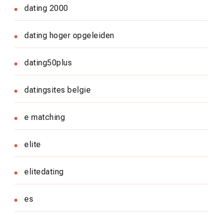
dating 2000
dating hoger opgeleiden
dating50plus
datingsites belgie
e matching
elite
elitedating
es