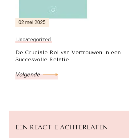
02 mei 2025
Uncategorized
De Cruciale Rol van Vertrouwen in een
Succesvolle Relatie
Volgende
EEN REACTIE ACHTERLATEN