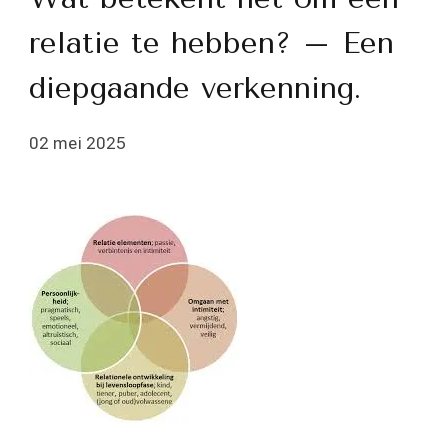
relatie te hebben? – Een
diepgaande verkenning.
02 mei 2025