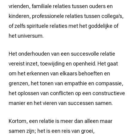
vrienden, familiale relaties tussen ouders en
kinderen, professionele relaties tussen collega’s,
of zelfs spirituele relaties met het goddelijke of
het universum.
Het onderhouden van een succesvolle relatie
vereist inzet, toewijding en openheid. Het gaat
om het erkennen van elkaars behoeften en
grenzen, het tonen van empathie en compassie,
het oplossen van conflicten op een constructieve
manier en het vieren van successen samen.
Kortom, een relatie is meer dan alleen maar
samen zijn; het is een reis van groei,