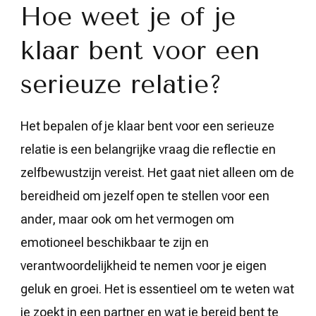
Hoe weet je of je
klaar bent voor een
serieuze relatie?
Het bepalen of je klaar bent voor een serieuze
relatie is een belangrijke vraag die reflectie en
zelfbewustzijn vereist. Het gaat niet alleen om de
bereidheid om jezelf open te stellen voor een
ander, maar ook om het vermogen om
emotioneel beschikbaar te zijn en
verantwoordelijkheid te nemen voor je eigen
geluk en groei. Het is essentieel om te weten wat
je zoekt in een partner en wat je bereid bent te