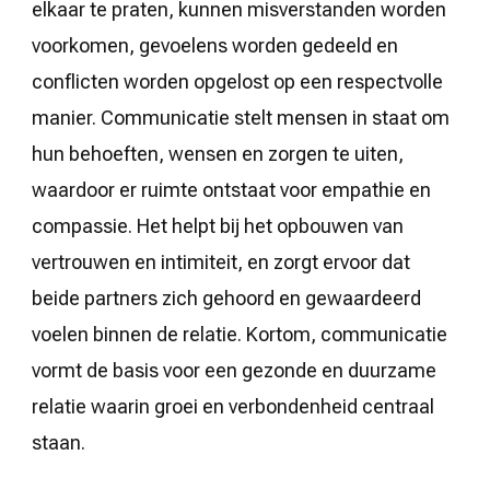
elkaar te praten, kunnen misverstanden worden
voorkomen, gevoelens worden gedeeld en
conflicten worden opgelost op een respectvolle
manier. Communicatie stelt mensen in staat om
hun behoeften, wensen en zorgen te uiten,
waardoor er ruimte ontstaat voor empathie en
compassie. Het helpt bij het opbouwen van
vertrouwen en intimiteit, en zorgt ervoor dat
beide partners zich gehoord en gewaardeerd
voelen binnen de relatie. Kortom, communicatie
vormt de basis voor een gezonde en duurzame
relatie waarin groei en verbondenheid centraal
staan.