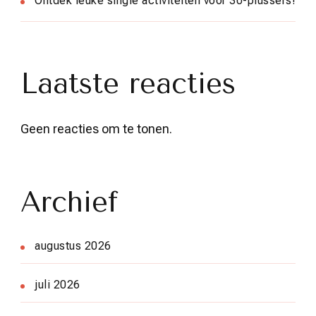
Ontdek leuke single activiteiten voor 30-plussers!
Laatste reacties
Geen reacties om te tonen.
Archief
augustus 2026
juli 2026