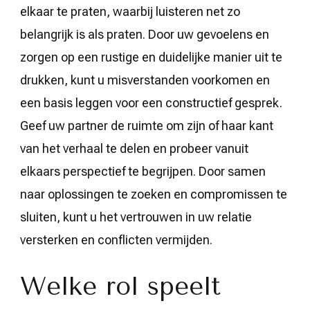
elkaar te praten, waarbij luisteren net zo
belangrijk is als praten. Door uw gevoelens en
zorgen op een rustige en duidelijke manier uit te
drukken, kunt u misverstanden voorkomen en
een basis leggen voor een constructief gesprek.
Geef uw partner de ruimte om zijn of haar kant
van het verhaal te delen en probeer vanuit
elkaars perspectief te begrijpen. Door samen
naar oplossingen te zoeken en compromissen te
sluiten, kunt u het vertrouwen in uw relatie
versterken en conflicten vermijden.
Welke rol speelt