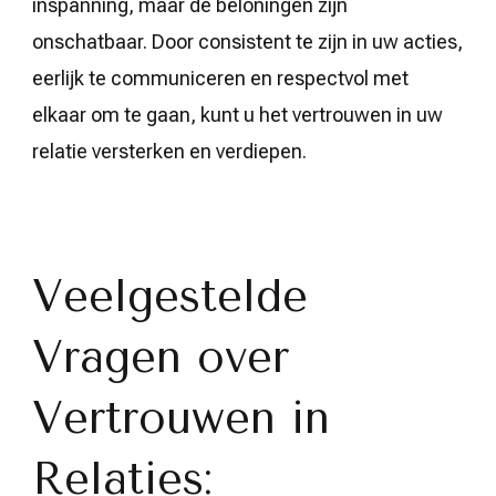
inspanning, maar de beloningen zijn
onschatbaar. Door consistent te zijn in uw acties,
eerlijk te communiceren en respectvol met
elkaar om te gaan, kunt u het vertrouwen in uw
relatie versterken en verdiepen.
Veelgestelde
Vragen over
Vertrouwen in
Relaties: