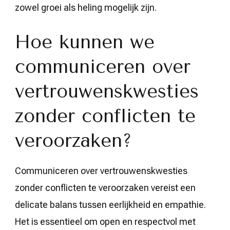
zowel groei als heling mogelijk zijn.
Hoe kunnen we
communiceren over
vertrouwenskwesties
zonder conflicten te
veroorzaken?
Communiceren over vertrouwenskwesties
zonder conflicten te veroorzaken vereist een
delicate balans tussen eerlijkheid en empathie.
Het is essentieel om open en respectvol met