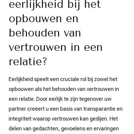
eerlijkheid bij het
opbouwen en
behouden van
vertrouwen in een
relatie?
Eerlijkheid speelt een cruciale rol bij zowel het
opbouwen als het behouden van vertrouwen in
een relatie. Door eerlijk te zijn tegenover uw
partner creëert u een basis van transparantie en
integriteit waarop vertrouwen kan gedijen. Het
delen van gedachten, gevoelens en ervaringen