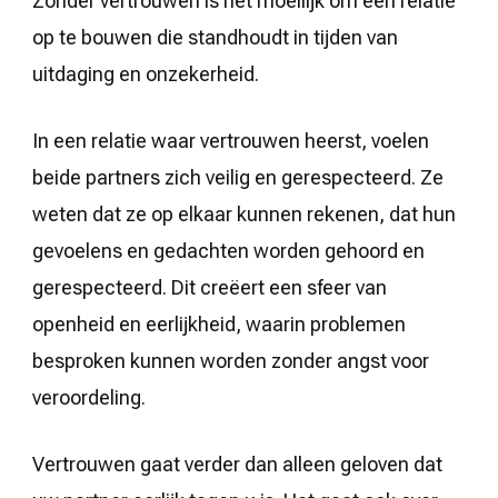
Zonder vertrouwen is het moeilijk om een relatie
op te bouwen die standhoudt in tijden van
uitdaging en onzekerheid.
In een relatie waar vertrouwen heerst, voelen
beide partners zich veilig en gerespecteerd. Ze
weten dat ze op elkaar kunnen rekenen, dat hun
gevoelens en gedachten worden gehoord en
gerespecteerd. Dit creëert een sfeer van
openheid en eerlijkheid, waarin problemen
besproken kunnen worden zonder angst voor
veroordeling.
Vertrouwen gaat verder dan alleen geloven dat