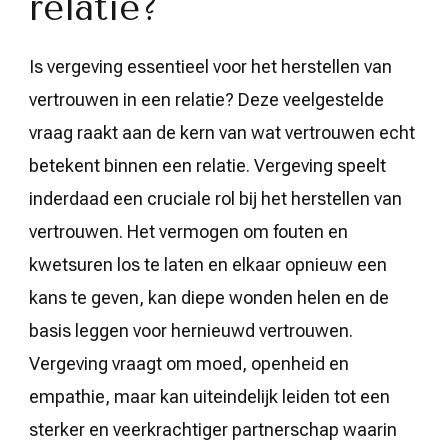
relatie?
Is vergeving essentieel voor het herstellen van
vertrouwen in een relatie? Deze veelgestelde
vraag raakt aan de kern van wat vertrouwen echt
betekent binnen een relatie. Vergeving speelt
inderdaad een cruciale rol bij het herstellen van
vertrouwen. Het vermogen om fouten en
kwetsuren los te laten en elkaar opnieuw een
kans te geven, kan diepe wonden helen en de
basis leggen voor hernieuwd vertrouwen.
Vergeving vraagt om moed, openheid en
empathie, maar kan uiteindelijk leiden tot een
sterker en veerkrachtiger partnerschap waarin