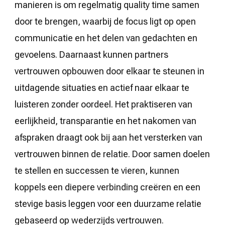
manieren is om regelmatig quality time samen
door te brengen, waarbij de focus ligt op open
communicatie en het delen van gedachten en
gevoelens. Daarnaast kunnen partners
vertrouwen opbouwen door elkaar te steunen in
uitdagende situaties en actief naar elkaar te
luisteren zonder oordeel. Het praktiseren van
eerlijkheid, transparantie en het nakomen van
afspraken draagt ook bij aan het versterken van
vertrouwen binnen de relatie. Door samen doelen
te stellen en successen te vieren, kunnen
koppels een diepere verbinding creëren en een
stevige basis leggen voor een duurzame relatie
gebaseerd op wederzijds vertrouwen.