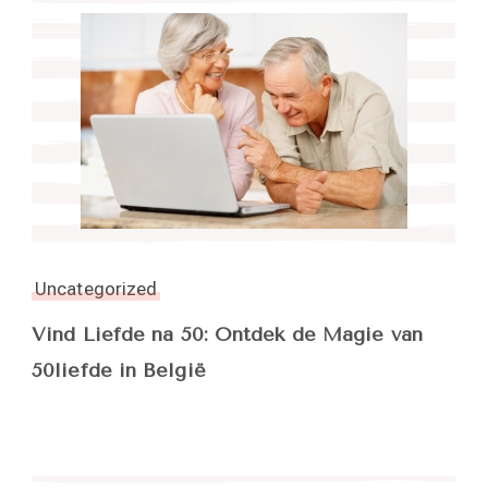
Uncategorized
Vind Liefde na 50: Ontdek de Magie van
50liefde in België