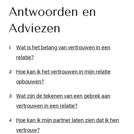
Antwoorden en
Adviezen
Wat is het belang van vertrouwen in een
relatie?
Hoe kan ik het vertrouwen in mijn relatie
opbouwen?
Wat zijn de tekenen van een gebrek aan
vertrouwen in een relatie?
Hoe kan ik mijn partner laten zien dat ik hen
vertrouw?