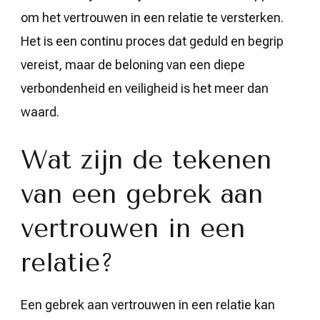
om het vertrouwen in een relatie te versterken.
Het is een continu proces dat geduld en begrip
vereist, maar de beloning van een diepe
verbondenheid en veiligheid is het meer dan
waard.
Wat zijn de tekenen
van een gebrek aan
vertrouwen in een
relatie?
Een gebrek aan vertrouwen in een relatie kan