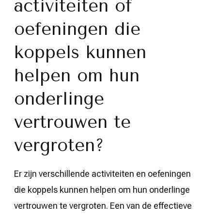
activiteiten of
oefeningen die
koppels kunnen
helpen om hun
onderlinge
vertrouwen te
vergroten?
Er zijn verschillende activiteiten en oefeningen
die koppels kunnen helpen om hun onderlinge
vertrouwen te vergroten. Een van de effectieve