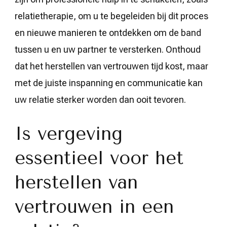
relatietherapie, om u te begeleiden bij dit proces
en nieuwe manieren te ontdekken om de band
tussen u en uw partner te versterken. Onthoud
dat het herstellen van vertrouwen tijd kost, maar
met de juiste inspanning en communicatie kan
uw relatie sterker worden dan ooit tevoren.
Is vergeving
essentieel voor het
herstellen van
vertrouwen in een