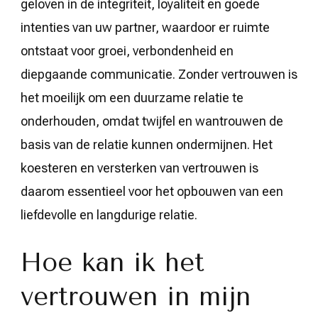
geloven in de integriteit, loyaliteit en goede
intenties van uw partner, waardoor er ruimte
ontstaat voor groei, verbondenheid en
diepgaande communicatie. Zonder vertrouwen is
het moeilijk om een duurzame relatie te
onderhouden, omdat twijfel en wantrouwen de
basis van de relatie kunnen ondermijnen. Het
koesteren en versterken van vertrouwen is
daarom essentieel voor het opbouwen van een
liefdevolle en langdurige relatie.
Hoe kan ik het
vertrouwen in mijn