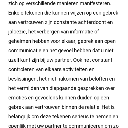
zich op verschillende manieren manifesteren.
Enkele tekenen die kunnen wijzen op een gebrek
aan vertrouwen zijn constante achterdocht en
jaloezie, het verbergen van informatie of
geheimen hebben voor elkaar, gebrek aan open
communicatie en het gevoel hebben dat u niet
uzelf kunt zijn bij uw partner. Ook het constant
controleren van elkaars activiteiten en
beslissingen, het niet nakomen van beloften en
het vermijden van diepgaande gesprekken over
emoties en gevoelens kunnen duiden op een
gebrek aan vertrouwen binnen de relatie. Het is
belangrijk om deze tekenen serieus te nemen en
openlijk met uw partner te communiceren om zo