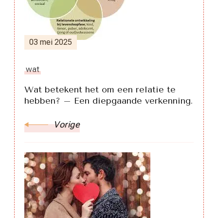
03 mei 2025
wat
Wat betekent het om een relatie te
hebben? – Een diepgaande verkenning.
Vorige