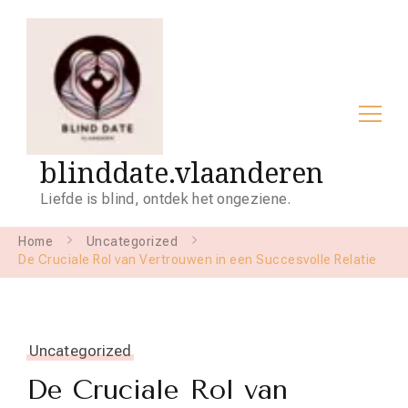
blinddate.vlaanderen
Liefde is blind, ontdek het ongeziene.
Home
Uncategorized
De Cruciale Rol van Vertrouwen in een Succesvolle Relatie
Uncategorized
De Cruciale Rol van