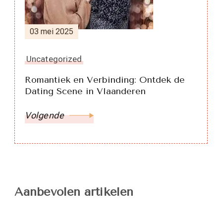
03 mei 2025
Uncategorized
Romantiek en Verbinding: Ontdek de
Dating Scene in Vlaanderen
Volgende
Aanbevolen artikelen