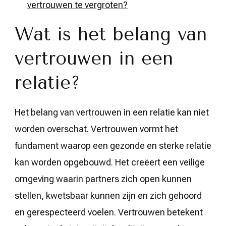
vertrouwen te vergroten?
Wat is het belang van
vertrouwen in een
relatie?
Het belang van vertrouwen in een relatie kan niet
worden overschat. Vertrouwen vormt het
fundament waarop een gezonde en sterke relatie
kan worden opgebouwd. Het creëert een veilige
omgeving waarin partners zich open kunnen
stellen, kwetsbaar kunnen zijn en zich gehoord
en gerespecteerd voelen. Vertrouwen betekent