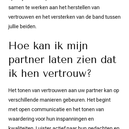
samen te werken aan het herstellen van
vertrouwen en het versterken van de band tussen
jullie beiden.
Hoe kan ik mijn
partner laten zien dat
ik hen vertrouw?
Het tonen van vertrouwen aan uw partner kan op
verschillende manieren gebeuren. Het begint
met open communicatie en het tonen van
waardering voor hun inspanningen en
kwaliteiten. Luister actief naar hun gedachten en