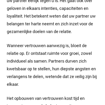
uw partner eerlijk tegen u is. Het gaat ook over
geloven in elkaars intenties, capaciteiten en
loyaliteit. Het betekent weten dat uw partner uw
belangen ter harte neemt en zich inzet voor de
gezamenlijke doelen van de relatie.
Wanneer vertrouwen aanwezig is, bloeit de
relatie op. Er ontstaat ruimte voor groei, zowel
individueel als samen. Partners durven zich
kwetsbaar op te stellen, hun diepste angsten en
verlangens te delen, wetende dat ze veilig zijn bij
elkaar.
Het opbouwen van vertrouwen kost tijd en