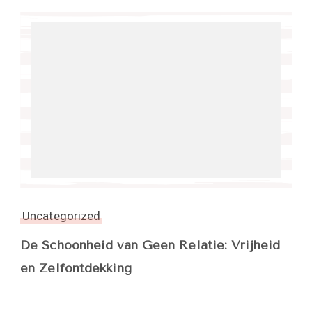
Uncategorized
De Schoonheid van Geen Relatie: Vrijheid
en Zelfontdekking