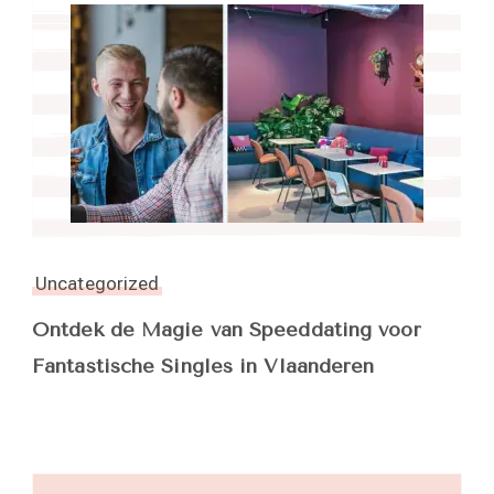
Uncategorized
Ontdek de Magie van Speeddating voor
Fantastische Singles in Vlaanderen