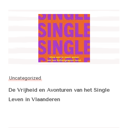
Uncategorized
De Vrijheid en Avonturen van het Single
Leven in Vlaanderen