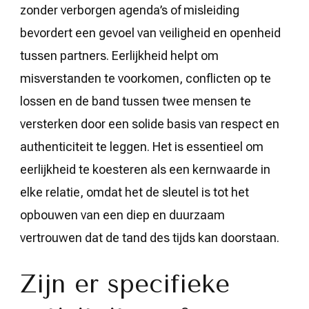
zonder verborgen agenda’s of misleiding
bevordert een gevoel van veiligheid en openheid
tussen partners. Eerlijkheid helpt om
misverstanden te voorkomen, conflicten op te
lossen en de band tussen twee mensen te
versterken door een solide basis van respect en
authenticiteit te leggen. Het is essentieel om
eerlijkheid te koesteren als een kernwaarde in
elke relatie, omdat het de sleutel is tot het
opbouwen van een diep en duurzaam
vertrouwen dat de tand des tijds kan doorstaan.
Zijn er specifieke