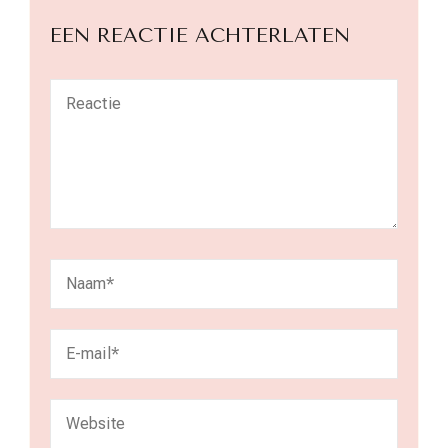
EEN REACTIE ACHTERLATEN