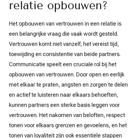
relatie opbouwen?
Het opbouwen van vertrouwen in een relatie is
een belangrijke vraag die vaak wordt gesteld.
Vertrouwen komt niet vanzelf, het vereist tijd,
toewijding en consistentie van beide partners.
Communicatie speelt een cruciale rol bij het
opbouwen van vertrouwen. Door open en eerlijk
met elkaar te praten, angsten en zorgen te delen
en actief te luisteren naar elkaars behoeften,
kunnen partners een sterke basis leggen voor
vertrouwen. Het nakomen van beloften, respect
tonen voor elkaars grenzen en gevoelens, en het
tonen van loyaliteit zijn ook essentiële stappen