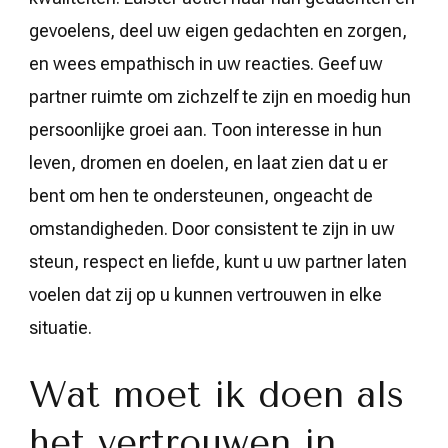
gevoelens, deel uw eigen gedachten en zorgen,
en wees empathisch in uw reacties. Geef uw
partner ruimte om zichzelf te zijn en moedig hun
persoonlijke groei aan. Toon interesse in hun
leven, dromen en doelen, en laat zien dat u er
bent om hen te ondersteunen, ongeacht de
omstandigheden. Door consistent te zijn in uw
steun, respect en liefde, kunt u uw partner laten
voelen dat zij op u kunnen vertrouwen in elke
situatie.
Wat moet ik doen als
het vertrouwen in