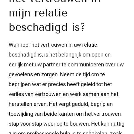
mijn relatie
beschadigd is?
Wanneer het vertrouwen in uw relatie
beschadigd is, is het belangrijk om open en
eerlijk met uw partner te communiceren over uw
gevoelens en zorgen. Neem de tijd om te
begrijpen wat er precies heeft geleid tot het
verlies van vertrouwen en werk samen aan het
herstellen ervan. Het vergt geduld, begrip en
toewijding van beide kanten om het vertrouwen
stap voor stap weer op te bouwen. Het kan nuttig
zijn om professionele hulp in te schakelen, zoals