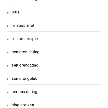
plus
relatieplanet
relatietherapie
senioren dating
seniorendating
seniorengeluk
serieus dating
singlereizen