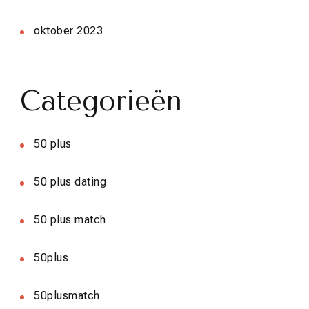
oktober 2023
Categorieën
50 plus
50 plus dating
50 plus match
50plus
50plusmatch