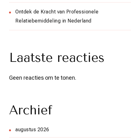
Ontdek de Kracht van Professionele
Relatiebemiddeling in Nederland
Laatste reacties
Geen reacties om te tonen.
Archief
augustus 2026