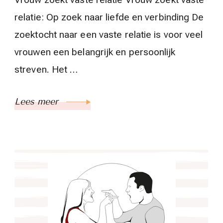
relatie: Op zoek naar liefde en verbinding De
zoektocht naar een vaste relatie is voor veel
vrouwen een belangrijk en persoonlijk
streven. Het …
Lees meer