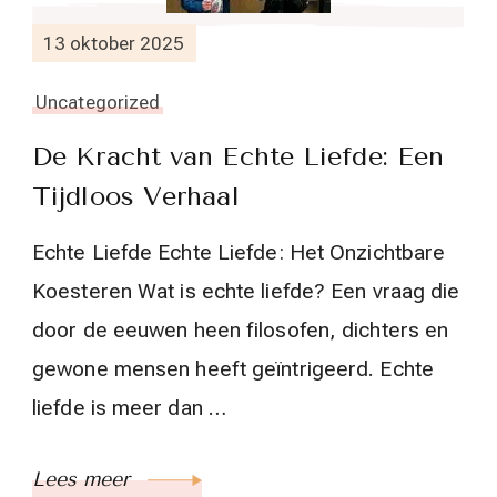
13 oktober 2025
Uncategorized
De Kracht van Echte Liefde: Een
Tijdloos Verhaal
Echte Liefde Echte Liefde: Het Onzichtbare
Koesteren Wat is echte liefde? Een vraag die
door de eeuwen heen filosofen, dichters en
gewone mensen heeft geïntrigeerd. Echte
liefde is meer dan …
Lees meer