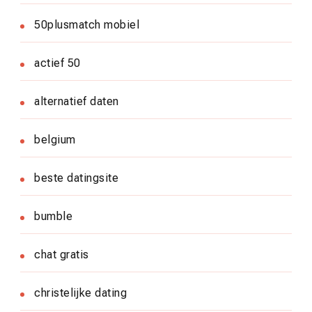
50plusmatch mobiel
actief 50
alternatief daten
belgium
beste datingsite
bumble
chat gratis
christelijke dating