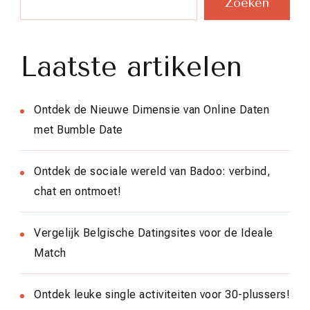
Zoeken
Laatste artikelen
Ontdek de Nieuwe Dimensie van Online Daten
met Bumble Date
Ontdek de sociale wereld van Badoo: verbind,
chat en ontmoet!
Vergelijk Belgische Datingsites voor de Ideale
Match
Ontdek leuke single activiteiten voor 30-plussers!