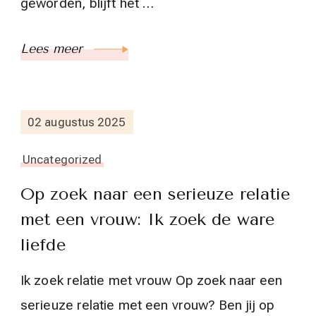
geworden, blijft het …
Lees meer
02 augustus 2025
Uncategorized
Op zoek naar een serieuze relatie
met een vrouw: Ik zoek de ware
liefde
Ik zoek relatie met vrouw Op zoek naar een
serieuze relatie met een vrouw? Ben jij op