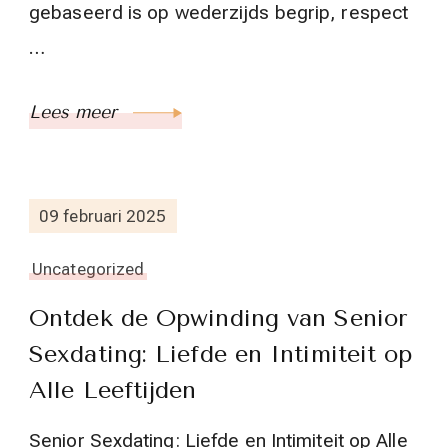
gebaseerd is op wederzijds begrip, respect
…
Lees meer
09 februari 2025
Uncategorized
Ontdek de Opwinding van Senior
Sexdating: Liefde en Intimiteit op
Alle Leeftijden
Senior Sexdating: Liefde en Intimiteit op Alle