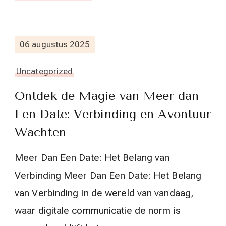
06 augustus 2025
Uncategorized
Ontdek de Magie van Meer dan
Een Date: Verbinding en Avontuur
Wachten
Meer Dan Een Date: Het Belang van
Verbinding Meer Dan Een Date: Het Belang
van Verbinding In de wereld van vandaag,
waar digitale communicatie de norm is