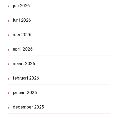
juli 2026
juni 2026
mei 2026
april 2026
maart 2026
februari 2026
januari 2026
december 2025