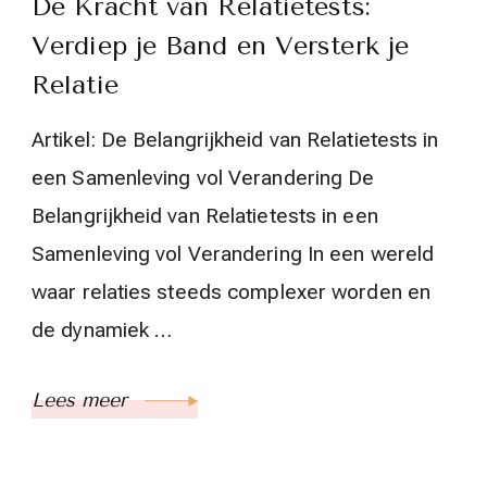
De Kracht van Relatietests:
Verdiep je Band en Versterk je
Relatie
Artikel: De Belangrijkheid van Relatietests in
een Samenleving vol Verandering De
Belangrijkheid van Relatietests in een
Samenleving vol Verandering In een wereld
waar relaties steeds complexer worden en
de dynamiek …
Lees meer