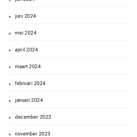
juni 2024
mei 2024
april 2024
maart 2024
februari 2024
januari 2024
december 2023
november 2023