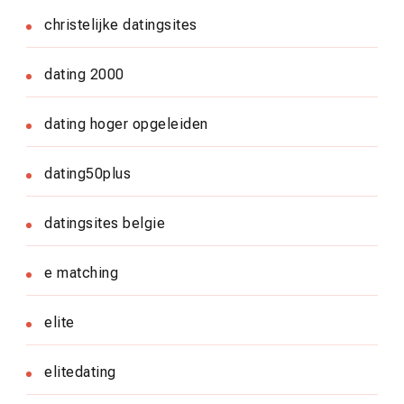
christelijke datingsites
dating 2000
dating hoger opgeleiden
dating50plus
datingsites belgie
e matching
elite
elitedating