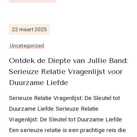
22 maart 2025
Uncategorized
Ontdek de Diepte van Jullie Band:
Serieuze Relatie Vragenlijst voor
Duurzame Liefde
Serieuze Relatie Vragenlijst: De Sleutel tot
Duurzame Liefde Serieuze Relatie
Vragenlijst: De Sleutel tot Duurzame Liefde
Een serieuze relatie is een prachtige reis die