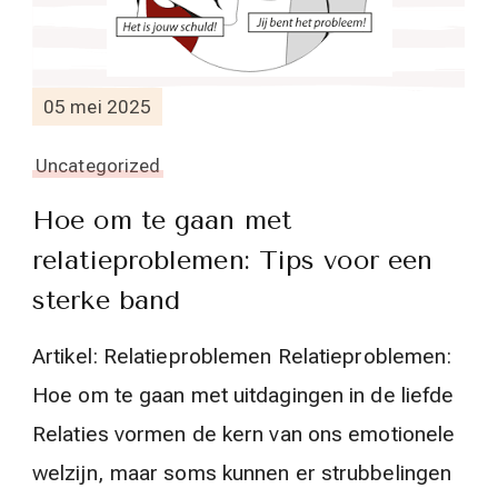
05 mei 2025
Uncategorized
Hoe om te gaan met
relatieproblemen: Tips voor een
sterke band
Artikel: Relatieproblemen Relatieproblemen:
Hoe om te gaan met uitdagingen in de liefde
Relaties vormen de kern van ons emotionele
welzijn, maar soms kunnen er strubbelingen