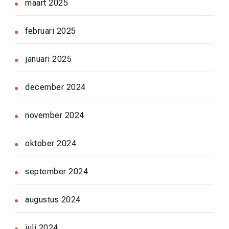
maart 2025
februari 2025
januari 2025
december 2024
november 2024
oktober 2024
september 2024
augustus 2024
juli 2024