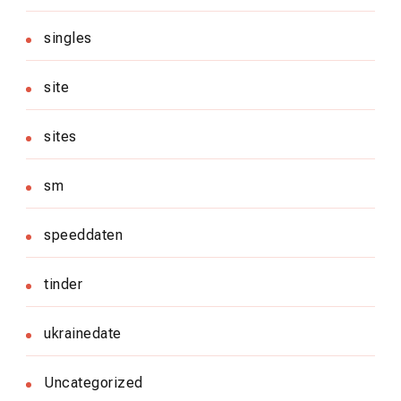
singles
site
sites
sm
speeddaten
tinder
ukrainedate
Uncategorized