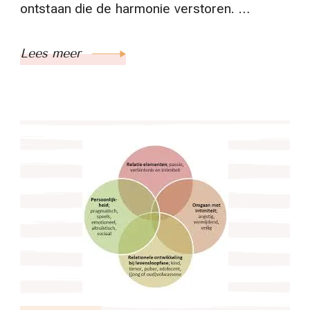
ontstaan die de harmonie verstoren. …
Lees meer