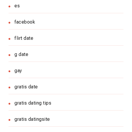
es
facebook
flirt date
g date
gay
gratis date
gratis dating tips
gratis datingsite