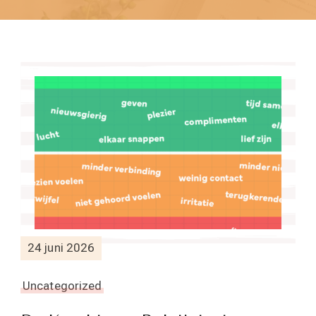
24 juni 2026
Uncategorized