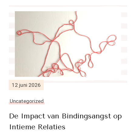
12 juni 2026
Uncategorized
De Impact van Bindingsangst op
Intieme Relaties