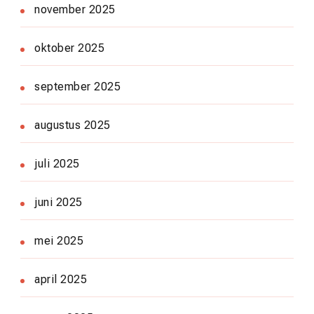
november 2025
oktober 2025
september 2025
augustus 2025
juli 2025
juni 2025
mei 2025
april 2025