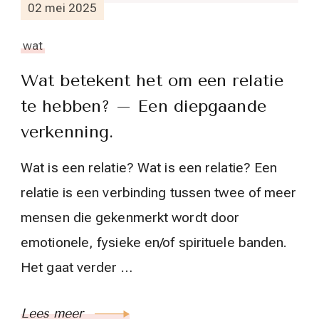
02 mei 2025
wat
Wat betekent het om een relatie
te hebben? – Een diepgaande
verkenning.
Wat is een relatie? Wat is een relatie? Een
relatie is een verbinding tussen twee of meer
mensen die gekenmerkt wordt door
emotionele, fysieke en/of spirituele banden.
Het gaat verder …
Lees meer