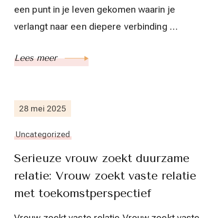
een punt in je leven gekomen waarin je
verlangt naar een diepere verbinding …
Lees meer
28 mei 2025
Uncategorized
Serieuze vrouw zoekt duurzame
relatie: Vrouw zoekt vaste relatie
met toekomstperspectief
Vrouw zoekt vaste relatie Vrouw zoekt vaste