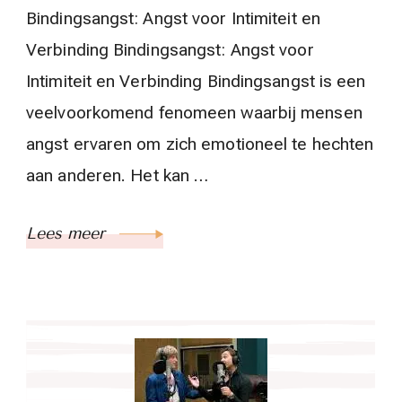
Bindingsangst: Angst voor Intimiteit en
Verbinding Bindingsangst: Angst voor
Intimiteit en Verbinding Bindingsangst is een
veelvoorkomend fenomeen waarbij mensen
angst ervaren om zich emotioneel te hechten
aan anderen. Het kan …
Lees meer