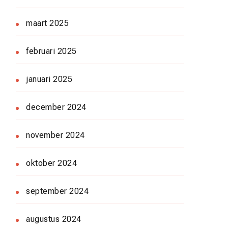
maart 2025
februari 2025
januari 2025
december 2024
november 2024
oktober 2024
september 2024
augustus 2024