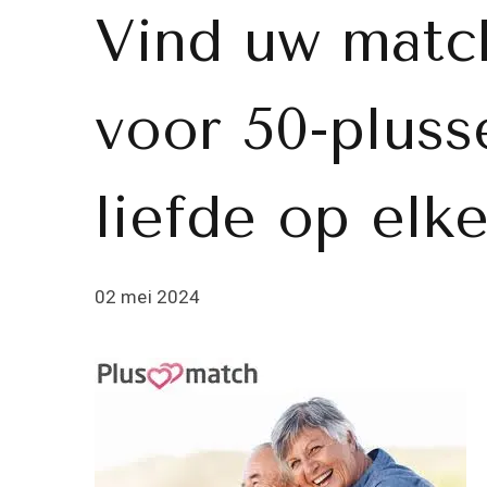
Vind uw match
voor 50-pluss
liefde op elke
02 mei 2024