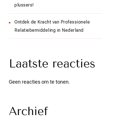
plussers!
Ontdek de Kracht van Professionele
Relatiebemiddeling in Nederland
Laatste reacties
Geen reacties om te tonen.
Archief