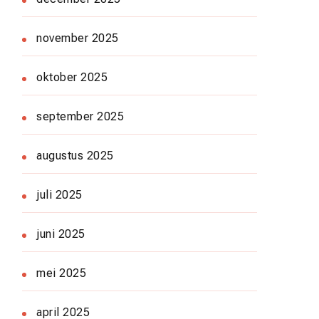
november 2025
oktober 2025
september 2025
augustus 2025
juli 2025
juni 2025
mei 2025
april 2025