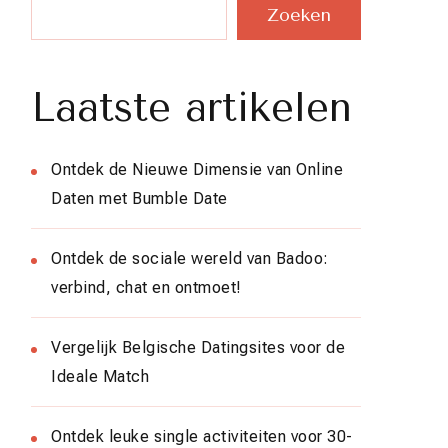
Zoeken
Laatste artikelen
Ontdek de Nieuwe Dimensie van Online
Daten met Bumble Date
Ontdek de sociale wereld van Badoo:
verbind, chat en ontmoet!
Vergelijk Belgische Datingsites voor de
Ideale Match
Ontdek leuke single activiteiten voor 30-