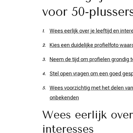
voor 50-plusser
Wees eerlijk over je leeftijd en inte
Kies een duidelijke profielfoto waar
Neem de tijd om profielen grondig 
Stel open vragen om een goed gesp
Wees voorzichtig met het delen van
onbekenden
Wees eerlijk over 
interesses