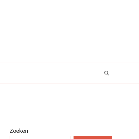
Zoeken