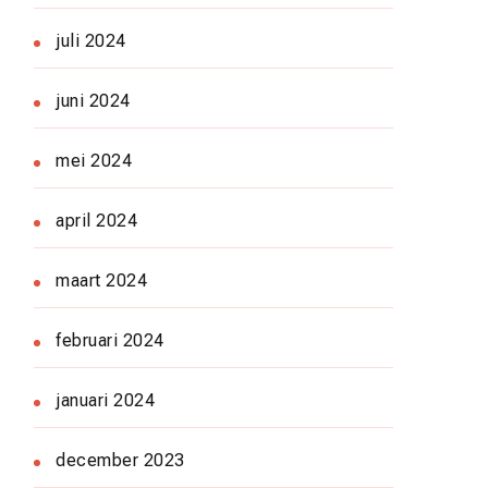
juli 2024
juni 2024
mei 2024
april 2024
maart 2024
februari 2024
januari 2024
december 2023