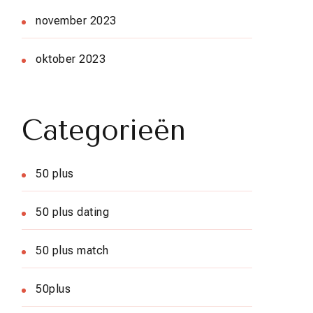
november 2023
oktober 2023
Categorieën
50 plus
50 plus dating
50 plus match
50plus