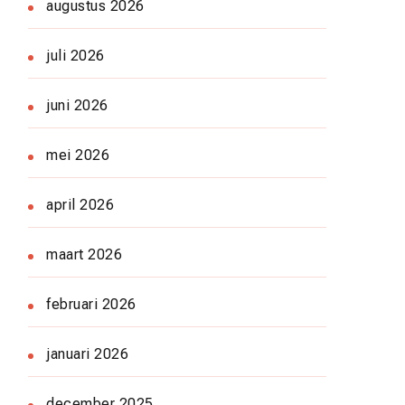
augustus 2026
juli 2026
juni 2026
mei 2026
april 2026
maart 2026
februari 2026
januari 2026
december 2025