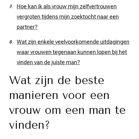
Hoe kan ik als vrouw mijn zelfvertrouwen
vergroten tijdens mijn zoektocht naar een
partner?
Wat zijn enkele veelvoorkomende uitdagingen
waar vrouwen tegenaan kunnen lopen bij het
vinden van de juiste man?
Wat zijn de beste
manieren voor een
vrouw om een man te
vinden?