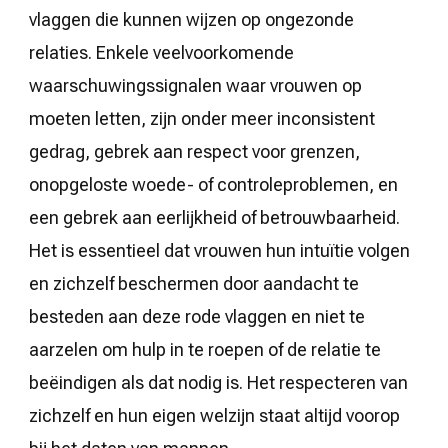
vlaggen die kunnen wijzen op ongezonde
relaties. Enkele veelvoorkomende
waarschuwingssignalen waar vrouwen op
moeten letten, zijn onder meer inconsistent
gedrag, gebrek aan respect voor grenzen,
onopgeloste woede- of controleproblemen, en
een gebrek aan eerlijkheid of betrouwbaarheid.
Het is essentieel dat vrouwen hun intuïtie volgen
en zichzelf beschermen door aandacht te
besteden aan deze rode vlaggen en niet te
aarzelen om hulp in te roepen of de relatie te
beëindigen als dat nodig is. Het respecteren van
zichzelf en hun eigen welzijn staat altijd voorop