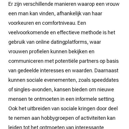
Er zijn verschillende manieren waarop een vrouw
een man kan vinden, afhankelijk van haar
voorkeuren en comfortniveau. Een
veelvoorkomende en effectieve methode is het
gebruik van online datingplatforms, waar
vrouwen profielen kunnen bekijken en
communiceren met potentiële partners op basis
van gedeelde interesses en waarden. Daarnaast
kunnen sociale evenementen, zoals speeddates
of singles-avonden, kansen bieden om nieuwe
mensen te ontmoeten in een informele setting.
Ook het uitbreiden van sociale kringen door deel
te nemen aan hobbygroepen of activiteiten kan
leiden tot het ontmoeten van interessante