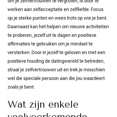
om je zelfvertrouwen te vergroten, is door te
werken aan zelfacceptatie en zelfliefde. Focus
op je sterke punten en wees trots op wie je bent.
Daarnaast kan het helpen om nieuwe activiteiten
te proberen, jezelf uit te dagen en positieve
affirmaties te gebruiken om je mindset te
versterken. Door in jezelf te geloven en met een
positieve houding de datingwereld te betreden,
straal je zelfvertrouwen uit en trek je misschien
wel die speciale persoon aan die jou waardeert
zoals je bent.
Wat zijn enkele
veelvoorkomende