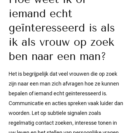
iemand echt
geïnteresseerd is als
ik als vrouw op zoek
ben naar een man?
Het is begrijpelijk dat veel vrouwen die op zoek
zijn naar een man zich afvragen hoe ze kunnen
bepalen of iemand echt geïnteresseerd is.
Communicatie en acties spreken vaak luider dan
woorden. Let op subtiele signalen zoals
regelmatig contact zoeken, interesse tonen in
uw leven en het stellen van persoonlijke vragen.