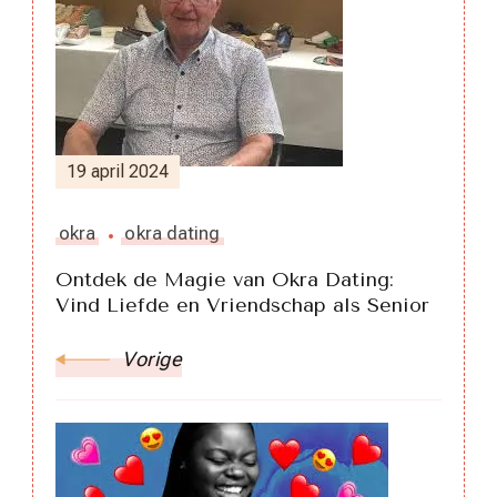
19 april 2024
okra
okra dating
Ontdek de Magie van Okra Dating:
Vind Liefde en Vriendschap als Senior
Vorige