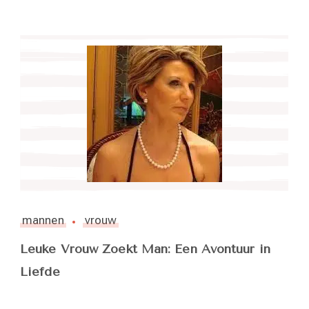
mannen
vrouw
Leuke Vrouw Zoekt Man: Een Avontuur in
Liefde