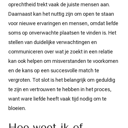
oprechtheid trekt vaak de juiste mensen aan.
Daarnaast kan het nuttig zijn om open te staan
voor nieuwe ervaringen en mensen, omdat liefde
soms op onverwachte plaatsen te vinden is. Het
stellen van duidelijke verwachtingen en
communiceren over wat je zoekt in een relatie
kan ook helpen om misverstanden te voorkomen
en de kans op een succesvolle match te
vergroten. Tot slot is het belangrijk om geduldig
te zijn en vertrouwen te hebben in het proces,
want ware liefde heeft vaak tijd nodig om te
bloeien.
Hoe weet ik of