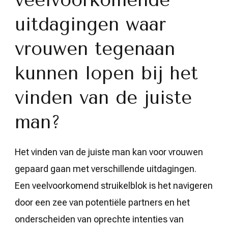
uitdagingen waar
vrouwen tegenaan
kunnen lopen bij het
vinden van de juiste
man?
Het vinden van de juiste man kan voor vrouwen
gepaard gaan met verschillende uitdagingen.
Een veelvoorkomend struikelblok is het navigeren
door een zee van potentiële partners en het
onderscheiden van oprechte intenties van