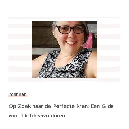
mannen
Op Zoek naar de Perfecte Man: Een Gids
voor Liefdesavonturen