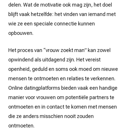
delen. Wat de motivatie ook mag zijn, het doel
blijft vaak hetzelfde: het vinden van iemand met
wie ze een speciale connectie kunnen
opbouwen.
Het proces van “vrouw zoekt man” kan zowel
opwindend als uitdagend zijn. Het vereist
openheid, geduld en soms ook moed om nieuwe
mensen te ontmoeten en relaties te verkennen.
Online datingplatforms bieden vaak een handige
manier voor vrouwen om potentiële partners te
ontmoeten en in contact te komen met mensen
die ze anders misschien nooit zouden
ontmoeten.