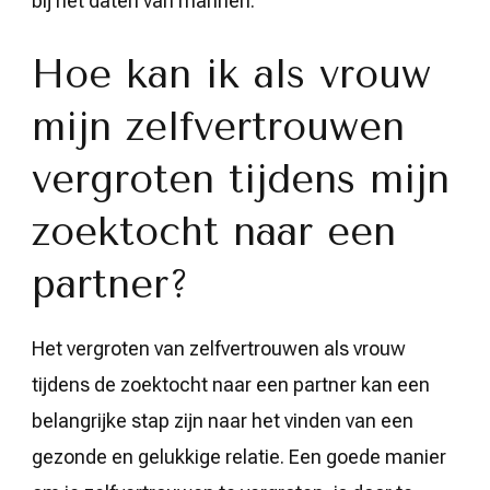
bij het daten van mannen.
Hoe kan ik als vrouw
mijn zelfvertrouwen
vergroten tijdens mijn
zoektocht naar een
partner?
Het vergroten van zelfvertrouwen als vrouw
tijdens de zoektocht naar een partner kan een
belangrijke stap zijn naar het vinden van een
gezonde en gelukkige relatie. Een goede manier