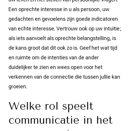
Een oprechte interesse in u als persoon, uw
gedachten en gevoelens zijn goede indicatoren
van echte interesse. Vertrouw ook op uw intuïtie;
als iets aanvoelt als oprechte belangstelling, is
de kans groot dat dit ook zo is. Geef het wat tijd
en ruimte om de intenties van de ander
duidelijker te zien en wees open voor het
verkennen van de connectie die tussen jullie kan
groeien.
Welke rol speelt
communicatie in het