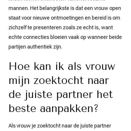
mannen. Het belangrijkste is dat een vrouw open
staat voor nieuwe ontmoetingen en bereid is om
zichzelf te presenteren zoals ze echt is, want
echte connecties bloeien vaak op wanneer beide
partijen authentiek zijn.
Hoe kan ik als vrouw
mijn zoektocht naar
de juiste partner het
beste aanpakken?
Als vrouw je zoektocht naar de juiste partner