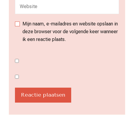
Mijn naam, e-mailadres en website opslaan in
deze browser voor de volgende keer wanneer
ik een reactie plaats.