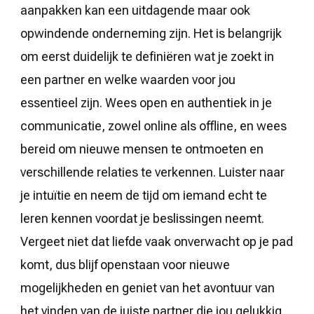
aanpakken kan een uitdagende maar ook
opwindende onderneming zijn. Het is belangrijk
om eerst duidelijk te definiëren wat je zoekt in
een partner en welke waarden voor jou
essentieel zijn. Wees open en authentiek in je
communicatie, zowel online als offline, en wees
bereid om nieuwe mensen te ontmoeten en
verschillende relaties te verkennen. Luister naar
je intuïtie en neem de tijd om iemand echt te
leren kennen voordat je beslissingen neemt.
Vergeet niet dat liefde vaak onverwacht op je pad
komt, dus blijf openstaan voor nieuwe
mogelijkheden en geniet van het avontuur van
het vinden van de juiste partner die jou gelukkig