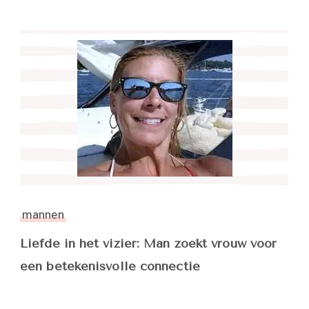
mannen
Liefde in het vizier: Man zoekt vrouw voor
een betekenisvolle connectie