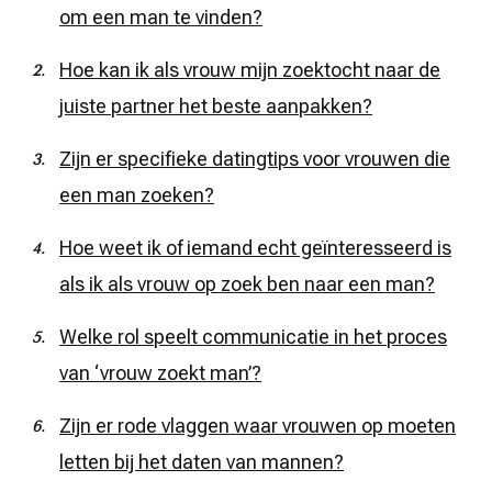
om een man te vinden?
Hoe kan ik als vrouw mijn zoektocht naar de
juiste partner het beste aanpakken?
Zijn er specifieke datingtips voor vrouwen die
een man zoeken?
Hoe weet ik of iemand echt geïnteresseerd is
als ik als vrouw op zoek ben naar een man?
Welke rol speelt communicatie in het proces
van ‘vrouw zoekt man’?
Zijn er rode vlaggen waar vrouwen op moeten
letten bij het daten van mannen?