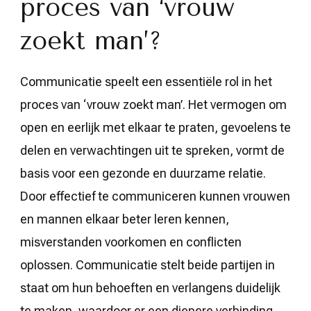
proces van ‘vrouw
zoekt man’?
Communicatie speelt een essentiële rol in het
proces van ‘vrouw zoekt man’. Het vermogen om
open en eerlijk met elkaar te praten, gevoelens te
delen en verwachtingen uit te spreken, vormt de
basis voor een gezonde en duurzame relatie.
Door effectief te communiceren kunnen vrouwen
en mannen elkaar beter leren kennen,
misverstanden voorkomen en conflicten
oplossen. Communicatie stelt beide partijen in
staat om hun behoeften en verlangens duidelijk
te maken, waardoor er een diepere verbinding