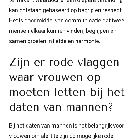
kan ontstaan gebaseerd op begrip en respect.
Het is door middel van communicatie dat twee
mensen elkaar kunnen vinden, begrijpen en
samen groeien in liefde en harmonie.
Zijn er rode vlaggen
waar vrouwen op
moeten letten bij het
daten van mannen?
Bij het daten van mannen is het belangrijk voor
vrouwen om alert te zijn op mogelijke rode