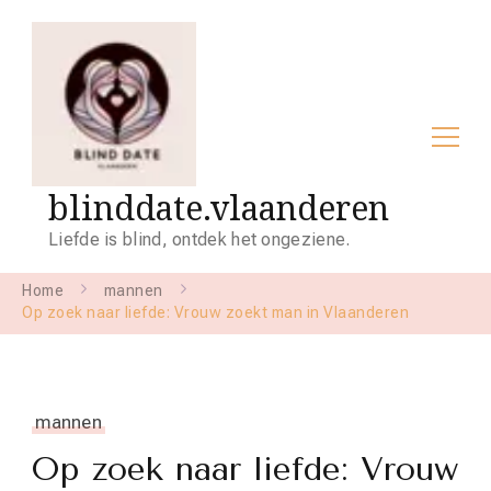
blinddate.vlaanderen
Liefde is blind, ontdek het ongeziene.
Home
mannen
Op zoek naar liefde: Vrouw zoekt man in Vlaanderen
mannen
Op zoek naar liefde: Vrouw