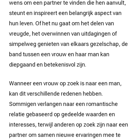
wens om een partner te vinden die hen aanvult,
steunt en inspireert een belangrijk aspect van
hun leven. Of het nu gaat om het delen van
vreugde, het overwinnen van uitdagingen of
simpelweg genieten van elkaars gezelschap, de
band tussen een vrouw en haar man kan
diepgaand en betekenisvol zijn.
Wanneer een vrouw op zoek is naar een man,
kan dit verschillende redenen hebben.
Sommigen verlangen naar een romantische
relatie gebaseerd op gedeelde waarden en
interesses, terwijl anderen op zoek zijn naar een
partner om samen nieuwe ervaringen mee te