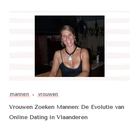
mannen
vrouwen
Vrouwen Zoeken Mannen: De Evolutie van
Online Dating in Vlaanderen