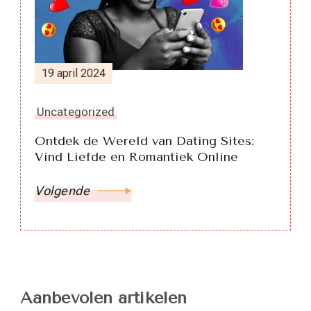
19 april 2024
Uncategorized
Ontdek de Wereld van Dating Sites:
Vind Liefde en Romantiek Online
Volgende
Aanbevolen artikelen