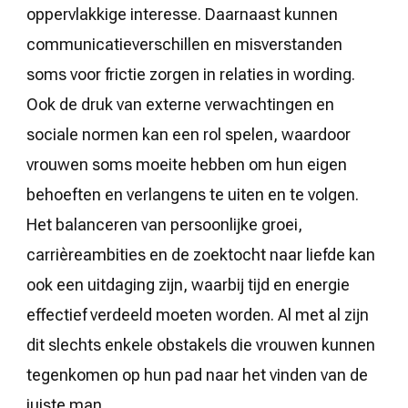
oppervlakkige interesse. Daarnaast kunnen
communicatieverschillen en misverstanden
soms voor frictie zorgen in relaties in wording.
Ook de druk van externe verwachtingen en
sociale normen kan een rol spelen, waardoor
vrouwen soms moeite hebben om hun eigen
behoeften en verlangens te uiten en te volgen.
Het balanceren van persoonlijke groei,
carrièreambities en de zoektocht naar liefde kan
ook een uitdaging zijn, waarbij tijd en energie
effectief verdeeld moeten worden. Al met al zijn
dit slechts enkele obstakels die vrouwen kunnen
tegenkomen op hun pad naar het vinden van de
juiste man.