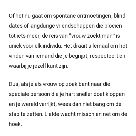
Of het nu gaat om spontane ontmoetingen, blind
dates of langdurige vriendschappen die bloeien
tot iets meer, de reis van “vrouw zoekt man” is
uniek voor elk individu. Het draait allemaal om het
vinden van iemand die je begrijpt, respecteert en
waarbij je jezelf kunt zijn.
Dus, als je als vrouw op zoek bent naar die
speciale persoon die je hart sneller doet kloppen
en je wereld verrijkt, wees dan niet bang om de
stap te zetten. Liefde wacht misschien net om de
hoek.