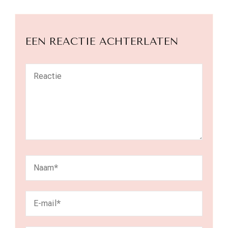
EEN REACTIE ACHTERLATEN