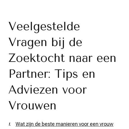
Veelgestelde
Vragen bij de
Zoektocht naar een
Partner: Tips en
Adviezen voor
Vrouwen
Wat zijn de beste manieren voor een vrouw