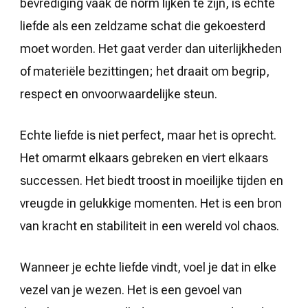
bevrediging vaak de norm lijken te zijn, is echte
liefde als een zeldzame schat die gekoesterd
moet worden. Het gaat verder dan uiterlijkheden
of materiële bezittingen; het draait om begrip,
respect en onvoorwaardelijke steun.
Echte liefde is niet perfect, maar het is oprecht.
Het omarmt elkaars gebreken en viert elkaars
successen. Het biedt troost in moeilijke tijden en
vreugde in gelukkige momenten. Het is een bron
van kracht en stabiliteit in een wereld vol chaos.
Wanneer je echte liefde vindt, voel je dat in elke
vezel van je wezen. Het is een gevoel van