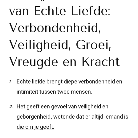
van Echte Liefde:
Verbondenheid,
Veiligheid, Groei,
Vreugde en Kracht
Echte liefde brengt diepe verbondenheid en
intimiteit tussen twee mensen.
Het geeft een gevoel van veiligheid en
geborgenheid, wetende dat er altijd iemand is
die om je geeft.