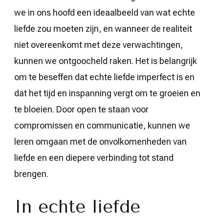
we in ons hoofd een ideaalbeeld van wat echte
liefde zou moeten zijn, en wanneer de realiteit
niet overeenkomt met deze verwachtingen,
kunnen we ontgoocheld raken. Het is belangrijk
om te beseffen dat echte liefde imperfect is en
dat het tijd en inspanning vergt om te groeien en
te bloeien. Door open te staan voor
compromissen en communicatie, kunnen we
leren omgaan met de onvolkomenheden van
liefde en een diepere verbinding tot stand
brengen.
In echte liefde