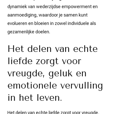
dynamiek van wederzijdse empowerment en
aanmoediging, waardoor je samen kunt
evolueren en bloeien in zowel individuele als
gezamenlijke doelen.
Het delen van echte
liefde zorgt voor
vreugde, geluk en
emotionele vervulling
in het leven.
Het delen van echte liefde zorgt voor vreugde,