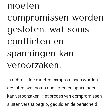
moeten
compromissen worden
gesloten, wat soms
conflicten en
spanningen kan
veroorzaken.
In echte liefde moeten compromissen worden
gesloten, wat soms conflicten en spanningen
kan veroorzaken. Het proces van compromissen
sluiten vereist begrip, geduld en de bereidheid