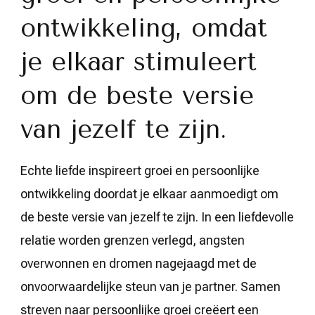
ontwikkeling, omdat
je elkaar stimuleert
om de beste versie
van jezelf te zijn.
Echte liefde inspireert groei en persoonlijke
ontwikkeling doordat je elkaar aanmoedigt om
de beste versie van jezelf te zijn. In een liefdevolle
relatie worden grenzen verlegd, angsten
overwonnen en dromen nagejaagd met de
onvoorwaardelijke steun van je partner. Samen
streven naar persoonlijke groei creëert een