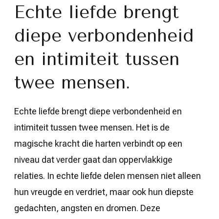
Echte liefde brengt
diepe verbondenheid
en intimiteit tussen
twee mensen.
Echte liefde brengt diepe verbondenheid en
intimiteit tussen twee mensen. Het is de
magische kracht die harten verbindt op een
niveau dat verder gaat dan oppervlakkige
relaties. In echte liefde delen mensen niet alleen
hun vreugde en verdriet, maar ook hun diepste
gedachten, angsten en dromen. Deze