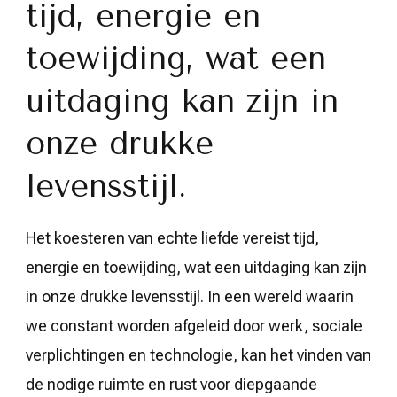
tijd, energie en
toewijding, wat een
uitdaging kan zijn in
onze drukke
levensstijl.
Het koesteren van echte liefde vereist tijd,
energie en toewijding, wat een uitdaging kan zijn
in onze drukke levensstijl. In een wereld waarin
we constant worden afgeleid door werk, sociale
verplichtingen en technologie, kan het vinden van
de nodige ruimte en rust voor diepgaande