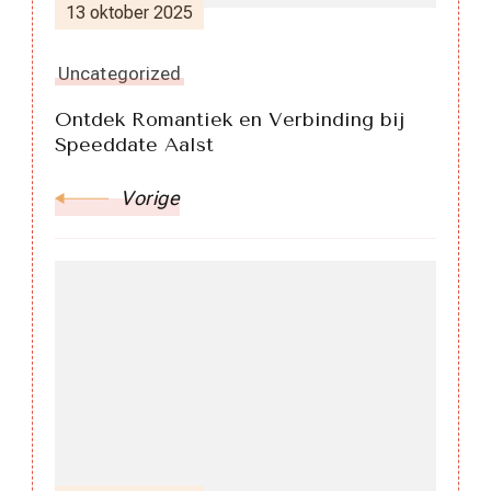
13 oktober 2025
Uncategorized
Ontdek Romantiek en Verbinding bij
Speeddate Aalst
Vorige