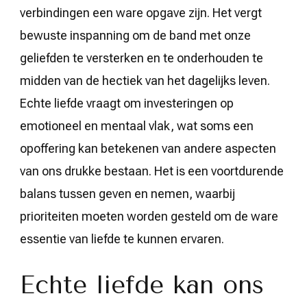
verbindingen een ware opgave zijn. Het vergt
bewuste inspanning om de band met onze
geliefden te versterken en te onderhouden te
midden van de hectiek van het dagelijks leven.
Echte liefde vraagt om investeringen op
emotioneel en mentaal vlak, wat soms een
opoffering kan betekenen van andere aspecten
van ons drukke bestaan. Het is een voortdurende
balans tussen geven en nemen, waarbij
prioriteiten moeten worden gesteld om de ware
essentie van liefde te kunnen ervaren.
Echte liefde kan ons