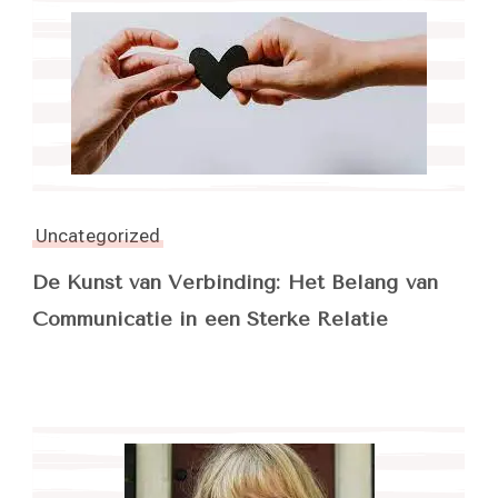
Uncategorized
De Kunst van Verbinding: Het Belang van
Communicatie in een Sterke Relatie