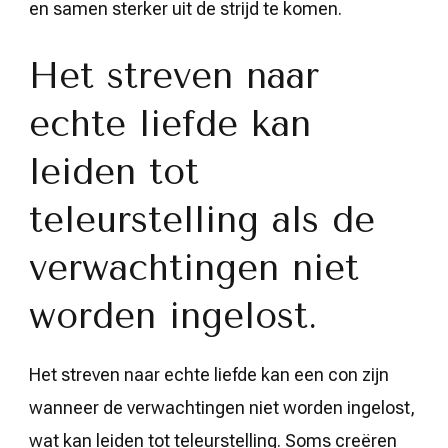
en samen sterker uit de strijd te komen.
Het streven naar
echte liefde kan
leiden tot
teleurstelling als de
verwachtingen niet
worden ingelost.
Het streven naar echte liefde kan een con zijn
wanneer de verwachtingen niet worden ingelost,
wat kan leiden tot teleurstelling. Soms creëren