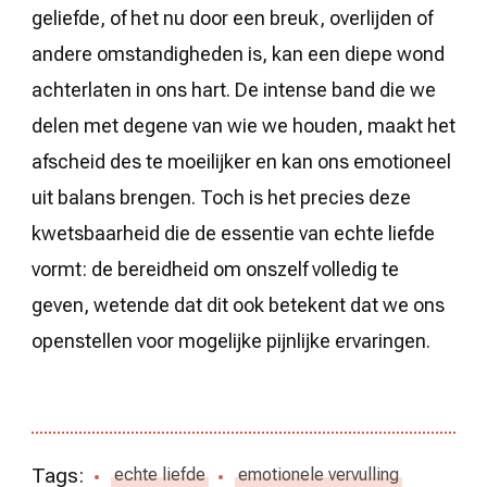
geliefde, of het nu door een breuk, overlijden of
andere omstandigheden is, kan een diepe wond
achterlaten in ons hart. De intense band die we
delen met degene van wie we houden, maakt het
afscheid des te moeilijker en kan ons emotioneel
uit balans brengen. Toch is het precies deze
kwetsbaarheid die de essentie van echte liefde
vormt: de bereidheid om onszelf volledig te
geven, wetende dat dit ook betekent dat we ons
openstellen voor mogelijke pijnlijke ervaringen.
Tags:
echte liefde
emotionele vervulling