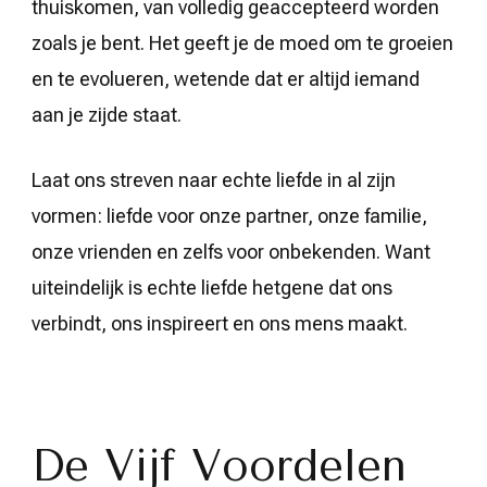
thuiskomen, van volledig geaccepteerd worden
zoals je bent. Het geeft je de moed om te groeien
en te evolueren, wetende dat er altijd iemand
aan je zijde staat.
Laat ons streven naar echte liefde in al zijn
vormen: liefde voor onze partner, onze familie,
onze vrienden en zelfs voor onbekenden. Want
uiteindelijk is echte liefde hetgene dat ons
verbindt, ons inspireert en ons mens maakt.
De Vijf Voordelen