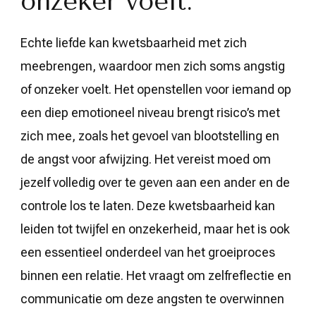
onzeker voelt.
Echte liefde kan kwetsbaarheid met zich
meebrengen, waardoor men zich soms angstig
of onzeker voelt. Het openstellen voor iemand op
een diep emotioneel niveau brengt risico’s met
zich mee, zoals het gevoel van blootstelling en
de angst voor afwijzing. Het vereist moed om
jezelf volledig over te geven aan een ander en de
controle los te laten. Deze kwetsbaarheid kan
leiden tot twijfel en onzekerheid, maar het is ook
een essentieel onderdeel van het groeiproces
binnen een relatie. Het vraagt om zelfreflectie en
communicatie om deze angsten te overwinnen