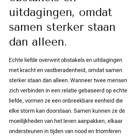
uitdagingen, omdat
samen sterker staan
dan alleen.
Echte liefde overwint obstakels en uitdagingen
met kracht en vastberadenheid, omdat samen
sterker staan dan alleen. Wanneer twee mensen
zich verbinden in een relatie gebaseerd op echte
liefde, vormen ze een onbreekbare eenheid die
elke storm kan doorstaan. Samen kunnen ze de
moeilijkheden van het leven aanpakken, elkaar
ondersteunen in tijden van nood en triomferen