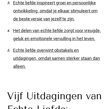
Echte liefde inspireert groei en persoonlijke
ontwikkeling, omdat je elkaar stimuleert om
de beste versie van jezelf te zijn.
Het delen van echte liefde zorgt voor vreugde,
geluk en emotionele vervulling in het leven.
Echte liefde overwint obstakels en
uitdagingen, omdat samen sterker staan dan
alleen.
Vijf Uitdagingen van