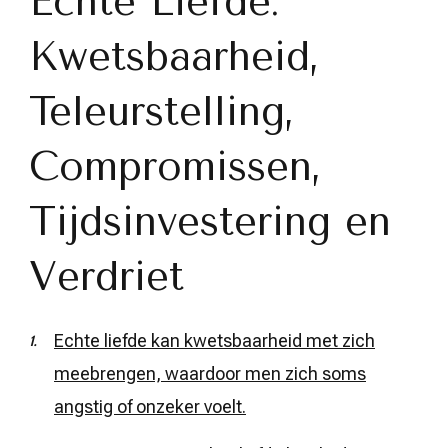
Echte Liefde:
Kwetsbaarheid,
Teleurstelling,
Compromissen,
Tijdsinvestering en
Verdriet
Echte liefde kan kwetsbaarheid met zich
meebrengen, waardoor men zich soms
angstig of onzeker voelt.