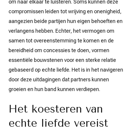
om naar elkaar te luisteren. Soms kunnen deze
compromissen leiden tot wrijving en onenigheid,
aangezien beide partijen hun eigen behoeften en
verlangens hebben. Echter, het vermogen om
samen tot overeenstemming te komen en de
bereidheid om concessies te doen, vormen
essentiële bouwstenen voor een sterke relatie
gebaseerd op echte liefde. Het is in het navigeren
door deze uitdagingen dat partners kunnen
groeien en hun band kunnen verdiepen.
Het koesteren van
echte liefde vereist