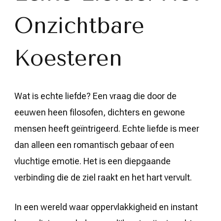
Tijdloos
Verhaal
Onzichtbare
Koesteren
Wat is echte liefde? Een vraag die door de
eeuwen heen filosofen, dichters en gewone
mensen heeft geïntrigeerd. Echte liefde is meer
dan alleen een romantisch gebaar of een
vluchtige emotie. Het is een diepgaande
verbinding die de ziel raakt en het hart vervult.
In een wereld waar oppervlakkigheid en instant