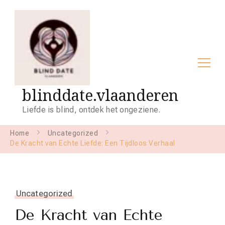
blinddate.vlaanderen
Liefde is blind, ontdek het ongeziene.
Home
Uncategorized
De Kracht van Echte Liefde: Een Tijdloos Verhaal
Uncategorized
De Kracht van Echte