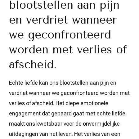
blootstellen aan pijn
en verdriet wanneer
we geconfronteerd
worden met verlies of
afscheid.
Echte liefde kan ons blootstellen aan pijn en
verdriet wanneer we geconfronteerd worden met
verlies of afscheid. Het diepe emotionele
engagement dat gepaard gaat met echte liefde
maakt ons kwetsbaar voor de onvermijdelijke
uitdagingen van het leven. Het verlies van een