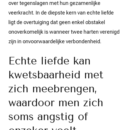
over tegenslagen met hun gezamenlijke
veerkracht. In de diepste kern van echte liefde
ligt de overtuiging dat geen enkel obstakel
onoverkomelijk is wanneer twee harten verenigd
zijn in onvoorwaardelijke verbondenheid.
Echte liefde kan
kwetsbaarheid met
zich meebrengen,
waardoor men zich
soms angstig of