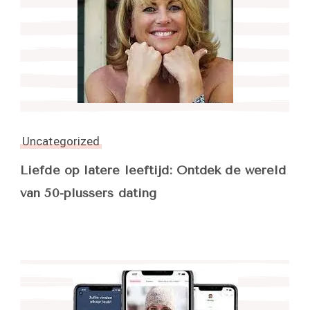
Uncategorized
Liefde op latere leeftijd: Ontdek de wereld
van 50-plussers dating