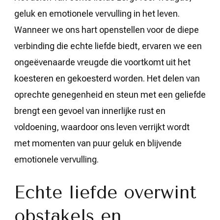
geluk en emotionele vervulling in het leven.
Wanneer we ons hart openstellen voor de diepe
verbinding die echte liefde biedt, ervaren we een
ongeëvenaarde vreugde die voortkomt uit het
koesteren en gekoesterd worden. Het delen van
oprechte genegenheid en steun met een geliefde
brengt een gevoel van innerlijke rust en
voldoening, waardoor ons leven verrijkt wordt
met momenten van puur geluk en blijvende
emotionele vervulling.
Echte liefde overwint
obstakels en