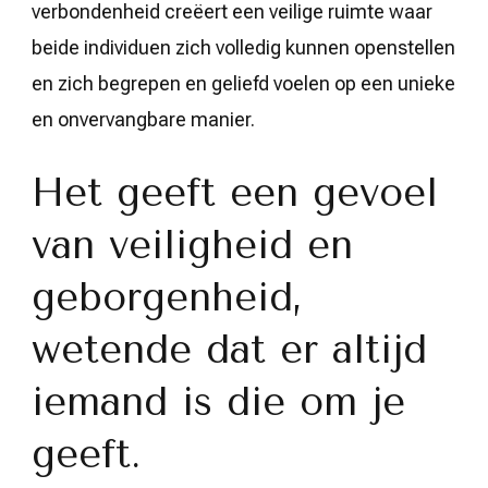
verbondenheid creëert een veilige ruimte waar
beide individuen zich volledig kunnen openstellen
en zich begrepen en geliefd voelen op een unieke
en onvervangbare manier.
Het geeft een gevoel
van veiligheid en
geborgenheid,
wetende dat er altijd
iemand is die om je
geeft.