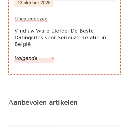
13 oktober 2025
Uncategorized
Vind uw Ware Liefde: De Beste
Datingsites voor Serieuze Relatie in
België
Volgende
Aanbevolen artikelen