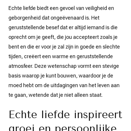
Echte liefde biedt een gevoel van veiligheid en
geborgenheid dat ongeëvenaard is. Het
geruststellende besef dat er altijd iemand is die
oprecht om je geeft, die jou accepteert zoals je
bent en die er voor je zal zijn in goede en slechte
tijden, creëert een warme en geruststellende
atmosfeer. Deze wetenschap vormt een stevige
basis waarop je kunt bouwen, waardoor je de
moed hebt om de uitdagingen van het leven aan
te gaan, wetende dat je niet alleen staat.
Echte liefde inspireert
groei en persoonlijke