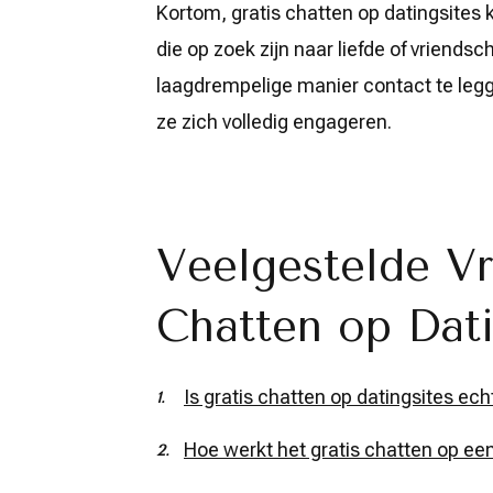
Kortom, gratis chatten op datingsites 
die op zoek zijn naar liefde of vriends
laagdrempelige manier contact te leg
ze zich volledig engageren.
Veelgestelde Vr
Chatten op Dati
Is gratis chatten op datingsites ech
Hoe werkt het gratis chatten op een