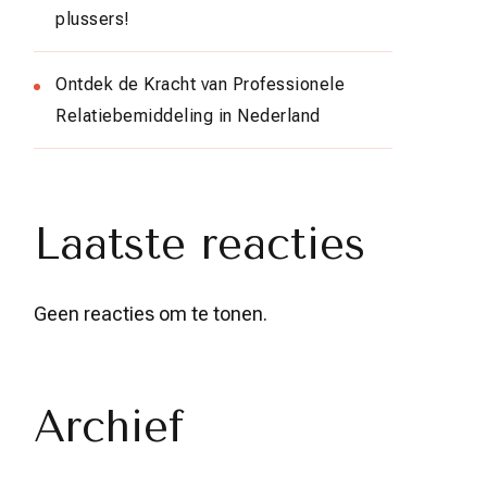
plussers!
Ontdek de Kracht van Professionele
Relatiebemiddeling in Nederland
Laatste reacties
Geen reacties om te tonen.
Archief