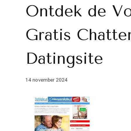
Ontdek de Vo
Gratis Chatte
Datingsite
14 november 2024