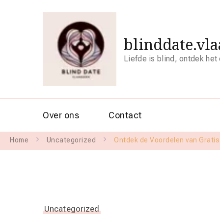
blinddate.vl
Liefde is blind, ontdek het
Over ons
Contact
Home
Uncategorized
Ontdek de Voordelen van Gratis
Uncategorized