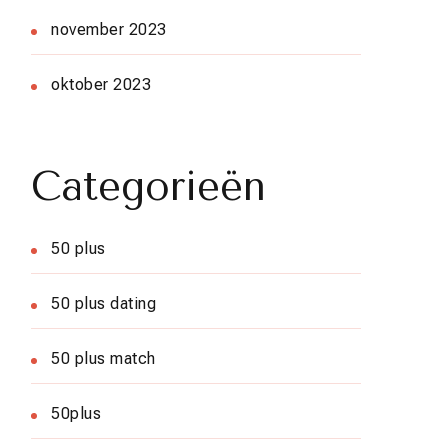
november 2023
oktober 2023
Categorieën
50 plus
50 plus dating
50 plus match
50plus