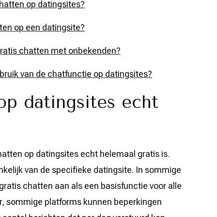
chatten op datingsites?
ten op een datingsite?
t gratis chatten met onbekenden?
ebruik van de chatfunctie op datingsites?
 op datingsites echt
atten op datingsites echt helemaal gratis is.
kelijk van de specifieke datingsite. In sommige
ratis chatten aan als een basisfunctie voor alle
ter, sommige platforms kunnen beperkingen