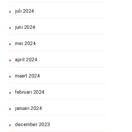
juli 2024
juni 2024
mei 2024
april 2024
maart 2024
februari 2024
januari 2024
december 2023