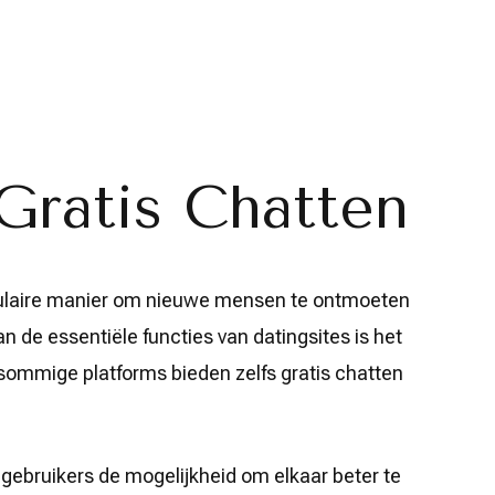
 Gratis Chatten
pulaire manier om nieuwe mensen te ontmoeten
an de essentiële functies van datingsites is het
sommige platforms bieden zelfs gratis chatten
t gebruikers de mogelijkheid om elkaar beter te