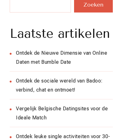
Zoeken
Laatste artikelen
Ontdek de Nieuwe Dimensie van Online
Daten met Bumble Date
Ontdek de sociale wereld van Badoo:
verbind, chat en ontmoet!
Vergelijk Belgische Datingsites voor de
Ideale Match
Ontdek leuke single activiteiten voor 30-