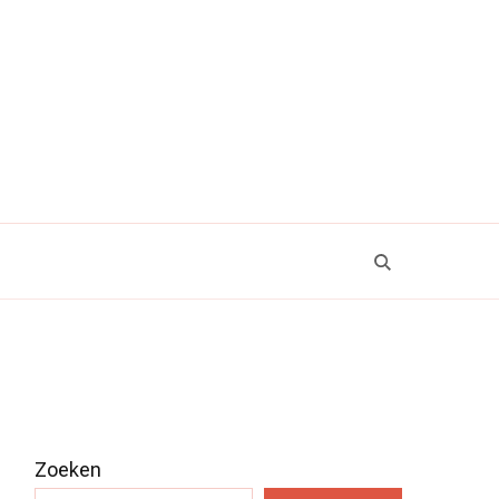
Zoeken