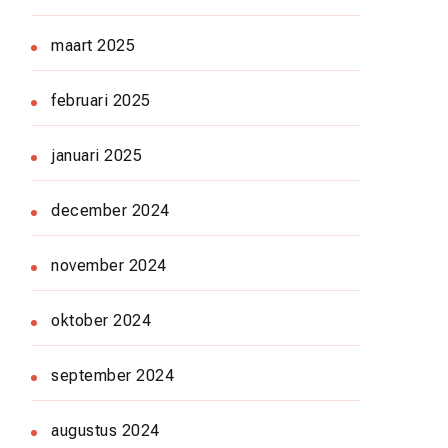
maart 2025
februari 2025
januari 2025
december 2024
november 2024
oktober 2024
september 2024
augustus 2024