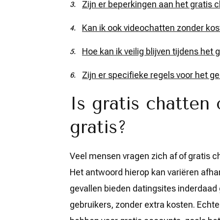
Zijn er beperkingen aan het gratis 
Kan ik ook videochatten zonder kos
Hoe kan ik veilig blijven tijdens he
Zijn er specifieke regels voor het g
Is gratis chatten
gratis?
Veel mensen vragen zich af of gratis ch
Het antwoord hierop kan variëren afhan
gevallen bieden datingsites inderdaad g
gebruikers, zonder extra kosten. Ech