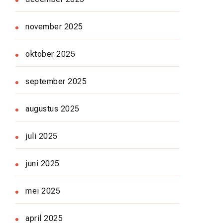
november 2025
oktober 2025
september 2025
augustus 2025
juli 2025
juni 2025
mei 2025
april 2025