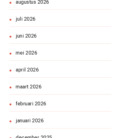
augustus 2026
juli 2026
juni 2026
mei 2026
april 2026
maart 2026
februari 2026
januari 2026
december 2025