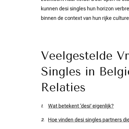
kunnen desi singles hun horizon verbr
binnen de context van hun rijke culture
Veelgestelde V
Singles in Belgi
Relaties
Wat betekent ‘desi’ eigenlijk?
Hoe vinden desi singles partners di