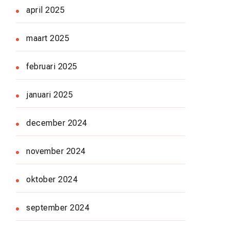
april 2025
maart 2025
februari 2025
januari 2025
december 2024
november 2024
oktober 2024
september 2024