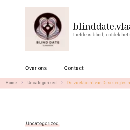
blinddate.vl
Liefde is blind, ontdek het
Over ons
Contact
Home
Uncategorized
De zoektocht van Desi singles n
Uncategorized