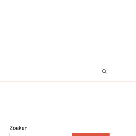
Zoeken