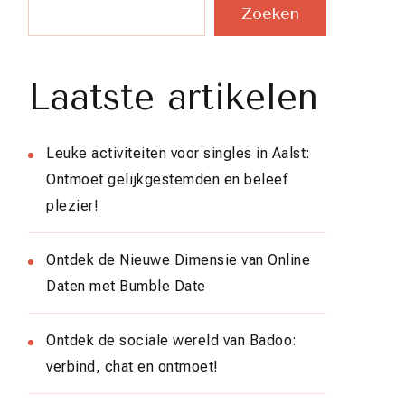
Zoeken
Laatste artikelen
Leuke activiteiten voor singles in Aalst:
Ontmoet gelijkgestemden en beleef
plezier!
Ontdek de Nieuwe Dimensie van Online
Daten met Bumble Date
Ontdek de sociale wereld van Badoo:
verbind, chat en ontmoet!