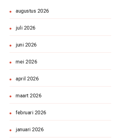
augustus 2026
juli 2026
juni 2026
mei 2026
april 2026
maart 2026
februari 2026
januari 2026