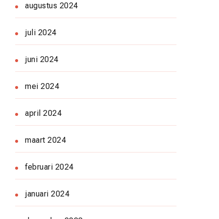
augustus 2024
juli 2024
juni 2024
mei 2024
april 2024
maart 2024
februari 2024
januari 2024