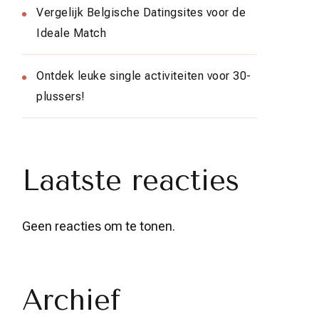
Vergelijk Belgische Datingsites voor de
Ideale Match
Ontdek leuke single activiteiten voor 30-
plussers!
Laatste reacties
Geen reacties om te tonen.
Archief