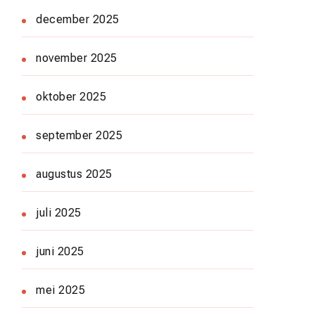
december 2025
november 2025
oktober 2025
september 2025
augustus 2025
juli 2025
juni 2025
mei 2025