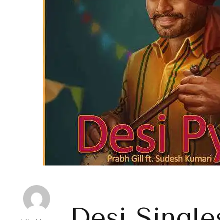
Desi Single