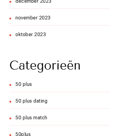
december 2023
november 2023
oktober 2023
Categorieën
50 plus
50 plus dating
50 plus match
50plus