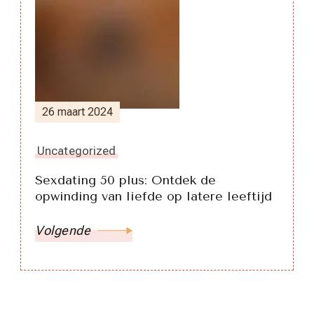
26 maart 2024
Uncategorized
Sexdating 50 plus: Ontdek de
opwinding van liefde op latere leeftijd
Volgende