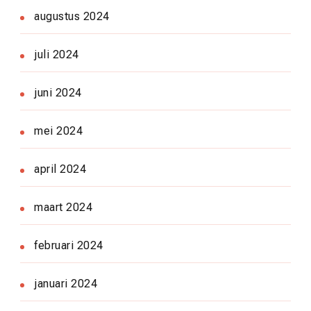
augustus 2024
juli 2024
juni 2024
mei 2024
april 2024
maart 2024
februari 2024
januari 2024