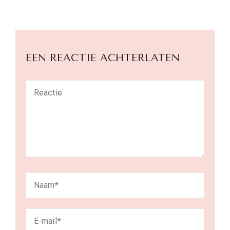
EEN REACTIE ACHTERLATEN