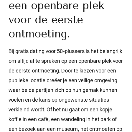
een openbare plek
voor de eerste
ontmoeting.
Bij gratis dating voor 50-plussers is het belangrijk
om altijd af te spreken op een openbare plek voor
de eerste ontmoeting. Door te kiezen voor een
publieke locatie creëer je een veilige omgeving
waar beide partijen zich op hun gemak kunnen
voelen en de kans op ongewenste situaties
verkleind wordt. Of het nu gaat om een kopje
koffie in een café, een wandeling in het park of
een bezoek aan een museum, het ontmoeten op