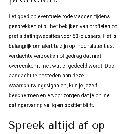
Let goed op eventuele rode vlaggen tijdens
gesprekken of bij het bekijken van profielen op
gratis datingwebsites voor 50-plussers. Het is
belangrijk om alert te zijn op inconsistenties,
verdachte verzoeken of gedrag dat niet
overeenkomt met wat er gedeeld wordt. Door
aandacht te besteden aan deze
waarschuwingssignalen, kun je jezelf
beschermen en ervoor zorgen dat je online
datingervaring veilig en positief blijft.
Spreek altijd af op