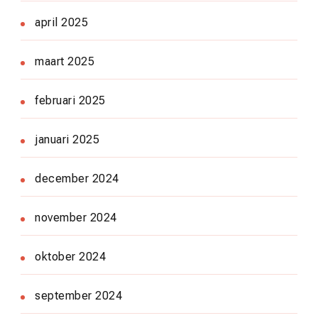
april 2025
maart 2025
februari 2025
januari 2025
december 2024
november 2024
oktober 2024
september 2024