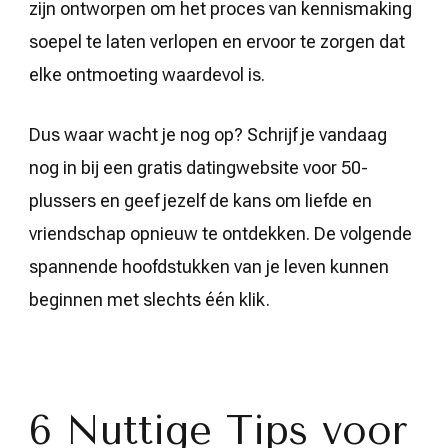
zijn ontworpen om het proces van kennismaking
soepel te laten verlopen en ervoor te zorgen dat
elke ontmoeting waardevol is.
Dus waar wacht je nog op? Schrijf je vandaag
nog in bij een gratis datingwebsite voor 50-
plussers en geef jezelf de kans om liefde en
vriendschap opnieuw te ontdekken. De volgende
spannende hoofdstukken van je leven kunnen
beginnen met slechts één klik.
6 Nuttige Tips voor