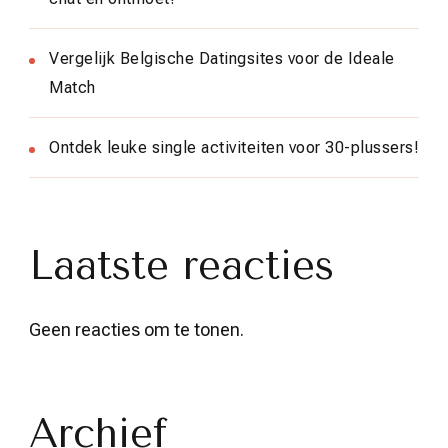
Vergelijk Belgische Datingsites voor de Ideale
Match
Ontdek leuke single activiteiten voor 30-plussers!
Laatste reacties
Geen reacties om te tonen.
Archief