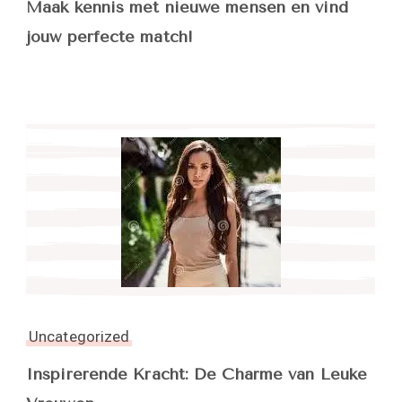
Maak kennis met nieuwe mensen en vind
jouw perfecte match!
Uncategorized
Inspirerende Kracht: De Charme van Leuke