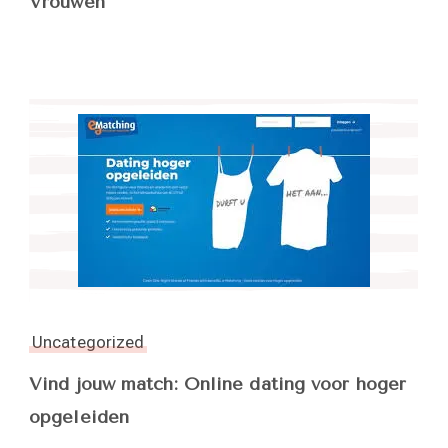
Vrouwen
Uncategorized
Vind jouw match: Online dating voor hoger
opgeleiden