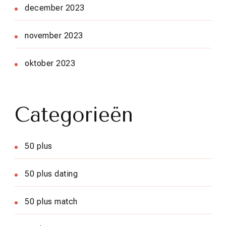
december 2023
november 2023
oktober 2023
Categorieën
50 plus
50 plus dating
50 plus match