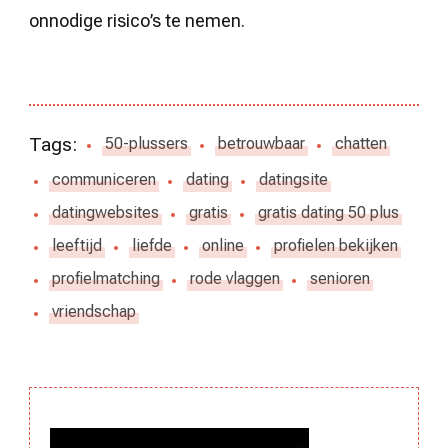
onnodige risico’s te nemen.
Tags:
50-plussers
betrouwbaar
chatten
communiceren
dating
datingsite
datingwebsites
gratis
gratis dating 50 plus
leeftijd
liefde
online
profielen bekijken
profielmatching
rode vlaggen
senioren
vriendschap