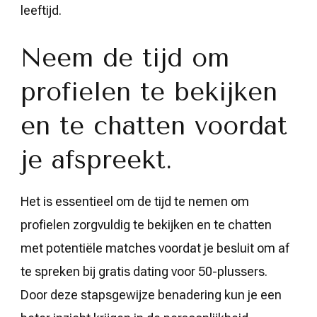
leeftijd.
Neem de tijd om
profielen te bekijken
en te chatten voordat
je afspreekt.
Het is essentieel om de tijd te nemen om
profielen zorgvuldig te bekijken en te chatten
met potentiële matches voordat je besluit om af
te spreken bij gratis dating voor 50-plussers.
Door deze stapsgewijze benadering kun je een