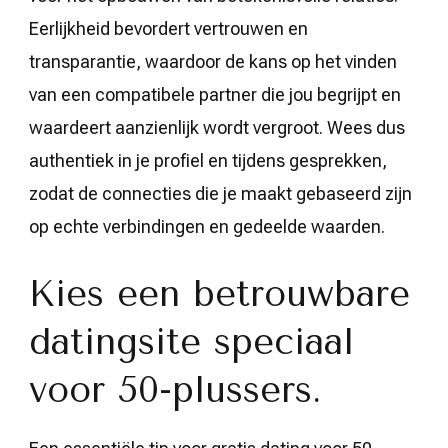
Eerlijkheid bevordert vertrouwen en
transparantie, waardoor de kans op het vinden
van een compatibele partner die jou begrijpt en
waardeert aanzienlijk wordt vergroot. Wees dus
authentiek in je profiel en tijdens gesprekken,
zodat de connecties die je maakt gebaseerd zijn
op echte verbindingen en gedeelde waarden.
Kies een betrouwbare
datingsite speciaal
voor 50-plussers.