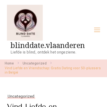
blinddate.vlaanderen
Liefde is blind, ontdek het ongeziene.
Home
Uncategorized
Vind Liefde en Vriendschap: Gratis Dating voor 50-plussers
in België
Uncategorized
Vind Liefde en