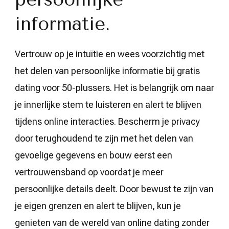
informatie.
Vertrouw op je intuïtie en wees voorzichtig met
het delen van persoonlijke informatie bij gratis
dating voor 50-plussers. Het is belangrijk om naar
je innerlijke stem te luisteren en alert te blijven
tijdens online interacties. Bescherm je privacy
door terughoudend te zijn met het delen van
gevoelige gegevens en bouw eerst een
vertrouwensband op voordat je meer
persoonlijke details deelt. Door bewust te zijn van
je eigen grenzen en alert te blijven, kun je
genieten van de wereld van online dating zonder