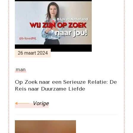
Berichtnavigatie
26 maart 2024
man
Op Zoek naar een Serieuze Relatie: De
Reis naar Duurzame Liefde
Vorige