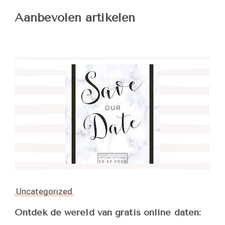
Aanbevolen artikelen
Uncategorized
Ontdek de wereld van gratis online daten: