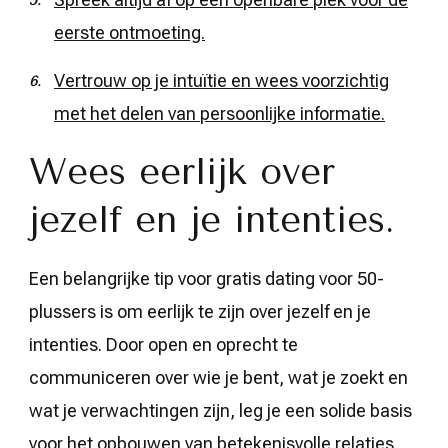
eerste ontmoeting.
Vertrouw op je intuïtie en wees voorzichtig
met het delen van persoonlijke informatie.
Wees eerlijk over
jezelf en je intenties.
Een belangrijke tip voor gratis dating voor 50-
plussers is om eerlijk te zijn over jezelf en je
intenties. Door open en oprecht te
communiceren over wie je bent, wat je zoekt en
wat je verwachtingen zijn, leg je een solide basis
voor het opbouwen van betekenisvolle relaties.