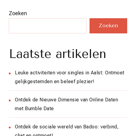
Zoeken
Zoeken
Laatste artikelen
Leuke activiteiten voor singles in Aalst: Ontmoet
gelijkgestemden en beleef plezier!
Ontdek de Nieuwe Dimensie van Online Daten
met Bumble Date
Ontdek de sociale wereld van Badoo: verbind,
chat en ontmoet!