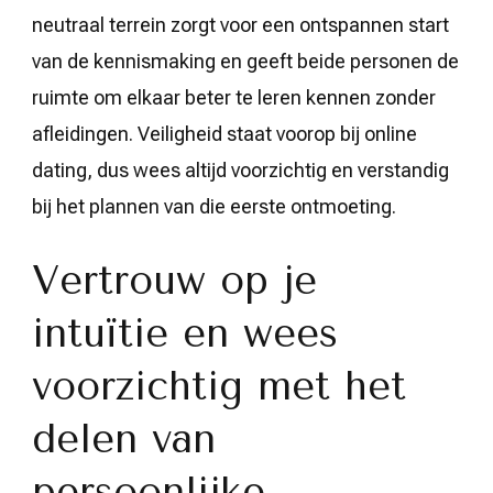
neutraal terrein zorgt voor een ontspannen start
van de kennismaking en geeft beide personen de
ruimte om elkaar beter te leren kennen zonder
afleidingen. Veiligheid staat voorop bij online
dating, dus wees altijd voorzichtig en verstandig
bij het plannen van die eerste ontmoeting.
Vertrouw op je
intuïtie en wees
voorzichtig met het
delen van
persoonlijke