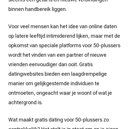
binnen handbereik liggen.
Voor veel mensen kan het idee van online daten
op latere leeftijd intimiderend lijken, maar met de
opkomst van speciale platforms voor 50-plussers
wordt het vinden van een partner of nieuwe
vrienden eenvoudiger dan ooit. Gratis
datingwebsites bieden een laagdrempelige
manier om gelijkgestemde individuen te
ontmoeten, ongeacht waar je woont of wat je
achtergrond is.
Wat maakt gratis dating voor 50-plussers zo