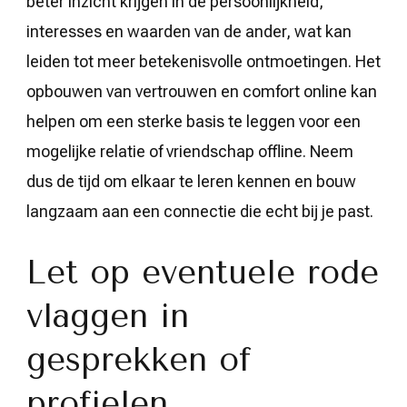
beter inzicht krijgen in de persoonlijkheid,
interesses en waarden van de ander, wat kan
leiden tot meer betekenisvolle ontmoetingen. Het
opbouwen van vertrouwen en comfort online kan
helpen om een sterke basis te leggen voor een
mogelijke relatie of vriendschap offline. Neem
dus de tijd om elkaar te leren kennen en bouw
langzaam aan een connectie die echt bij je past.
Let op eventuele rode
vlaggen in
gesprekken of
profielen.