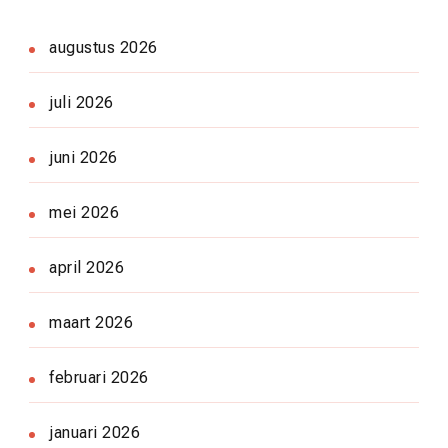
augustus 2026
juli 2026
juni 2026
mei 2026
april 2026
maart 2026
februari 2026
januari 2026