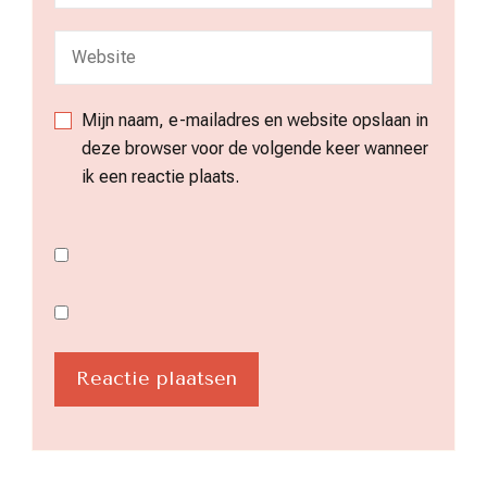
Mijn naam, e-mailadres en website opslaan in
deze browser voor de volgende keer wanneer
ik een reactie plaats.