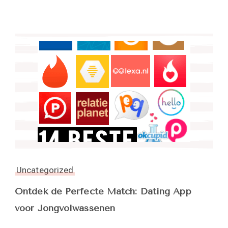
Uncategorized
Ontdek de Perfecte Match: Dating App
voor Jongvolwassenen