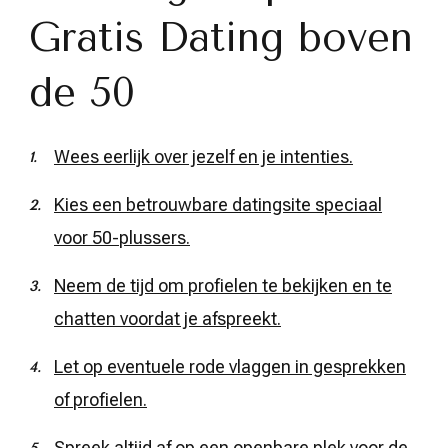
Gratis Dating boven
de 50
Wees eerlijk over jezelf en je intenties.
Kies een betrouwbare datingsite speciaal
voor 50-plussers.
Neem de tijd om profielen te bekijken en te
chatten voordat je afspreekt.
Let op eventuele rode vlaggen in gesprekken
of profielen.
Spreek altijd af op een openbare plek voor de