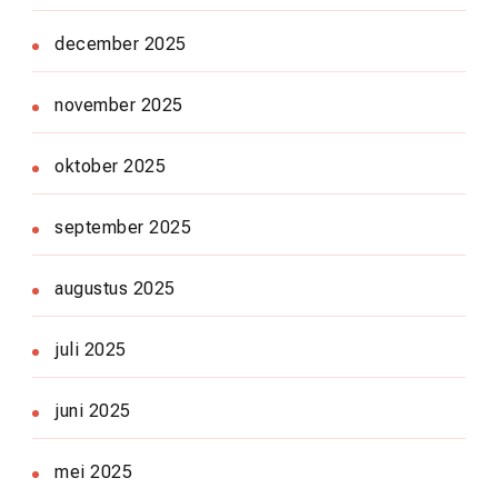
december 2025
november 2025
oktober 2025
september 2025
augustus 2025
juli 2025
juni 2025
mei 2025