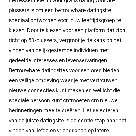
Een essentiële tip voor gratis dating voor 50-
plussers is om een betrouwbare datingsite
speciaal ontworpen voor jouw leeftijdsgroep te
kiezen. Door te kiezen voor een platform dat zich
richt op 50-plussers, vergroot je de kans op het
vinden van gelijkgestemde individuen met
gedeelde interesses en levenservaringen.
Betrouwbare datingsites voor senioren bieden
een veilige omgeving waar je met vertrouwen
nieuwe connecties kunt maken en wellicht die
speciale persoon kunt ontmoeten om nieuwe
herinneringen mee te creëren. Het selecteren
van de juiste datingsite is de eerste stap naar het
vinden van liefde en vriendschap op latere