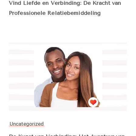
Vind Liefde en Verbinding: De Kracht van
Professionele Relatiebemiddeling
Uncategorized