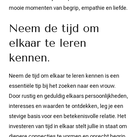
mooie momenten van begrip, empathie en liefde.
Neem de tijd om
elkaar te leren
kennen.
Neem de tijd om elkaar te leren kennen is een
essentiële tip bij het zoeken naar een vrouw.
Door rustig en geduldig elkaars persoonlijkheden,
interesses en waarden te ontdekken, leg je een
stevige basis voor een betekenisvolle relatie. Het
investeren van tijd in elkaar stelt jullie in staat om
diepere connecties te vormen en oprecht begrip