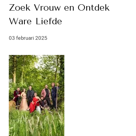
Zoek Vrouw en Ontdek
Ware Liefde
03 februari 2025