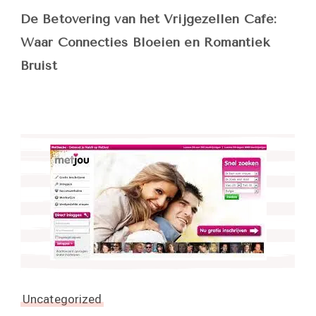
De Betovering van het Vrijgezellen Café:
Waar Connecties Bloeien en Romantiek
Bruist
Uncategorized