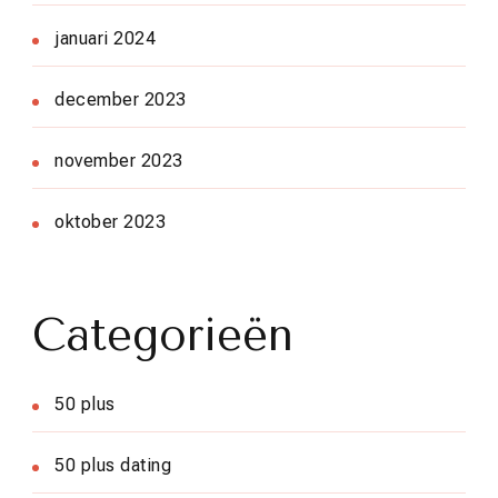
januari 2024
december 2023
november 2023
oktober 2023
Categorieën
50 plus
50 plus dating