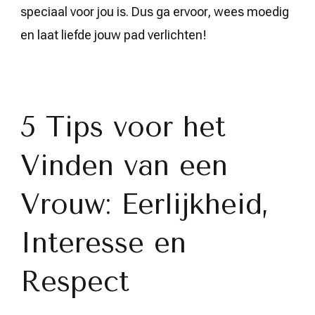
speciaal voor jou is. Dus ga ervoor, wees moedig
en laat liefde jouw pad verlichten!
5 Tips voor het
Vinden van een
Vrouw: Eerlijkheid,
Interesse en
Respect