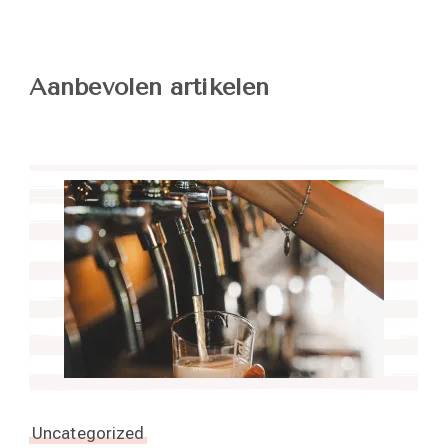
Aanbevolen artikelen
Uncategorized