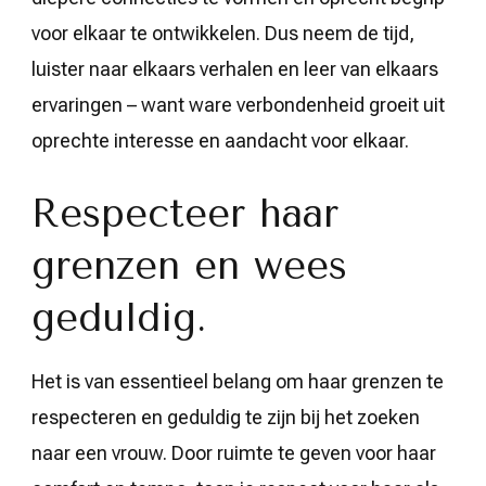
voor elkaar te ontwikkelen. Dus neem de tijd,
luister naar elkaars verhalen en leer van elkaars
ervaringen – want ware verbondenheid groeit uit
oprechte interesse en aandacht voor elkaar.
Respecteer haar
grenzen en wees
geduldig.
Het is van essentieel belang om haar grenzen te
respecteren en geduldig te zijn bij het zoeken
naar een vrouw. Door ruimte te geven voor haar