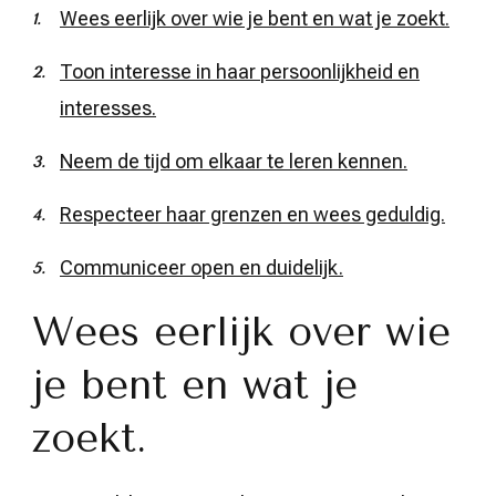
Wees eerlijk over wie je bent en wat je zoekt.
Toon interesse in haar persoonlijkheid en
interesses.
Neem de tijd om elkaar te leren kennen.
Respecteer haar grenzen en wees geduldig.
Communiceer open en duidelijk.
Wees eerlijk over wie
je bent en wat je
zoekt.