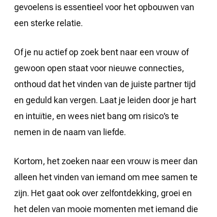
gevoelens is essentieel voor het opbouwen van
een sterke relatie.
Of je nu actief op zoek bent naar een vrouw of
gewoon open staat voor nieuwe connecties,
onthoud dat het vinden van de juiste partner tijd
en geduld kan vergen. Laat je leiden door je hart
en intuïtie, en wees niet bang om risico’s te
nemen in de naam van liefde.
Kortom, het zoeken naar een vrouw is meer dan
alleen het vinden van iemand om mee samen te
zijn. Het gaat ook over zelfontdekking, groei en
het delen van mooie momenten met iemand die