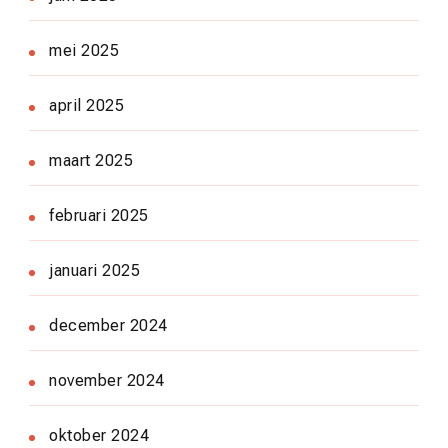
mei 2025
april 2025
maart 2025
februari 2025
januari 2025
december 2024
november 2024
oktober 2024