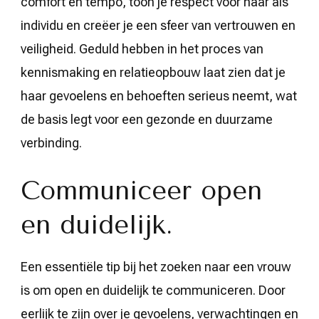
comfort en tempo, toon je respect voor haar als
individu en creëer je een sfeer van vertrouwen en
veiligheid. Geduld hebben in het proces van
kennismaking en relatieopbouw laat zien dat je
haar gevoelens en behoeften serieus neemt, wat
de basis legt voor een gezonde en duurzame
verbinding.
Communiceer open
en duidelijk.
Een essentiële tip bij het zoeken naar een vrouw
is om open en duidelijk te communiceren. Door
eerlijk te zijn over je gevoelens, verwachtingen en