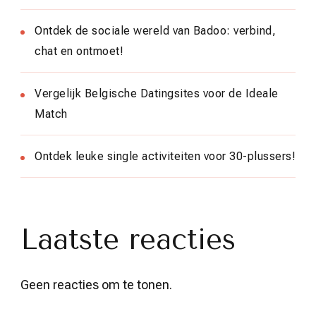
Ontdek de sociale wereld van Badoo: verbind,
chat en ontmoet!
Vergelijk Belgische Datingsites voor de Ideale
Match
Ontdek leuke single activiteiten voor 30-plussers!
Laatste reacties
Geen reacties om te tonen.