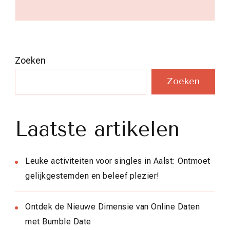
Zoeken
Zoeken
Laatste artikelen
Leuke activiteiten voor singles in Aalst: Ontmoet
gelijkgestemden en beleef plezier!
Ontdek de Nieuwe Dimensie van Online Daten
met Bumble Date