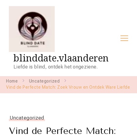
blinddate.vlaanderen
Liefde is blind, ontdek het ongeziene.
Home
Uncategorized
Vind de Perfecte Match: Zoek Vrouw en Ontdek Ware Liefde
Uncategorized
Vind de Perfecte Match: