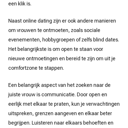
een klik is.
Naast online dating zijn er ook andere manieren
om vrouwen te ontmoeten, zoals sociale
evenementen, hobbygroepen of zelfs blind dates.
Het belangrijkste is om open te staan voor
nieuwe ontmoetingen en bereid te zijn om uit je
comfortzone te stappen.
Een belangrijk aspect van het zoeken naar de
juiste vrouw is communicatie. Door open en
eerlijk met elkaar te praten, kun je verwachtingen
uitspreken, grenzen aangeven en elkaar beter
begrijpen. Luisteren naar elkaars behoeften en