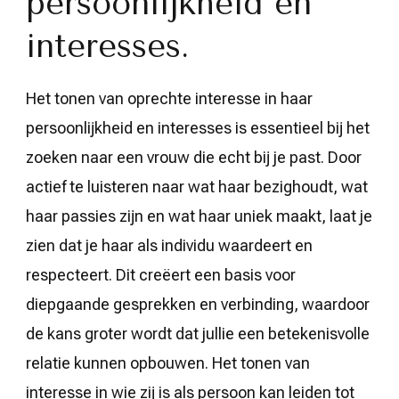
persoonlijkheid en
interesses.
Het tonen van oprechte interesse in haar
persoonlijkheid en interesses is essentieel bij het
zoeken naar een vrouw die echt bij je past. Door
actief te luisteren naar wat haar bezighoudt, wat
haar passies zijn en wat haar uniek maakt, laat je
zien dat je haar als individu waardeert en
respecteert. Dit creëert een basis voor
diepgaande gesprekken en verbinding, waardoor
de kans groter wordt dat jullie een betekenisvolle
relatie kunnen opbouwen. Het tonen van
interesse in wie zij is als persoon kan leiden tot