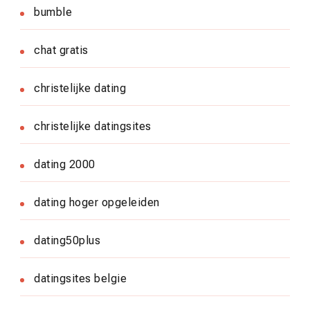
bumble
chat gratis
christelijke dating
christelijke datingsites
dating 2000
dating hoger opgeleiden
dating50plus
datingsites belgie