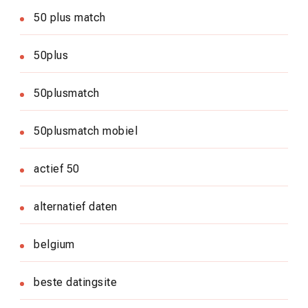
50 plus match
50plus
50plusmatch
50plusmatch mobiel
actief 50
alternatief daten
belgium
beste datingsite