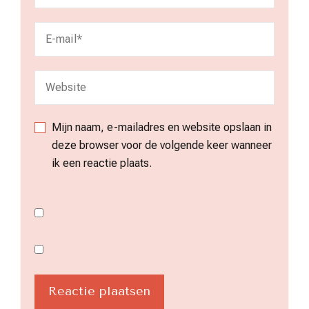
Mijn naam, e-mailadres en website opslaan in
deze browser voor de volgende keer wanneer
ik een reactie plaats.