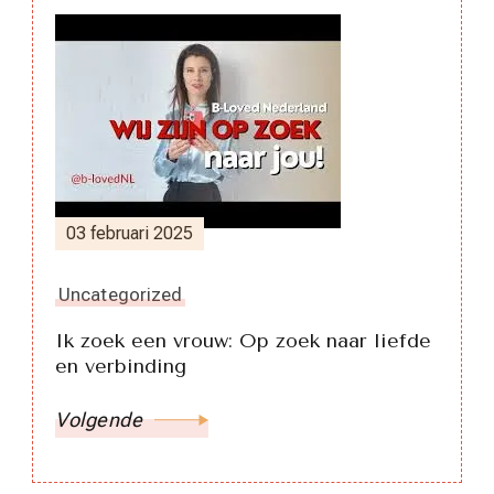
03 februari 2025
Uncategorized
Ik zoek een vrouw: Op zoek naar liefde
en verbinding
Volgende