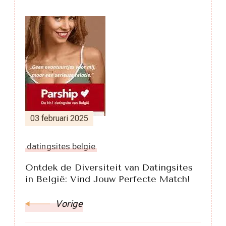
Berichtnavigatie
03 februari 2025
datingsites belgie
Ontdek de Diversiteit van Datingsites
in België: Vind Jouw Perfecte Match!
Vorige