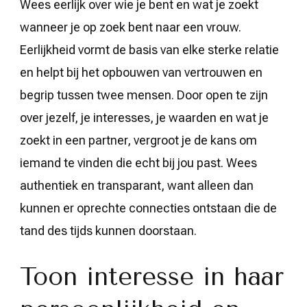
Wees eerlijk over wie je bent en wat je zoekt
wanneer je op zoek bent naar een vrouw.
Eerlijkheid vormt de basis van elke sterke relatie
en helpt bij het opbouwen van vertrouwen en
begrip tussen twee mensen. Door open te zijn
over jezelf, je interesses, je waarden en wat je
zoekt in een partner, vergroot je de kans om
iemand te vinden die echt bij jou past. Wees
authentiek en transparant, want alleen dan
kunnen er oprechte connecties ontstaan die de
tand des tijds kunnen doorstaan.
Toon interesse in haar