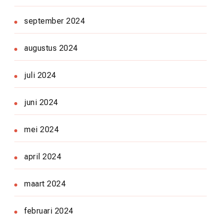
september 2024
augustus 2024
juli 2024
juni 2024
mei 2024
april 2024
maart 2024
februari 2024