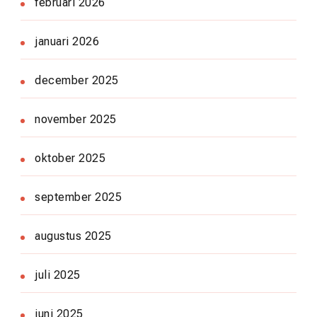
februari 2026
januari 2026
december 2025
november 2025
oktober 2025
september 2025
augustus 2025
juli 2025
juni 2025