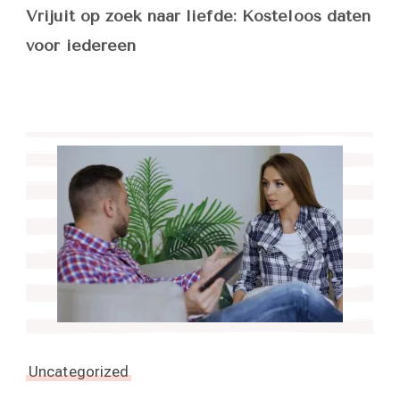
Vrijuit op zoek naar liefde: Kosteloos daten
voor iedereen
Uncategorized