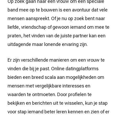
Op zoek gaan naar een vrouw om een speciale
band mee op te bouwen is een avontuur dat vele
mensen aanspreekt. Of je nu op zoek bent naar
liefde, vriendschap of gewoon iemand om mee te
praten, het vinden van de juiste partner kan een
uitdagende maar lonende ervaring zijn.
Er zijn verschillende manieren om een vrouw te
vinden die bij je past. Online datingplatforms
bieden een breed scala aan mogelijkheden om
mensen met vergelijkbare interesses en
waarden te ontmoeten. Door profielen te
bekijken en berichten uit te wisselen, kun je stap
voor stap iemand beter leren kennen en zien of er