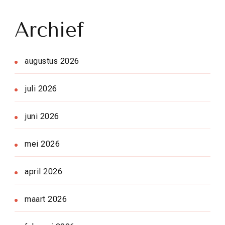
Archief
augustus 2026
juli 2026
juni 2026
mei 2026
april 2026
maart 2026