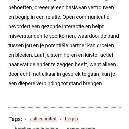
behoeften, creëer je een basis van vertrouwen
en begrip in een relatie. Open communicatie
bevordert een gezonde interactie en helpt
misverstanden te voorkomen, waardoor de band
tussen jou en je potentiële partner kan groeien
en bloeien. Laat je stem horen en luister actief
naar wat de ander te zeggen heeft, want alleen
door echt met elkaar in gesprek te gaan, kun je
een diepere verbinding tot stand brengen.
Tags:
authenticiteit
begrip