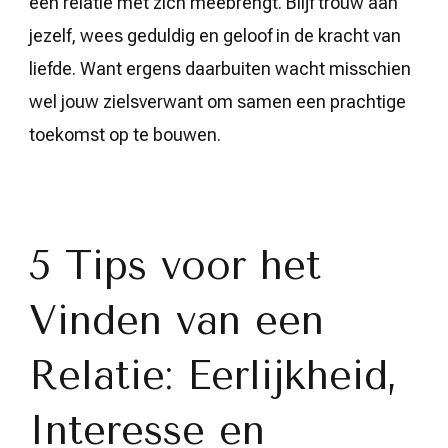
een relatie met zich meebrengt. Blijf trouw aan
jezelf, wees geduldig en geloof in de kracht van
liefde. Want ergens daarbuiten wacht misschien
wel jouw zielsverwant om samen een prachtige
toekomst op te bouwen.
5 Tips voor het
Vinden van een
Relatie: Eerlijkheid,
Interesse en