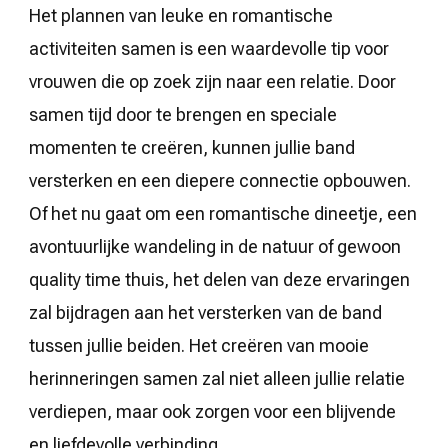
Het plannen van leuke en romantische
activiteiten samen is een waardevolle tip voor
vrouwen die op zoek zijn naar een relatie. Door
samen tijd door te brengen en speciale
momenten te creëren, kunnen jullie band
versterken en een diepere connectie opbouwen.
Of het nu gaat om een romantische dineetje, een
avontuurlijke wandeling in de natuur of gewoon
quality time thuis, het delen van deze ervaringen
zal bijdragen aan het versterken van de band
tussen jullie beiden. Het creëren van mooie
herinneringen samen zal niet alleen jullie relatie
verdiepen, maar ook zorgen voor een blijvende
en liefdevolle verbinding.