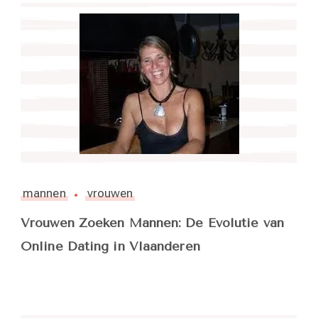
mannen
vrouwen
Vrouwen Zoeken Mannen: De Evolutie van
Online Dating in Vlaanderen