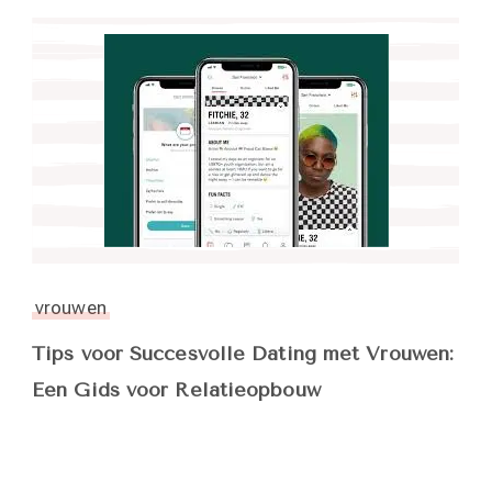
vrouwen
Tips voor Succesvolle Dating met Vrouwen:
Een Gids voor Relatieopbouw