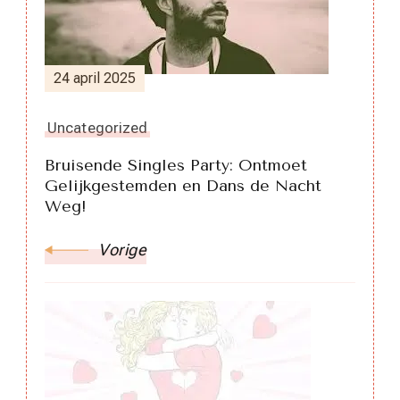
24 april 2025
Uncategorized
Bruisende Singles Party: Ontmoet
Gelijkgestemden en Dans de Nacht
Weg!
Vorige