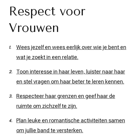
Respect voor
Vrouwen
Wees jezelf en wees eerlijk over wie je bent en
wat je zoekt in een relatie.
Toon interesse in haar leven, luister naar haar
en stel vragen om haar beter te leren kennen.
Respecteer haar grenzen en geef haar de
ruimte om zichzelf te zijn.
Plan leuke en romantische activiteiten samen
om jullie band te versterken.