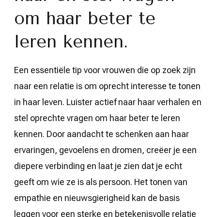
om haar beter te
leren kennen.
Een essentiële tip voor vrouwen die op zoek zijn
naar een relatie is om oprecht interesse te tonen
in haar leven. Luister actief naar haar verhalen en
stel oprechte vragen om haar beter te leren
kennen. Door aandacht te schenken aan haar
ervaringen, gevoelens en dromen, creëer je een
diepere verbinding en laat je zien dat je echt
geeft om wie ze is als persoon. Het tonen van
empathie en nieuwsgierigheid kan de basis
leggen voor een sterke en betekenisvolle relatie