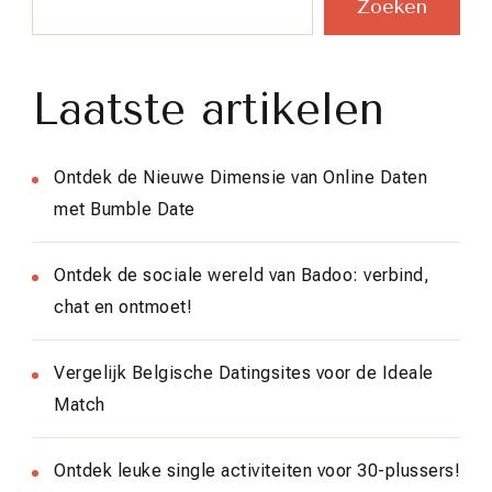
Zoeken
Laatste artikelen
Ontdek de Nieuwe Dimensie van Online Daten
met Bumble Date
Ontdek de sociale wereld van Badoo: verbind,
chat en ontmoet!
Vergelijk Belgische Datingsites voor de Ideale
Match
Ontdek leuke single activiteiten voor 30-plussers!