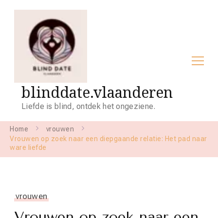
blinddate.vlaanderen
Liefde is blind, ontdek het ongeziene.
Home
vrouwen
Vrouwen op zoek naar een diepgaande relatie: Het pad naar
ware liefde
vrouwen
Vrouwen op zoek naar een