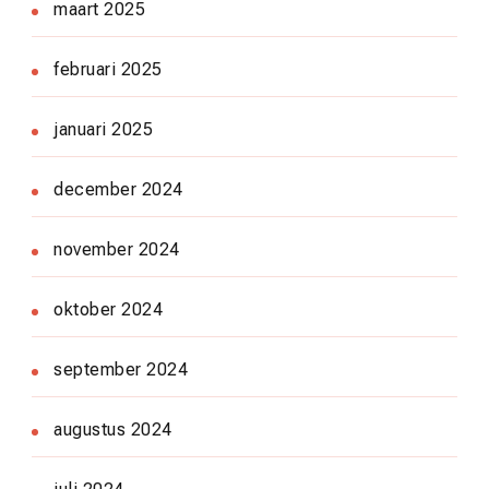
maart 2025
februari 2025
januari 2025
december 2024
november 2024
oktober 2024
september 2024
augustus 2024