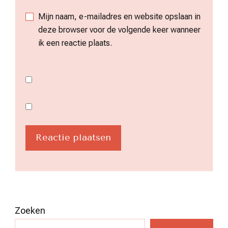
Mijn naam, e-mailadres en website opslaan in
deze browser voor de volgende keer wanneer
ik een reactie plaats.
Zoeken