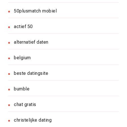
50plusmatch mobiel
actief 50
alternatief daten
belgium
beste datingsite
bumble
chat gratis
christelijke dating