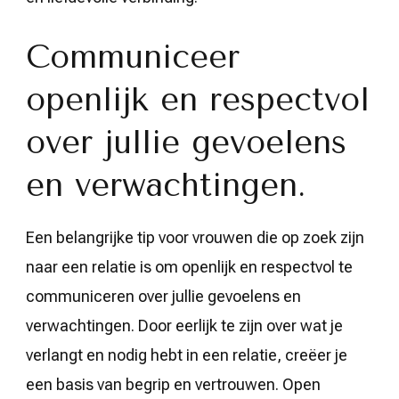
Communiceer
openlijk en respectvol
over jullie gevoelens
en verwachtingen.
Een belangrijke tip voor vrouwen die op zoek zijn
naar een relatie is om openlijk en respectvol te
communiceren over jullie gevoelens en
verwachtingen. Door eerlijk te zijn over wat je
verlangt en nodig hebt in een relatie, creëer je
een basis van begrip en vertrouwen. Open