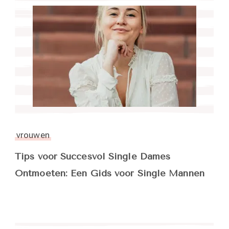
vrouwen
Tips voor Succesvol Single Dames
Ontmoeten: Een Gids voor Single Mannen