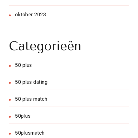
oktober 2023
Categorieën
50 plus
50 plus dating
50 plus match
50plus
50plusmatch