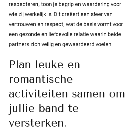
respecteren, toon je begrip en waardering voor
wie zij werkelijk is. Dit creëert een sfeer van
vertrouwen en respect, wat de basis vormt voor
een gezonde en liefdevolle relatie waarin beide
partners zich veilig en gewaardeerd voelen.
Plan leuke en
romantische
activiteiten samen om
jullie band te
versterken.