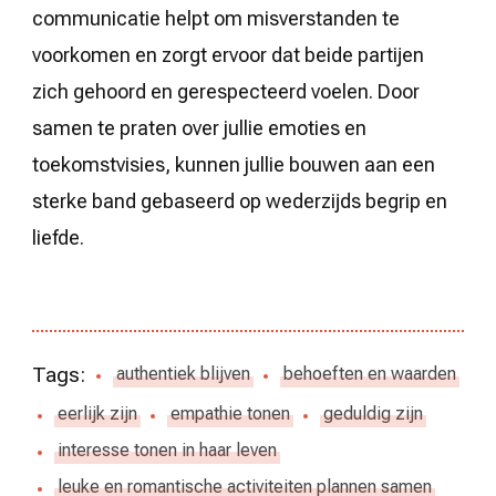
communicatie helpt om misverstanden te
voorkomen en zorgt ervoor dat beide partijen
zich gehoord en gerespecteerd voelen. Door
samen te praten over jullie emoties en
toekomstvisies, kunnen jullie bouwen aan een
sterke band gebaseerd op wederzijds begrip en
liefde.
Tags:
authentiek blijven
behoeften en waarden
eerlijk zijn
empathie tonen
geduldig zijn
interesse tonen in haar leven
leuke en romantische activiteiten plannen samen