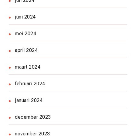
juli 2024
juni 2024
mei 2024
april 2024
maart 2024
februari 2024
januari 2024
december 2023
november 2023