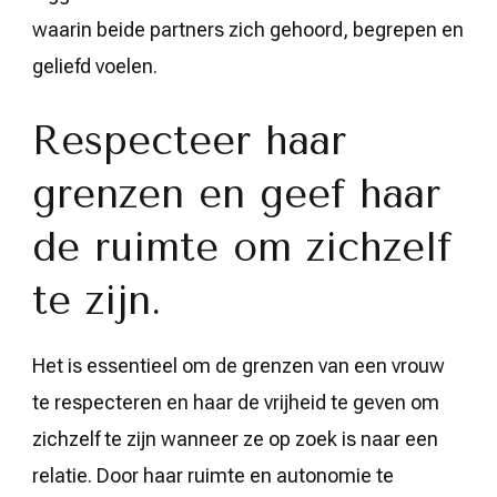
waarin beide partners zich gehoord, begrepen en
geliefd voelen.
Respecteer haar
grenzen en geef haar
de ruimte om zichzelf
te zijn.
Het is essentieel om de grenzen van een vrouw
te respecteren en haar de vrijheid te geven om
zichzelf te zijn wanneer ze op zoek is naar een
relatie. Door haar ruimte en autonomie te