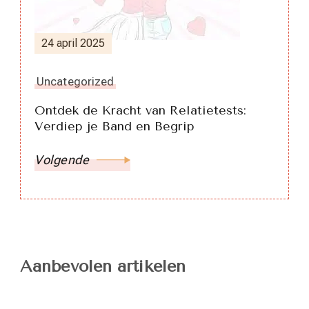
24 april 2025
Uncategorized
Ontdek de Kracht van Relatietests:
Verdiep je Band en Begrip
Volgende
Aanbevolen artikelen