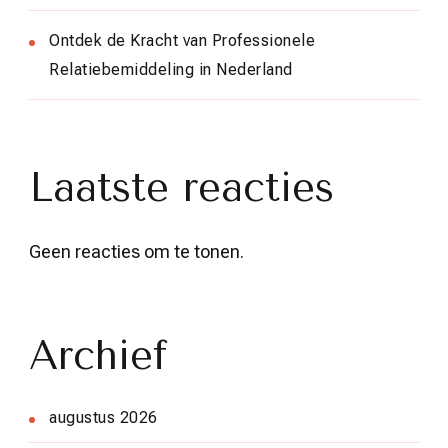
Ontdek de Kracht van Professionele
Relatiebemiddeling in Nederland
Laatste reacties
Geen reacties om te tonen.
Archief
augustus 2026