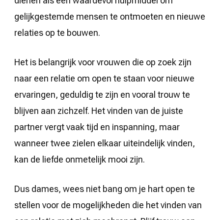
dienen als een waardevol hulpmiddel om
gelijkgestemde mensen te ontmoeten en nieuwe
relaties op te bouwen.
Het is belangrijk voor vrouwen die op zoek zijn
naar een relatie om open te staan voor nieuwe
ervaringen, geduldig te zijn en vooral trouw te
blijven aan zichzelf. Het vinden van de juiste
partner vergt vaak tijd en inspanning, maar
wanneer twee zielen elkaar uiteindelijk vinden,
kan de liefde onmetelijk mooi zijn.
Dus dames, wees niet bang om je hart open te
stellen voor de mogelijkheden die het vinden van