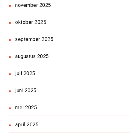
november 2025
oktober 2025
september 2025
augustus 2025
juli 2025
juni 2025
mei 2025
april 2025