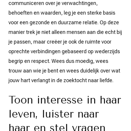
communiceren over je verwachtingen,
behoeften en waarden, leg je een sterke basis
voor een gezonde en duurzame relatie. Op deze
manier trek je niet alleen mensen aan die echt bij
je passen, maar creëer je ook de ruimte voor
oprechte verbindingen gebaseerd op wederzijds
begrip en respect. Wees dus moedig, wees
trouw aan wie je bent en wees duidelijk over wat
jouw hart verlangt in de zoektocht naar liefde.
Toon interesse in haar
leven, luister naar
haar en stel vragen