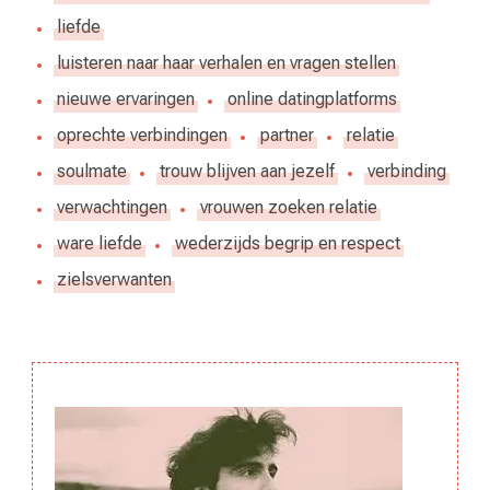
liefde
luisteren naar haar verhalen en vragen stellen
nieuwe ervaringen
online datingplatforms
oprechte verbindingen
partner
relatie
soulmate
trouw blijven aan jezelf
verbinding
verwachtingen
vrouwen zoeken relatie
ware liefde
wederzijds begrip en respect
zielsverwanten
Berichtnavigatie