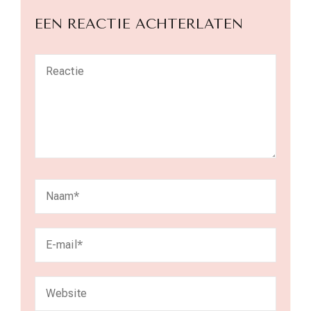
EEN REACTIE ACHTERLATEN