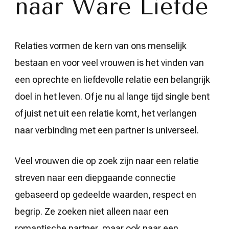
naar Ware Liefde
Relaties vormen de kern van ons menselijk
bestaan en voor veel vrouwen is het vinden van
een oprechte en liefdevolle relatie een belangrijk
doel in het leven. Of je nu al lange tijd single bent
of juist net uit een relatie komt, het verlangen
naar verbinding met een partner is universeel.
Veel vrouwen die op zoek zijn naar een relatie
streven naar een diepgaande connectie
gebaseerd op gedeelde waarden, respect en
begrip. Ze zoeken niet alleen naar een
romantische partner, maar ook naar een