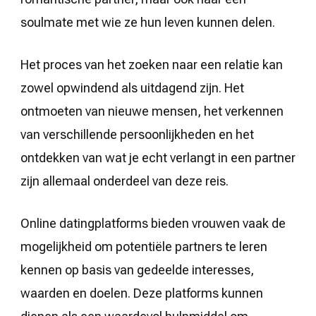
soulmate met wie ze hun leven kunnen delen.
Het proces van het zoeken naar een relatie kan
zowel opwindend als uitdagend zijn. Het
ontmoeten van nieuwe mensen, het verkennen
van verschillende persoonlijkheden en het
ontdekken van wat je echt verlangt in een partner
zijn allemaal onderdeel van deze reis.
Online datingplatforms bieden vrouwen vaak de
mogelijkheid om potentiële partners te leren
kennen op basis van gedeelde interesses,
waarden en doelen. Deze platforms kunnen