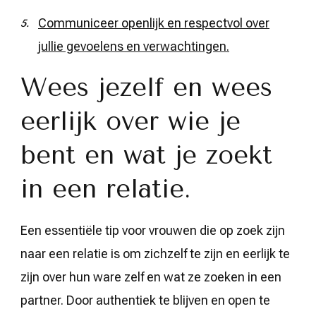
Communiceer openlijk en respectvol over
jullie gevoelens en verwachtingen.
Wees jezelf en wees
eerlijk over wie je
bent en wat je zoekt
in een relatie.
Een essentiële tip voor vrouwen die op zoek zijn
naar een relatie is om zichzelf te zijn en eerlijk te
zijn over hun ware zelf en wat ze zoeken in een
partner. Door authentiek te blijven en open te