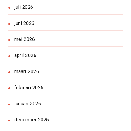
juli 2026
juni 2026
mei 2026
april 2026
maart 2026
februari 2026
januari 2026
december 2025