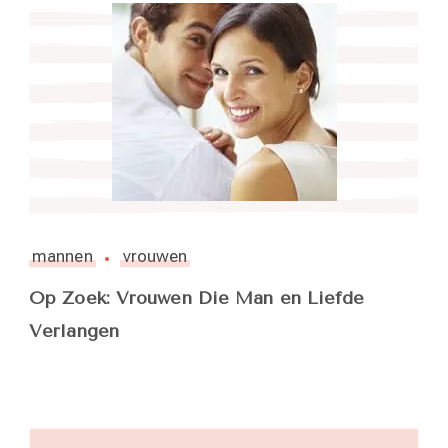
mannen
vrouwen
Op Zoek: Vrouwen Die Man en Liefde
Verlangen