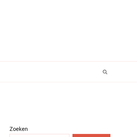
Zoeken