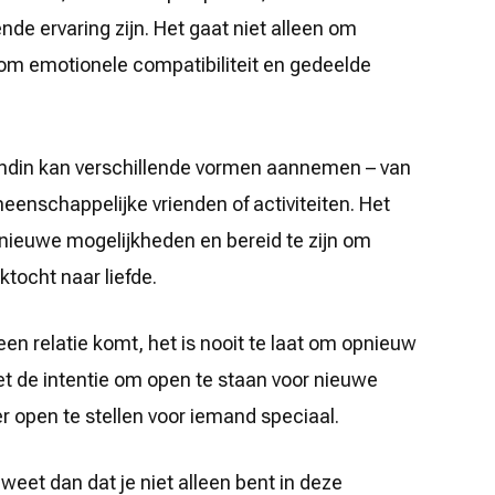
nde ervaring zijn. Het gaat niet alleen om
om emotionele compatibiliteit en gedeelde
endin kan verschillende vormen aannemen – van
eenschappelijke vrienden of activiteiten. Het
 nieuwe mogelijkheden en bereid te zijn om
ktocht naar liefde.
t een relatie komt, het is nooit te laat om opnieuw
met de intentie om open te staan voor nieuwe
 open te stellen voor iemand speciaal.
 weet dan dat je niet alleen bent in deze