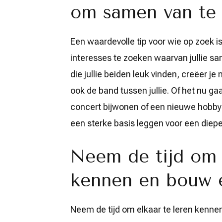
om samen van te 
Een waardevolle tip voor wie op zoek 
interesses te zoeken waarvan jullie sa
die jullie beiden leuk vinden, creëer je
ook de band tussen jullie. Of het nu 
concert bijwonen of een nieuwe hobby
een sterke basis leggen voor een diepe
Neem de tijd om 
kennen en bouw e
Neem de tijd om elkaar te leren kenne