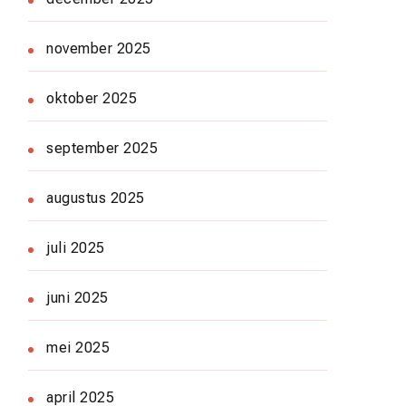
november 2025
oktober 2025
september 2025
augustus 2025
juli 2025
juni 2025
mei 2025
april 2025