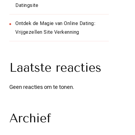
Datingsite
Ontdek de Magie van Online Dating:
Vrijgezellen Site Verkenning
Laatste reacties
Geen reacties om te tonen.
Archief