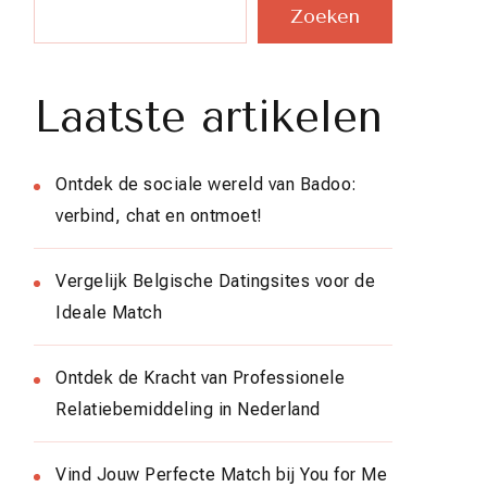
Zoeken
Laatste artikelen
Ontdek de sociale wereld van Badoo:
verbind, chat en ontmoet!
Vergelijk Belgische Datingsites voor de
Ideale Match
Ontdek de Kracht van Professionele
Relatiebemiddeling in Nederland
Vind Jouw Perfecte Match bij You for Me