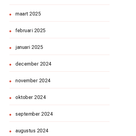
maart 2025
februari 2025
januari 2025
december 2024
november 2024
oktober 2024
september 2024
augustus 2024