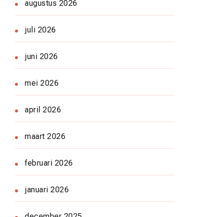
augustus 2026
juli 2026
juni 2026
mei 2026
april 2026
maart 2026
februari 2026
januari 2026
december 2025