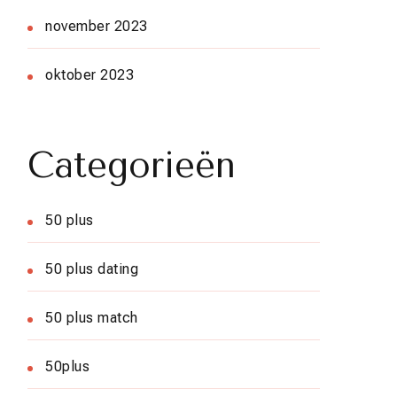
november 2023
oktober 2023
Categorieën
50 plus
50 plus dating
50 plus match
50plus