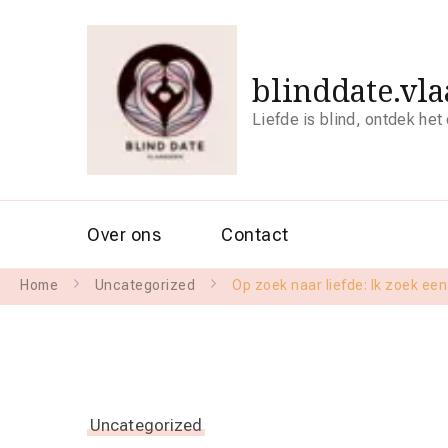
blinddate.vl
Liefde is blind, ontdek het
Over ons
Contact
Home
Uncategorized
Op zoek naar liefde: Ik zoek een
Uncategorized