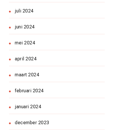
juli 2024
juni 2024
mei 2024
april 2024
maart 2024
februari 2024
januari 2024
december 2023