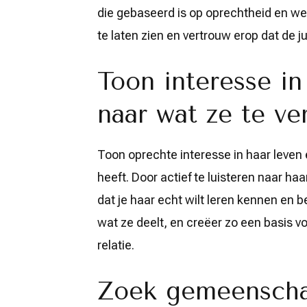
die gebaseerd is op oprechtheid en we
te laten zien en vertrouw erop dat de j
Toon interesse in
naar wat ze te ver
Toon oprechte interesse in haar leven e
heeft. Door actief te luisteren naar ha
dat je haar echt wilt leren kennen en 
wat ze deelt, en creëer zo een basis vo
relatie.
Zoek gemeenschap