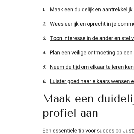
Maak een duidelijk en aantrekkelijk 
Wees eerlijk en oprecht in je comm
Toon interesse in de ander en stel 
Plan een veilige ontmoeting op een
Neem de tijd om elkaar te leren ke
Luister goed naar elkaars wensen 
Maak een duidelij
profiel aan
Een essentiële tip voor succes op Just