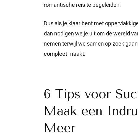
romantische reis te begeleiden.
Dus als je klaar bent met oppervlakkige
dan nodigen we je uit om de wereld v
nemen terwijl we samen op zoek gaan n
compleet maakt.
6 Tips voor Su
Maak een Indruk
Meer