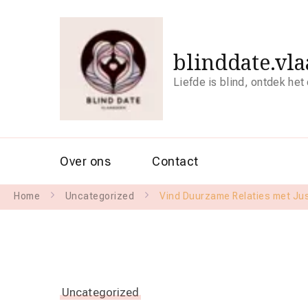
blinddate.vl
Liefde is blind, ontdek het
Over ons
Contact
Home
Uncategorized
Vind Duurzame Relaties met Jus
Uncategorized