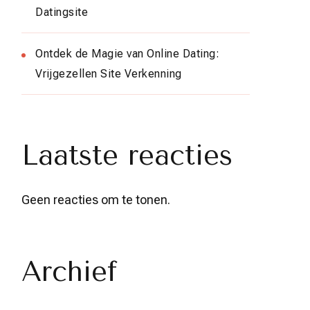
Datingsite
Ontdek de Magie van Online Dating:
Vrijgezellen Site Verkenning
Laatste reacties
Geen reacties om te tonen.
Archief