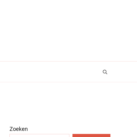
Zoeken