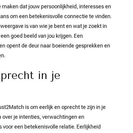
 te maken dat jouw persoonlijkheid, interesses en
ans om een ​​betekenisvolle connectie te vinden.
 weergave is van wie je bent en wat je zoekt in
een goed beeld van jou krijgen. Een
ht en opent de deur naar boeiende gesprekken en
en.
precht in je
ust2Match is om eerlijk en oprecht te zijn in je
 over je intenties, verwachtingen en
s voor een betekenisvolle relatie. Eerlijkheid