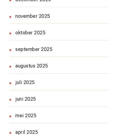
november 2025
oktober 2025
september 2025
augustus 2025
juli 2025
juni 2025
mei 2025
april 2025