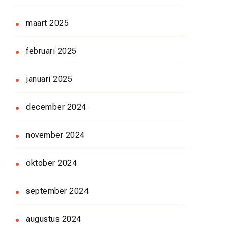
maart 2025
februari 2025
januari 2025
december 2024
november 2024
oktober 2024
september 2024
augustus 2024