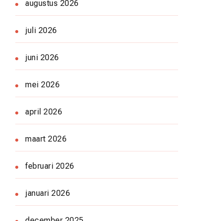
augustus 2026
juli 2026
juni 2026
mei 2026
april 2026
maart 2026
februari 2026
januari 2026
december 2025