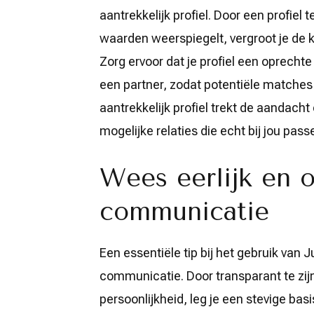
aantrekkelijk profiel. Door een profiel
waarden weerspiegelt, vergroot je de k
Zorg ervoor dat je profiel een oprechte
een partner, zodat potentiële matches 
aantrekkelijk profiel trekt de aandac
mogelijke relaties die echt bij jou pass
Wees eerlijk en o
communicatie
Een essentiële tip bij het gebruik van J
communicatie. Door transparant te zijn
persoonlijkheid, leg je een stevige basi