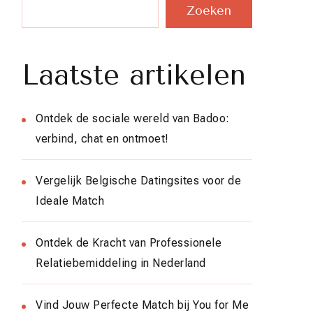
Zoeken
Laatste artikelen
Ontdek de sociale wereld van Badoo:
verbind, chat en ontmoet!
Vergelijk Belgische Datingsites voor de
Ideale Match
Ontdek de Kracht van Professionele
Relatiebemiddeling in Nederland
Vind Jouw Perfecte Match bij You for Me