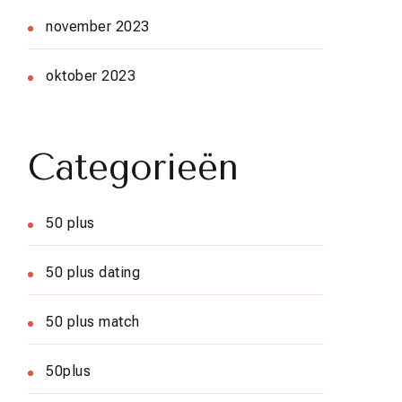
november 2023
oktober 2023
Categorieën
50 plus
50 plus dating
50 plus match
50plus