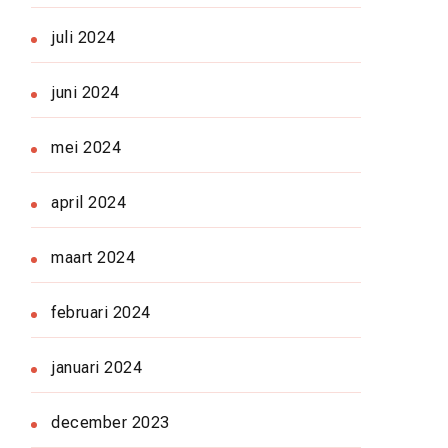
juli 2024
juni 2024
mei 2024
april 2024
maart 2024
februari 2024
januari 2024
december 2023