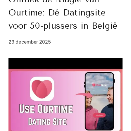
Ourtime: Dé Datingsite
voor 50-plussers in België
23 december 2025