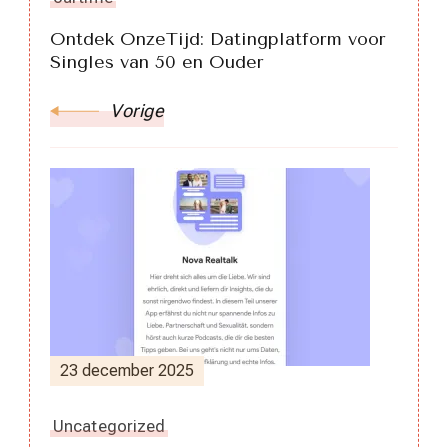
Ontdek OnzeTijd: Datingplatform voor
Singles van 50 en Ouder
Vorige
23 december 2025
Uncategorized