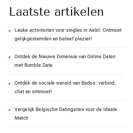
Laatste artikelen
Leuke activiteiten voor singles in Aalst: Ontmoet
gelijkgestemden en beleef plezier!
Ontdek de Nieuwe Dimensie van Online Daten
met Bumble Date
Ontdek de sociale wereld van Badoo: verbind,
chat en ontmoet!
Vergelijk Belgische Datingsites voor de Ideale
Match