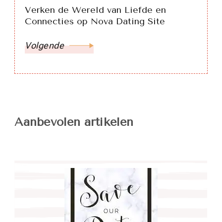
Verken de Wereld van Liefde en
Connecties op Nova Dating Site
Volgende
Aanbevolen artikelen