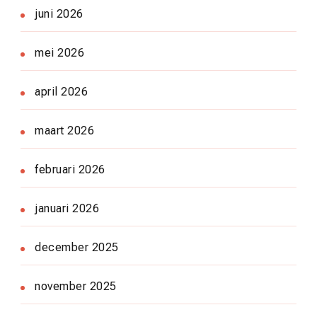
juni 2026
mei 2026
april 2026
maart 2026
februari 2026
januari 2026
december 2025
november 2025