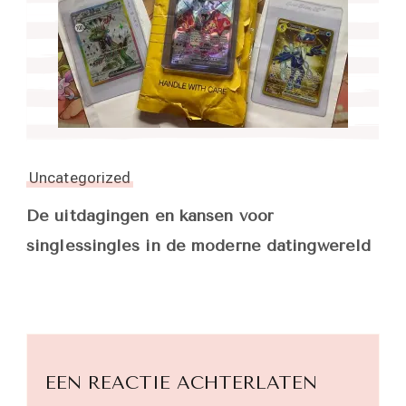
Uncategorized
De uitdagingen en kansen voor
singlessingles in de moderne datingwereld
EEN REACTIE ACHTERLATEN