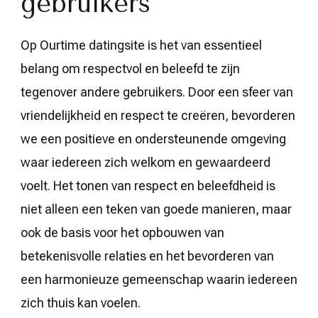
gebruikers
Op Ourtime datingsite is het van essentieel
belang om respectvol en beleefd te zijn
tegenover andere gebruikers. Door een sfeer van
vriendelijkheid en respect te creëren, bevorderen
we een positieve en ondersteunende omgeving
waar iedereen zich welkom en gewaardeerd
voelt. Het tonen van respect en beleefdheid is
niet alleen een teken van goede manieren, maar
ook de basis voor het opbouwen van
betekenisvolle relaties en het bevorderen van
een harmonieuze gemeenschap waarin iedereen
zich thuis kan voelen.