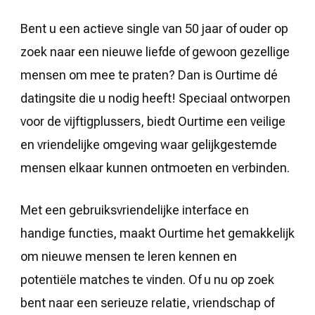
Bent u een actieve single van 50 jaar of ouder op
zoek naar een nieuwe liefde of gewoon gezellige
mensen om mee te praten? Dan is Ourtime dé
datingsite die u nodig heeft! Speciaal ontworpen
voor de vijftigplussers, biedt Ourtime een veilige
en vriendelijke omgeving waar gelijkgestemde
mensen elkaar kunnen ontmoeten en verbinden.
Met een gebruiksvriendelijke interface en
handige functies, maakt Ourtime het gemakkelijk
om nieuwe mensen te leren kennen en
potentiële matches te vinden. Of u nu op zoek
bent naar een serieuze relatie, vriendschap of