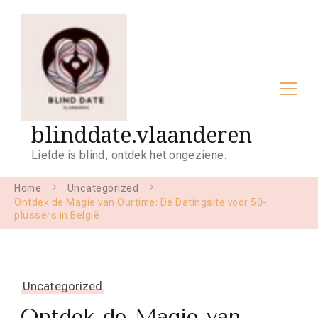
blinddate.vlaanderen
Liefde is blind, ontdek het ongeziene.
Home
Uncategorized
Ontdek de Magie van Ourtime: Dé Datingsite voor 50-
plussers in België
Uncategorized
Ontdek de Magie van