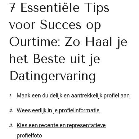
7 Essentiële Tips
voor Succes op
Ourtime: Zo Haal je
het Beste uit je
Datingervaring
Maak een duidelijk en aantrekkelijk profiel aan
Wees eerlijk in je profielinformatie
Kies een recente en representatieve
profielfoto