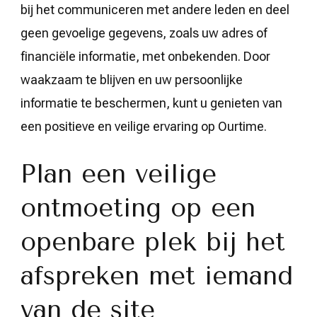
bij het communiceren met andere leden en deel
geen gevoelige gegevens, zoals uw adres of
financiële informatie, met onbekenden. Door
waakzaam te blijven en uw persoonlijke
informatie te beschermen, kunt u genieten van
een positieve en veilige ervaring op Ourtime.
Plan een veilige
ontmoeting op een
openbare plek bij het
afspreken met iemand
van de site