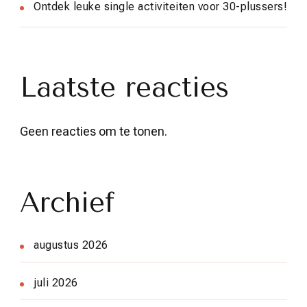
Ontdek leuke single activiteiten voor 30-plussers!
Laatste reacties
Geen reacties om te tonen.
Archief
augustus 2026
juli 2026