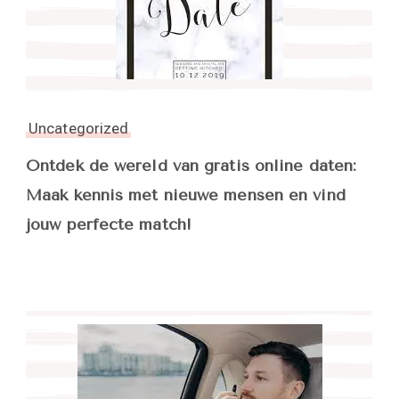
Uncategorized
Ontdek de wereld van gratis online daten:
Maak kennis met nieuwe mensen en vind
jouw perfecte match!