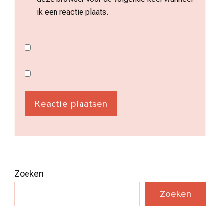
ik een reactie plaats.
Zoeken
Zoeken