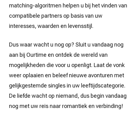
matching-algoritmen helpen u bij het vinden van
compatibele partners op basis van uw
interesses, waarden en levensstijl.
Dus waar wacht u nog op? Sluit u vandaag nog
aan bij Ourtime en ontdek de wereld van
mogelijkheden die voor u openligt. Laat de vonk
weer oplaaien en beleef nieuwe avonturen met
gelijkgestemde singles in uw leeftijdscategorie.
De liefde wacht op niemand, dus begin vandaag
nog met uw reis naar romantiek en verbinding!