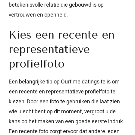
betekenisvolle relatie die gebouwd is op
vertrouwen en openheid.
Kies een recente en
representatieve
profielfoto
Een belangrijke tip op Ourtime datingsite is om
een recente en representatieve profielfoto te
kiezen. Door een foto te gebruiken die laat zien
wie u echt bent op dit moment, vergroot u de
kans op het maken van een goede eerste indruk.
Een recente foto zorgt ervoor dat andere leden