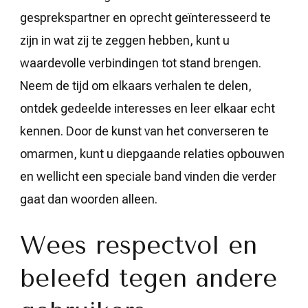
gesprekspartner en oprecht geïnteresseerd te
zijn in wat zij te zeggen hebben, kunt u
waardevolle verbindingen tot stand brengen.
Neem de tijd om elkaars verhalen te delen,
ontdek gedeelde interesses en leer elkaar echt
kennen. Door de kunst van het converseren te
omarmen, kunt u diepgaande relaties opbouwen
en wellicht een speciale band vinden die verder
gaat dan woorden alleen.
Wees respectvol en
beleefd tegen andere