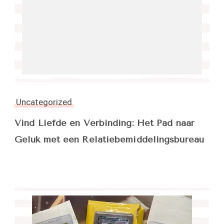
Uncategorized
Vind Liefde en Verbinding: Het Pad naar
Geluk met een Relatiebemiddelingsbureau