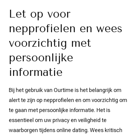
Let op voor
nepprofielen en wees
voorzichtig met
persoonlijke
informatie
Bij het gebruik van Ourtime is het belangrijk om
alert te zijn op nepprofielen en om voorzichtig om
te gaan met persoonlijke informatie. Het is
essentieel om uw privacy en veiligheid te
waarborgen tijdens online dating. Wees kritisch