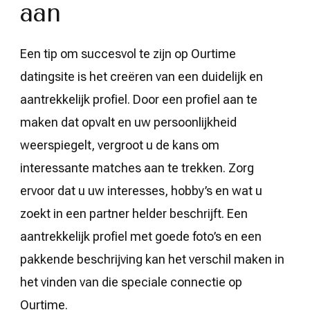
aan
Een tip om succesvol te zijn op Ourtime
datingsite is het creëren van een duidelijk en
aantrekkelijk profiel. Door een profiel aan te
maken dat opvalt en uw persoonlijkheid
weerspiegelt, vergroot u de kans om
interessante matches aan te trekken. Zorg
ervoor dat u uw interesses, hobby’s en wat u
zoekt in een partner helder beschrijft. Een
aantrekkelijk profiel met goede foto’s en een
pakkende beschrijving kan het verschil maken in
het vinden van die speciale connectie op
Ourtime.