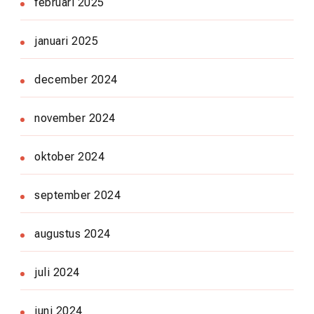
februari 2025
januari 2025
december 2024
november 2024
oktober 2024
september 2024
augustus 2024
juli 2024
juni 2024