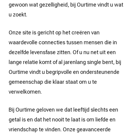
gewoon wat gezelligheid, bij Ourtime vindt u wat
u zoekt.
Onze site is gericht op het creëren van
waardevolle connecties tussen mensen die in
dezelfde levensfase zitten. Of u nu net uit een
lange relatie komt of al jarenlang single bent, bij
Ourtime vindt u begripvolle en ondersteunende
gemeenschap die klaar staat om u te
verwelkomen.
Bij Ourtime geloven we dat leeftijd slechts een
getal is en dat het nooit te laat is om liefde en
vriendschap te vinden. Onze geavanceerde