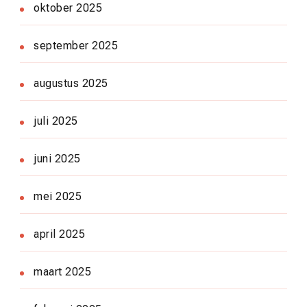
oktober 2025
september 2025
augustus 2025
juli 2025
juni 2025
mei 2025
april 2025
maart 2025