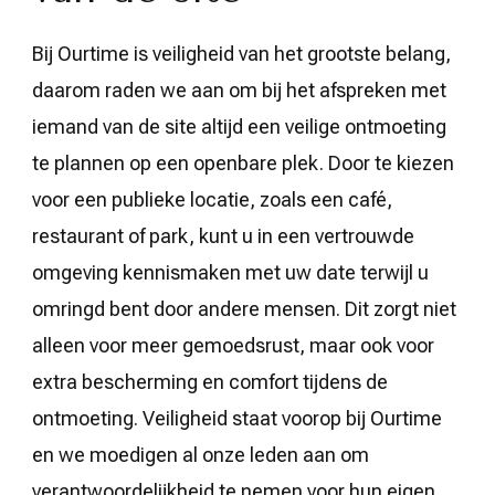
Bij Ourtime is veiligheid van het grootste belang,
daarom raden we aan om bij het afspreken met
iemand van de site altijd een veilige ontmoeting
te plannen op een openbare plek. Door te kiezen
voor een publieke locatie, zoals een café,
restaurant of park, kunt u in een vertrouwde
omgeving kennismaken met uw date terwijl u
omringd bent door andere mensen. Dit zorgt niet
alleen voor meer gemoedsrust, maar ook voor
extra bescherming en comfort tijdens de
ontmoeting. Veiligheid staat voorop bij Ourtime
en we moedigen al onze leden aan om
verantwoordelijkheid te nemen voor hun eigen