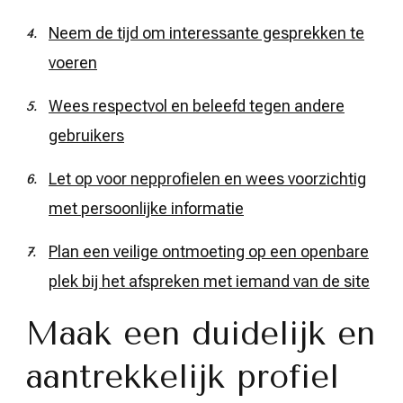
Neem de tijd om interessante gesprekken te
voeren
Wees respectvol en beleefd tegen andere
gebruikers
Let op voor nepprofielen en wees voorzichtig
met persoonlijke informatie
Plan een veilige ontmoeting op een openbare
plek bij het afspreken met iemand van de site
Maak een duidelijk en
aantrekkelijk profiel