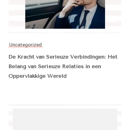
Uncategorized
De Kracht van Serieuze Verbindingen: Het
Belang van Serieuze Relaties in een
Oppervlakkige Wereld