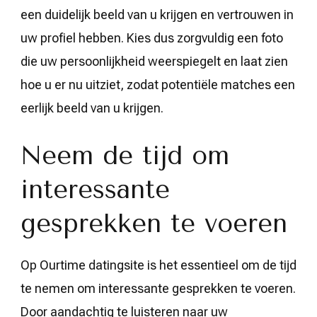
een duidelijk beeld van u krijgen en vertrouwen in
uw profiel hebben. Kies dus zorgvuldig een foto
die uw persoonlijkheid weerspiegelt en laat zien
hoe u er nu uitziet, zodat potentiële matches een
eerlijk beeld van u krijgen.
Neem de tijd om
interessante
gesprekken te voeren
Op Ourtime datingsite is het essentieel om de tijd
te nemen om interessante gesprekken te voeren.
Door aandachtig te luisteren naar uw