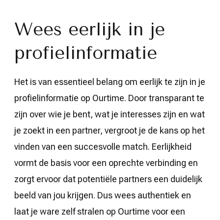
Wees eerlijk in je
profielinformatie
Het is van essentieel belang om eerlijk te zijn in je
profielinformatie op Ourtime. Door transparant te
zijn over wie je bent, wat je interesses zijn en wat
je zoekt in een partner, vergroot je de kans op het
vinden van een succesvolle match. Eerlijkheid
vormt de basis voor een oprechte verbinding en
zorgt ervoor dat potentiële partners een duidelijk
beeld van jou krijgen. Dus wees authentiek en
laat je ware zelf stralen op Ourtime voor een